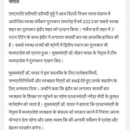
भोपाल
राष्ट्रपति श्रीमती द्रौपदी मुर्मु ने आज दिल्ली स्थित भारत मंडपम में
आयोजित स्वच्छ सर्वेक्षण पुरस्कार समारोह में वर्ष 2023 का सबसे स्वच्छ
शहर का पुरस्कार इंदौर शहर को प्रदान किया। गार्बेज फ्री शहर में 7-
स्टार रेटिंग के साथ इंदौर ने लगातार सातवीं बार यह उपलब्धि हासिल की
है। सबसे स्वच्छ राज्यों की श्रेणी में द्वितीय स्थान का पुरस्कार भी
मध्यप्रदेश को प्राप्त हुआ। मुख्यमंत्री डॉ. मोहन यादव के नेतृत्व में टीम
मध्यप्रदेश ने पुरस्कार ग्रहण किए।
मुख्यमंत्री डॉ. यादव ने इस उपलब्धि के लिए प्रदेशवासियों,
जनप्रतिनिधियों और स्वच्छता मित्रों को बधाई देते हुए उनके सहयोग के
लिए धन्यवाद दिया। उन्होंने कहा कि इंदौर का लगातार सातवीं बार
स्वच्छता के शिखर पर पहुंचने का श्रेय प्रधानमंत्री नरेंद्र मोदी के कुशल
मार्गदर्शन को जाता है। मुख्यमंत्री डॉ. यादव ने बताया कि प्रधानमंत्री के
नेतृत्व में मध्यप्रदेश स्वच्छता के संकल्प को साकार करने में निरंतर अपना
योगदान देता रहेगा और आशा व्यक्त कि की आगामी सर्वेक्षण में प्रदेश और
बेहतर प्रदर्शन करेगा।