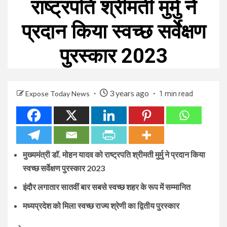
राष्ट्रपति श्रीमती मुर्मु ने
प्रदान किया स्वच्छ सर्वेक्षण
पुरस्कार 2023
3 years ago
Expose Today News
1 min read
मुख्यमंत्री डॉ. मोहन यादव को राष्ट्रपति श्रीमती मुर्मु ने प्रदान किया
स्वच्छ सर्वेक्षण पुरस्कार 2023
इंदौर लगातार सातवीं बार सबसे स्वच्छ शहर के रूप में सम्मानित
मध्यप्रदेश को मिला स्वच्छ राज्य श्रेणी का द्वितीय पुरस्कार