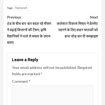
featured
Tags:
Continue
Previous
Next
Reading
ठंड के बीच बार-बार बदल रहे मौसम
कलेक्टर विकास मिश्रा ने हेलमेट
ने बढ़ाई किसानों की टेंशन, कृषि
पहनने के लिए वाहन चालकों को
वैज्ञानिकों ने पाले से बचाव के उपाय
हाथ जोड़ कर दी समझाइश
बताए
Leave a Reply
Your email address will not be published.
Required
fields are marked
*
Comment
*