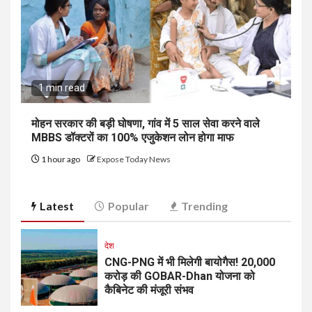
1 min read
मोहन सरकार की बड़ी घोषणा, गांव में 5 साल सेवा करने वाले
MBBS डॉक्टरों का 100% एजुकेशन लोन होगा माफ
1 hour ago
Expose Today News
Latest
Popular
Trending
देश
CNG-PNG में भी मिलेगी बायोगैस! ₹20,000
करोड़ की GOBAR-Dhan योजना को
कैबिनेट की मंजूरी संभव