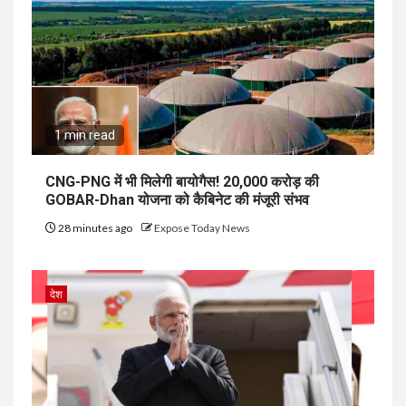
1 min read
CNG-PNG में भी मिलेगी बायोगैस! ₹20,000 करोड़ की
GOBAR-Dhan योजना को कैबिनेट की मंजूरी संभव
28 minutes ago
Expose Today News
देश