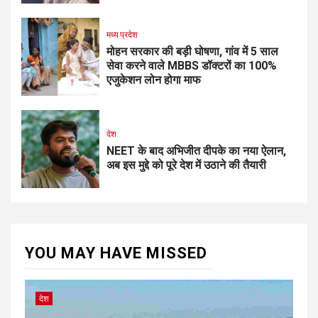
मध्य प्रदेश
मोहन सरकार की बड़ी घोषणा, गांव में 5 साल
सेवा करने वाले MBBS डॉक्टरों का 100%
एजुकेशन लोन होगा माफ
देश
NEET के बाद अभिजीत दीपके का नया ऐलान,
अब इस मुद्दे को पूरे देश में उठाने की तैयारी
YOU MAY HAVE MISSED
देश