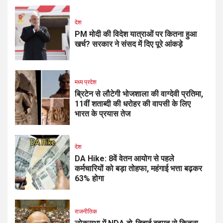
देश
PM मोदी की विदेश यात्राओं पर कितना हुआ
खर्च? सरकार ने संसद में दिए पूरे आंकड़े
मध्य प्रदेश
ब्रिटेन से लौटेगी भोजशाला की वाग्देवी प्रतिमा,
11वीं शताब्दी की धरोहर की वापसी के लिए
भारत के प्रयास तेज
देश
DA Hike: 8वें वेतन आयोग से पहले
कर्मचारियों को बड़ा तोहफा, महंगाई भत्ता बढ़कर
63% होगा
राजनीतिक