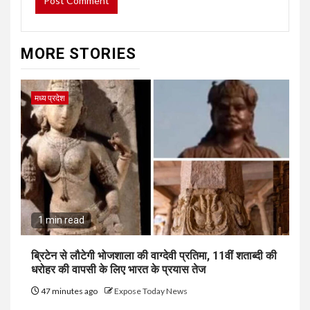
MORE STORIES
मध्य प्रदेश
1 min read
ब्रिटेन से लौटेगी भोजशाला की वाग्देवी प्रतिमा, 11वीं शताब्दी की
धरोहर की वापसी के लिए भारत के प्रयास तेज
47 minutes ago
Expose Today News