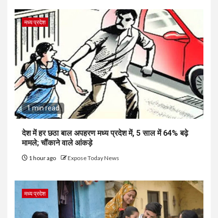
मध्य प्रदेश
1 min read
देश में हर छठा बाल अपहरण मध्य प्रदेश में, 5 साल में 64% बढ़े
मामले; चौंकाने वाले आंकड़े
1 hour ago
Expose Today News
मध्य प्रदेश