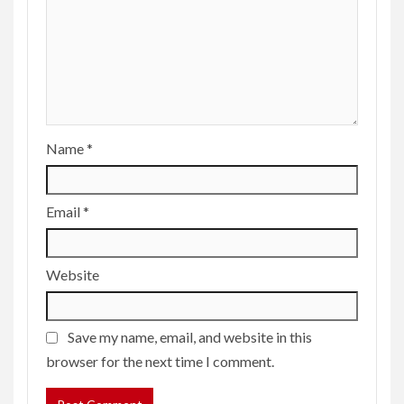
Name
*
Email
*
Website
Save my name, email, and website in this
browser for the next time I comment.