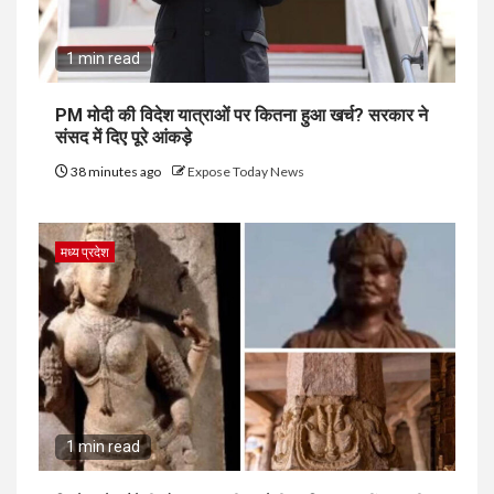
1 min read
PM मोदी की विदेश यात्राओं पर कितना हुआ खर्च? सरकार ने
संसद में दिए पूरे आंकड़े
38 minutes ago
Expose Today News
मध्य प्रदेश
1 min read