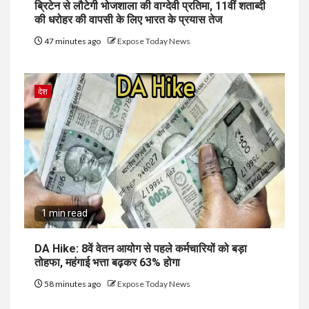
ब्रिटेन से लौटेगी भोजशाला की वाग्देवी प्रतिमा, 11वीं शताब्दी
की धरोहर की वापसी के लिए भारत के प्रयास तेज
47 minutes ago
Expose Today News
देश
1 min read
DA Hike: 8वें वेतन आयोग से पहले कर्मचारियों को बड़ा
तोहफा, महंगाई भत्ता बढ़कर 63% होगा
58 minutes ago
Expose Today News