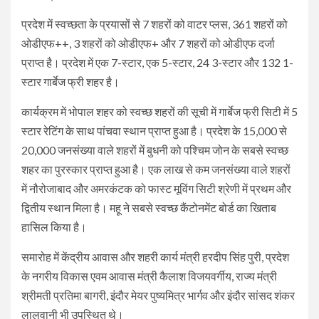
प्रदेश में स्वच्छता के प्रयासों से 7 शहरों को वाटर प्लस, 361 शहरों को
ओडीएफ++, 3 शहरों को ओडीएफ+ और 7 शहरों को ओडीएफ दर्जा
प्राप्त है। प्रदेश में एक 7-स्टार, एक 5-स्टार, 24 3-स्टार और 132 1-
स्टार गार्बेज फ्री शहर है।
कार्यक्रम में भोपाल शहर को स्वच्छ शहरों की सूची में गार्बेज फ्री सिटी में 5
स्टार रेटिंग के साथ पांचवा स्थान प्राप्त हुआ है। प्रदेश के 15,000 से
20,000 जनसंख्या वाले शहरों में बुधनी को पश्चिम जोन के सबसे स्वच्छ
शहर का पुरस्कार प्राप्त हुआ है। एक लाख से कम जनसंख्या वाले शहरों
में नौरोजाबाद और अमरकंटक को फास्ट मूविंग सिटी श्रेणी में प्रथम और
द्वितीय स्थान मिला है। महू ने सबसे स्वच्छ कैंटोनमेंट बोर्ड का खिताब
हासिल किया है।
समारोह में केंद्रीय आवास और शहरी कार्य मंत्री हरदीप सिंह पुरी, प्रदेश
के नगरीय विकास एवम आवास मंत्री कैलाश विजयवर्गीय, राज्य मंत्री
श्रीमती प्रतिमा बागरी, इंदौर मेयर पुष्यमित्र भार्गव और इंदौर सांसद शंकर
लालवानी भी उपस्थित थे।