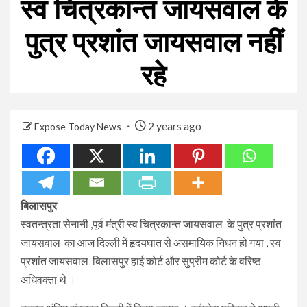
स्व चित्रकान्त जायसवाल के
पुत्र प्रशांत जायसवाल नहीं
रहे
2 years ago
Expose Today News
बिलासपुर
स्वतन्त्रता सेनानी ,पूर्व मंत्री स्व चित्रकान्त जायसवाल के पुत्र प्रशांत
जायसवाल का आज दिल्ली में हृदयघात से असमायिक निधन हो गया , स्व
प्रशांत जायसवाल बिलासपुर हाई कोर्ट और सुप्रीम कोर्ट के वरिष्ठ
अधिवक्ता थे ।