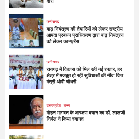
दौरा
छत्तीसगढ
बाढ़ नियंत्रण की तैयारियों को लेकर राष्ट्रीय
आपदा प्रबंधन प्राधिकरण द्वारा बाढ़ नियंत्रण
को लेकर कान्फ्रेंस
छत्तीसगढ
रायगढ़ में विकास को मिल रही नई रफ्तार, हर
क्षेत्र में मजबूत हो रही सुविधाओं की नींव: वित्त
मंत्री ओपी चौधरी
उत्तर प्रदेश
राज्य
मोहन भागवत के आरक्षण बयान का डॉ. लालजी
निर्मल ने किया स्वागत