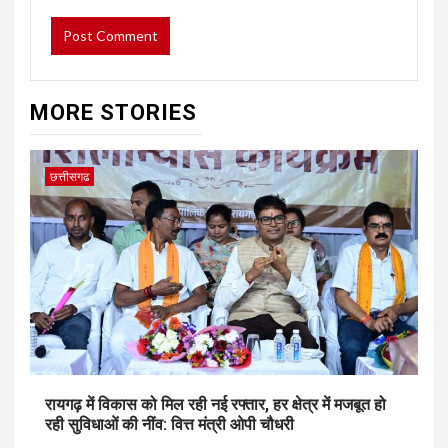
MORE STORIES
छत्तीसगढ
रायगढ़ में विकास को मिल रही नई रफ्तार, हर क्षेत्र में मजबूत हो
रही सुविधाओं की नींव: वित्त मंत्री ओपी चौधरी