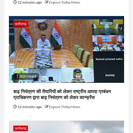
12 minutes ago
Expose Today News
छत्तीसगढ
1 min read
बाढ़ नियंत्रण की तैयारियों को लेकर राष्ट्रीय आपदा प्रबंधन
प्राधिकरण द्वारा बाढ़ नियंत्रण को लेकर कान्फ्रेंस
12 minutes ago
Expose Today News
छत्तीसगढ