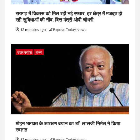
रायगढ़ में विकास को मिल रही नई रफ्तार, हर क्षेत्र में मजबूत हो
रही सुविधाओं की नींव: वित्त मंत्री ओपी चौधरी
12 minutes ago
Expose Today News
उत्तर प्रदेश
राज्य
मोहन भागवत के आरक्षण बयान का डॉ. लालजी निर्मल ने किया
स्वागत
12 minutes ago
Expose Today News