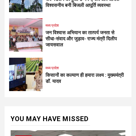
विश्वसनीय बनी बिजली आपूर्ति व्यवस्था
मध्य प्रदेश
जन विश्वास अभियान का तात्पर्य जनता से
सीधा-संवाद और जुड़ाव- राज्य मंत्री दिलीप
जायसवाल
मध्य प्रदेश
किसानों का कल्याण ही हमारा लक्ष्य : मुख्यमंत्री
डॉ. यादव
YOU MAY HAVE MISSED