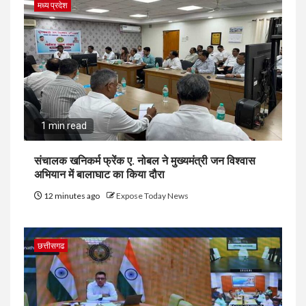
मध्य प्रदेश
1 min read
संचालक खनिकर्म फ्रेंक ए. नोबल ने मुख्यमंत्री जन विश्वास
अभियान में बालाघाट का किया दौरा
12 minutes ago
Expose Today News
छत्तीसगढ