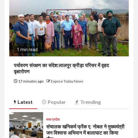
1 min read
पर्यावरण संरक्षण का संदेश:लालपुर क्रीड़ा परिसर में वृहद
वृक्षारोपण
17 minutes ago
Expose Today News
Latest
Popular
Trending
मध्य प्रदेश
संचालक खनिकर्म फ्रेंक ए. नोबल ने मुख्यमंत्री
जन विश्वास अभियान में बालाघाट का किया