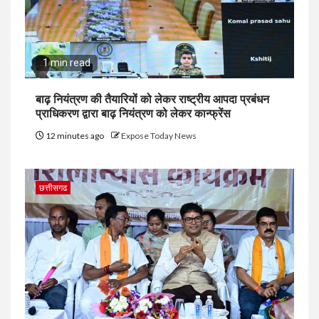
1 min read
बाढ़ नियंत्रण की तैयारियों को लेकर राष्ट्रीय आपदा प्रबंधन
प्राधिकरण द्वारा बाढ़ नियंत्रण को लेकर कान्फ्रेंस
12 minutes ago
Expose Today News
छत्तीसगढ