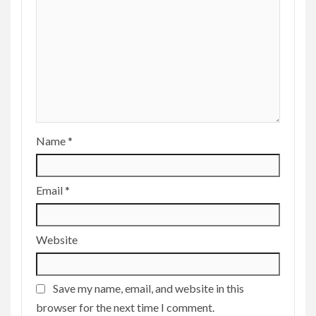
Name
*
Email
*
Website
Save my name, email, and website in this
browser for the next time I comment.