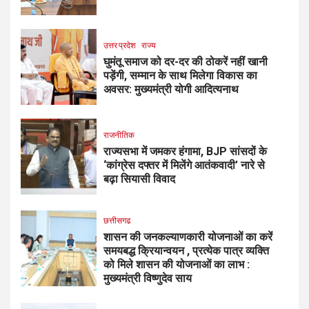
उत्तर प्रदेश
राज्य
घुमंतू समाज को दर-दर की ठोकरें नहीं खानी
पड़ेंगी, सम्मान के साथ मिलेगा विकास का
अवसर: मुख्यमंत्री योगी आदित्यनाथ
राजनीतिक
राज्यसभा में जमकर हंगामा, BJP सांसदों के
‘कांग्रेस दफ्तर में मिलेंगे आतंकवादी’ नारे से
बढ़ा सियासी विवाद
छत्तीसगढ
शासन की जनकल्याणकारी योजनाओं का करें
समयबद्ध क्रियान्वयन , प्रत्येक पात्र व्यक्ति
को मिले शासन की योजनाओं का लाभ :
मुख्यमंत्री विष्णुदेव साय