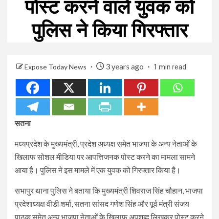
पोस्ट करने वाले युवक को
पुलिस ने किया गिरफ्तार
3 years ago
Expose Today News
1 min read
सतना
मध्यप्रदेश के मुख्यमंत्री, प्रदेश अध्यक्ष समेत भाजपा के अन्य नेताओं के
खिलाफ सोशल मीडिया पर आपत्तिजनक पोस्ट करने का मामला सामने
आया है। पुलिस ने इस मामले में एक युवक को गिरफ्तार किया है।
सभापुर थाना पुलिस ने बताया कि मुख्यमंत्री शिवराज सिंह चौहान, भाजपा
प्रदेशाध्यक्ष वीडी शर्मा, सतना सांसद गणेश सिंह और पूर्व मंत्री संजय
पाठक समेत अन्य भाजपा नेताओं के खिलाफ अपशब्द लिखकर पोस्ट करने