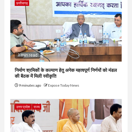
छत्तीसगढ
1 min read
निर्माण श्रमिकों के कल्याण हेतु अनेक महत्वपूर्ण निर्णयों को मंडल
की बैठक में मिली स्वीकृति
9 minutes ago
Expose Today News
उत्तर प्रदेश
राज्य