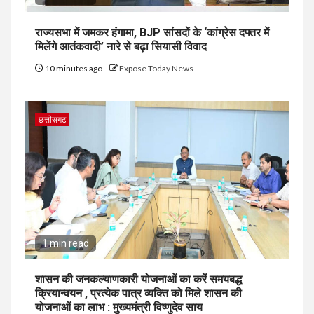
राज्यसभा में जमकर हंगामा, BJP सांसदों के ‘कांग्रेस दफ्तर में
मिलेंगे आतंकवादी’ नारे से बढ़ा सियासी विवाद
10 minutes ago
Expose Today News
छत्तीसगढ
1 min read
शासन की जनकल्याणकारी योजनाओं का करें समयबद्ध
क्रियान्वयन , प्रत्येक पात्र व्यक्ति को मिले शासन की
योजनाओं का लाभ : मुख्यमंत्री विष्णुदेव साय