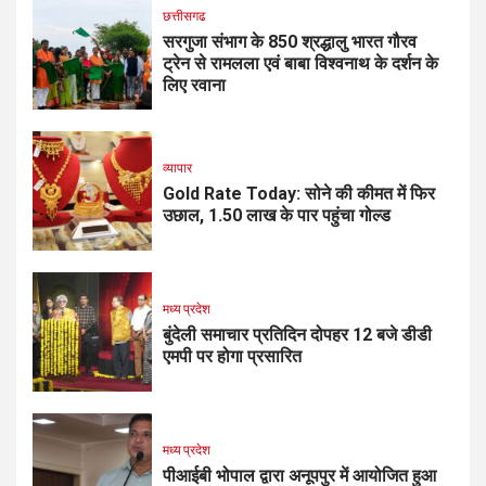
छत्तीसगढ
सरगुजा संभाग के 850 श्रद्धालु भारत गौरव
ट्रेन से रामलला एवं बाबा विश्वनाथ के दर्शन के
लिए रवाना
व्यापार
Gold Rate Today: सोने की कीमत में फिर
उछाल, ₹1.50 लाख के पार पहुंचा गोल्ड
मध्य प्रदेश
बुंदेली समाचार प्रतिदिन दोपहर 12 बजे डीडी
एमपी पर होगा प्रसारित
मध्य प्रदेश
पीआईबी भोपाल द्वारा अनूपपुर में आयोजित हुआ