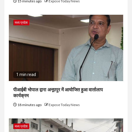
15 minutes ago
Expose Today News
मध्य प्रदेश
1 min read
पीआईबी भोपाल द्वारा अनूपपुर में आयोजित हुआ वार्तालाप
कार्यक्रम
18 minutes ago
Expose Today News
मध्य प्रदेश