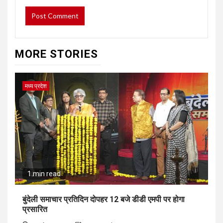
MORE STORIES
मध्य प्रदेश
1 min read
बुंदेली समाचार प्रतिदिन दोपहर 12 बजे डीडी एमपी पर होगा
प्रसारित