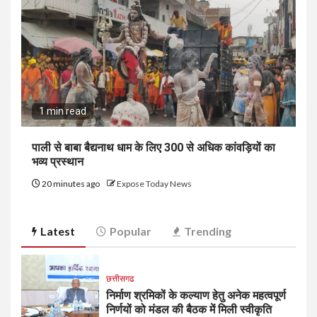
1 min read
पाली से बाबा बैद्यनाथ धाम के लिए 300 से अधिक कांवड़ियों का
भव्य प्रस्थान
20 minutes ago
Expose Today News
Latest
Popular
Trending
छत्तीसगढ
निर्माण श्रमिकों के कल्याण हेतु अनेक महत्वपूर्ण
निर्णयों को मंडल की बैठक में मिली स्वीकृति