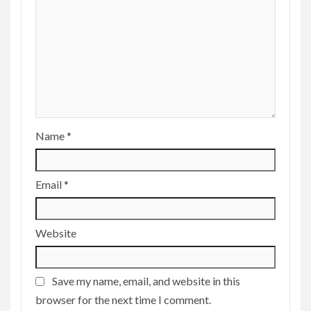
Name
*
Email
*
Website
Save my name, email, and website in this
browser for the next time I comment.