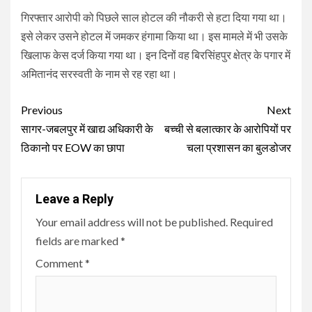
गिरफ्तार आरोपी को पिछले साल होटल की नौकरी से हटा दिया गया था।
इसे लेकर उसने होटल में जमकर हंगामा किया था। इस मामले में भी उसके
खिलाफ केस दर्ज किया गया था। इन दिनों वह बिरसिंहपुर क्षेत्र के पगार में
अमितानंद सरस्वती के नाम से रह रहा था।
Continue
Previous
Next
Reading
सागर-जबलपुर में खाद्य अधिकारी के
बच्ची से बलात्कार के आरोपियों पर
ठिकानो पर EOW का छापा
चला प्रशासन का बुलडोजर
Leave a Reply
Your email address will not be published.
Required
fields are marked
*
Comment
*