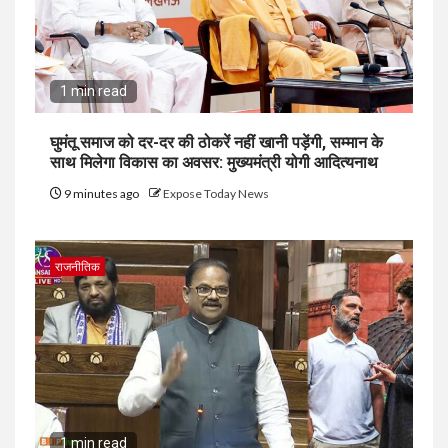
1 min read
घुमंतू समाज को दर-दर की ठोकरें नहीं खानी पड़ेंगी, सम्मान के
साथ मिलेगा विकास का अवसर: मुख्यमंत्री योगी आदित्यनाथ
9 minutes ago
Expose Today News
राजनीतिक
1 min read