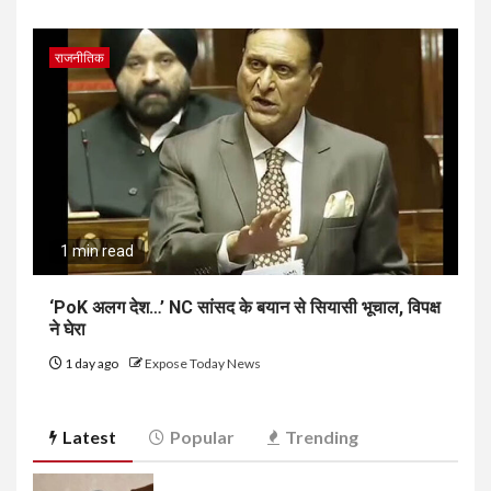
राजनीतिक
1 min read
‘PoK अलग देश…’ NC सांसद के बयान से सियासी भूचाल, विपक्ष
ने घेरा
1 day ago
Expose Today News
Latest
Popular
Trending