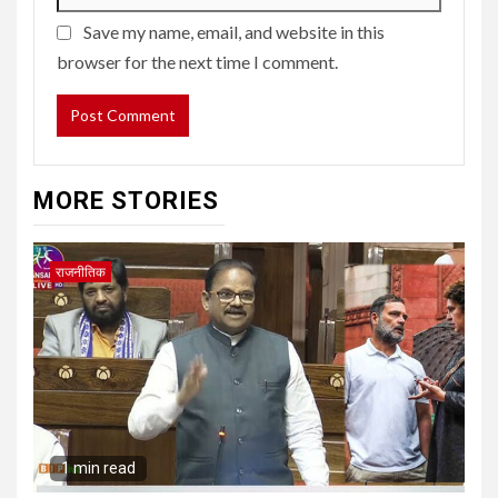
Save my name, email, and website in this
browser for the next time I comment.
MORE STORIES
राजनीतिक
1 min read