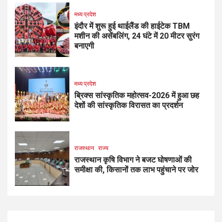
मध्य प्रदेश
इंदौर में शुरू हुई थाईलैंड की हाईटेक TBM
मशीन की असेंबलिंग, 24 घंटे में 20 मीटर सुरंग
बनाएगी
मध्य प्रदेश
ब्रिक्स सांस्कृतिक महोत्सव-2026 में हुआ छह
देशों की सांस्कृतिक विरासत का प्रदर्शन
राजस्थान
राज्य
राजस्थान कृषि विभाग ने बजट घोषणाओं की
समीक्षा की, किसानों तक लाभ पहुंचाने पर जोर