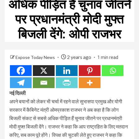
अधिक पीड़ित हैं चुनाव जीतने
पर प्रधानमंत्री मोदी मुफ्त
बिजली देंगे: ओपी राजभर
2 years ago
Expose Today News
1 min read
नई दिल्ली
अपने बयानों को लेकर भी चर्चा में रहने वाले सुभासपा प्रमुख और योगी
सरकार में कैबिनेट मंत्री ओमप्रकाश राजभर ने अब कहा है कि लोग
बिजली संकट से सबसे अधिक पीड़ित हैं चुनाव जीतने पर प्रधानमंत्री
मोदी मुफ्त बिजली देंगे। राजभर ने कहा कि आप राष्ट्रहित के लिए मतदान
करिए, सब काम पूरे होंगे। विपक्ष की चुटकी लेते हुए राजभर ने कहा कि