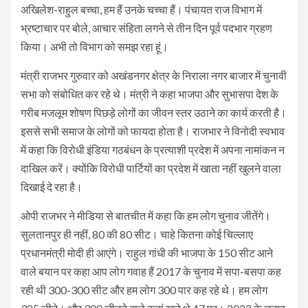
अखिलेश-राहुल बच्चा, हम हैं उनके चच्चा हैं। पंचायत राज विभाग में
भ्रष्टाचार पर बोले, आचार संहिता लगने से तीन दिन पूर्व पदभार ग्रहण
किया। अभी तो विभाग को समझ रहा हूं।
मंत्री राजभर गुरुवार को अखंडनगर क्षेत्र के निराला नगर बाजार में चुनावी
सभा को संबोधित कर रहे थे। मंत्री ने कहा भाजपा और सुभासपा देश के
गरीब मजलूम शोषण पिछड़े लोगों का जीवन स्तर उठाने का कार्य करती है।
इससे सभी समाज के लोगों को फायदा होता है। राजभार ने विनोदी स्वभाव
में कहा कि विरोधी इंडिया गठबंधन के प्रत्याशी प्रदेश में अपना नामांकन न
दाखिल करें। क्योंकि विरोधी पार्टियों का प्रदेश में खाता नहीं खुलने वाला
दिखाई दे रहा है।
ओपी राजभर ने मीडिया से बातचीत में कहा कि हम लोग चुनाव जीतेंगे।
सुलतानपुर ही नहीं, 80 की 80 सीट। चाहे कितना कोई चिल्लाए
प्रधानमंत्री मोदी ही आएंगे। राहुल गांधी की भाजपा के 150 सीट आने
वाले बयान पर कहा आप लोग गवाह हैं 2017 के चुनाव में सपा-बसपा कह
रही थी 300-300 सीट और हम लोग 300 पार कह रहे थे। हम लोग