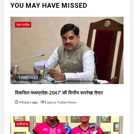
YOU MAY HAVE MISSED
मध्य प्रदेश
1 min read
विकसित मध्यप्रदेश-2047’ की वित्तीय रूपरेखा तैयार
9 hours ago
Expose Today News
छत्तीसगढ