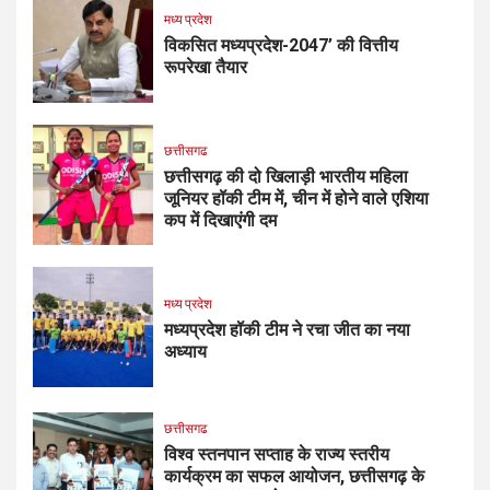
मध्य प्रदेश
विकसित मध्यप्रदेश-2047’ की वित्तीय
रूपरेखा तैयार
छत्तीसगढ
छत्तीसगढ़ की दो खिलाड़ी भारतीय महिला
जूनियर हॉकी टीम में, चीन में होने वाले एशिया
कप में दिखाएंगी दम
मध्य प्रदेश
मध्यप्रदेश हॉकी टीम ने रचा जीत का नया
अध्याय
छत्तीसगढ
विश्व स्तनपान सप्ताह के राज्य स्तरीय
कार्यक्रम का सफल आयोजन, छत्तीसगढ़ के