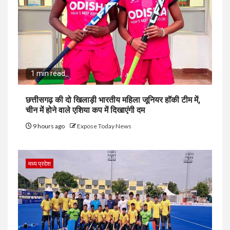
1 min read
छत्तीसगढ़ की दो खिलाड़ी भारतीय महिला जूनियर हॉकी टीम में,
चीन में होने वाले एशिया कप में दिखाएंगी दम
9 hours ago
Expose Today News
मध्य प्रदेश