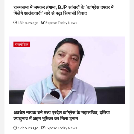
राज्यसभा में जमकर हंगामा, BJP सांसदों के ‘कांग्रेस दफ्तर में
मिलेंगे आतंकवादी’ नारे से बढ़ा सियासी विवाद
13 hours ago
Expose Today News
राजनीतिक
अवधेश नायक बने मध्य प्रदेश कांग्रेस के महासचिव, दतिया
उपचुनाव में अहम भूमिका का मिला इनाम
17 hours ago
Expose Today News