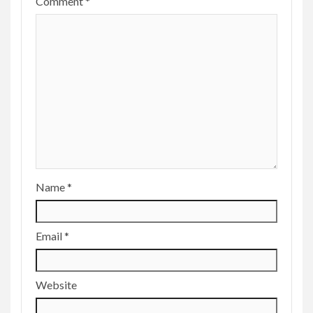
Comment
*
Name
*
Email
*
Website