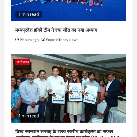
1 min read
मध्यप्रदेश हॉकी टीम ने रचा जीत का नया अध्याय
9 hours ago
Expose Today News
छत्तीसगढ
1 min read
विश्व स्तनपान सप्ताह के राज्य स्तरीय कार्यक्रम का सफल