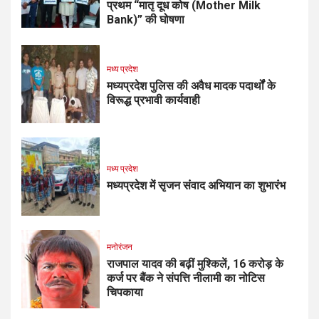
प्रथम “मातृ दूध कोष (Mother Milk
Bank)” की घोषणा
मध्य प्रदेश
मध्यप्रदेश पुलिस की अवैध मादक पदार्थों के
विरूद्ध प्रभावी कार्यवाही
मध्य प्रदेश
मध्यप्रदेश में सृजन संवाद अभियान का शुभारंभ
मनोरंजन
राजपाल यादव की बढ़ीं मुश्किलें, ₹16 करोड़ के
कर्ज पर बैंक ने संपत्ति नीलामी का नोटिस
चिपकाया