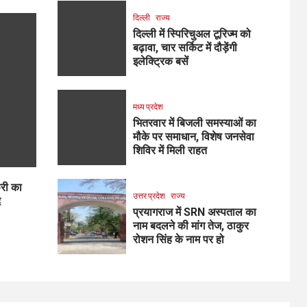
दिल्ली
राज्य
दिल्ली में स्पिरिचुअल टूरिज्म को
बढ़ावा, चार सर्किट में दौड़ेंगी
इलेक्ट्रिक बसें
मध्य प्रदेश
भितरवार में बिजली समस्याओं का
मौके पर समाधान, विशेष जनसेवा
शिविर में मिली राहत
ेरी का
उत्तर प्रदेश
राज्य
द
प्रयागराज में SRN अस्पताल का
नाम बदलने की मांग तेज, ठाकुर
रोशन सिंह के नाम पर हो