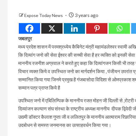
3 years ago
Expose Today News
जबलपुर
मध्य प्रदेश शासन में परमश्रध्येय कैबिनेट मंत्री महामंडलेश्वर स्वामी अख
कि दिव्यांग जनो की सेवा ईश्वर की सच्ची सेवा है हर व्यक्ति को इनकी से
माननीय रजनीश अग्रवाल ने करते हुए कहा कि दिव्यांगजन किसी भी तरह से
विचार व्यक्त किये व उपस्थित जनो का मार्गदर्शन किया , पंजीयन उपरांत प्
सम्मानित किया गया जिनमे प्रमुख है गंजबासोदा विदिशा से ओमप्रकाश शर्मा (बहु
सम्मान पत्र प्राप्त किये है
उपश्थित जनो में एबिलिम्पिक के माननीय रजत मोहन जी दिल्ली से ,रोटरी क्
दिव्यांजन कल्याण संघ संस्था के राष्ट्रीय अध्यक्ष माननीय दीपक द्विवे
उद्यमी डॉक्टर कैलाश गुप्ता जी व ललितपुर के माननीय आत्माराम रिछारिया
उदबोधन से समस्त जनमानस का उत्साहवर्धन किया गया।