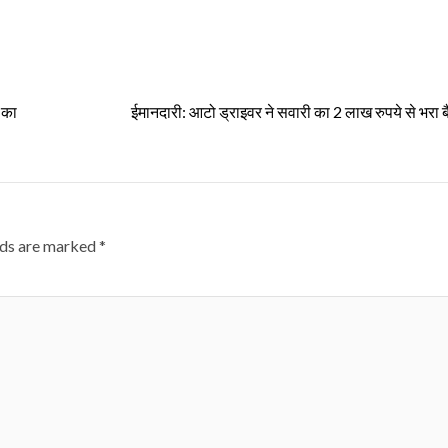
 का
ईमानदारी: आटो ड्राइवर ने सवारी का 2 लाख रुपये से भरा 
lds are marked
*