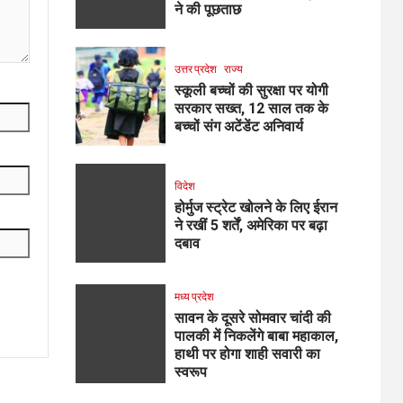
ने की पूछताछ
उत्तर प्रदेश
राज्य
स्कूली बच्चों की सुरक्षा पर योगी
सरकार सख्त, 12 साल तक के
बच्चों संग अटेंडेंट अनिवार्य
विदेश
होर्मुज स्ट्रेट खोलने के लिए ईरान
ने रखीं 5 शर्तें, अमेरिका पर बढ़ा
दबाव
मध्य प्रदेश
सावन के दूसरे सोमवार चांदी की
पालकी में निकलेंगे बाबा महाकाल,
हाथी पर होगा शाही सवारी का
स्वरूप