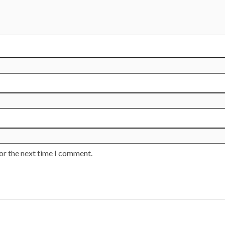
or the next time I comment.