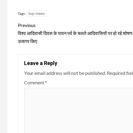
top-news
Tags:
Continue
Previous
Reading
विश्व आदिवासी दिवस के पावन पर्व के चलते आदिवासियों पर हो रहे शोषण
उजागर किए
Leave a Reply
Your email address will not be published.
Required fie
Comment
*