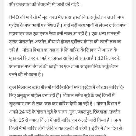
और वज्रपात की चेतावनी भी जारी की गई है।
IMD की मानें तो मौजूदा वक्त में एक साइक्लोनिक सर्कुलेशन उत्तरी मध्य
प्रदेश के मध्य भागों पर स्थित है। यही नहीं मध्य भागों से लेकर दक्षिण मध्य
महाराष्ट्र तक एक ट्रफ रेखा बनी नजर आ रही है। एक अन्य मानसूनी
ट्रफ जैसलमेर, अजमेर, दीघा से होकर पूर्वोत्तर बंगाल की खाड़ी तक जा
रही है। मौसम विभाग का कहना है कि बारिश के लिहाज से अगस्त के
मुकाबले सितंबर का महीना अच्छा साबित हो सकता है। 12 सितंबर के
आसपास मध्य बंगाल की खाड़ी पर एक ताजा साइक्लोनिक सर्कुलेशन
बनने की संभावना है।
कुल मिलाकर उक्त मौसमी परिस्थितियां मध्य प्रदेश में जोरदार बारिश के
लिए अनुकूल माहौल बना रही हैं। भोपाल समेत सूबे के कई जिलों में
शुक्रवार रात से रुक-रुक कर बारिश देखी जा रही है। मौसम विभाग ने
अगले 24 घंटे के दौरान सूबे के सागर, गुना, जबलपुर, छिंदवाड़ा, उज्जैन
समेत 15 से ज्यादा जिलों में भारी बारिश का अलर्ट जारी किया है। अन्य
जिलों में भी बारिश होगी लेकिन यह हल्की ही रहेगी। इंदौर में तीन दिन से