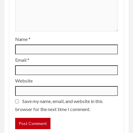
Name
*
Email
*
Website
Save my name, email, and website in this
browser for the next time I comment.