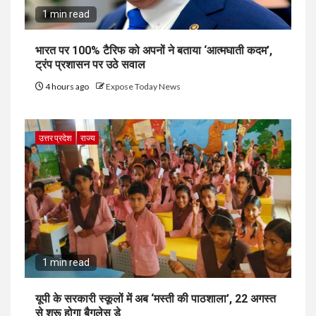
1 min read
भारत पर 100% टैरिफ को अपनों ने बताया ‘आत्मघाती कदम’,
ट्रंप प्रशासन पर उठे सवाल
4 hours ago
Expose Today News
उत्तर प्रदेश
राज्य
1 min read
यूपी के सरकारी स्कूलों में अब ‘मस्ती की पाठशाला’, 22 अगस्त
से शुरू होगा बैगलेस डे