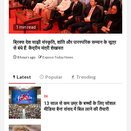
1 min read
ब्रिक्स देश साझी संस्कृति, शांति और पारस्परिक सम्मान के सूत्र
से बंधे हैं: केंद्रीय मंत्री शेखावत
8 hours ago
Expose Today News
Latest
Popular
Trending
देश
13 साल से कम उम्र के बच्चों के लिए सोशल
मीडिया बैन! संसद में बिल लाने की तैयारी