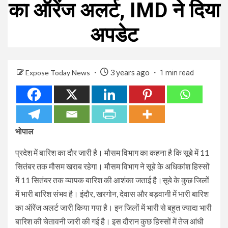
का ऑरेंज अलर्ट, IMD ने दिया
अपडेट
3 years ago
Expose Today News
1 min read
भोपाल
प्रदेश में बारिश का दौर जारी है। मौसम विभाग का कहना है कि सूबे में 11
सितंबर तक मौसम खराब रहेगा। मौसम विभाग ने सूबे के अधिकांश हिस्सों
में 11 सितंबर तक व्यापक बारिश की आशंका जताई है।सूबे के कुछ जिलों
में भारी बारिश संभव है। इंदौर, खरगोन, देवास और बड़वानी में भारी बारिश
का ऑरेंज अलर्ट जारी किया गया है। इन जिलों में भारी से बहुत ज्यादा भारी
बारिश की चेतावनी जारी की गई है। इस दौरान कुछ हिस्सों में तेज आंधी