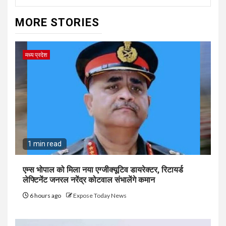
MORE STORIES
मध्य प्रदेश
1 min read
एम्स भोपाल को मिला नया एग्जीक्यूटिव डायरेक्टर, रिटायर्ड
लेफ्टिनेंट जनरल नरेंद्र कोटवाल संभालेंगे कमान
6 hours ago
Expose Today News