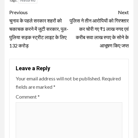
Tags:
Continue
Previous
Next
Reading
चुनाव के पहले सरकार शहरों को
पुलिस ने तीन आरोपियों को गिरफ्तार
चकाचक करने में जुटी सरकार, पुल-
कर चोरी गए ₹1 लाख नगद एवं
पुलिया सड़क स्ट्रीट लाइट के लिए
करीब सवा लाख रुपए के सोने के
132 करोड़
आभूषण किए जप्त
Leave a Reply
Your email address will not be published.
Required
fields are marked
*
Comment
*