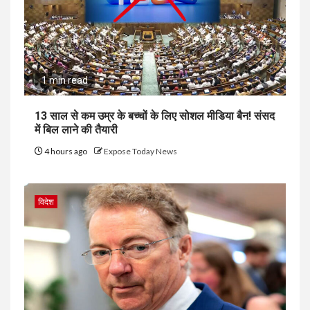
1 min read
13 साल से कम उम्र के बच्चों के लिए सोशल मीडिया बैन! संसद
में बिल लाने की तैयारी
4 hours ago
Expose Today News
विदेश