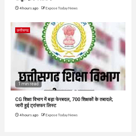
4 hours ago
Expose Today News
छत्तीसगढ
1 min read
CG शिक्षा विभाग में बड़ा फेरबदल, 700 शिक्षकों के तबादले;
जारी हुई ट्रांसफर लिस्ट
4 hours ago
Expose Today News