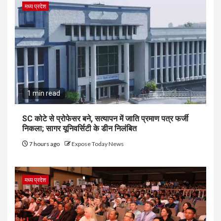
मध्य प्रदेश
1 min read
SC कोटे से प्रोफेसर बने, सत्यापन में जाति प्रमाण पत्र फर्जी
निकला; सागर यूनिवर्सिटी के डीन निलंबित
7 hours ago
Expose Today News
मध्य प्रदेश