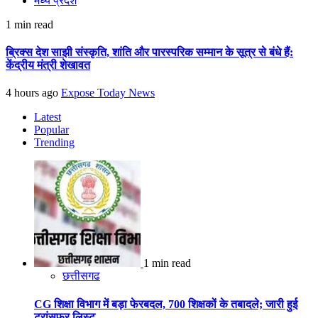
मध्य प्रदेश
1 min read
ब्रिक्स देश साझी संस्कृति, शांति और पारस्परिक सम्मान के सूत्र से बंधे हैं:
केंद्रीय मंत्री शेखावत
4 hours ago
Expose Today News
Latest
Popular
Trending
1 min read
छत्तीसगढ
CG शिक्षा विभाग में बड़ा फेरबदल, 700 शिक्षकों के तबादले; जारी हुई
ट्रांसफर लिस्ट