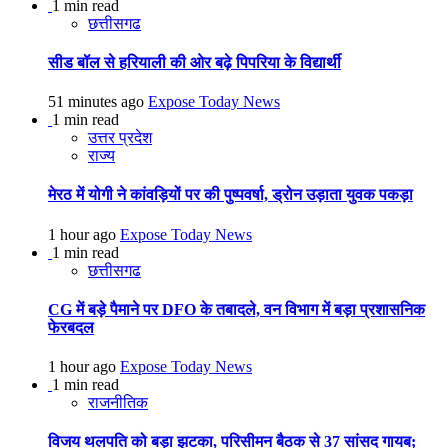
1 min read
छत्तीसगढ
सीड बॉल से हरियाली की ओर बढ़े पिपरिया के विद्यार्थी
51 minutes ago
Expose Today News
1 min read
उत्तर प्रदेश
राज्य
मेरठ में योगी ने कांवड़ियों पर की पुष्पवर्षा, ड्रोन उड़ाता युवक पकड़ा
1 hour ago
Expose Today News
1 min read
छत्तीसगढ
CG में बड़े पैमाने पर DFO के तबादले, वन विभाग में बड़ा प्रशासनिक
फेरबदल
1 hour ago
Expose Today News
1 min read
राजनीतिक
विजय थलपति को बड़ा झटका, परिसीमन बैठक से 37 सांसद गायब;