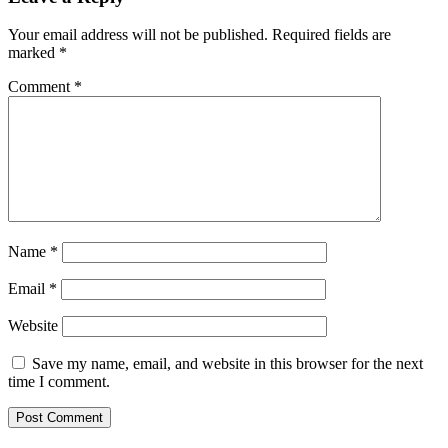
Your email address will not be published.
Required fields are
marked
*
Comment
*
Name
*
Email
*
Website
Save my name, email, and website in this browser for the next
time I comment.