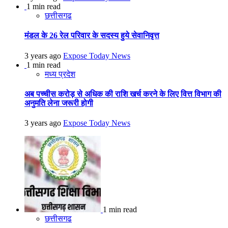
1 min read
छत्तीसगढ
मंडल के 26 रेल परिवार के सदस्य हुये सेवानिवृत्त
3 years ago
Expose Today News
1 min read
मध्य प्रदेश
अब पच्चीस करोड़ से अधिक की राशि खर्च करने के लिए वित्त विभाग की
अनुमति लेना जरूरी होगी
3 years ago
Expose Today News
1 min read
छत्तीसगढ