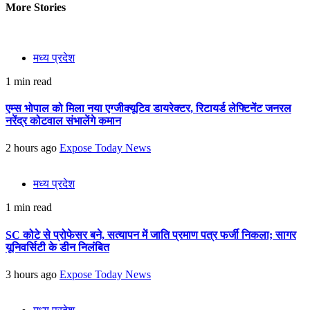
More Stories
मध्य प्रदेश
1 min read
एम्स भोपाल को मिला नया एग्जीक्यूटिव डायरेक्टर, रिटायर्ड लेफ्टिनेंट जनरल
नरेंद्र कोटवाल संभालेंगे कमान
2 hours ago
Expose Today News
मध्य प्रदेश
1 min read
SC कोटे से प्रोफेसर बने, सत्यापन में जाति प्रमाण पत्र फर्जी निकला; सागर
यूनिवर्सिटी के डीन निलंबित
3 hours ago
Expose Today News