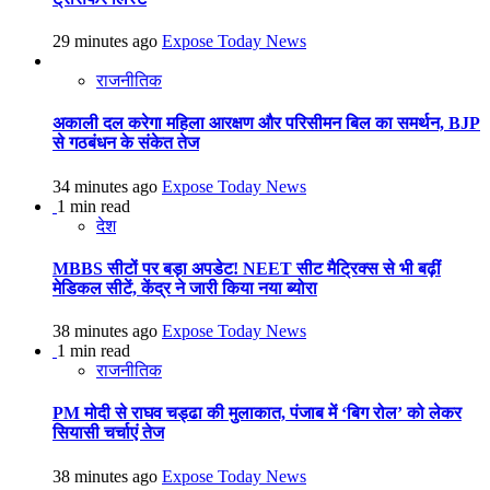
29 minutes ago
Expose Today News
राजनीतिक
अकाली दल करेगा महिला आरक्षण और परिसीमन बिल का समर्थन, BJP
से गठबंधन के संकेत तेज
34 minutes ago
Expose Today News
1 min read
देश
MBBS सीटों पर बड़ा अपडेट! NEET सीट मैट्रिक्स से भी बढ़ीं
मेडिकल सीटें, केंद्र ने जारी किया नया ब्योरा
38 minutes ago
Expose Today News
1 min read
राजनीतिक
PM मोदी से राघव चड्ढा की मुलाकात, पंजाब में ‘बिग रोल’ को लेकर
सियासी चर्चाएं तेज
38 minutes ago
Expose Today News