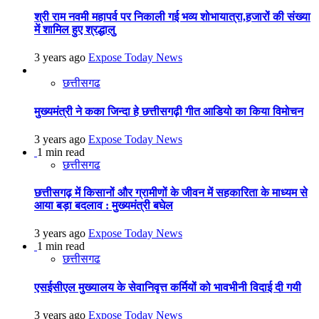
श्री राम नवमी महापर्व पर निकाली गई भव्य शोभायात्रा,हजारों की संख्या
में शामिल हुए श्रद्धालु
3 years ago
Expose Today News
छत्तीसगढ
मुख्यमंत्री ने कका जिन्दा हे छत्तीसगढ़ी गीत आडियो का किया विमोचन
3 years ago
Expose Today News
1 min read
छत्तीसगढ
छत्तीसगढ़ में किसानों और ग्रामीणों के जीवन में सहकारिता के माध्यम से
आया बड़ा बदलाव : मुख्यमंत्री बघेल
3 years ago
Expose Today News
1 min read
छत्तीसगढ
एसईसीएल मुख्यालय के सेवानिवृत्त कर्मियों को भावभीनी विदाई दी गयी
3 years ago
Expose Today News