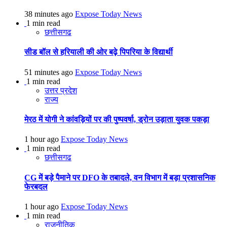
38 minutes ago
Expose Today News
1 min read
छत्तीसगढ
सीड बॉल से हरियाली की ओर बढ़े पिपरिया के विद्यार्थी
51 minutes ago
Expose Today News
1 min read
उत्तर प्रदेश
राज्य
मेरठ में योगी ने कांवड़ियों पर की पुष्पवर्षा, ड्रोन उड़ाता युवक पकड़ा
1 hour ago
Expose Today News
1 min read
छत्तीसगढ
CG में बड़े पैमाने पर DFO के तबादले, वन विभाग में बड़ा प्रशासनिक
फेरबदल
1 hour ago
Expose Today News
1 min read
राजनीतिक