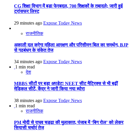
CG शिक्षा विभाग में बड़ा फेरबदल, 700 शिक्षकों के तबादले; जारी हुई
ट्रांसफर लिस्ट
29 minutes ago
Expose Today News
राजनीतिक
अकाली दल करेगा महिला आरक्षण और परिसीमन बिल का समर्थन, BJP
से गठबंधन के संकेत तेज
34 minutes ago
Expose Today News
1 min read
देश
MBBS सीटों पर बड़ा अपडेट! NEET सीट मैट्रिक्स से भी बढ़ीं
मेडिकल सीटें, केंद्र ने जारी किया नया ब्योरा
38 minutes ago
Expose Today News
1 min read
राजनीतिक
PM मोदी से राघव चड्ढा की मुलाकात, पंजाब में ‘बिग रोल’ को लेकर
सियासी चर्चाएं तेज