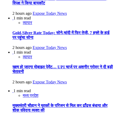
विपक्ष ने किया बायकॉट
2 hours ago
Expose Today News
1 min read
व्यापार
Gold-Silver Rate Today: सोने-चांदी में फिर तेजी, 7 हफ्ते के हाई
पर पहुंचा सोना
2 hours ago
Expose Today News
1 min read
व्यापार
खत्म हो जाएगा मोबाइल पेमेंट… UPI चार्ज पर अशनीर ग्रोवर ने दी बड़ी
चेतावनी
2 hours ago
Expose Today News
1 min read
मध्य प्रदेश
मुख्यमंत्री चौहान ने मृतकों के परिजन से मिल कर ढाँढस बंधाया और
शोक संवेदना व्यक्त की