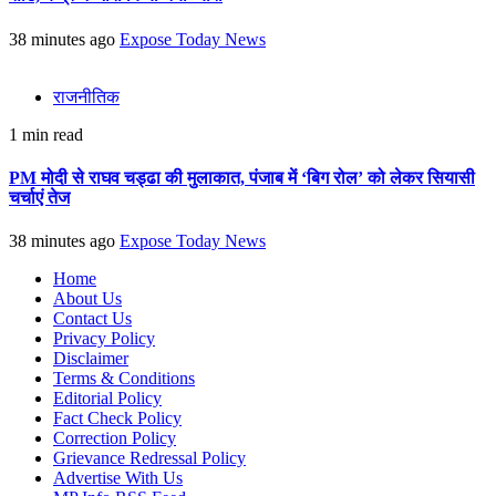
38 minutes ago
Expose Today News
राजनीतिक
1 min read
PM मोदी से राघव चड्ढा की मुलाकात, पंजाब में ‘बिग रोल’ को लेकर सियासी
चर्चाएं तेज
38 minutes ago
Expose Today News
Home
About Us
Contact Us
Privacy Policy
Disclaimer
Terms & Conditions
Editorial Policy
Fact Check Policy
Correction Policy
Grievance Redressal Policy
Advertise With Us