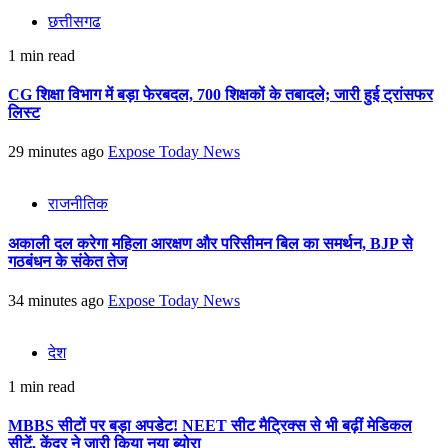
छत्तीसगढ
1 min read
CG शिक्षा विभाग में बड़ा फेरबदल, 700 शिक्षकों के तबादले; जारी हुई ट्रांसफर
लिस्ट
29 minutes ago
Expose Today News
राजनीतिक
अकाली दल करेगा महिला आरक्षण और परिसीमन बिल का समर्थन, BJP से
गठबंधन के संकेत तेज
34 minutes ago
Expose Today News
देश
1 min read
MBBS सीटों पर बड़ा अपडेट! NEET सीट मैट्रिक्स से भी बढ़ीं मेडिकल
सीटें, केंद्र ने जारी किया नया ब्योरा