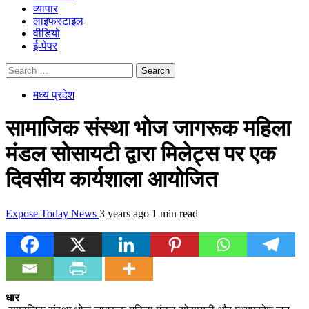
व्यापार
लाइफस्टाइल
वीडियो
ई-पेपर
Search
for:
मध्य प्रदेश
सामाजिक संस्था भोज जागरूक महिला
मंडल सोसायटी द्वारा मिलेट्स पर एक
दिवसीय कार्यशाला आयोजित
Expose Today News
3 years ago
1 min read
धार