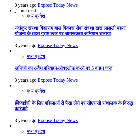
3 years ago
Expose Today News
1 min read
मध्य प्रदेश
नवांकुर संस्था विद्याराम बाल विकास सेवा संस्था द्वारा लाड़ली बहना
योजना के तहत ग्राम स्तर पर जागरूकता अभियान चलाया
3 years ago
Expose Today News
मध्य प्रदेश
खनिजों का अवैध परिवहन/ओवरलोड करने पर 5 वाहन जप्त
3 years ago
Expose Today News
मध्य प्रदेश
ईकेवाईसी के लिए महिलाओं से पैसा लेने पर सीएससी संचालक के विरुद्ध
कार्रवाई
3 years ago
Expose Today News
मध्य प्रदेश