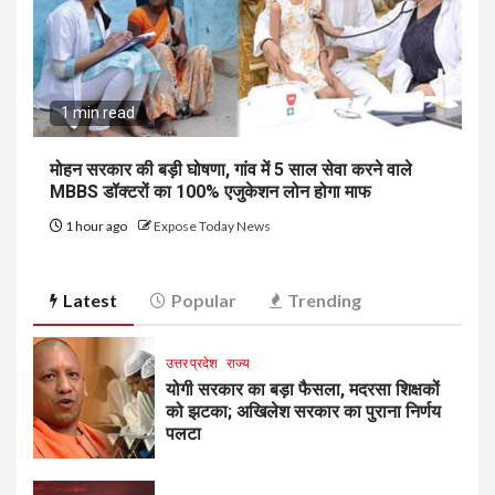
1 min read
मोहन सरकार की बड़ी घोषणा, गांव में 5 साल सेवा करने वाले
MBBS डॉक्टरों का 100% एजुकेशन लोन होगा माफ
1 hour ago
Expose Today News
Latest
Popular
Trending
उत्तर प्रदेश
राज्य
योगी सरकार का बड़ा फैसला, मदरसा शिक्षकों
को झटका; अखिलेश सरकार का पुराना निर्णय
पलटा