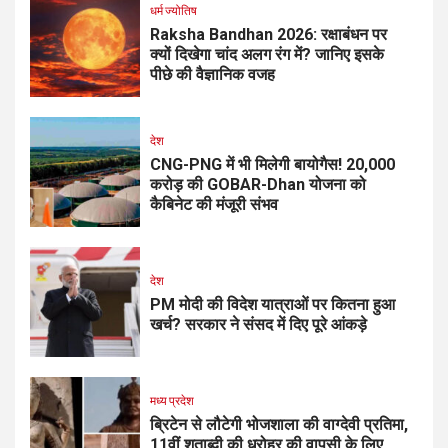
धर्म ज्योतिष
Raksha Bandhan 2026: रक्षाबंधन पर
क्यों दिखेगा चांद अलग रंग में? जानिए इसके
पीछे की वैज्ञानिक वजह
देश
CNG-PNG में भी मिलेगी बायोगैस! ₹20,000
करोड़ की GOBAR-Dhan योजना को
कैबिनेट की मंजूरी संभव
देश
PM मोदी की विदेश यात्राओं पर कितना हुआ
खर्च? सरकार ने संसद में दिए पूरे आंकड़े
मध्य प्रदेश
ब्रिटेन से लौटेगी भोजशाला की वाग्देवी प्रतिमा,
11वीं शताब्दी की धरोहर की वापसी के लिए