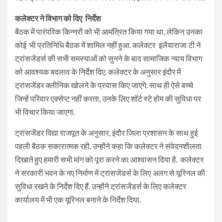
कलेक्टर ने विभाग को दिए निर्देश
बैठक में पारंपरिक किन्नरों को भी आमंत्रित किया गया था, लेकिन उनका
कोई भी प्रतिनिधि बैठक में शामिल नहीं हुआ. कलेक्टर इलैयाराजा टी ने
ट्रांसजेंडर्स की सभी समस्याओं को सुनने के बाद सामाजिक न्याय विभाग
को आवश्यक बदलाव के निर्देश दिए. कलेक्टर के अनुसार इंदौर में
ट्रांसजेंडर क्लीनिक खोलने के प्रयास किए जाएंगे. साथ ही ऐसे बच्चे
जिन्हें परिवार एक्सेप्ट नहीं करता, उनके लिए शॉर्ट स्टे होम की सुविधा पर
भी विचार किया जाएगा.
ट्रांसजेंडर विद्या राजपूत के अनुसार, इंदौर जिला प्रशासन के साथ हुई
पहली बैठक सकारात्मक रही. उन्होंने कहा कि कलेक्टर ने संवेदनशीलता
दिखाते हुए हमारी सभी मांग को पूरा करने का आश्वासन दिया है. कलेक्टर
ने सरकारी भवन के नए निर्माण में ट्रांसजेंडर्स के लिए अलग से यूरिनल की
सुविधा रखने के निर्देश दिए हैं. उन्होंने ट्रांसजेंडर्स के लिए कलेक्टर
कार्यालय में भी एक यूरिनल बनाने के निर्देश दिया.