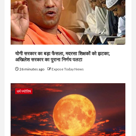
योगी सरकार का बड़ा फैसला, मदरसा शिक्षकों को झटका;
अखिलेश सरकार का पुराना निर्णय पलटा
26 minutes ago
Expose Today News
धर्म ज्योतिष