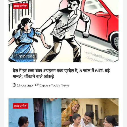
मध्य प्रदेश
1 min read
देश में हर छठा बाल अपहरण मध्य प्रदेश में, 5 साल में 64% बढ़े
मामले; चौंकाने वाले आंकड़े
1 hour ago
Expose Today News
मध्य प्रदेश