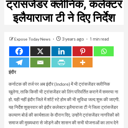
ट्रांसजेंडर क्लीनिक, कलेक्टर
इलैयाराजा टी ने दिए निर्देश
3 years ago
Expose Today News
1 min read
इंदौर
कर्नाटक की तर्ज पर अब इंदौर (Indore) में भी ट्रांसजेंडर क्लीनिक
खुलेगा, ताकि किसी भी ट्रांसजेंडर को लिंग परिवर्तित कराने में समस्या ना
हो. यही नहीं इंदौर जिले में शॉर्ट स्टे होम की भी सुविधा जल्द शुरू की जाएगी.
यह निर्देश शुक्रवार को इंदौर कलेक्टर इलैयाराजा टी ने जिला ट्रांसजेंडर
कल्याण बोर्ड की कार्यशाला के दौरान दिए. उन्होंने ट्रांसजेंडर नागरिकों को
समाज की मुख्यधारा से जोड़ने और शासन की सभी योजनाओं का लाभ देने