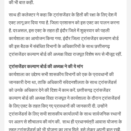
की भी बात कही.
साथ ही कलेक्टर ने कहा कि ट्रांसजेंडर के हितों की रक्षा के लिए देश में
एक्ट लागू कर दिया गया है. जिला प्रशासन को इस एक्ट का पालन करना
है. दरअसल, इस एक्ट के तहत ही इंदौर जिले में शुक्रवार को पहली
कार्यशाला का आयोजन किया गया. इंदौर जिला ट्रांसजेंडर कल्याण बोर्ड
की इस बैठक में संबंधित विभागों के अधिकारियों के साथ छत्तीसगढ़
ट्रांसजेंडर कल्याण बोर्ड की अध्यक्ष विद्या राजपूत विशेष रूप से मौजूद रहीं.
ट्रांसजेंडर कल्याण बोर्ड की अध्यक्ष ने की ये मांग
कार्यशाला का उद्देश्य सभी शासकीय विभागों को एक के प्रावधानों की
जानकारी देना था, ताकि अधिकारी संवेदनशीलता के साथ ट्रांसजेंडर्स
को उनके अधिकार देने की दिशा में काम करें. छत्तीसगढ़ ट्रांसजेंडर
कल्याण बोर्ड की अध्यक्ष विद्या राजपूत ने कार्यशाला के दौरान ट्रांसजेंडर्स
के लिए एक्ट के तहत किए गए प्रावधानों की जानकारी दी. उन्होंने
ट्रांसजेंडर्स के लिए सभी शासकीय कार्यालयों के साथ सार्वजनिक स्थानों
पर अलग से शौचालय की मांग की. साथ ही प्रधानमंत्री आवास योजना के
तहत ट्रांसजेंडर्स को भी योजना का लाभ मिले, इसे लेकर अपनी बात रखी.