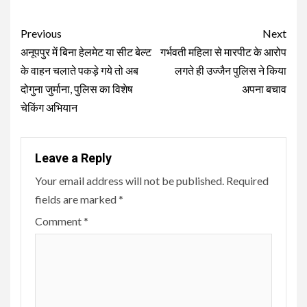
Continue
Previous
Next
Reading
अनूपपुर में बिना हेलमेट या सीट बेल्ट
गर्भवती महिला से मारपीट के आरोप
के वाहन चलाते पकड़े गये तो अब
लगते ही उज्जैन पुलिस ने किया
दोगुना जुर्माना, पुलिस का विशेष
अपना बचाव
चेकिंग अभियान
Leave a Reply
Your email address will not be published.
Required
fields are marked
*
Comment
*