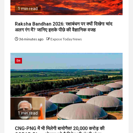
1 min read
Raksha Bandhan 2026: रक्षाबंधन पर क्यों दिखेगा चांद
अलग रंग में? जानिए इसके पीछे की वैज्ञानिक वजह
36 minutes ago
Expose Today News
देश
1 min read
CNG-PNG में भी मिलेगी बायोगैस! ₹20,000 करोड़ की