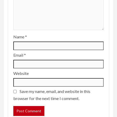
Name
*
Email
*
Website
Save my name, email, and website in this
browser for the next time I comment.