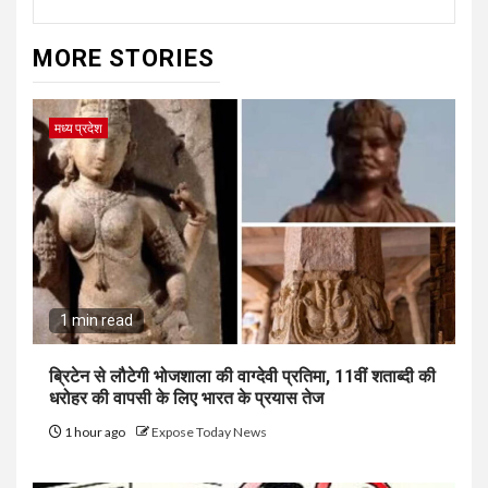
MORE STORIES
मध्य प्रदेश
1 min read
ब्रिटेन से लौटेगी भोजशाला की वाग्देवी प्रतिमा, 11वीं शताब्दी की
धरोहर की वापसी के लिए भारत के प्रयास तेज
1 hour ago
Expose Today News