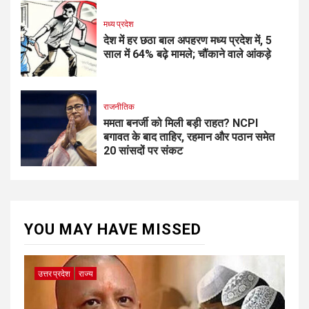
मध्य प्रदेश
देश में हर छठा बाल अपहरण मध्य प्रदेश में, 5
साल में 64% बढ़े मामले; चौंकाने वाले आंकड़े
राजनीतिक
ममता बनर्जी को मिली बड़ी राहत? NCPI
बगावत के बाद ताहिर, रहमान और पठान समेत
20 सांसदों पर संकट
YOU MAY HAVE MISSED
उत्तर प्रदेश
राज्य