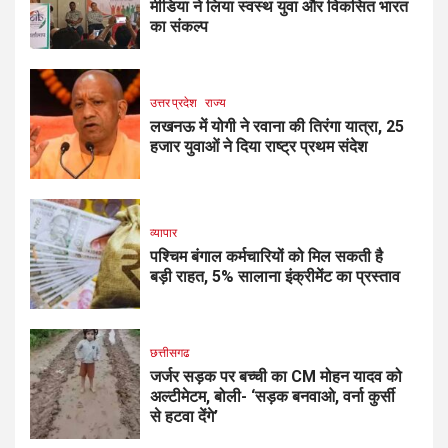
मीडिया ने लिया स्वस्थ युवा और विकसित भारत
का संकल्प
उत्तर प्रदेश
राज्य
लखनऊ में योगी ने रवाना की तिरंगा यात्रा, 25
हजार युवाओं ने दिया राष्ट्र प्रथम संदेश
व्यापार
पश्चिम बंगाल कर्मचारियों को मिल सकती है
बड़ी राहत, 5% सालाना इंक्रीमेंट का प्रस्ताव
छत्तीसगढ
जर्जर सड़क पर बच्ची का CM मोहन यादव को
अल्टीमेटम, बोली- ‘सड़क बनवाओ, वर्ना कुर्सी
से हटवा देंगे’