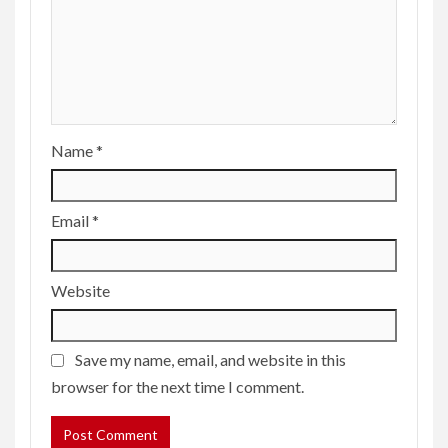
Name
*
Email
*
Website
Save my name, email, and website in this
browser for the next time I comment.