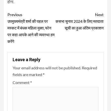
होगा.
Continue
Previous
Next
Reading
उपमुख्यमंत्री शर्मा की पहल पर
कसभा चुनाव 2024 के लिए मतदाता
मस्कट में बंधक महिला मुक्त, फोन
सूची का हुआ अंतिम प्रकाशन
पर कहा आपके आने की व्यवस्था हम
करेंगे
Leave a Reply
Your email address will not be published.
Required
fields are marked
*
Comment
*