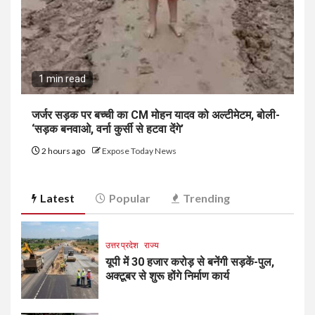
1 min read
जर्जर सड़क पर बच्ची का CM मोहन यादव को अल्टीमेटम, बोली-
‘सड़क बनवाओ, वर्ना कुर्सी से हटवा देंगे’
2 hours ago
Expose Today News
Latest
Popular
Trending
उत्तर प्रदेश
राज्य
यूपी में 30 हजार करोड़ से बनेंगी सड़कें-पुल,
अक्टूबर से शुरू होंगे निर्माण कार्य