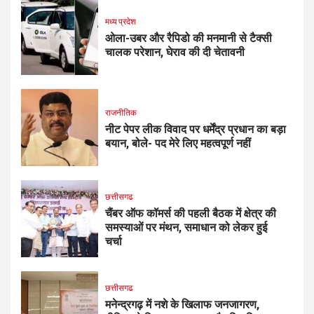
मध्य प्रदेश
ओला-उबर और रैपिडो की मनमानी से टैक्सी
चालक परेशान, घेराव की दी चेतावनी
राजनीतिक
नीट पेपर लीक विवाद पर धर्मेंद्र प्रधान का बड़ा
बयान, बोले- पद मेरे लिए महत्वपूर्ण नहीं
छत्तीसगढ
चैंबर ऑफ कॉमर्स की पहली बैठक में क्षेत्र की
समस्याओं पर मंथन, समाधान को लेकर हुई
चर्चा
छत्तीसगढ
मनेन्द्रगढ़ में नशे के खिलाफ जनजागरण,