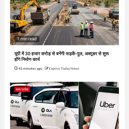
1 min read
यूपी में 30 हजार करोड़ से बनेंगी सड़कें-पुल, अक्टूबर से शुरू
होंगे निर्माण कार्य
41 minutes ago
Expose Today News
मध्य प्रदेश