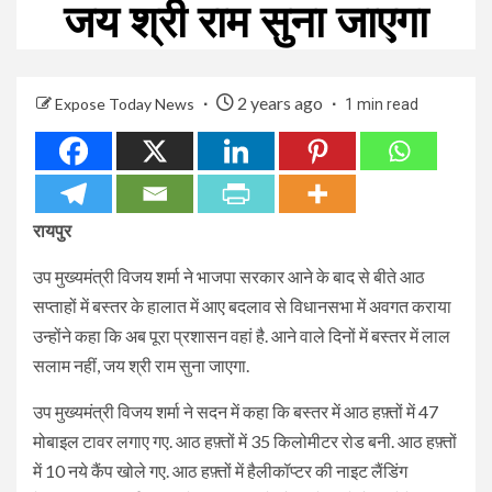
जय श्री राम सुना जाएगा
2 years ago
Expose Today News
1 min read
रायपुर
उप मुख्यमंत्री विजय शर्मा ने भाजपा सरकार आने के बाद से बीते आठ
सप्ताहों में बस्तर के हालात में आए बदलाव से विधानसभा में अवगत कराया
उन्होंने कहा कि अब पूरा प्रशासन वहां है. आने वाले दिनों में बस्तर में लाल
सलाम नहीं, जय श्री राम सुना जाएगा.
उप मुख्यमंत्री विजय शर्मा ने सदन में कहा कि बस्तर में आठ हफ़्तों में 47
मोबाइल टावर लगाए गए. आठ हफ़्तों में 35 किलोमीटर रोड बनी. आठ हफ़्तों
में 10 नये कैंप खोले गए. आठ हफ़्तों में हैलीकॉप्टर की नाइट लैंडिंग