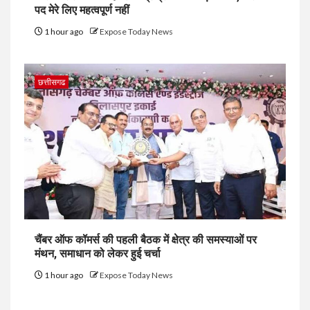
पद मेरे लिए महत्वपूर्ण नहीं
1 hour ago
Expose Today News
छत्तीसगढ
चैंबर ऑफ कॉमर्स की पहली बैठक में क्षेत्र की समस्याओं पर
मंथन, समाधान को लेकर हुई चर्चा
1 hour ago
Expose Today News