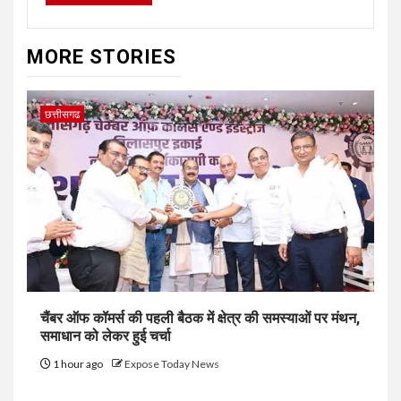
MORE STORIES
छत्तीसगढ
चैंबर ऑफ कॉमर्स की पहली बैठक में क्षेत्र की समस्याओं पर मंथन,
समाधान को लेकर हुई चर्चा
1 hour ago
Expose Today News