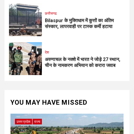
छत्तीसगढ
Bilaspur के मुक्तिधाम में कुत्तों का अंतिम
संस्कार, लापरवाही पर टास्क कर्मी हटाया
देश
अरुणाचल के नक्शे में भारत ने जोड़े 27 स्थान,
चीन के नामकरण अभियान को करारा जवाब
YOU MAY HAVE MISSED
उत्तर प्रदेश
राज्य