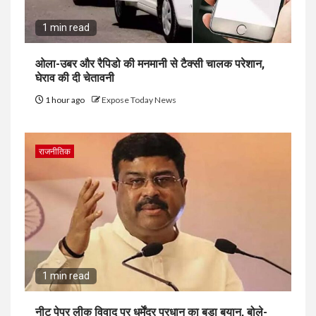
1 min read
ओला-उबर और रैपिडो की मनमानी से टैक्सी चालक परेशान,
घेराव की दी चेतावनी
1 hour ago
Expose Today News
राजनीतिक
1 min read
नीट पेपर लीक विवाद पर धर्मेंद्र प्रधान का बड़ा बयान, बोले-