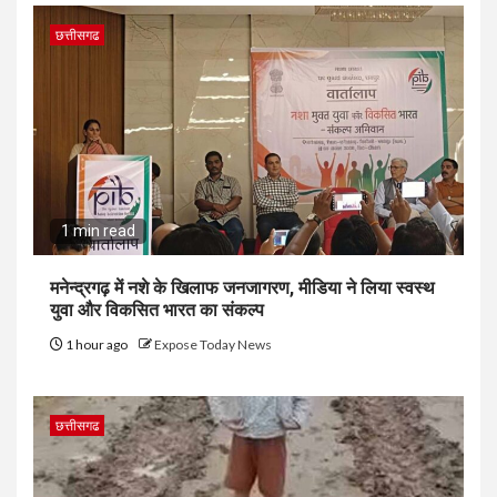
छत्तीसगढ
1 min read
मनेन्द्रगढ़ में नशे के खिलाफ जनजागरण, मीडिया ने लिया स्वस्थ
युवा और विकसित भारत का संकल्प
1 hour ago
Expose Today News
छत्तीसगढ