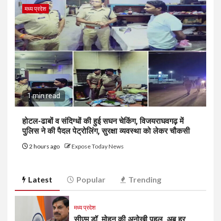
मध्य प्रदेश
1 min read
होटल-ढाबों व संदिग्धों की हुई सघन चेकिंग, विजयराघवगढ़ में
पुलिस ने की पैदल पेट्रोलिंग, सुरक्षा व्यवस्था को लेकर चौकसी
2 hours ago
Expose Today News
Latest
Popular
Trending
मध्य प्रदेश
सीएम डॉ. मोहन की अनोखी पहल, अब हर