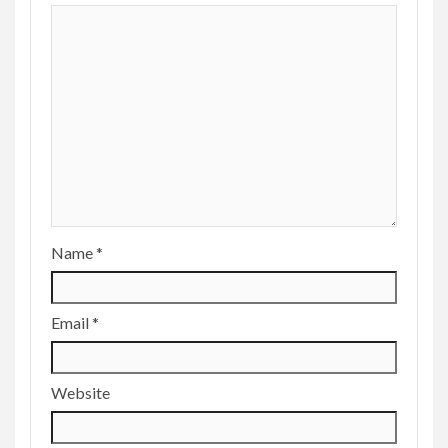
Name
*
Email
*
Website