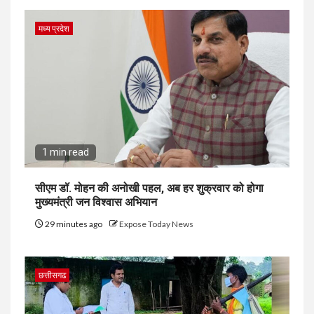
मध्य प्रदेश
1 min read
सीएम डॉ. मोहन की अनोखी पहल, अब हर शुक्रवार को होगा
मुख्यमंत्री जन विश्वास अभियान
29 minutes ago
Expose Today News
छत्तीसगढ