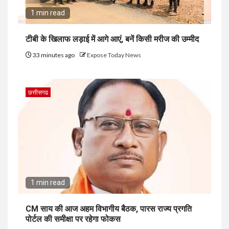
1 min read
टीबी के खिलाफ लड़ाई में आगे आएं, बनें किसी मरीज की उम्मीद
33 minutes ago
Expose Today News
छत्तीसगढ
1 min read
CM साय की आज अहम विभागीय बैठक, पारस राज्य प्रगति
पोर्टल की समीक्षा पर रहेगा फोकस