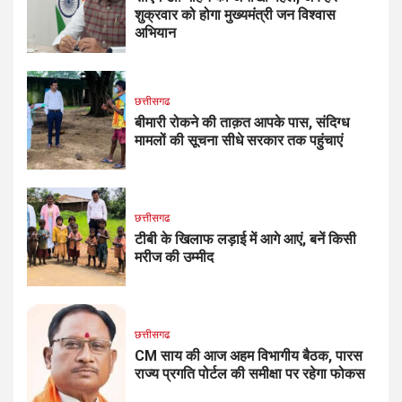
शुक्रवार को होगा मुख्यमंत्री जन विश्वास
अभियान
छत्तीसगढ
बीमारी रोकने की ताक़त आपके पास, संदिग्ध
मामलों की सूचना सीधे सरकार तक पहुंचाएं
छत्तीसगढ
टीबी के खिलाफ लड़ाई में आगे आएं, बनें किसी
मरीज की उम्मीद
छत्तीसगढ
CM साय की आज अहम विभागीय बैठक, पारस
राज्य प्रगति पोर्टल की समीक्षा पर रहेगा फोकस