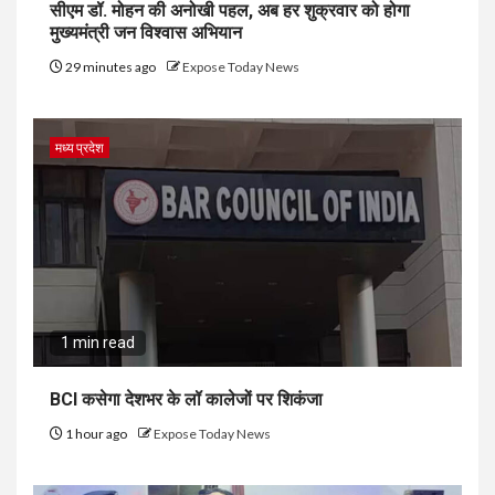
सीएम डॉ. मोहन की अनोखी पहल, अब हर शुक्रवार को होगा
मुख्यमंत्री जन विश्वास अभियान
29 minutes ago
Expose Today News
मध्य प्रदेश
1 min read
BCI कसेगा देशभर के लॉ कालेजों पर शिकंजा
1 hour ago
Expose Today News