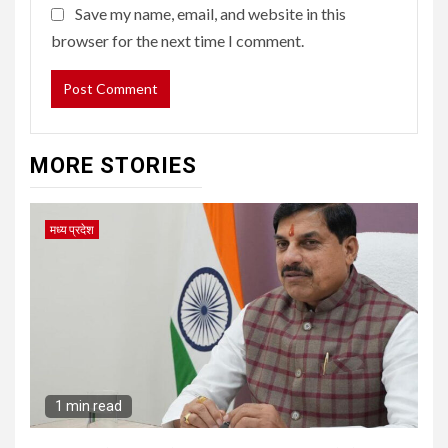
Save my name, email, and website in this
browser for the next time I comment.
MORE STORIES
मध्य प्रदेश
1 min read