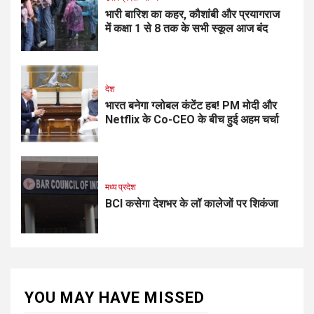
भारी बारिश का कहर, कौशांबी और प्रयागराज
में कक्षा 1 से 8 तक के सभी स्कूल आज बंद
देश
भारत बनेगा ग्लोबल कंटेंट हब! PM मोदी और
Netflix के Co-CEO के बीच हुई अहम चर्चा
मध्य प्रदेश
BCI कसेगा देशभर के लॉ कालेजों पर शिकंजा
YOU MAY HAVE MISSED