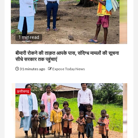
1 min read
बीमारी रोकने की ताक़त आपके पास, संदिग्ध मामलों की सूचना
सीधे सरकार तक पहुंचाएं
31 minutes ago
Expose Today News
छत्तीसगढ