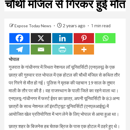
चौथी मंजिल से गिरकर हुई मौत
2 years ago
Expose Today News
1 min read
भोपाल
गुजरात के गांधीनगर में स्थित नेशनल लॉ यूनिवर्सिटी (एनएलयू) के एक
छात्र की गुरुवार रात भोपाल में एक होटल की चौथी मंजिल से कथित तौर
पर गिरने से मौत हो गई। पुलिस ने मृतक की पहचान 19 साल के तुषार
माली के तौर पर की है। वह राजस्थान के पाली जिले का रहने वाला था।
एनएलयू-गांधीनगर में फर्स्ट ईयर का छात्र, अपनी यूनिवर्सिटी के 83 अन्य
छात्रों के साथ नेशनल लॉ इंस्टीट्यूट यूनिवर्सिटी (एनएलआईयू) में
आयोजित खेल प्रतियोगिता में भाग लेने के लिए भोपाल से आया हुआ था।
छात्र शहर के बिजनेस हब चेतक ब्रिज के पास एक होटल में ठहरे हुए थे।