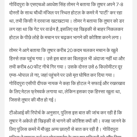
गोविंदपुरा के एसएचओ अवधेश सिंह तोमर ने बताया कि तुषार अपने 7-8
दोस्तों के साथ चौथी मंजिल पर स्थित होटल के कमरे में 'पार्टी' कर रहा
था, तभी किसी ने दरवाजा खटखटाया। तोमर ने बताया कि तुषार को डर
लग रहा था कि गेट पर वार्डन है, इसलिए वह खिड़की से बाहर निकलकर
होटल के पीछे लोहे के मचान पर चढ़कर भागने की कोशिश करने लगा।
तोमर ने आगे बताया कि तुषार करीब 20 कदम चलकर मचान के खुले
हिस्से तक पहुंच गया। उसे इस बात का बिलकुल भी अंदाजा नहीं था और
तभी करीब 60 फीट नीचे गिर गया। उसके दोस्त उसे 6 किलोमीटर दूर
एम्स-भोपाल ले गए, जहां पहुंचने पर उसे मृत घोषित कर दिया गया।
गोविंदपुरा एसीपी दीपक नायक ने कहा कि होटल ने सफाई और रखरखाव
के लिए मेटल फ्रेमवर्क लगाया था, लेकिन इसका एक हिस्सा खुला था,
जिससे तुषार की मौत हो गई।
टीओआई की रिपोर्च के अनुसार, पुलिस इस बात की जांच कर रही है कि
तुषार ने अकेले ही खिड़की से भागने की कोशिश क्यों की। वजह जानने के
लिए पुलिस कमरे में मौजूद अन्य छात्रों से बात कर रही है। गोविंदपुरा