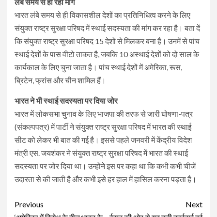
लंबे समय से हो रही मांग
भारत लंबे समय से ही विकासशील देशों का प्रतिनिधित्व करने के लिए
संयुक्त राष्ट्र सुरक्षा परिषद में स्थाई सदस्यता की मांग कर रहा है। बता दें
कि संयुक्त राष्ट्र सुरक्षा परिषद 15 देशों से मिलकर बना है। उनमें से पांच
स्थाई देशों के पास वीटो ताकत है, जबकि 10 अस्थाई देशों को दो साल के
कार्यकाल के लिए चुना जाता है। पांच स्थाई देशों में अमेरिका, रूस,
ब्रिटेन, फ्रांस और चीन शामिल हैं।
भारत ने भी स्थाई सदस्यता पर दिया जोर
भारत में लोकसभा चुनाव के लिए भाजपा की तरफ से जारी घोषणा-पत्र
(संकल्पपत्र) में पार्टी ने संयुक्त राष्ट्र सुरक्षा परिषद में भारत की स्थाई
सीट को लेकर भी बात की गई है। इससे पहले जनवरी में केंद्रीय विदेश
मंत्री एस. जयशंकर ने संयुक्त राष्ट्र सुरक्षा परिषद में भारत की स्थाई
सदस्यता पर जोर दिया था। उन्होंने इस पर कहा था कि कभी कभी चीजें
उदारता से की जाती है और कभी इसे हर हाल में हासिल करना पड़ता है।
Continue
Previous
Next