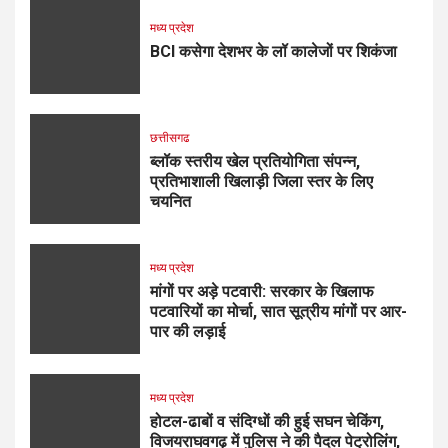
मध्य प्रदेश
BCI कसेगा देशभर के लॉ कालेजों पर शिकंजा
छत्तीसगढ
ब्लॉक स्तरीय खेल प्रतियोगिता संपन्न,
प्रतिभाशाली खिलाड़ी जिला स्तर के लिए
चयनित
मध्य प्रदेश
मांगों पर अड़े पटवारी: सरकार के खिलाफ
पटवारियों का मोर्चा, सात सूत्रीय मांगों पर आर-
पार की लड़ाई
मध्य प्रदेश
होटल-ढाबों व संदिग्धों की हुई सघन चेकिंग,
विजयराघवगढ़ में पुलिस ने की पैदल पेट्रोलिंग,