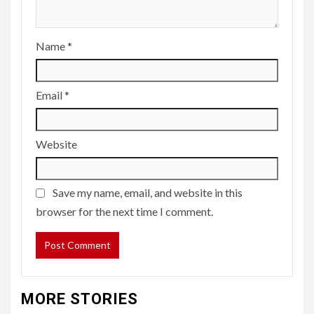
Name
*
Email
*
Website
Save my name, email, and website in this
browser for the next time I comment.
MORE STORIES