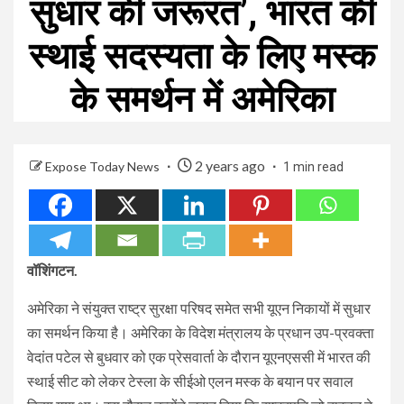
सुधार की जरूरत’, भारत की
स्थाई सदस्यता के लिए मस्क
के समर्थन में अमेरिका
2 years ago
Expose Today News
1 min read
वॉशिंगटन.
अमेरिका ने संयुक्त राष्ट्र सुरक्षा परिषद समेत सभी यूएन निकायों में सुधार
का समर्थन किया है। अमेरिका के विदेश मंत्रालय के प्रधान उप-प्रवक्ता
वेदांत पटेल से बुधवार को एक प्रेसवार्ता के दौरान यूएनएससी में भारत की
स्थाई सीट को लेकर टेस्ला के सीईओ एलन मस्क के बयान पर सवाल