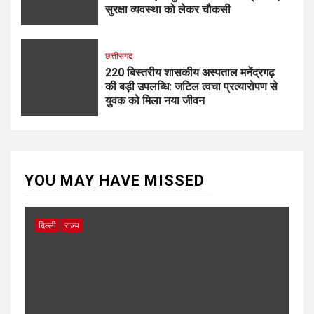
सुरक्षा व्यवस्था को लेकर चौकसी
छत्तीसगढ
220 बिस्तरीय शासकीय अस्पताल मनेंद्रगढ़
की बड़ी उपलब्धि: जटिल त्वचा प्रत्यारोपण से
युवक को मिला नया जीवन
YOU MAY HAVE MISSED
दिल्ली
राज्य