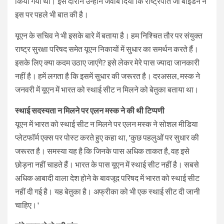
किया गया था। इस दौरान उन्होंने जवाब दिया कि राष्ट्रपति जो बाइडन ने
इस पर पहले भी बात की है।
यूएन के सचिव ने भी इसके बारे में बताया है। हम निश्चित तौर पर संयुक्त
राष्ट्र सुरक्षा परिषद समेत यूएन निकायों में सुधार का समर्थन करते हैं।
इसके लिए क्या कदम उठाए जाएंगे? इसे लेकर मेरे पास ज्यादा जानकारी
नहीं है। हमें लगता है कि इसमें सुधार की जरूरत है। दरअसल, मस्क ने
जनवरी में यूएन में भारत को स्थाई सीट न मिलने को बेतुका बताया था।
स्थाई सदस्यता न मिलने पर एलन मस्क ने की थी टिप्पणी
यूएन में भारत को स्थाई सीट न मिलने पर एलन मस्क ने सोशल मीडिया
प्लेटफॉर्म एक्स पर पोस्ट करते हुए कहा था, 'कुछ पहलुओं पर सुधार की
जरूरत है। समस्या यह है कि जिनके पास अधिक ताकत है, वह इसे
छोड़ना नहीं चाहते हैं। भारत के पास यूएन में स्थाई सीट नहीं है। सबसे
अधिक आबादी वाला देश होने के बावजूद परिषद में भारत को स्थाई सीट
नहीं दी गई है। यह बेतुका है। अफ्रीका को भी एक स्थाई सीट दी जानी
चाहिए।'