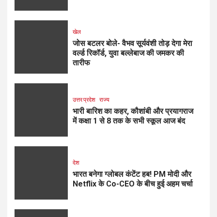
खेल
जोस बटलर बोले- वैभव सूर्यवंशी तोड़ देगा मेरा
वर्ल्ड रिकॉर्ड, युवा बल्लेबाज की जमकर की
तारीफ
उत्तर प्रदेश
राज्य
भारी बारिश का कहर, कौशांबी और प्रयागराज
में कक्षा 1 से 8 तक के सभी स्कूल आज बंद
देश
भारत बनेगा ग्लोबल कंटेंट हब! PM मोदी और
Netflix के Co-CEO के बीच हुई अहम चर्चा