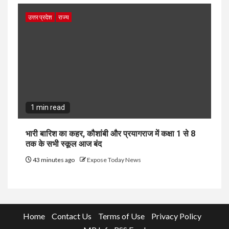
उत्तर प्रदेश
राज्य
1 min read
भारी बारिश का कहर, कौशांबी और प्रयागराज में कक्षा 1 से 8
तक के सभी स्कूल आज बंद
43 minutes ago
Expose Today News
Home
Contact Us
Terms of Use
Privacy Policy