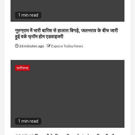
1 min read
गुरुग्राम में भारी बारिश से हालात बिगड़े, जलभराव के बीच जारी
हुई वर्क फ्रॉम होम एडवाइजरी
26 minutes ago
Expose Today News
छत्तीसगढ
1 min read