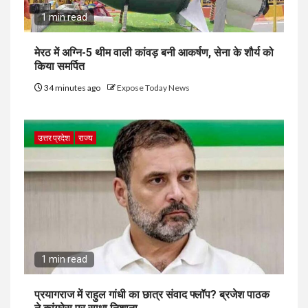
1 min read
मेरठ में अग्नि-5 थीम वाली कांवड़ बनी आकर्षण, सेना के शौर्य को
किया समर्पित
34 minutes ago
Expose Today News
उत्तर प्रदेश
राज्य
1 min read
प्रयागराज में राहुल गांधी का छात्र संवाद फ्लॉप? ब्रजेश पाठक