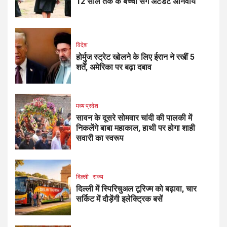
12 साल तक के बच्चों संग अटेंडेंट अनिवार्य
विदेश
होर्मुज स्ट्रेट खोलने के लिए ईरान ने रखीं 5
शर्तें, अमेरिका पर बढ़ा दबाव
मध्य प्रदेश
सावन के दूसरे सोमवार चांदी की पालकी में
निकलेंगे बाबा महाकाल, हाथी पर होगा शाही
सवारी का स्वरूप
दिल्ली
राज्य
दिल्ली में स्पिरिचुअल टूरिज्म को बढ़ावा, चार
सर्किट में दौड़ेंगी इलेक्ट्रिक बसें