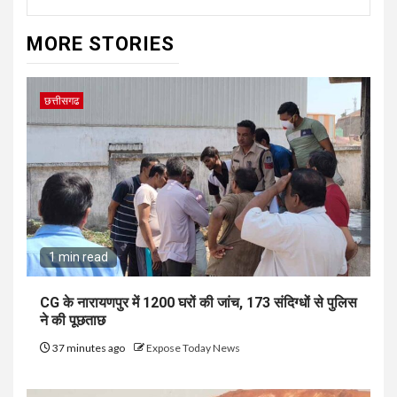
MORE STORIES
छत्तीसगढ
1 min read
CG के नारायणपुर में 1200 घरों की जांच, 173 संदिग्धों से पुलिस
ने की पूछताछ
37 minutes ago
Expose Today News