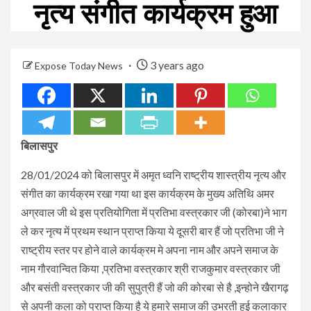
नृत्य संगीत कार्यक्रम हुआ
3 years ago
Expose Today News
बिलासपुर
28/01/2024 को बिलासपुर में अमृत ध्वनि राष्ट्रीय शास्त्रीय नृत्य और
संगीत का कार्यक्रम रखा गया था इस कार्यक्रम के मुख्य अतिथि अमर
अग्रवाल जी थे इस प्रतियोगिता में प्रतिभा वस्त्रकार जी (कोरबा)ने भाग
ले कर नृत्य में प्रथम स्थान प्राप्त किया ये दूसरी बार हैं जो प्रतिभा जी ने
राष्ट्रीय स्तर पर होने वाले कार्यक्रम मे अपना नाम और अपने समाज के
नाम गौरवान्वित किया ,प्रतिभा वस्त्रकार श्री राजकुमार वस्त्रकार जी
और बसंती वस्त्रकार जी की सुपुत्री हैं जो की कोरबा से है ,इन्होने खैरागढ़
से अपनी कला को प्राप्त किया है ये हमारे समाज की उभरती हुई कलाकार