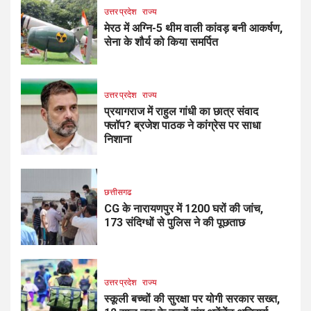
उत्तर प्रदेश
राज्य
मेरठ में अग्नि-5 थीम वाली कांवड़ बनी आकर्षण,
सेना के शौर्य को किया समर्पित
उत्तर प्रदेश
राज्य
प्रयागराज में राहुल गांधी का छात्र संवाद
फ्लॉप? ब्रजेश पाठक ने कांग्रेस पर साधा
निशाना
छत्तीसगढ
CG के नारायणपुर में 1200 घरों की जांच,
173 संदिग्धों से पुलिस ने की पूछताछ
उत्तर प्रदेश
राज्य
स्कूली बच्चों की सुरक्षा पर योगी सरकार सख्त,