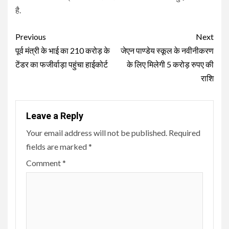
है.
Continue
Previous
Next
Reading
पूर्व मंत्री के भाई का 210 करोड़ के
जेएन पाण्डेय स्कूल के नवीनीकरण
टेंडर का फजीर्वाड़ा पहुंचा हाईकोर्ट
के लिए मिलेगी 5 करोड़ रुपए की
राशि
Leave a Reply
Your email address will not be published.
Required
fields are marked
*
Comment
*