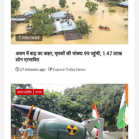
1 min read
असम में बाढ़ का कहर, मृतकों की संख्या 99 पहुंची, 1.47 लाख
लोग प्रभावित
27 minutes ago
Expose Today News
उत्तर प्रदेश
राज्य