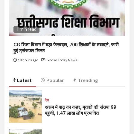
1 min read
CG शिक्षा विभाग में बड़ा फेरबदल, 700 शिक्षकों के तबादले; जारी
हुई ट्रांसफर लिस्ट
18 hours ago
Expose Today News
Latest
Popular
Trending
देश
असम में बाढ़ का कहर, मृतकों की संख्या 99
पहुंची, 1.47 लाख लोग प्रभावित