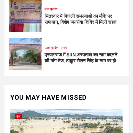
मध्य प्रदेश
भितरवार में बिजली समस्याओं का मौके पर
समाधान, विशेष जनसेवा शिविर में मिली राहत
उत्तर प्रदेश
राज्य
प्रयागराज में SRN अस्पताल का नाम बदलने
की मांग तेज, ठाकुर रोशन सिंह के नाम पर हो
YOU MAY HAVE MISSED
देश