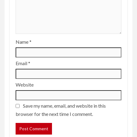
Name
*
Email
*
Website
Save my name, email, and website in this
browser for the next time I comment.