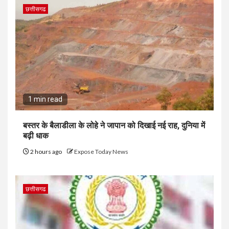
छत्तीसगढ
1 min read
बस्तर के बैलाडीला के लोहे ने जापान को दिखाई नई राह, दुनिया में
बढ़ी धाक
2 hours ago
Expose Today News
छत्तीसगढ