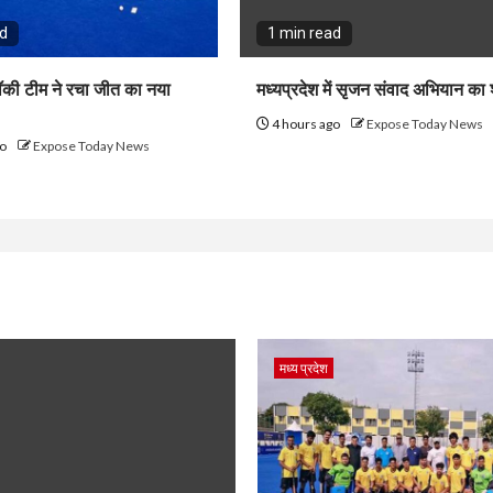
ad
1 min read
हॉकी टीम ने रचा जीत का नया
मध्यप्रदेश में सृजन संवाद अभियान का 
4 hours ago
Expose Today News
go
Expose Today News
मध्य प्रदेश