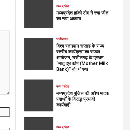
मध्य प्रदेश
मध्यप्रदेश हॉकी टीम ने रचा जीत
का नया अध्याय
छत्तीसगढ
विश्व स्तनपान सप्ताह के राज्य
स्तरीय कार्यक्रम का सफल
आयोजन, छत्तीसगढ़ के प्रथम
“मातृ दूध कोष (Mother Milk
Bank)” की घोषणा
मध्य प्रदेश
मध्यप्रदेश पुलिस की अवैध मादक
पदार्थों के विरूद्ध प्रभावी
कार्यवाही
मध्य प्रदेश