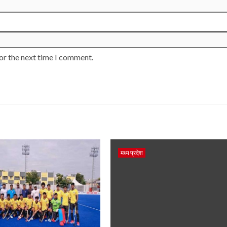
or the next time I comment.
मध्य प्रदेश