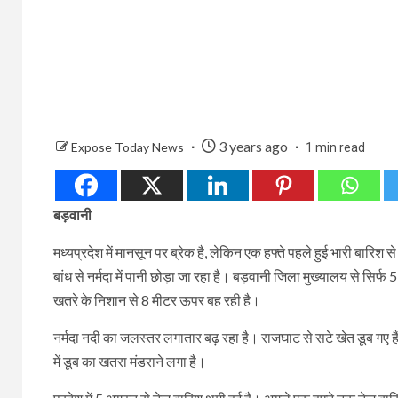
3 years ago
Expose Today News
1 min read
बड़वानी
मध्यप्रदेश में मानसून पर ब्रेक है, लेकिन एक हफ्ते पहले हुई भारी बारिश
बांध से नर्मदा में पानी छोड़ा जा रहा है। बड़वानी जिला मुख्यालय से सि
खतरे के निशान से 8 मीटर ऊपर बह रही है।
नर्मदा नदी का जलस्तर लगातार बढ़ रहा है। राजघाट से सटे खेत डूब गए ह
में डूब का खतरा मंडराने लगा है।