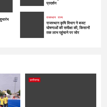
प्रदर्शन
राजस्थान
राज्य
शुभारंभ
राजस्थान कृषि विभाग ने बजट
घोषणाओं की समीक्षा की, किसानों
तक लाभ पहुंचाने पर जोर
छत्तीसगढ