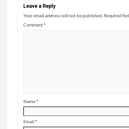
Leave a Reply
Your email address will not be published.
Required fie
Comment
*
Name
*
Email
*