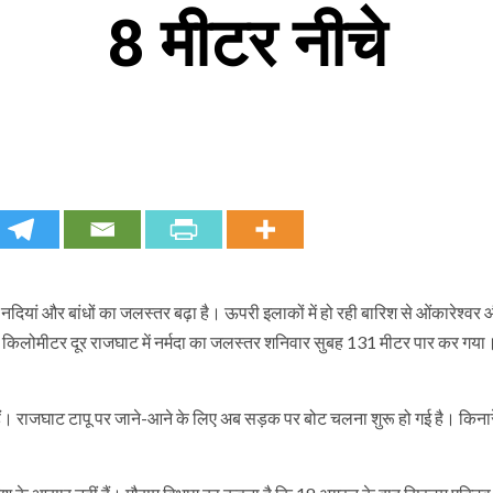
8 मीटर नीचे
 से नदियां और बांधों का जलस्तर बढ़ा है। ऊपरी इलाकों में हो रही बारिश से ओंकारेश्वर
र्फ 5 किलोमीटर दूर राजघाट में नर्मदा का जलस्तर शनिवार सुबह 131 मीटर पार कर गया
ैं। राजघाट टापू पर जाने-आने के लिए अब सड़क पर बोट चलना शुरू हो गई है। किनारे