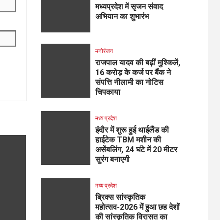
मध्यप्रदेश में सृजन संवाद
अभियान का शुभारंभ
मनोरंजन
राजपाल यादव की बढ़ीं मुश्किलें,
₹16 करोड़ के कर्ज पर बैंक ने
संपत्ति नीलामी का नोटिस
चिपकाया
मध्य प्रदेश
इंदौर में शुरू हुई थाईलैंड की
हाईटेक TBM मशीन की
असेंबलिंग, 24 घंटे में 20 मीटर
सुरंग बनाएगी
मध्य प्रदेश
ब्रिक्स सांस्कृतिक
महोत्सव-2026 में हुआ छह देशों
की सांस्कृतिक विरासत का