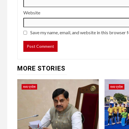
Website
Save my name, email, and website in this browser f
MORE STORIES
मध्य प्रदेश
मध्य प्रदेश