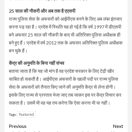
25 साल की नौकरी और अब तक है एएसपी
राज्य पुलिस सेवा के अफसरों को आईपीएस बनने के लिए अब लंबा इंतजार
करना पड़ रहा है। प्रदेश में स्थिति यह हो गई है कि वर्ष 1997 में डीएसपी
बने अफसर 25 साल की नौकरी के बाद भी अतिरिक्त पुलिस अधीक्षक ही
बने हुए हैं। प्रदेश में वर्ष 2012 तक के अफसर अतिरिक्त पुलिस अधीक्षक
बन चुके हैं।
केंद्र की अनुमति के बिना नहीं संभव
बताया जाता है कि यह जो मांग है वह प्रदेश सरकार के लिए टेढी खीर
साबित हो सकती है। आईपीएस अफसरों के खाली पदों पर राज्य पुलिस
सेवा के अफसरों को तैनात किए जाने की अनुमति केंद्र से लेना होगी।
इसके लिए राज्य से प्रस्ताव भेजा जाए तब जाकर इस पर केंद्र विचार कर
सकता है। उसमें भी वह यह तय करेगा कि ऐसा करना भी या नहीं।
featured
Tags:
Continue
Previous
Next