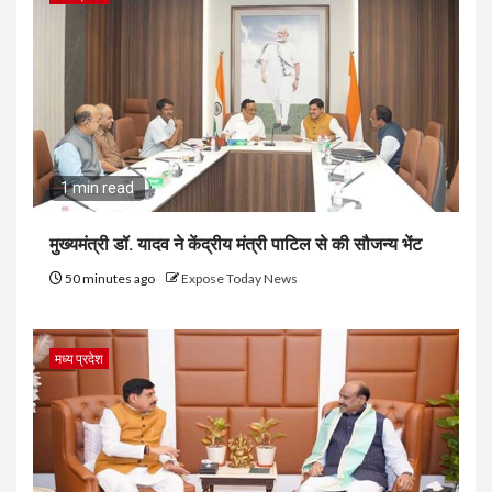
1 min read
मुख्यमंत्री डॉ. यादव ने केंद्रीय मंत्री पाटिल से की सौजन्य भेंट
50 minutes ago
Expose Today News
मध्य प्रदेश