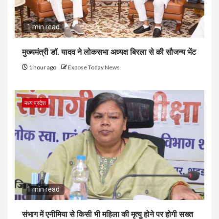
1 min read
मुख्यमंत्री डॉ. यादव ने लोकसभा अध्यक्ष बिरला से की सौजन्य भेंट
1 hour ago
Expose Today News
मध्य प्रदेश
1 min read
संभाग में एनीमिया से किसी भी महिला की मृत्यु होने पर होगी सख्त