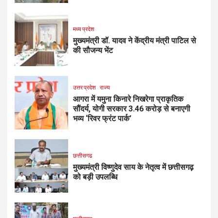
मध्य प्रदेश
मुख्यमंत्री डॉ. यादव ने केंद्रीय मंत्री पाटिल से
की सौजन्य भेंट
उत्तर प्रदेश
राज्य
आगरा में यमुना किनारे निखरेगा प्राकृतिक
सौंदर्य, योगी सरकार 3.46 करोड़ से बनाएगी
भव्य ‘रिवर फ्रंट पार्क’
छत्तीसगढ
मुख्यमंत्री विष्णुदेव साय के नेतृत्व में छत्तीसगढ़
को बड़ी उपलब्धि