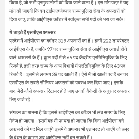
किया है, जो सभी प्रमुख लोगों को दिया जाने वाला है। इस मांग पत्र में यह
मांग की जाएगी कि वन टाईम एग्जेम्प्शन राज्य पुलिस सेवा के अफसरों को
दिया जाए, ताकि आईपीएस कॉडर में स्वीकृत सभी पदों को भरा जा सके।
ये चाहते हैं एसपीएस अफसर
प्रदेश में आईपीएस का कॉडर 319 अफसरों का हैं। इनमें 222 डायरेक्टर
आईपीएस के हैं, जबकि 97 पद राज्य पुलिस सेवा से आईपीएस अवार्ड होने
वाले अफसरों के हैं। कुल पदों में से 69 पद केंद्रीय प्रतिनियुक्ति के लिए
रिजर्व हैं, इसी तरह राज्य के अन्य विभागों में प्रतिनियुक्ति के लिए 43 पद
रिजर्व हैं। इसमें से लगभग 38 पद खाली हैं। ऐसे में जो खाली पद हैं उन पर
एसपीएस के सबसे सीनियर अफसरों को पदस्थ कर दिया जाए। इसके
बाद जैसे-जैसे अफसर रिटायर होते जाएं उनकी वैकेंसी के अनुसार अफसर
लिए जाते रहे।
संगठन का मानना है कि इससे आईपीएस का कॉडर भी लंब समय के लिए
मैनेज हो जाएगा। इसमें यह भी फायदा हो जाएगा कि बिना आईपीएस बने
अफसरों को पद मिल जाएंगे, इसमें वे अफसर भी एडजस्ट हो जाएंगे जो उम्र
के बंधन के कारण अब आईपीएस नहीं बन सकते हैं।