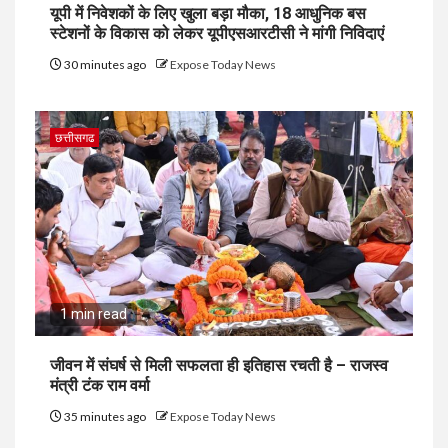
यूपी में निवेशकों के लिए खुला बड़ा मौका, 18 आधुनिक बस
स्टेशनों के विकास को लेकर यूपीएसआरटीसी ने मांगी निविदाएं
30 minutes ago
Expose Today News
छत्तीसगढ
1 min read
जीवन में संघर्ष से मिली सफलता ही इतिहास रचती है – राजस्व
मंत्री टंक राम वर्मा
35 minutes ago
Expose Today News