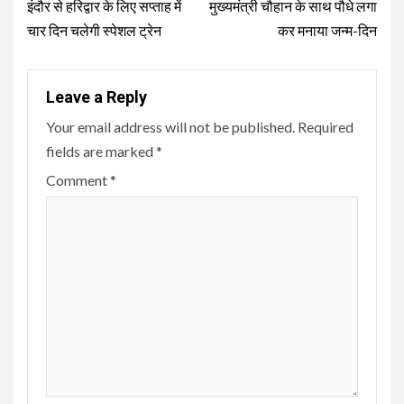
Reading
इंदौर से हरिद्वार के लिए सप्ताह में
मुख्यमंत्री चौहान के साथ पौधे लगा
चार दिन चलेगी स्पेशल ट्रेन
कर मनाया जन्म-दिन
Leave a Reply
Your email address will not be published.
Required
fields are marked
*
Comment
*