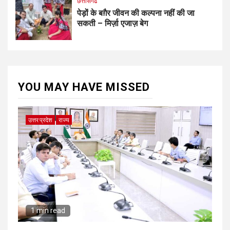
छत्तीसगढ
पेड़ों के बग़ैर जीवन की कल्पना नहीं की जा
सकती – मिर्ज़ा एजाज़ बेग
YOU MAY HAVE MISSED
उत्तर प्रदेश
राज्य
1 min read