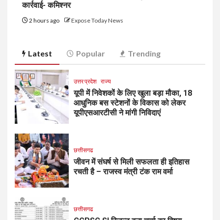
कार्रवाई- कमिश्नर
2 hours ago
Expose Today News
Latest
Popular
Trending
उत्तर प्रदेश
राज्य
यूपी में निवेशकों के लिए खुला बड़ा मौका, 18
आधुनिक बस स्टेशनों के विकास को लेकर
यूपीएसआरटीसी ने मांगी निविदाएं
छत्तीसगढ
जीवन में संघर्ष से मिली सफलता ही इतिहास
रचती है – राजस्व मंत्री टंक राम वर्मा
छत्तीसगढ