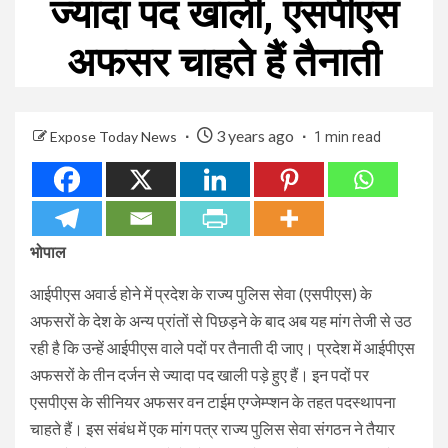
ज्यादा पद खाली, एसपीएस
अफसर चाहते हैं तैनाती
3 years ago
Expose Today News
1 min read
भोपाल
आईपीएस अवार्ड होने में प्रदेश के राज्य पुलिस सेवा (एसपीएस) के
अफसरों के देश के अन्य प्रांतों से पिछड़ने के बाद अब यह मांग तेजी से उठ
रही है कि उन्हें आईपीएस वाले पदों पर तैनाती दी जाए। प्रदेश में आईपीएस
अफसरों के तीन दर्जन से ज्यादा पद खाली पड़े हुए हैं। इन पदों पर
एसपीएस के सीनियर अफसर वन टाईम एग्जेम्प्शन के तहत पदस्थापना
चाहते हैं। इस संबंध में एक मांग पत्र राज्य पुलिस सेवा संगठन ने तैयार