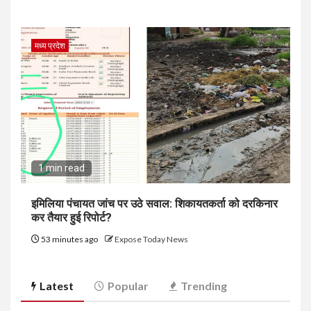
मध्य प्रदेश
1 min read
इमिलिया पंचायत जांच पर उठे सवाल: शिकायतकर्ता को दरकिनार
कर तैयार हुई रिपोर्ट?
53 minutes ago
Expose Today News
Latest
Popular
Trending