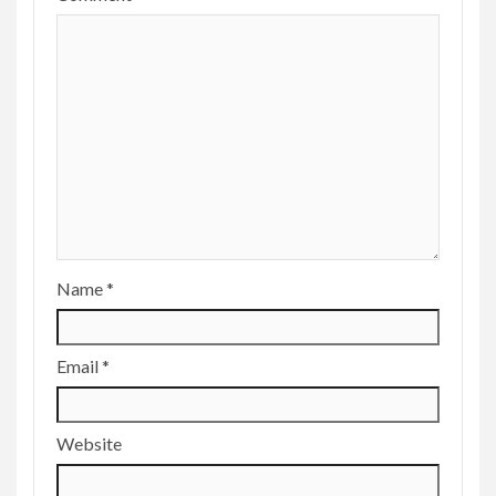
Name
*
Email
*
Website