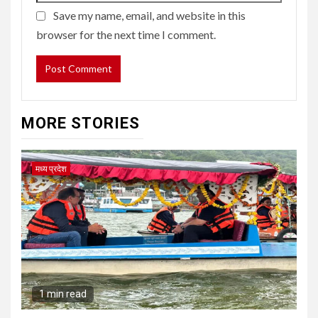
Save my name, email, and website in this
browser for the next time I comment.
MORE STORIES
मध्य प्रदेश
1 min read