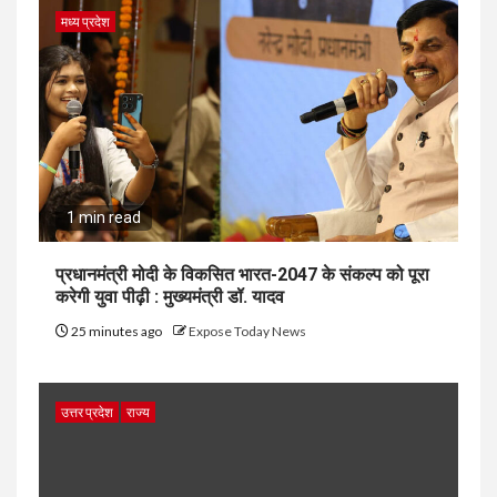
मध्य प्रदेश
1 min read
प्रधानमंत्री मोदी के विकसित भारत-2047 के संकल्प को पूरा
करेगी युवा पीढ़ी : मुख्यमंत्री डॉ. यादव
25 minutes ago
Expose Today News
उत्तर प्रदेश
राज्य