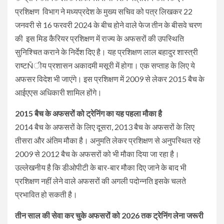
प्रशिक्षण विभाग ने मध्यप्रदेश के मुख्य सचिव को पत्र लिखकर 22
जनवरी से 16 फरवरी 2024 के बीच होने वाले फेज तीन के बीसवे चरण
की इस मिड कैरियर प्रशिक्षण में राज्य के अफसरों की उपस्थिति
सुनिश्चित कराने के निर्देश दिए है। यह प्रशिक्षण लाल बहादुर शास्त्री
राष्टÑीय प्रशासन अकादमी मसूरी में होगा। एक सप्ताह के लिए ये
अफसर विदेश भी जाएंगे। इस प्रशिक्षण में 2009 से लेकर 2015 बैच के
आईएएस अधिकारी शामिल होंगे।
2015 बैच के अफसरों को ट्रेनिंग का यह पहला मौका है
2014 बैच के अफसरों के लिए दूसरा, 2013 बैच के अफसरों के लिए
तीसरा और अंतिम मौका है। अनुमति लेकर प्रशिक्षण से अनुपस्थित रहे
2009 से 2012 बैच के अफसरों को भी मौका दिया जा रहा है।
उल्लेखनीय है कि डीओपीटी के बार-बार मौका दिए जाने के बाद भी
प्रशिक्षण नहीं लेने वाले अफसरों की अगली पदोन्नति इसके चलते
प्रभावित हो सकती है।
तीन साल की सेवा कर चुके अफसरों को 2026 तक ट्रेनिंग लेना जरूरी