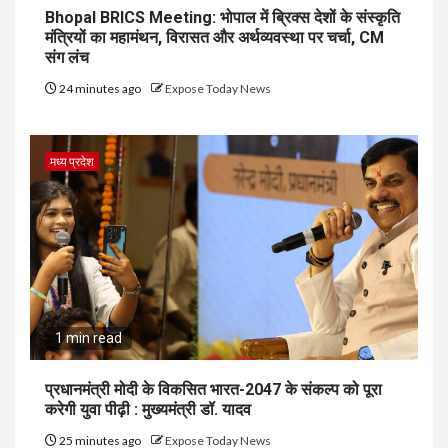
Bhopal BRICS Meeting: भोपाल में ब्रिक्स देशों के संस्कृति
मंत्रियों का महामंथन, विरासत और अर्थव्यवस्था पर चर्चा, CM
संग लंच
24 minutes ago
Expose Today News
मध्य प्रदेश
1 min read
प्रधानमंत्री मोदी के विकसित भारत-2047 के संकल्प को पूरा
करेगी युवा पीढ़ी : मुख्यमंत्री डॉ. यादव
25 minutes ago
Expose Today News