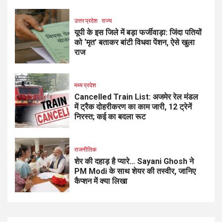
उत्तर प्रदेश
राज्य
यूपी के इस जिले में बड़ा फर्जीवाड़ा: जिंदा पतियों
को ‘मृत’ बताकर बांटी विधवा पेंशन, ऐसे खुला
राज
मध्य प्रदेश
Cancelled Train List: अजमेर रेल मंडल
में ट्रैक दोहरीकरण का काम जारी, 12 ट्रेनें
निरस्त; कई का बदला रूट
राजनीतिक
शेर की दहाड़ है प्यारे… Sayani Ghosh ने
PM Modi के साथ शेयर की तस्वीर, जानिए
कैप्शन में क्या लिखा