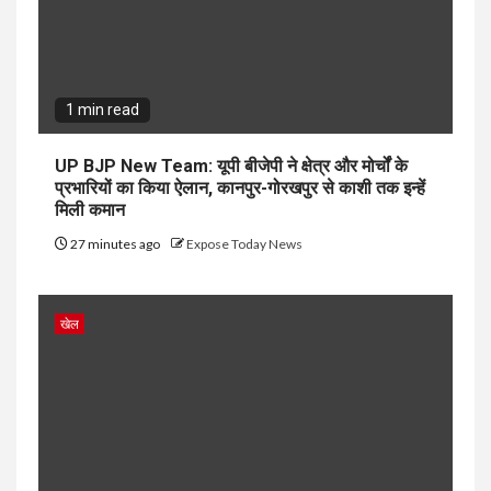
1 min read
UP BJP New Team: यूपी बीजेपी ने क्षेत्र और मोर्चों के
प्रभारियों का किया ऐलान, कानपुर-गोरखपुर से काशी तक इन्हें
मिली कमान
27 minutes ago
Expose Today News
खेल