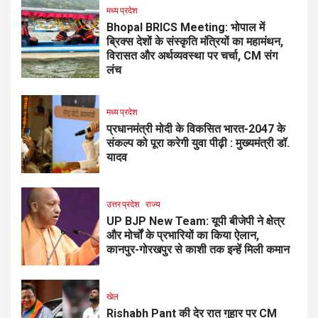
मध्य प्रदेश
Bhopal BRICS Meeting: भोपाल में
ब्रिक्स देशों के संस्कृति मंत्रियों का महामंथन,
विरासत और अर्थव्यवस्था पर चर्चा, CM संग
लंच
मध्य प्रदेश
प्रधानमंत्री मोदी के विकसित भारत-2047 के
संकल्प को पूरा करेगी युवा पीढ़ी : मुख्यमंत्री डॉ.
यादव
उत्तर प्रदेश
राज्य
UP BJP New Team: यूपी बीजेपी ने क्षेत्र
और मोर्चों के प्रभारियों का किया ऐलान,
कानपुर-गोरखपुर से काशी तक इन्हें मिली कमान
खेल
Rishabh Pant की देर रात गुहार पर CM