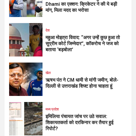
Dhami का एक्शन: क्रिकेटर ने की ये बड़ी
मांग, मिला मदद का भरोसा
देश
महुआ मोइत्रा विवाद: “अगर उन्हें कुछ हुआ तो
सुप्रीम कोर्ट जिम्मेदार”, कॉकरोच ने जज को
बताया ‘बड़बोला’
खेल
ऋषभ पंत ने CM धामी से मांगी जमीन, बोले-
दिल्ली से उत्तराखंड शिफ्ट होना चाहता हूं
मध्य प्रदेश
इमिलिया पंचायत जांच पर उठे सवाल:
शिकायतकर्ता को दरकिनार कर तैयार हुई
रिपोर्ट?