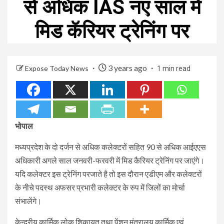
से अधिक IAS नए साल में
मिड कॅरियर ट्रेनिंग पर
3 years ago
Expose Today News
1 min read
भोपाल
मध्यप्रदेश के दो दर्जन से अधिक कलेक्टरों सहित 90 से अधिक आईएएस
अधिकारी अगले साल जनवरी-फरवरी में मिड कैरियर ट्रेनिंग पर जाएंगे।
यदि कलेक्टर इस ट्रेनिंग परजाते है तो इस दौरान एडीएम और कलेक्टरों
के नीचे पदस्थ अफसर प्रभारी कलेक्टर के रुप में जिलों का मोर्चा
संभालेंगे।
केन्द्रीय कार्मिक लोक शिकायत तथा पेंशन मंत्रालय कार्मिक एवं