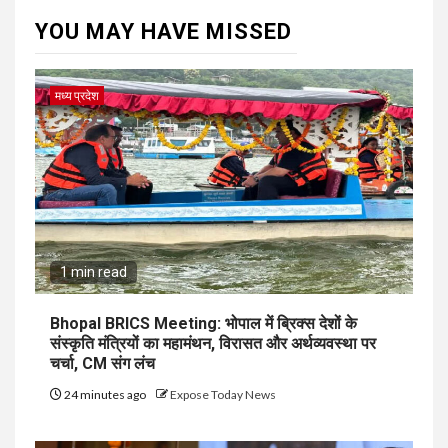
YOU MAY HAVE MISSED
मध्य प्रदेश
1 min read
Bhopal BRICS Meeting: भोपाल में ब्रिक्स देशों के
संस्कृति मंत्रियों का महामंथन, विरासत और अर्थव्यवस्था पर
चर्चा, CM संग लंच
24 minutes ago
Expose Today News