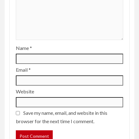
Name
*
Email
*
Website
Save my name, email, and website in this
browser for the next time I comment.