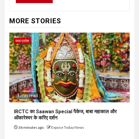
MORE STORIES
मध्य प्रदेश
1 min read
IRCTC का Saawan Special पैकेज, बाबा महाकाल और
ओंकारेश्वर के करिए दर्शन
36 minutes ago
Expose Today News