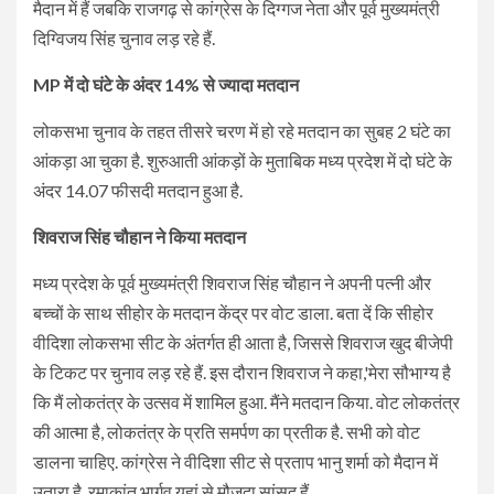
मैदान में हैं जबकि राजगढ़ से कांग्रेस के दिग्गज नेता और पूर्व मुख्यमंत्री
दिग्विजय सिंह चुनाव लड़ रहे हैं.
MP में दो घंटे के अंदर 14% से ज्यादा मतदान
लोकसभा चुनाव के तहत तीसरे चरण में हो रहे मतदान का सुबह 2 घंटे का
आंकड़ा आ चुका है. शुरुआती आंकड़ों के मुताबिक मध्य प्रदेश में दो घंटे के
अंदर 14.07 फीसदी मतदान हुआ है.
शिवराज सिंह चौहान ने किया मतदान
मध्य प्रदेश के पूर्व मुख्यमंत्री शिवराज सिंह चौहान ने अपनी पत्नी और
बच्चों के साथ सीहोर के मतदान केंद्र पर वोट डाला. बता दें कि सीहोर
वीदिशा लोकसभा सीट के अंतर्गत ही आता है, जिससे शिवराज खुद बीजेपी
के टिकट पर चुनाव लड़ रहे हैं. इस दौरान शिवराज ने कहा,'मेरा सौभाग्य है
कि मैं लोकतंत्र के उत्सव में शामिल हुआ. मैंने मतदान किया. वोट लोकतंत्र
की आत्मा है, लोकतंत्र के प्रति समर्पण का प्रतीक है. सभी को वोट
डालना चाहिए. कांग्रेस ने वीदिशा सीट से प्रताप भानु शर्मा को मैदान में
उतारा है. रमाकांत भार्गव यहां से मौजूदा सांसद हैं.