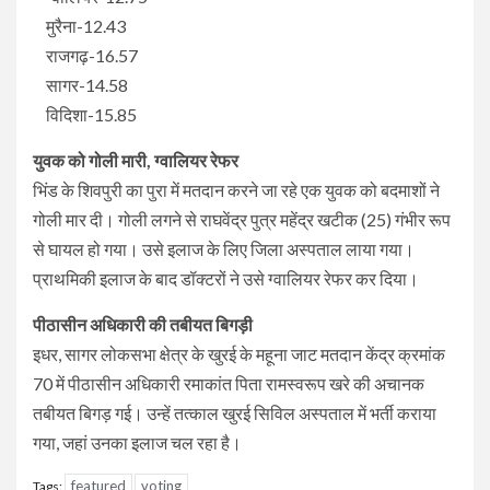
मुरैना-12.43
राजगढ़-16.57
सागर-14.58
विदिशा-15.85
युवक को गोली मारी, ग्वालियर रेफर
भिंड के शिवपुरी का पुरा में मतदान करने जा रहे एक युवक को बदमाशों ने
गोली मार दी। गोली लगने से राघवेंद्र पुत्र महेंद्र खटीक (25) गंभीर रूप
से घायल हो गया। उसे इलाज के लिए जिला अस्पताल लाया गया।
प्राथमिकी इलाज के बाद डॉक्टरों ने उसे ग्वालियर रेफर कर दिया।
पीठासीन अधिकारी की तबीयत बिगड़ी
इधर, सागर लोकसभा क्षेत्र के खुरई के महूना जाट मतदान केंद्र क्रमांक
70 में पीठासीन अधिकारी रमाकांत पिता रामस्वरूप खरे की अचानक
तबीयत बिगड़ गई। उन्हें तत्काल खुरई सिविल अस्पताल में भर्ती कराया
गया, जहां उनका इलाज चल रहा है।
featured
voting
Tags: