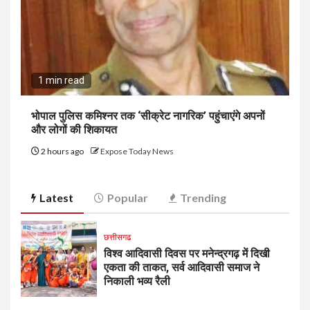
1 min read
भोपाल पुलिस कमिश्नर तक ‘सीक्रेट नागरिक’ पहुंचाएंगे अपनों
और लोगों की शिकायत
2 hours ago
Expose Today News
Latest
Popular
Trending
छत्तीसगढ
विश्व आदिवासी दिवस पर मनेन्द्रगढ़ में दिखी
एकता की ताकत, सर्व आदिवासी समाज ने
निकाली भव्य रैली