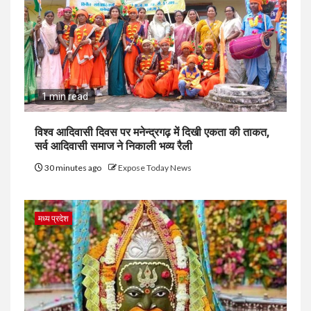
1 min read
विश्व आदिवासी दिवस पर मनेन्द्रगढ़ में दिखी एकता की ताकत,
सर्व आदिवासी समाज ने निकाली भव्य रैली
30 minutes ago
Expose Today News
मध्य प्रदेश