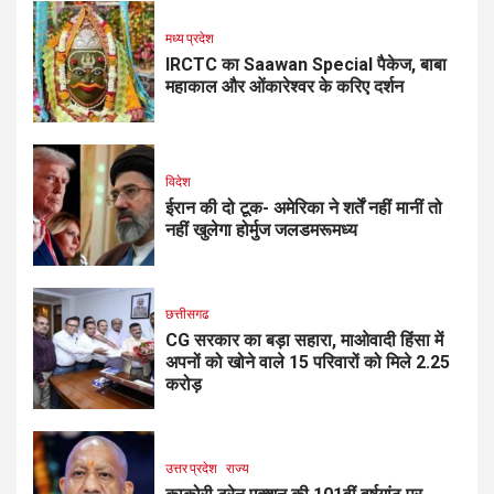
मध्य प्रदेश
IRCTC का Saawan Special पैकेज, बाबा
महाकाल और ओंकारेश्वर के करिए दर्शन
विदेश
ईरान की दो टूक- अमेरिका ने शर्तें नहीं मानीं तो
नहीं खुलेगा होर्मुज जलडमरूमध्य
छत्तीसगढ
CG सरकार का बड़ा सहारा, माओवादी हिंसा में
अपनों को खोने वाले 15 परिवारों को मिले ₹2.25
करोड़
उत्तर प्रदेश
राज्य