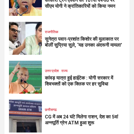
काकोरी ट्रेन एक्शन की 101वीं वर्षगांठ पर
सीएम योगी ने क्रांतिकारियों को किया नमन
राजनीतिक
सुनेत्रा पवार-प्रशांत किशोर की मुलाकात पर
बोलीं सुप्रिया सुले, ‘यह उनका अंदरूनी मामला’
उत्तर प्रदेश
राज्य
कांवड़ यात्रा हुई हाईटेक : योगी सरकार में
शिवभक्तों को एक क्लिक पर हर सुविधा
छत्तीसगढ
CG में अब 24 घंटे मिलेगा राशन, देश का 5वां
अन्नपूर्ति ग्रेन ATM हुआ शुरू