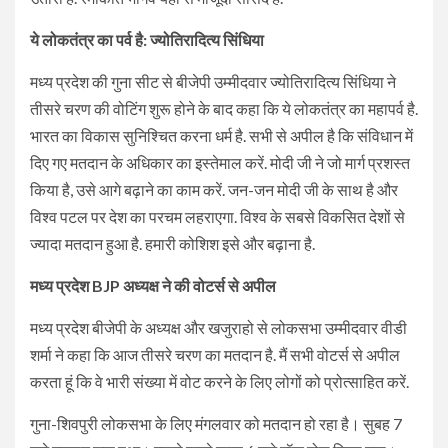
ये लोकतंत्र का पर्व है: ज्योतिरादित्य सिंधिया
मध्य प्रदेश की गुना सीट से बीजेपी उम्मीदवार ज्योतिरादित्य सिंधिया ने
तीसरे चरण की वोटिंग शुरू होने के बाद कहा कि ये लोकतंत्र का महापर्व है.
भारत का विकास सुनिश्चित करना धर्म है. सभी से अपील है कि संविधान में
दिए गए मतदान के अधिकार का इस्तेमाल करें. मोदी जी ने जो मार्ग प्रशस्त
किया है, उसे आगे बढ़ाने का काम करें. जन-जन मोदी जी के साथ है और
विश्व पटल पर देश का परचम लहराएगा. विश्व के सबसे विकसित देशों से
ज्यादा मतदान हुआ है. हमारी कोशिश इसे और बढ़ाना है.
मध्य प्रदेश BJP अध्यक्ष ने की वोटर्स से अपील
मध्य प्रदेश बीजेपी के अध्यक्ष और खजुराहो से लोकसभा उम्मीदवार वीडी
शर्मा ने कहा कि आज तीसरे चरण का मतदान है. मैं सभी वोटर्स से अपील
करता हूं कि वे भारी संख्या में वोट करने के लिए लोगों को प्रोत्साहित करें.
गुना-शिवपुरी लोकसभा के लिए मंगलवार को मतदान हो रहा है। सुबह 7