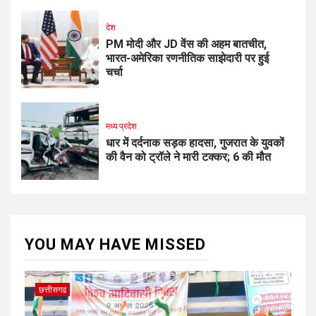
देश
PM मोदी और JD वेंस की अहम बातचीत,
भारत-अमेरिका रणनीतिक साझेदारी पर हुई
चर्चा
मध्य प्रदेश
धार में दर्दनाक सड़क हादसा, गुजरात के युवकों
की वैन को ट्रॉले ने मारी टक्कर; 6 की मौत
YOU MAY HAVE MISSED
छत्तीसगढ