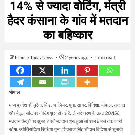
14% से ज्यादा वोटिंग, मंत्री
हैदर कंसाना के गांव में मतदान
का बहिष्कार
2 years ago
Expose Today News
1 min read
भोपाल
मध्य प्रदेश की मुरैना, भिंड, ग्वालियर, गुना, सागर, विदिशा, भोपाल, राजगढ़
और बैतूल सीट पर वोटिंग शुरू हो गई है. तीसरे चरण के तहत 20,456
मतदान केंद्रों पर सुबह 7 बजे मतदान शुरू हुआ जो शाम 6 बजे तक जारी
रहेगा. ज्योतिरादित्य सिंधिया गुना, शिवराज सिंह चौहान विदिशा से चुनावी