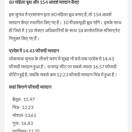
80 महिला बूथ और 154 आदर्श मतदान केंद्र
इस चुनाव में प्रशासन द्वारा 80 महिला बूथ बनाए हैं, तो 154 आदर्श
मतदान केंद्र स्थापित किए गए हैं। 10 पीडब्ल्यूडी बूथ रहेंगे। इसके साथ
ही जिले में 118 सेक्टर अधिकारियों के साथ 18 कार्यपालिक मजिस्ट्रेट
नियुक्त किए गए हैं।
प्रदेश में 14.43 फीसदी मतदान
लोकसभा चुनाव के तीसरे चरण में सुबह नौ बजे तक प्रदेश में 14.43
फीसदी मतदान हुआ है। राजगढ़ सीट पर सबसे ज्यादा 16.57 फीसदी
वोटिंग हुई है, जबकि सबसे कम 12.23 फीसदी मतदान भिंड में हुआ है।
कहां कितने फीसदी मतदान
बैतूल- 15.97
भिंड- 12.23
भोपाल-13.61
गुना- 16.43
ग्वालियर-12.75