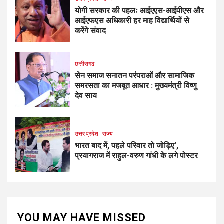
योगी सरकार की पहलः आईएएस-आईपीएस और
आईएफएस अधिकारी हर माह विद्यार्थियों से
करेंगे संवाद
छत्तीसगढ
सेन समाज सनातन परंपराओं और सामाजिक
समरसता का मजबूत आधार : मुख्यमंत्री विष्णु
देव साय
उत्तर प्रदेश
राज्य
भारत बाद में, पहले परिवार तो जोड़िए’,
प्रयागराज में राहुल-वरुण गांधी के लगे पोस्टर
YOU MAY HAVE MISSED