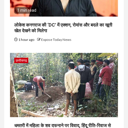
1 min read
लोकेश कनगराज की ‘DC’ में एक्शन, रोमांस और बदले का खूनी
खेल देखने को मिलेगा
1 hour ago
Expose Today News
छत्तीसगढ
धमतरी में महिला के शव दफनाने पर विवाद, हिंदू रीति-रिवाज से