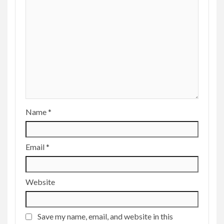
Name
*
Email
*
Website
Save my name, email, and website in this