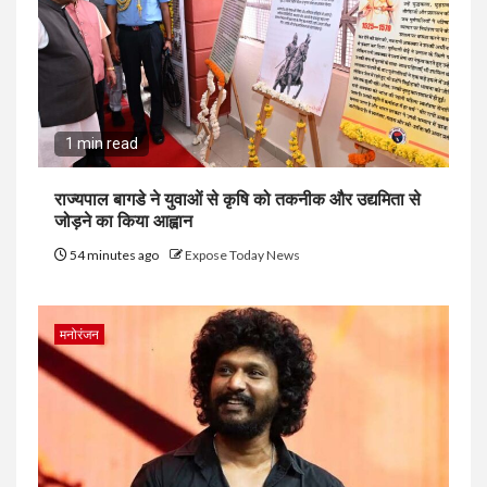
1 min read
राज्यपाल बागडे ने युवाओं से कृषि को तकनीक और उद्यमिता से
जोड़ने का किया आह्वान
54 minutes ago
Expose Today News
मनोरंजन