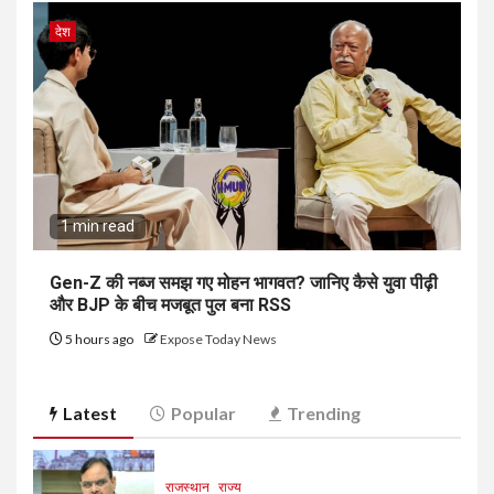
देश
1 min read
Gen-Z की नब्ज समझ गए मोहन भागवत? जानिए कैसे युवा पीढ़ी
और BJP के बीच मजबूत पुल बना RSS
5 hours ago
Expose Today News
Latest
Popular
Trending
राजस्थान
राज्य