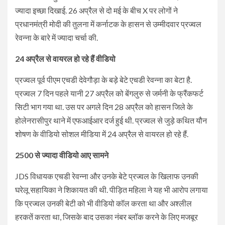
ज्यादा इच्छा दिखाई. 26 अप्रैल से दो मई के बीच X पर लोगों ने
प्रधानमंत्री मोदी की तुलना में कर्नाटक के हासन से उम्मीदवार प्रज्वल
रेवन्ना के बारे में ज्यादा चर्चा की.
24 अप्रैल से वायरल हो रहे हैं वीडियो
प्रज्वल पूर्व पीएम एचडी देवेगौड़ा के बड़े बेटे एचडी रेवन्ना का बेटा है.
प्रज्वल 7 दिन पहले यानी 27 अप्रैल को बेंगलुरु से जर्मनी के फ्रैंकफर्ट
सिटी भाग गया था. उस पर अगले दिन 28 अप्रैल को हासन जिले के
होलेनरासीपुर थाने में एफआईआर दर्ज हुई थी. प्रज्वल से जुड़े कथित यौन
शोषण के वीडियो सोशल मीडिया में 24 अप्रैल से वायरल हो रहे हैं.
2500 से ज्यादा वीडियो आए सामने
JDS विधायक एचडी रेवन्ना और उनके बेटे प्रज्वल के खिलाफ उनकी
घरेलू सहायिका ने शिकायत की थी. पीड़ित महिला ने यह भी आरोप लगाया
कि प्रज्वल उनकी बेटी को भी वीडियो कॉल करता था और अश्लील
हरकतें करता था, जिसके बाद उसका नंबर ब्लॉक करने के लिए मजबूर