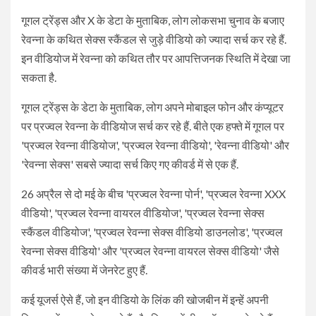
गूगल ट्रेंड्स और X के डेटा के मुताबिक, लोग लोकसभा चुनाव के बजाए
रेवन्ना के कथित सेक्स स्कैंडल से जुड़े वीडियो को ज्यादा सर्च कर रहे हैं.
इन वीडियोज में रेवन्ना को कथित तौर पर आपत्तिजनक स्थिति में देखा जा
सकता है.
गूगल ट्रेंड्स के डेटा के मुताबिक, लोग अपने मोबाइल फोन और कंप्यूटर
पर प्रज्वल रेवन्ना के वीडियोज सर्च कर रहे हैं. बीते एक हफ्ते में गूगल पर
'प्रज्वल रेवन्ना वीडियोज', 'प्रज्वल रेवन्ना वीडियो', 'रेवन्ना वीडियो' और
'रेवन्ना सेक्स' सबसे ज्यादा सर्च किए गए कीवर्ड में से एक हैं.
26 अप्रैल से दो मई के बीच 'प्रज्वल रेवन्ना पोर्न', 'प्रज्वल रेवन्ना XXX
वीडियो', 'प्रज्वल रेवन्ना वायरल वीडियोज', 'प्रज्वल रेवन्ना सेक्स
स्कैंडल वीडियोज', 'प्रज्वल रेवन्ना सेक्स वीडियो डाउनलोड', 'प्रज्वल
रेवन्ना सेक्स वीडियो' और 'प्रज्वल रेवन्ना वायरल सेक्स वीडियो' जैसे
कीवर्ड भारी संख्या में जेनरेट हुए हैं.
कई यूजर्स ऐसे हैं, जो इन वीडियो के लिंक की खोजबीन में इन्हें अपनी