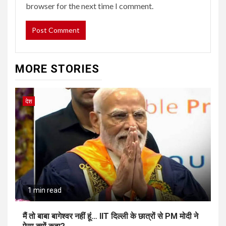
browser for the next time I comment.
MORE STORIES
देश
1 min read
मैं तो बाबा बागेश्वर नहीं हूं… IIT दिल्ली के छात्रों से PM मोदी ने