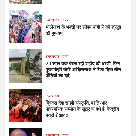
उत्तर प्रदेश
राज्य
भोलेनाथ के भक्तों पर सीएम योगी ने की श्रद्धा
की पुष्पवर्षा
उत्तर प्रदेश
राज्य
70 साल तक बेबस रही शहीद की धरती, फिर
मुख्यमंत्री योगी आदित्यनाथ ने मिटा दिया तीन
पीढ़ियों का दर्द
मध्य प्रदेश
ब्रिक्स देश साझी संस्कृति, शांति और
पारस्परिक सम्मान के सूत्र से बंधे हैं: केंद्रीय
मंत्री शेखावत
उत्तर प्रदेश
राज्य