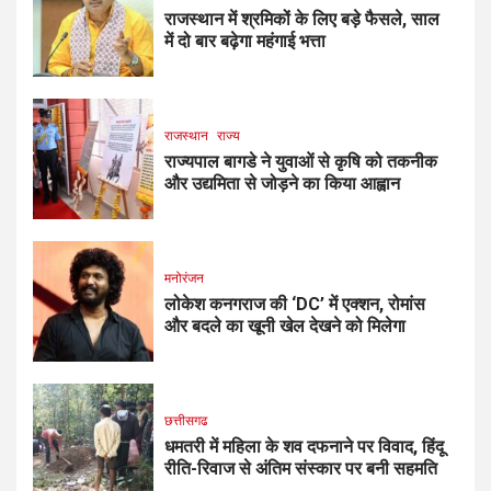
राजस्थान में श्रमिकों के लिए बड़े फैसले, साल
में दो बार बढ़ेगा महंगाई भत्ता
राजस्थान
राज्य
राज्यपाल बागडे ने युवाओं से कृषि को तकनीक
और उद्यमिता से जोड़ने का किया आह्वान
मनोरंजन
लोकेश कनगराज की ‘DC’ में एक्शन, रोमांस
और बदले का खूनी खेल देखने को मिलेगा
छत्तीसगढ
धमतरी में महिला के शव दफनाने पर विवाद, हिंदू
रीति-रिवाज से अंतिम संस्कार पर बनी सहमति