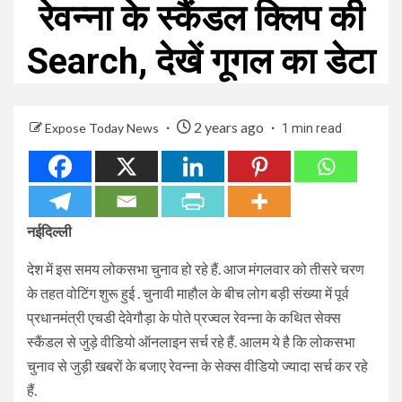
रेवन्ना के स्कैंडल क्लिप की
Search, देखें गूगल का डेटा
2 years ago
Expose Today News
1 min read
नईदिल्ली
देश में इस समय लोकसभा चुनाव हो रहे हैं. आज मंगलवार को तीसरे चरण
के तहत वोटिंग शुरू हुई . चुनावी माहौल के बीच लोग बड़ी संख्या में पूर्व
प्रधानमंत्री एचडी देवेगौड़ा के पोते प्रज्वल रेवन्ना के कथित सेक्स
स्कैंडल से जुड़े वीडियो ऑनलाइन सर्च रहे हैं. आलम ये है कि लोकसभा
चुनाव से जुड़ी खबरों के बजाए रेवन्ना के सेक्स वीडियो ज्यादा सर्च कर रहे
हैं.