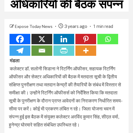
अधिकारियों की बैठक संपन्न
3 years ago
Expose Today News
1 min read
मंडला
कलेक्टर डॉ. सलोनी सिडाना ने रिटर्निंग ऑफीसर, सहायक रिटर्निंग
ऑफीसर और सेक्टर अधिकारियों की बैठक में मतदाता सूची के द्वितीय
संक्षिप्त पुनरीक्षण तथा मतदान केन्द्रों की तैयारियों के संबंध में विस्तार से
समीक्षा की। उन्होंने रिटर्निंग ऑफीसर्स को निर्देशित किया कि मतदाता
सूची के पुनरीक्षण के दौरान प्राप्त आवेदनों का निराकरण निर्धारित समय-
सीमा पर करें। कोई भी प्रकरण लंबित न रहे। जिला योजना भवन में
संपन्न हुई इस बैठक में संयुक्त कलेक्टर अरविंद कुमार सिंह, सीएल वर्मा,
हुनेन्द्र घोरमारे सहित संबंधित उपस्थित रहे।