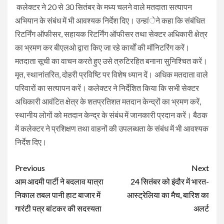
कलेक्टर ने 20 से 30 सितंबर के मध्य चलने वाले मतदाता सत्यापन
अभियान के संबंध में भी आवश्यक निर्देश दिए। उन्हांेने कहा कि संबंधित
रिटर्निंग ऑफीसर, सहायक रिटर्निंग ऑफीसर तथा सेक्टर अधिकारी क्षेत्र
का भ्रमण कर बीएलओ द्वारा किए जा रहे कार्यों की मॉनिटरिंग करें।
मतदाता सूची का वाचन करते हुए उसे त्रुटिरहित बनाना सुनिश्चित करें।
मृत, स्थानांतरित, दोहरी प्रविष्टि पर विशेष ध्यान दें। अधिक मतदाता वाले
परिवारों का सत्यापन करें। कलेक्टर ने निर्देशित किया कि सभी सेक्टर
अधिकारी आवंटित क्षेत्र के शतप्रतिशत मतदान केन्द्रों का भ्रमण करें,
स्थानीय लोगों को मतदान केन्द्र के संबंध में जानकारी प्रदान करें। बैठक
में कलेक्टर ने प्रशिक्षण तथा वाहनों की उपलब्धता के संबंध में भी आवश्यक
निर्देश दिए।
Continue
Previous
Next
Reading
आम आदमी पार्टी ने बदलाव यात्रा
24 सितंबर को इंदौर में भारत-
निकाल तबल पानी हाट बाजार में
आस्ट्रेलिया का मैच, बारिश का
गारंटी पत्र बांटकर की सदस्यता
अलर्ट