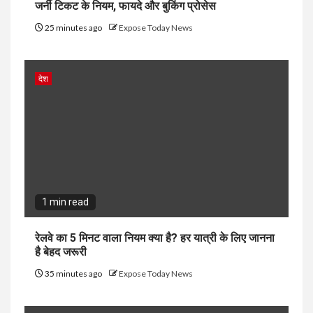
जर्नी टिकट के नियम, फायदे और बुकिंग प्रोसेस
25 minutes ago
Expose Today News
देश
1 min read
रेलवे का 5 मिनट वाला नियम क्या है? हर यात्री के लिए जानना
है बेहद जरूरी
35 minutes ago
Expose Today News