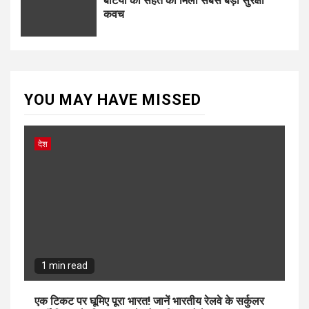
बेटियों की सेहत को मिला सबसे बड़ा सुरक्षा
कवच
YOU MAY HAVE MISSED
देश
1 min read
एक टिकट पर घूमिए पूरा भारत! जानें भारतीय रेलवे के सर्कुलर