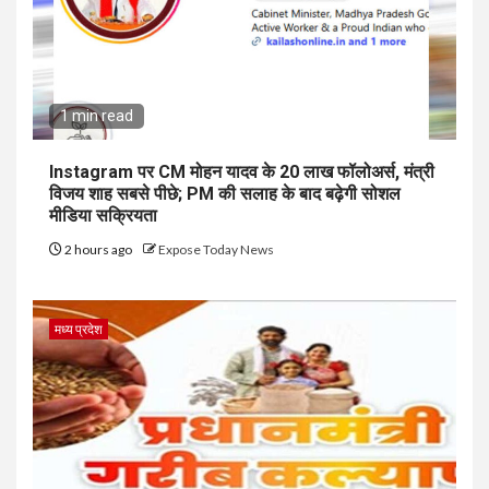
1 min read
Instagram पर CM मोहन यादव के 20 लाख फॉलोअर्स, मंत्री
विजय शाह सबसे पीछे; PM की सलाह के बाद बढ़ेगी सोशल
मीडिया सक्रियता
2 hours ago
Expose Today News
मध्य प्रदेश