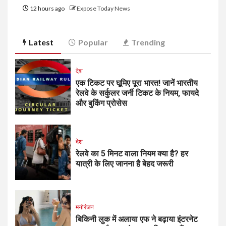
12 hours ago
Expose Today News
Latest
Popular
Trending
देश
एक टिकट पर घूमिए पूरा भारत! जानें भारतीय
रेलवे के सर्कुलर जर्नी टिकट के नियम, फायदे
और बुकिंग प्रोसेस
देश
रेलवे का 5 मिनट वाला नियम क्या है? हर
यात्री के लिए जानना है बेहद जरूरी
मनोरंजन
बिकिनी लुक में अलाया एफ ने बढ़ाया इंटरनेट