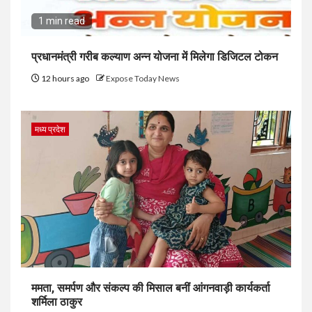
1 min read
प्रधानमंत्री गरीब कल्याण अन्न योजना में मिलेगा डिजिटल टोकन
12 hours ago
Expose Today News
मध्य प्रदेश
ममता, समर्पण और संकल्प की मिसाल बनीं आंगनवाड़ी कार्यकर्ता
शर्मिला ठाकुर