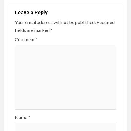
Leave a Reply
Your email address will not be published.
Required
fields are marked
*
Comment
*
Name
*