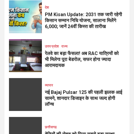
देश
PM Kisan Update: 2031 तक जारी रहेगी
किसान सम्मान निधि योजना, सालाना मिलेंगे
₹6,000; जानें 24वीं किस्त की तारीख
उत्तर प्रदेश
राज्य
रेलवे का बड़ा फैसला! अब RAC यात्रियों को
भी मिलेगा पूरा बेडरोल, सफर होगा ज्यादा
आरामदायक
व्यापार
नई Bajaj Pulsar 125 की पहली झलक आई
सामने, शानदार डिजाइन के साथ जल्द होगी
लॉन्च
छत्तीसगढ