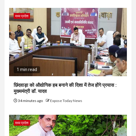
मध्य प्रदेश
1 min read
छिंदवाड़ा को औद्योगिक हब बनाने की दिशा में तेज होंगे प्रयास :
मुख्यमंत्री डॉ. यादव
34 minutes ago
Expose Today News
मध्य प्रदेश