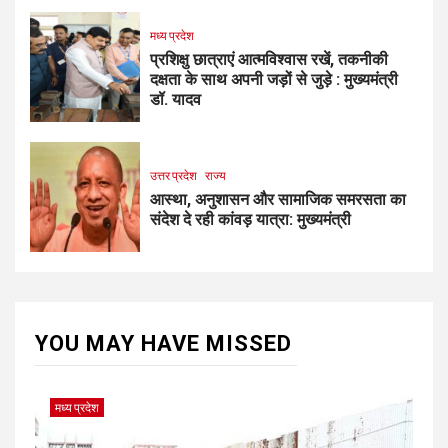
मध्य प्रदेश
प्रशिक्षु छात्राएं आत्मविश्वास रखें, तकनीकी
दक्षता के साथ अपनी जड़ों से जुड़े : मुख्यमंत्री
डॉ. यादव
उत्तर प्रदेश
राज्य
आस्था, अनुशासन और सामाजिक समरसता का
संदेश दे रही कांवड़ यात्रा: मुख्यमंत्री
YOU MAY HAVE MISSED
मध्य प्रदेश