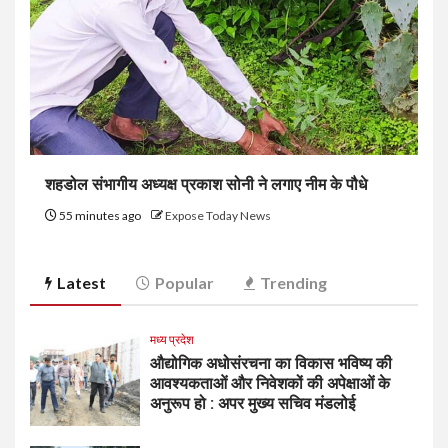
शहडोल संभागीय अध्यक्ष प्रकाश सोनी ने लगाए नीम के पौधे
55 minutes ago
Expose Today News
Latest
Popular
Trending
मध्य प्रदेश
औद्योगिक अधोसंरचना का विकास भविष्य की
आवश्यकताओं और निवेशकों की अपेक्षाओं के
अनुरूप हो : अपर मुख्य सचिव मंडलोई