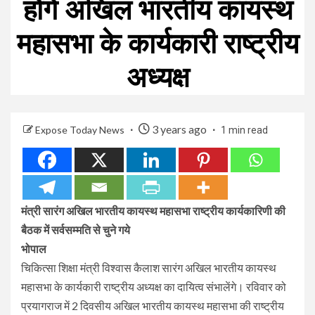
होंगे अखिल भारतीय कायस्थ
महासभा के कार्यकारी राष्ट्रीय
अध्यक्ष
3 years ago
Expose Today News
1 min read
मंत्री सारंग अखिल भारतीय कायस्थ महासभा राष्ट्रीय कार्यकारिणी की
बैठक में सर्वसम्मति से चुने गये
भोपाल
चिकित्सा शिक्षा मंत्री विश्वास कैलाश सारंग अखिल भारतीय कायस्थ
महासभा के कार्यकारी राष्ट्रीय अध्यक्ष का दायित्व संभालेंगे। रविवार को
प्रयागराज में 2 दिवसीय अखिल भारतीय कायस्थ महासभा की राष्ट्रीय