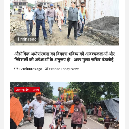
1 min read
औद्योगिक अधोसंरचना का विकास भविष्य की आवश्यकताओं और
निवेशकों की अपेक्षाओं के अनुरूप हो : अपर मुख्य सचिव मंडलोई
29 minutes ago
Expose Today News
उत्तर प्रदेश
राज्य