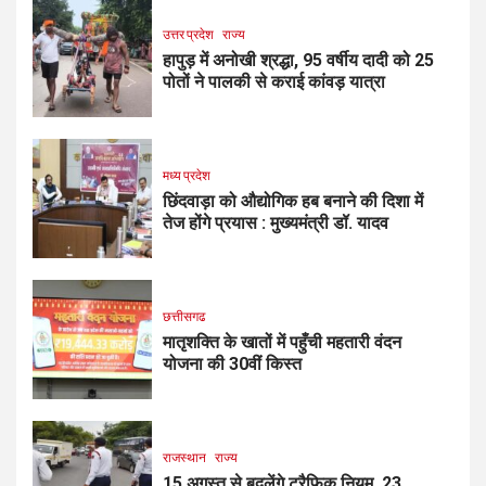
उत्तर प्रदेश
राज्य
हापुड़ में अनोखी श्रद्धा, 95 वर्षीय दादी को 25
पोतों ने पालकी से कराई कांवड़ यात्रा
मध्य प्रदेश
छिंदवाड़ा को औद्योगिक हब बनाने की दिशा में
तेज होंगे प्रयास : मुख्यमंत्री डॉ. यादव
छत्तीसगढ
मातृशक्ति के खातों में पहुँची महतारी वंदन
योजना की 30वीं किस्त
राजस्थान
राज्य
15 अगस्त से बदलेंगे ट्रैफिक नियम, 23