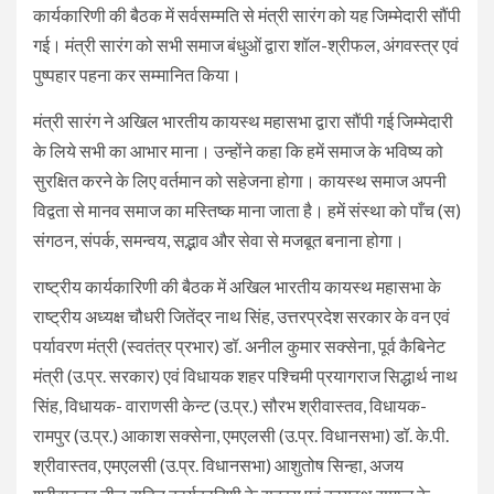
कार्यकारिणी की बैठक में सर्वसम्मति से मंत्री सारंग को यह जिम्मेदारी सौंपी
गई। मंत्री सारंग को सभी समाज बंधुओं द्वारा शॉल-श्रीफल, अंगवस्त्र एवं
पुष्पहार पहना कर सम्मानित किया।
मंत्री सारंग ने अखिल भारतीय कायस्थ महासभा द्वारा सौंपी गई जिम्मेदारी
के लिये सभी का आभार माना। उन्होंने कहा कि हमें समाज के भविष्य को
सुरक्षित करने के लिए वर्तमान को सहेजना होगा। कायस्थ समाज अपनी
विद्वता से मानव समाज का मस्तिष्क माना जाता है। हमें संस्था को पाँच (स)
संगठन, संपर्क, समन्वय, सद्भाव और सेवा से मजबूत बनाना होगा।
राष्ट्रीय कार्यकारिणी की बैठक में अखिल भारतीय कायस्थ महासभा के
राष्ट्रीय अध्यक्ष चौधरी जितेंद्र नाथ सिंह, उत्तरप्रदेश सरकार के वन एवं
पर्यावरण मंत्री (स्वतंत्र प्रभार) डॉ. अनील कुमार सक्सेना, पूर्व कैबिनेट
मंत्री (उ.प्र. सरकार) एवं विधायक शहर पश्चिमी प्रयागराज सिद्धार्थ नाथ
सिंह, विधायक- वाराणसी केन्ट (उ.प्र.) सौरभ श्रीवास्तव, विधायक-
रामपुर (उ.प्र.) आकाश सक्सेना, एमएलसी (उ.प्र. विधानसभा) डॉ. के.पी.
श्रीवास्तव, एमएलसी (उ.प्र. विधानसभा) आशुतोष सिन्हा, अजय