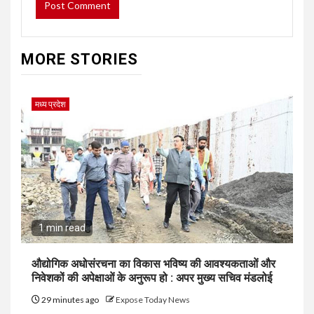
MORE STORIES
मध्य प्रदेश
1 min read
औद्योगिक अधोसंरचना का विकास भविष्य की आवश्यकताओं और
निवेशकों की अपेक्षाओं के अनुरूप हो : अपर मुख्य सचिव मंडलोई
29 minutes ago
Expose Today News