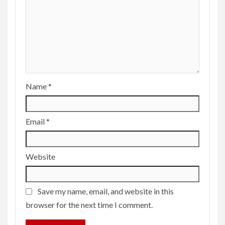
Name
*
Email
*
Website
Save my name, email, and website in this
browser for the next time I comment.