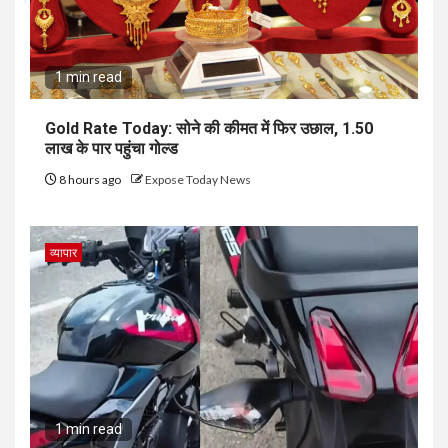
1 min read
Gold Rate Today: सोने की कीमत में फिर उछाल, ₹1.50
लाख के पार पहुंचा गोल्ड
8 hours ago
Expose Today News
व्यापार
1 min read