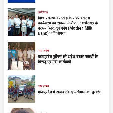
छत्तीसगढ
विश्व स्तनपान सप्ताह के राज्य स्तरीय
कार्यक्रम का सफल आयोजन, छत्तीसगढ़ के
प्रथम “मातृ दूध कोष (Mother Milk
Bank)” की घोषणा
मध्य प्रदेश
मध्यप्रदेश पुलिस की अवैध मादक पदार्थों के
विरूद्ध प्रभावी कार्यवाही
मध्य प्रदेश
मध्यप्रदेश में सृजन संवाद अभियान का शुभारंभ