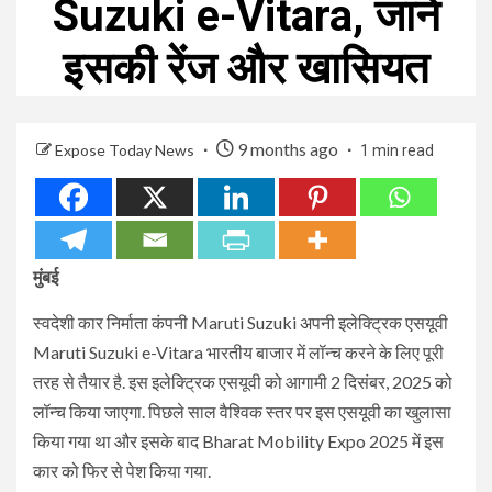
Suzuki e-Vitara, जानें
इसकी रेंज और खासियत
9 months ago
Expose Today News
1 min read
मुंबई
स्वदेशी कार निर्माता कंपनी Maruti Suzuki अपनी इलेक्ट्रिक एसयूवी
Maruti Suzuki e-Vitara भारतीय बाजार में लॉन्च करने के लिए पूरी
तरह से तैयार है. इस इलेक्ट्रिक एसयूवी को आगामी 2 दिसंबर, 2025 को
लॉन्च किया जाएगा. पिछले साल वैश्विक स्तर पर इस एसयूवी का खुलासा
किया गया था और इसके बाद Bharat Mobility Expo 2025 में इस
कार को फिर से पेश किया गया.