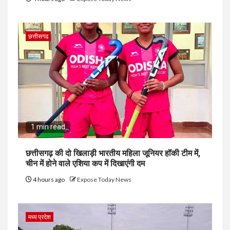
छत्तीसगढ
1 min read
छत्तीसगढ़ की दो खिलाड़ी भारतीय महिला जूनियर हॉकी टीम में,
चीन में होने वाले एशिया कप में दिखाएंगी दम
4 hours ago
Expose Today News
मध्य प्रदेश