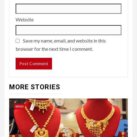
Website
Save my name, email, and website in this
browser for the next time I comment.
MORE STORIES
व्यापार