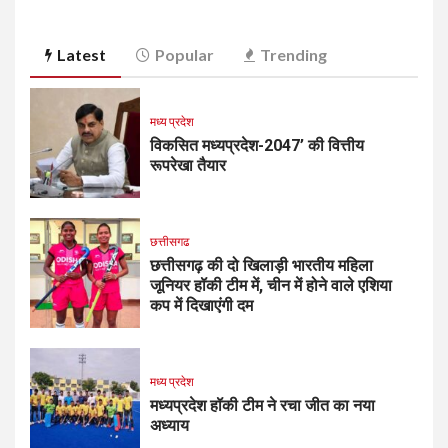
Latest
Popular
Trending
मध्य प्रदेश
विकसित मध्यप्रदेश-2047’ की वित्तीय
रूपरेखा तैयार
छत्तीसगढ
छत्तीसगढ़ की दो खिलाड़ी भारतीय महिला
जूनियर हॉकी टीम में, चीन में होने वाले एशिया
कप में दिखाएंगी दम
मध्य प्रदेश
मध्यप्रदेश हॉकी टीम ने रचा जीत का नया
अध्याय