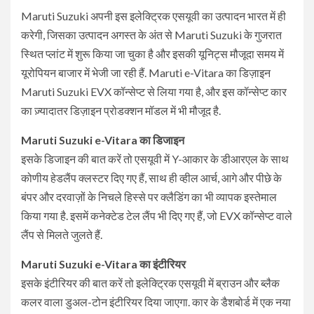
Maruti Suzuki अपनी इस इलेक्ट्रिक एसयूवी का उत्पादन भारत में ही
करेगी, जिसका उत्पादन अगस्त के अंत से Maruti Suzuki के गुजरात
स्थित प्लांट में शुरू किया जा चुका है और इसकी यूनिट्स मौजूदा समय में
यूरोपियन बाजार में भेजी जा रही हैं. Maruti e-Vitara का डिज़ाइन
Maruti Suzuki EVX कॉन्सेप्ट से लिया गया है, और इस कॉन्सेप्ट कार
का ज़्यादातर डिज़ाइन प्रोडक्शन मॉडल में भी मौजूद है.
Maruti Suzuki e-Vitara का डिजाइन
इसके डिजाइन की बात करें तो एसयूवी में Y-आकार के डीआरएल के साथ
कोणीय हेडलैंप क्लस्टर दिए गए हैं, साथ ही व्हील आर्च, आगे और पीछे के
बंपर और दरवाज़ों के निचले हिस्से पर क्लैडिंग का भी व्यापक इस्तेमाल
किया गया है. इसमें कनेक्टेड टेल लैंप भी दिए गए हैं, जो EVX कॉन्सेप्ट वाले
लैंप से मिलते जुलते हैं.
Maruti Suzuki e-Vitara का इंटीरियर
इसके इंटीरियर की बात करें तो इलेक्ट्रिक एसयूवी में ब्राउन और ब्लैक
कलर वाला डुअल-टोन इंटीरियर दिया जाएगा. कार के डैशबोर्ड में एक नया