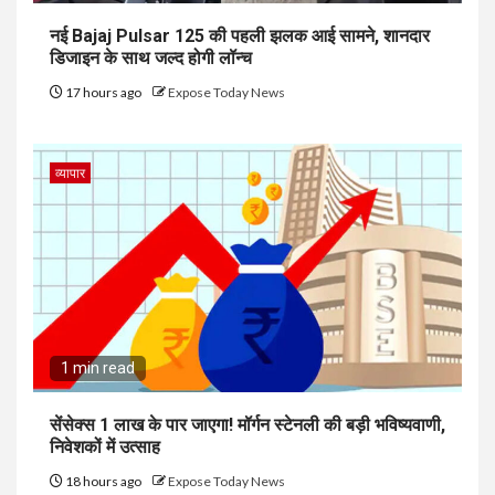
नई Bajaj Pulsar 125 की पहली झलक आई सामने, शानदार
डिजाइन के साथ जल्द होगी लॉन्च
17 hours ago
Expose Today News
व्यापार
1 min read
सेंसेक्स 1 लाख के पार जाएगा! मॉर्गन स्टेनली की बड़ी भविष्यवाणी,
निवेशकों में उत्साह
18 hours ago
Expose Today News