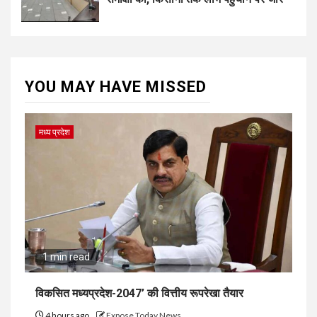
YOU MAY HAVE MISSED
मध्य प्रदेश
1 min read
विकसित मध्यप्रदेश-2047’ की वित्तीय रूपरेखा तैयार
4 hours ago
Expose Today News