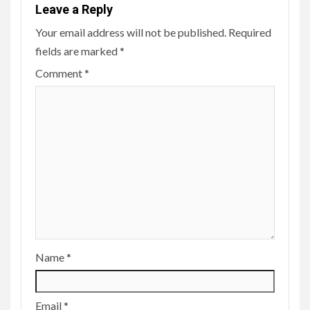
Leave a Reply
Your email address will not be published.
Required
fields are marked
*
Comment
*
Name
*
Email
*