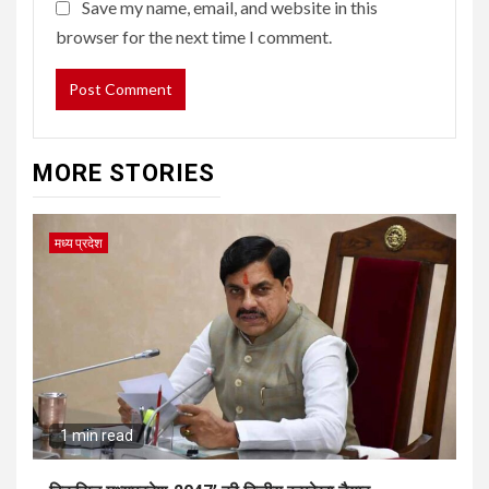
Save my name, email, and website in this
browser for the next time I comment.
MORE STORIES
मध्य प्रदेश
1 min read