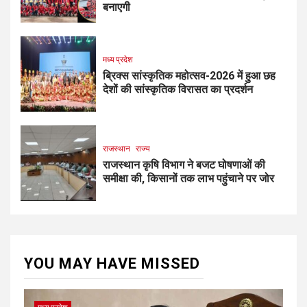
बनाएगी
मध्य प्रदेश
ब्रिक्स सांस्कृतिक महोत्सव-2026 में हुआ छह
देशों की सांस्कृतिक विरासत का प्रदर्शन
राजस्थान
राज्य
राजस्थान कृषि विभाग ने बजट घोषणाओं की
समीक्षा की, किसानों तक लाभ पहुंचाने पर जोर
YOU MAY HAVE MISSED