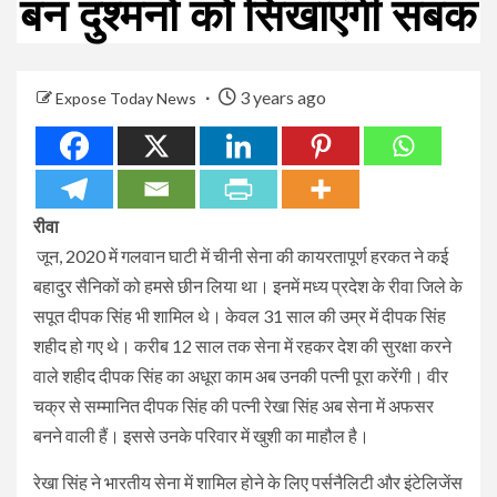
बन दुश्मनों को सिखाएंगी सबक
3 years ago
Expose Today News
रीवा
जून, 2020 में गलवान घाटी में चीनी सेना की कायरतापूर्ण हरकत ने कई
बहादुर सैनिकों को हमसे छीन लिया था। इनमें मध्य प्रदेश के रीवा जिले के
सपूत दीपक सिंह भी शामिल थे। केवल 31 साल की उम्र में दीपक सिंह
शहीद हो गए थे। करीब 12 साल तक सेना में रहकर देश की सुरक्षा करने
वाले शहीद दीपक सिंह का अधूरा काम अब उनकी पत्नी पूरा करेंगी। वीर
चक्र से सम्मानित दीपक सिंह की पत्नी रेखा सिंह अब सेना में अफसर
बनने वाली हैं। इससे उनके परिवार में खुशी का माहौल है।
रेखा सिंह ने भारतीय सेना में शामिल होने के लिए पर्सनैलिटी और इंटेलिजेंस