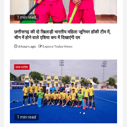
1 min read
छत्तीसगढ़ की दो खिलाड़ी भारतीय महिला जूनियर हॉकी टीम में,
चीन में होने वाले एशिया कप में दिखाएंगी दम
6 hours ago
Expose Today News
मध्य प्रदेश
1 min read