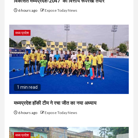
विकसित मध्यप्रदेश-2047’ की वित्तीय रूपरेखा तैयार
6 hours ago
Expose Today News
मध्य प्रदेश
1 min read
मध्यप्रदेश हॉकी टीम ने रचा जीत का नया अध्याय
6 hours ago
Expose Today News
मध्य प्रदेश