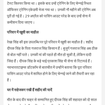
टेस्ट क्लियर किया था। इसके बाद उन्हें ट्रेनिंग के लिए चेन्नई स्थित
ऑफिसर ट्रेनिंग एकेडमी भेजा गया था। उनकी नौ महीने की ट्रेनिंग अब
पूरी हो गई है। 29 अप्रैल को पासिंग आउट परेड के बाद उन्हें सेना में
कमीशन दिया जाएगा।
परिवार में खुशी का माहौल
रेखा सिंह की इस उपलब्धि पर पूरे परिवार में खुशी का माहौल है। शहीद
दीपक सिंह के पिता गजराज सिंह किसान हैं। बुजुर्ग गजराज सिंह अब ठीक
से बोल नहीं पाते। उनकी मां की पहले ही मौत हो चुकी है, लेकिन दादी
जिंदा हैं। दीपक सिंह के बड़े भाई प्रकाश सिंह भी सेना से रिटायर्ड हैं।
नवभारतटाइम्स डॉटकॉम से बातचीत में उन्होंने बताया कि पूरा परिवार
पासिंग आउट परेड में शामिल होने के लिए चेन्नई जाने की तैयारी कर रहा
है।
घर में सहेजकर रखी हैं शहीद की यादें
मौत के बाद वीर चक्र से सम्मानित हुए दीपक सिंह की शहादत को दो साल