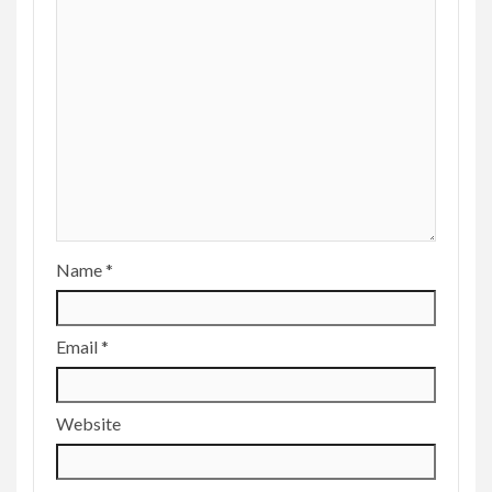
Name
*
Email
*
Website