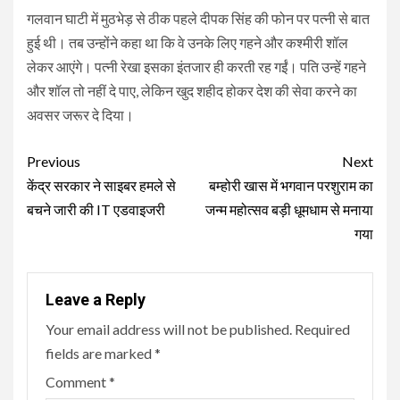
गलवान घाटी में मुठभेड़ से ठीक पहले दीपक सिंह की फोन पर पत्नी से बात
हुई थी। तब उन्होंने कहा था कि वे उनके लिए गहने और कश्मीरी शॉल
लेकर आएंगे। पत्नी रेखा इसका इंतजार ही करती रह गईं। पति उन्हें गहने
और शॉल तो नहीं दे पाए, लेकिन खुद शहीद होकर देश की सेवा करने का
अवसर जरूर दे दिया।
Continue
Previous
Next
Reading
केंद्र सरकार ने साइबर हमले से
बम्होरी खास में भगवान परशुराम का
बचने जारी की IT एडवाइजरी
जन्म महोत्सव बड़ी धूमधाम से मनाया
गया
Leave a Reply
Your email address will not be published.
Required
fields are marked
*
Comment
*