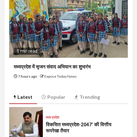
1 min read
मध्यप्रदेश में सृजन संवाद अभियान का शुभारंभ
7 hours ago
Expose Today News
Latest
Popular
Trending
मध्य प्रदेश
विकसित मध्यप्रदेश-2047’ की वित्तीय
रूपरेखा तैयार