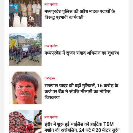
मध्य प्रदेश
मध्यप्रदेश पुलिस की अवैध मादक पदार्थों के
विरूद्ध प्रभावी कार्यवाही
मध्य प्रदेश
मध्यप्रदेश में सृजन संवाद अभियान का शुभारंभ
मनोरंजन
राजपाल यादव की बढ़ीं मुश्किलें, ₹16 करोड़ के
कर्ज पर बैंक ने संपत्ति नीलामी का नोटिस
चिपकाया
मध्य प्रदेश
इंदौर में शुरू हुई थाईलैंड की हाईटेक TBM
मशीन की असेंबलिंग, 24 घंटे में 20 मीटर सुरंग