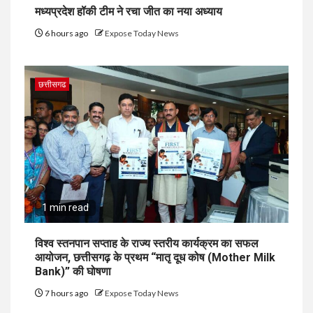
मध्यप्रदेश हॉकी टीम ने रचा जीत का नया अध्याय
6 hours ago
Expose Today News
छत्तीसगढ
1 min read
विश्व स्तनपान सप्ताह के राज्य स्तरीय कार्यक्रम का सफल
आयोजन, छत्तीसगढ़ के प्रथम “मातृ दूध कोष (Mother Milk
Bank)” की घोषणा
7 hours ago
Expose Today News