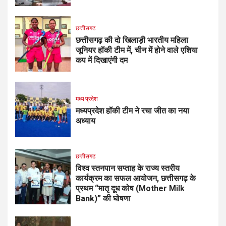
छत्तीसगढ
छत्तीसगढ़ की दो खिलाड़ी भारतीय महिला
जूनियर हॉकी टीम में, चीन में होने वाले एशिया
कप में दिखाएंगी दम
मध्य प्रदेश
मध्यप्रदेश हॉकी टीम ने रचा जीत का नया
अध्याय
छत्तीसगढ
विश्व स्तनपान सप्ताह के राज्य स्तरीय
कार्यक्रम का सफल आयोजन, छत्तीसगढ़ के
प्रथम “मातृ दूध कोष (Mother Milk
Bank)” की घोषणा