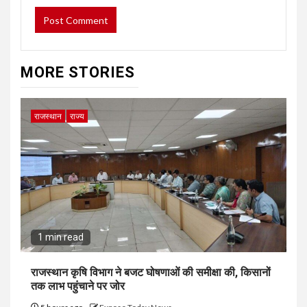
MORE STORIES
राजस्थान
राज्य
1 min read
राजस्थान कृषि विभाग ने बजट घोषणाओं की समीक्षा की, किसानों
तक लाभ पहुंचाने पर जोर