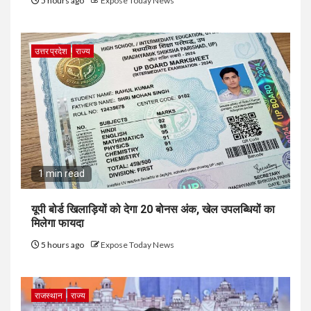
5 hours ago
Expose Today News
उत्तर प्रदेश
राज्य
1 min read
यूपी बोर्ड खिलाड़ियों को देगा 20 बोनस अंक, खेल उपलब्धियों का
मिलेगा फायदा
5 hours ago
Expose Today News
राजस्थान
राज्य