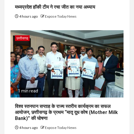
मध्यप्रदेश हॉकी टीम ने रचा जीत का नया अध्याय
4 hours ago
Expose Today News
छत्तीसगढ
1 min read
विश्व स्तनपान सप्ताह के राज्य स्तरीय कार्यक्रम का सफल
आयोजन, छत्तीसगढ़ के प्रथम “मातृ दूध कोष (Mother Milk
Bank)” की घोषणा
4 hours ago
Expose Today News