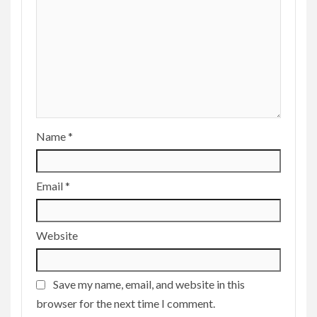
Name
*
Email
*
Website
Save my name, email, and website in this
browser for the next time I comment.