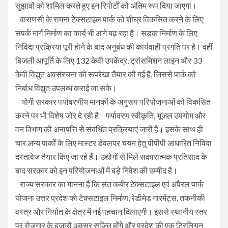
सुझावों को शामिल करते हुए इन रिपोर्टों को अंतिम रूप दिया जाएगा।
वाराणसी के रामना टेक्सटाइल पार्क को शीघ्र विकसित करने के लिए
संपर्क मार्ग निर्माण का कार्य भी आगे बढ़ रहा है। सड़क निर्माण के लिए
निविदा प्रक्रिया पूरी होने के बाद अनुबंध की कार्यवाही प्रगति पर है। वहीं
बिजली आपूर्ति के लिए 132 केवी उपकेंद्र, ट्रांसमिशन लाइन और 33
केवी विद्युत अवसंरचना की रूपरेखा तैयार की गई है, जिससे पार्क को
निर्बाध विद्युत उपलब्ध कराई जा सके।
योगी सरकार पर्यावरणीय मानकों के अनुरूप परियोजनाओं को विकसित
करने पर भी विशेष जोर दे रही है। पर्यावरण स्वीकृति, भूजल उपयोग और
वन विभाग की अनापत्ति से संबंधित प्रक्रियाएं जारी हैं। इसके साथ ही
चार अन्य पार्कों के लिए मास्टर डेवलपर चयन हेतु पीपीपी आधारित निविदा
दस्तावेज तैयार किए जा रहे हैं। उद्योगों से मिले सकारात्मक प्रतिसाद के
बाद सरकार को इन परियोजनाओं में बड़े निवेश की उम्मीद है।
राज्य सरकार का मानना है कि संत कबीर टेक्सटाइल एवं अपैरल पार्क
योजना उत्तर प्रदेश को टेक्सटाइल निर्माण, रेडीमेड गारमेंट्स, तकनीकी
वस्त्र और निर्यात के क्षेत्र में नई पहचान दिलाएगी। इससे स्थानीय स्तर
पर रोजगार के हजारों अवसर सृजित होंगे और प्रदेश की एक ट्रिलियन