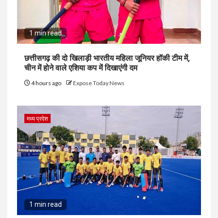
1 min read
छत्तीसगढ़ की दो खिलाड़ी भारतीय महिला जूनियर हॉकी टीम में,
चीन में होने वाले एशिया कप में दिखाएंगी दम
4 hours ago
Expose Today News
मध्य प्रदेश
1 min read