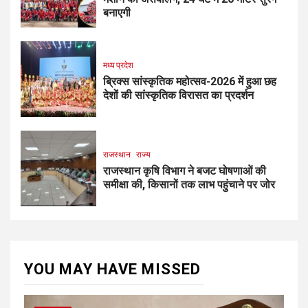
बनाएगी
मध्य प्रदेश
ब्रिक्स सांस्कृतिक महोत्सव-2026 में हुआ छह
देशों की सांस्कृतिक विरासत का प्रदर्शन
राजस्थान
राज्य
राजस्थान कृषि विभाग ने बजट घोषणाओं की
समीक्षा की, किसानों तक लाभ पहुंचाने पर जोर
YOU MAY HAVE MISSED