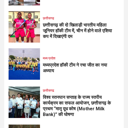
छत्तीसगढ
छत्तीसगढ़ की दो खिलाड़ी भारतीय महिला
जूनियर हॉकी टीम में, चीन में होने वाले एशिया
कप में दिखाएंगी दम
मध्य प्रदेश
मध्यप्रदेश हॉकी टीम ने रचा जीत का नया
अध्याय
छत्तीसगढ
विश्व स्तनपान सप्ताह के राज्य स्तरीय
कार्यक्रम का सफल आयोजन, छत्तीसगढ़ के
प्रथम “मातृ दूध कोष (Mother Milk
Bank)” की घोषणा