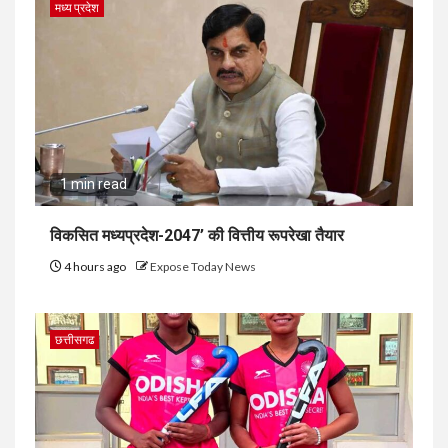
मध्य प्रदेश
1 min read
विकसित मध्यप्रदेश-2047’ की वित्तीय रूपरेखा तैयार
4 hours ago
Expose Today News
छत्तीसगढ