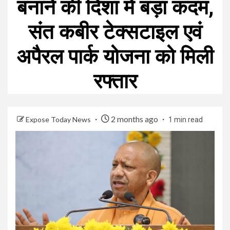
बनाने की दिशा में बड़ा कदम,
संत कबीर टेक्सटाइल एवं
अपैरल पार्क योजना को मिली
रफ्तार
2 months ago
Expose Today News
1 min read