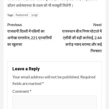
डॉलर अर्थव्यवस्था के लक्ष्य को भी मजबूती मिलेगी।
featured
yogi
Tags:
Continue
Previous
Next
Reading
राजधानी दिल्ली में पक्षियों का
राजस्थान बीज निगम घोटाले में
अनोखा दस्तावेज, 221 प्रजातियों
एसीबी की बड़ी कार्रवाई, 2.44
का खुलासा
करोड़ नकद बरामद और कई
गिरफ्तार
Leave a Reply
Your email address will not be published.
Required
fields are marked
*
Comment
*