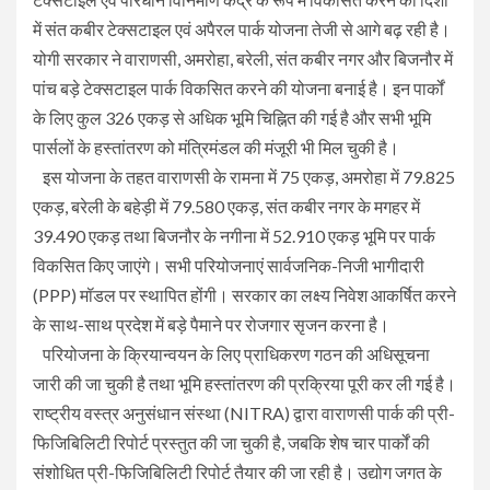
में संत कबीर टेक्सटाइल एवं अपैरल पार्क योजना तेजी से आगे बढ़ रही है।
योगी सरकार ने वाराणसी, अमरोहा, बरेली, संत कबीर नगर और बिजनौर में
पांच बड़े टेक्सटाइल पार्क विकसित करने की योजना बनाई है। इन पार्कों
के लिए कुल 326 एकड़ से अधिक भूमि चिह्नित की गई है और सभी भूमि
पार्सलों के हस्तांतरण को मंत्रिमंडल की मंजूरी भी मिल चुकी है।
इस योजना के तहत वाराणसी के रामना में 75 एकड़, अमरोहा में 79.825
एकड़, बरेली के बहेड़ी में 79.580 एकड़, संत कबीर नगर के मगहर में
39.490 एकड़ तथा बिजनौर के नगीना में 52.910 एकड़ भूमि पर पार्क
विकसित किए जाएंगे। सभी परियोजनाएं सार्वजनिक-निजी भागीदारी
(PPP) मॉडल पर स्थापित होंगी। सरकार का लक्ष्य निवेश आकर्षित करने
के साथ-साथ प्रदेश में बड़े पैमाने पर रोजगार सृजन करना है।
परियोजना के क्रियान्वयन के लिए प्राधिकरण गठन की अधिसूचना
जारी की जा चुकी है तथा भूमि हस्तांतरण की प्रक्रिया पूरी कर ली गई है।
राष्ट्रीय वस्त्र अनुसंधान संस्था (NITRA) द्वारा वाराणसी पार्क की प्री-
फिजिबिलिटी रिपोर्ट प्रस्तुत की जा चुकी है, जबकि शेष चार पार्कों की
संशोधित प्री-फिजिबिलिटी रिपोर्ट तैयार की जा रही है। उद्योग जगत के