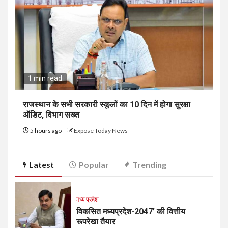
1 min read
राजस्थान के सभी सरकारी स्कूलों का 10 दिन में होगा सुरक्षा
ऑडिट, विभाग सख्त
5 hours ago
Expose Today News
Latest
Popular
Trending
मध्य प्रदेश
विकसित मध्यप्रदेश-2047’ की वित्तीय
रूपरेखा तैयार