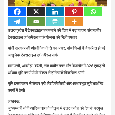
उत्तर प्रदेश में टेक्सटाइल हब बनाने की दिशा में बड़ा कदम, संत कबीर
टेक्सटाइल एवं अपैरल पार्क योजना को मिली रफ्तार
योगी सरकार की औद्योगिक नीति का असर, पांच जिलों में विकसित हो रहे
आधुनिक टेक्सटाइल एवं अपैरल पार्क
वाराणसी, अमरोहा, बरेली, संत कबीर नगर और बिजनौर में 326 एकड़ से
अधिक भूमि पर पीपीपी मॉडल से होंगे पार्क विकसित-योगी
भूमि हस्तांतरण से लेकर प्री-फिजिबिलिटी और आधारभूत सुविधाओं के
कार्यों में तेजी
लखनऊ,
मुख्यमंत्री योगी आदित्यनाथ के नेतृत्व में उत्तर प्रदेश को देश के प्रमुख
टेक्सटाइल एवं परिधान विनिर्माण केंद्र के रूप में विकसित करने की दिशा