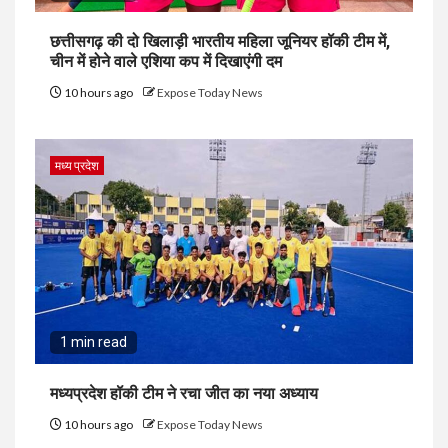
छत्तीसगढ़ की दो खिलाड़ी भारतीय महिला जूनियर हॉकी टीम में,
चीन में होने वाले एशिया कप में दिखाएंगी दम
10 hours ago
Expose Today News
मध्य प्रदेश
1 min read
मध्यप्रदेश हॉकी टीम ने रचा जीत का नया अध्याय
10 hours ago
Expose Today News