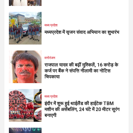
मध्य प्रदेश
मध्यप्रदेश में सृजन संवाद अभियान का शुभारंभ
मनोरंजन
राजपाल यादव की बढ़ीं मुश्किलें, ₹16 करोड़ के
कर्ज पर बैंक ने संपत्ति नीलामी का नोटिस
चिपकाया
मध्य प्रदेश
इंदौर में शुरू हुई थाईलैंड की हाईटेक TBM
मशीन की असेंबलिंग, 24 घंटे में 20 मीटर सुरंग
बनाएगी