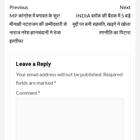
Continue
Previous
Next
Reading
MP कांग्रेस में बगावत के सुर!
INDIA ब्लॉक की बैठक में 5 बड़े
मीनाक्षी नटराजन की उम्मीदवारी से
मुद्दों पर बनी सहमति, खड़गे ने खोला
नाराज नरेश ज्ञानचंदानी ने भेजा
रणनीति का पिटारा
इस्तीफा
Leave a Reply
Your email address will not be published.
Required
fields are marked
*
Comment
*