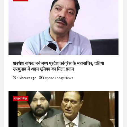
अवधेश नायक बने मध्य प्रदेश कांग्रेस के महासचिव, दतिया
उपचुनाव में अहम भूमिका का मिला इनाम
18 hours ago
Expose Today News
राजनीतिक