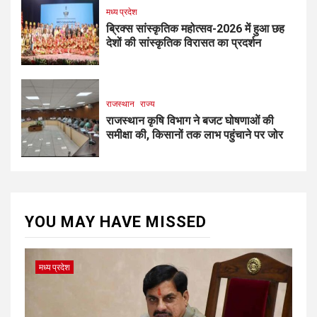
मध्य प्रदेश
ब्रिक्स सांस्कृतिक महोत्सव-2026 में हुआ छह
देशों की सांस्कृतिक विरासत का प्रदर्शन
राजस्थान
राज्य
राजस्थान कृषि विभाग ने बजट घोषणाओं की
समीक्षा की, किसानों तक लाभ पहुंचाने पर जोर
YOU MAY HAVE MISSED
मध्य प्रदेश