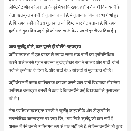
लेफ्टिनेंट और कोलकाता के पूर्व मेयर फिरहाद हकीम ने बागी विधायकों के
नेता ऋतब्रत बनर्जी से मुलाकात की है. ये मुलाकात विधानसभा में भी हुई
है. फिरहाद हकीम ने इस मुलाकात को शिष्टाचार भेंट बताया है. फिरहाद
हकीम ने कुछ दिन पहले ही कोलकाता के मेयर पद से इस्तीफा दिया है।
आज सुखेंदु बोले, कल दूसरे ही बोलेंगे-ऋतब्रत
वहीं राज्यसभा में एक दशक से ज़्यादा समय तक पार्टी का प्रतिनिधित्व
करने वाले सबसे पुराने सदस्य सुखेंदु शेखर रॉय ने सांसद और पार्टी, दोनों
पदों से इस्तीफ़ा दे दिया है. और पार्टी के 5 सांसदों से मुलाकात की है।
वहीं बंगाल में ममता के खिलाफ बगावत करने वाले बागी विधायक और नेता
प्रतिपक्ष ऋतब्रत बनर्जी ने कहा है कि उन्होंने कई विधायकों से मुलाकात
की है।
नेता प्रतिपक्ष ऋतब्रत बनर्जी ने सुखेंदु के इस्तीफे और टीएमसी के
राजनीतिक घटनाक्रम पर कहा कि, "यह सिर्फ़ सुखेंदु की बात नहीं है.
असल में मैंने उनसे व्यक्तिगत रूप से बात नहीं की है. लेकिन उन्होंने जो कुछ