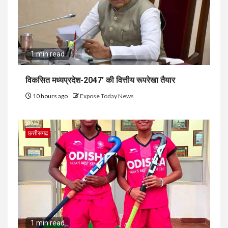
1 min read
विकसित मध्यप्रदेश-2047’ की वित्तीय रूपरेखा तैयार
10 hours ago
Expose Today News
छत्तीसगढ
1 min read