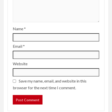
Name
*
Email
*
Website
Save my name, email, and website in this
browser for the next time I comment.