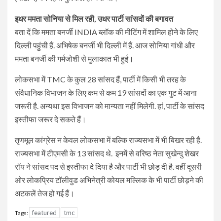
इधर ममता सोनिया से मिल रही, उधर पार्टी सांसदों की बगावत
बता दें कि ममता बनर्जी INDIA ब्लॉक की मीटिंग में शामिल होने के लिए
दिल्ली पहुंची हैं. अभिषेक बनर्जी भी दिल्ली में हैं. आज सोनिया गांधी और
ममता बनर्जी की गर्मजोशी से मुलाकात भी हुई।
लोकसभा में TMC के कुल 28 सांसद हैं, पार्टी में किसी भी तरह के
संवैधानिक विभाजन के लिए कम से कम 19 सांसदों का एक गुट में आना
जरूरी है. अन्यथा इस विभाजन को मान्यता नहीं मिलेगी. हां, पार्टी के सांसद
इस्तीफा जरूर दे सकते हैं।
तृणमूल कांग्रेस न केवल लोकसभा में बल्कि राज्यसभा में भी बिखर रही है.
राज्यसभा में टीएमसी के 13 सांसद थे. इनमें से वरिष्ठ नेता सुखेन्दु शेखर
रॉय ने सांसद पद से इस्तीफा दे दिया है और पार्टी भी छोड़ दी है. वहीं दूसरी
ओर लोकप्रिय टॉलीवुड अभिनेत्री कोयल मल्लिक के भी पार्टी छोड़ने की
अटकलें तेज हो गई हैं।
featured
tmc
Tags: