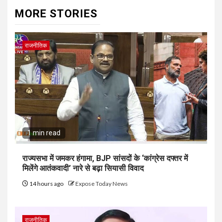
MORE STORIES
राजनीतिक
1 min read
राज्यसभा में जमकर हंगामा, BJP सांसदों के ‘कांग्रेस दफ्तर में
मिलेंगे आतंकवादी’ नारे से बढ़ा सियासी विवाद
14 hours ago
Expose Today News
राजनीतिक