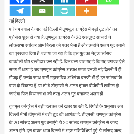
नई दिल्ली
पश्चिम बंगाल के बाद नई दिल्ली में तृणमूल कांग्रेस में बड़ी टूट होने का
प्रोसेस शुरू हो गया है. तृणमूल कांग्रेस के 20 असंतुष्ट सांसदों ने
लोकसभा स्पीकर ओम बिरला को पत्र भेजा है और उन्होंने अलग गुट बनाने
का प्रस्ताव दिया है. बताया जा रहा है कि इस गुट का नेतृत्व सांसद
काकोली घोष दस्तीदार कर रही हैं. दिलचस्प बात यह है कि यह बगावत ऐसे
समय में आया है जब तृणमूल कांग्रेस अध्यक्ष ममता बनर्जी नई दिल्ली में ही
मौजूद हैं. उनके साथ पार्टी महासचिव अभिषेक बनर्जी भी हैं. इन सांसदों के
पास दो विकल्प हैं. या तो ये टीएमसी से अलग होकर बीजेपी में शामिल हो
जाएं या फिर विधानसभा की तरह अलग गुट बनाकर अलग हों।
तृणमूल कांग्रेस में बड़ी हलचल की खबर आ रही है. रिपोर्ट के अनुसार अब
दिल्ली में भी टीएमसी में बड़ी टूट की आशंका है. टीएमसी तृणमूल कांग्रेस
के 20 सांसद अलग गुट बनाएंगे. ये 20 सांसद तृणमूल कांग्रेस से जल्द
अलग होंगे. इस बाबत आज दिल्ली में अहम गतिविधियां हुईं. ये सांसद जल्द