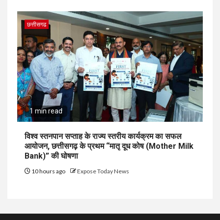
छत्तीसगढ
1 min read
विश्व स्तनपान सप्ताह के राज्य स्तरीय कार्यक्रम का सफल
आयोजन, छत्तीसगढ़ के प्रथम “मातृ दूध कोष (Mother Milk
Bank)” की घोषणा
10 hours ago
Expose Today News