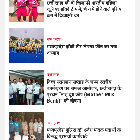
छत्तीसगढ़ की दो खिलाड़ी भारतीय महिला
जूनियर हॉकी टीम में, चीन में होने वाले एशिया
कप में दिखाएंगी दम
मध्य प्रदेश
मध्यप्रदेश हॉकी टीम ने रचा जीत का नया
अध्याय
छत्तीसगढ
विश्व स्तनपान सप्ताह के राज्य स्तरीय
कार्यक्रम का सफल आयोजन, छत्तीसगढ़ के
प्रथम “मातृ दूध कोष (Mother Milk
Bank)” की घोषणा
मध्य प्रदेश
मध्यप्रदेश पुलिस की अवैध मादक पदार्थों के
विरूद्ध प्रभावी कार्यवाही