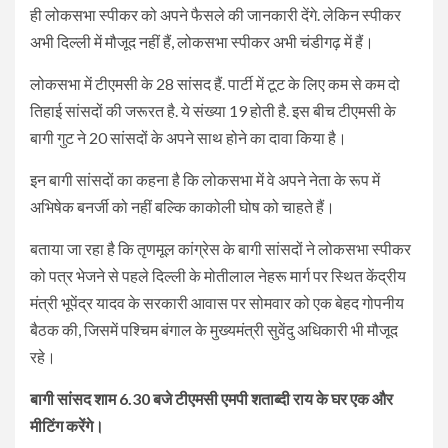
ही लोकसभा स्पीकर को अपने फैसले की जानकारी देंगे. लेकिन स्पीकर
अभी दिल्ली में मौजूद नहीं हैं, लोकसभा स्पीकर अभी चंडीगढ़ में हैं।
लोकसभा में टीएमसी के 28 सांसद हैं. पार्टी में टूट के लिए कम से कम दो
तिहाई सांसदों की जरूरत है. ये संख्या 19 होती है. इस बीच टीएमसी के
बागी गुट ने 20 सांसदों के अपने साथ होने का दावा किया है।
इन बागी सांसदों का कहना है कि लोकसभा में वे अपने नेता के रूप में
अभिषेक बनर्जी को नहीं बल्कि काकोली घोष को चाहते हैं।
बताया जा रहा है कि तृणमूल कांग्रेस के बागी सांसदों ने लोकसभा स्पीकर
को पत्र भेजने से पहले दिल्ली के मोतीलाल नेहरू मार्ग पर स्थित केंद्रीय
मंत्री भूपेंद्र यादव के सरकारी आवास पर सोमवार को एक बेहद गोपनीय
बैठक की, जिसमें पश्चिम बंगाल के मुख्यमंत्री सुवेंदु अधिकारी भी मौजूद
रहे।
बागी सांसद शाम 6.30 बजे टीएमसी एमपी शताब्दी राय के घर एक और
मीटिंग करेंगे।