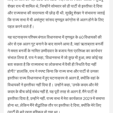
शेखर राय भी शामिल थे, जिन्होंने सोमवार को ही पार्टी से इस्तीफा दे दिया
और राज्यसभा की सदस्यता भी छोड़ दी थी. सुखेंदु शेखर ने संभावना जताई
कि राज्य सभा में भी असंतुष्ट सांसद तृणमूल कांग्रेस से अलग होने के लिए
पहल करने वाले हैं।
यह घटनाक्रम पश्चिम बंगाल विधानसभा में तृणमूल के 60 विधायकों की
ओर से एक अलग गुट बनाने के बाद सामने आया है, जहां ऋताब्रता बनर्जी
ने ममता बनर्जी के नामित उम्मीदवार के बजाय नेता प्रतिपक्ष का कार्यभार
संभाल लिया है. राय ने कहा, ‘विधानसभा में जो कुछ भी हुआ, क्या कोई यह
बता सकता है कि राज्यसभा या लोकसभा में वैसी ही स्थिति पैदा नहीं
होगी?’ हालांकि, राय ने स्पष्ट किया कि राज्य सभा और पार्टी से उनका
इस्तीफा राज्य विधानसभा में हुए घटनाक्रम से अलग है, क्योंकि वहां के
विधायकों ने इस्तीफा नहीं दिया है। उन्होंने कहा, ‘उनके कदम और मेरे
कदम के बीच कोई संबंध नहीं है. यह पूरी तरह से अलग है. मैंने पार्टी से
इस्तीफा दिया है, उन्होंने नहीं. राज्य सभा में मेरा कार्यकाल 2029 में समाप्त
होना था, लेकिन मैंने सैद्धांतिक तौर पर इस्तीफा दे दिया, क्योंकि मेरे लिए
(पार्टी में) बने रहना मुश्किल हो गया था।