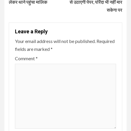
लेकर थाने पहुंचा मालिक
से उठाएगी पेपर, परिंदा भी नहीं मार
सकेगा पर
Leave a Reply
Your email address will not be published.
Required
fields are marked
*
Comment
*