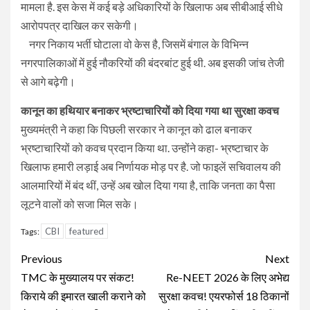
मामला है. इस केस में कई बड़े अधिकारियों के खिलाफ अब सीबीआई सीधे
आरोपपत्र दाखिल कर सकेगी।
नगर निकाय भर्ती घोटाला वो केस है, जिसमें बंगाल के विभिन्न
नगरपालिकाओं में हुई नौकरियों की बंदरबांट हुई थी. अब इसकी जांच तेजी
से आगे बढ़ेगी।
कानून का हथियार बनाकर भ्रष्टाचारियों को दिया गया था सुरक्षा कवच
मुख्यमंत्री ने कहा कि पिछली सरकार ने कानून को ढाल बनाकर
भ्रष्टाचारियों को कवच प्रदान किया था. उन्होंने कहा- भ्रष्टाचार के
खिलाफ हमारी लड़ाई अब निर्णायक मोड़ पर है. जो फाइलें सचिवालय की
आलमारियों में बंद थीं, उन्हें अब खोल दिया गया है, ताकि जनता का पैसा
लूटने वालों को सजा मिल सके।
CBI
featured
Tags:
Continue
Previous
Next
Reading
TMC के मुख्यालय पर संकट!
Re-NEET 2026 के लिए अभेद्य
किराये की इमारत खाली कराने को
सुरक्षा कवच! एयरफोर्स 18 ठिकानों