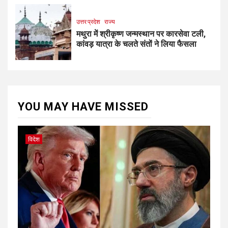
उत्तर प्रदेश
राज्य
मथुरा में श्रीकृष्ण जन्मस्थान पर कारसेवा टली,
कांवड़ यात्रा के चलते संतों ने लिया फैसला
YOU MAY HAVE MISSED
विदेश