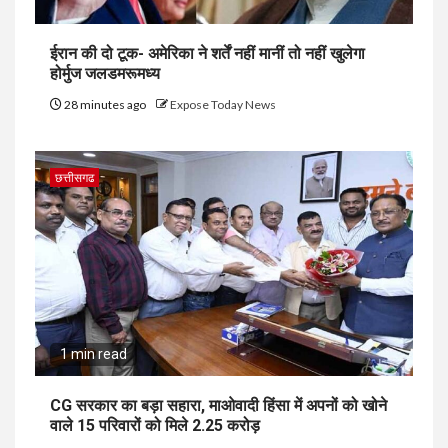
ईरान की दो टूक- अमेरिका ने शर्तें नहीं मानीं तो नहीं खुलेगा
होर्मुज जलडमरूमध्य
28 minutes ago
Expose Today News
छत्तीसगढ
1 min read
CG सरकार का बड़ा सहारा, माओवादी हिंसा में अपनों को खोने
वाले 15 परिवारों को मिले ₹2.25 करोड़