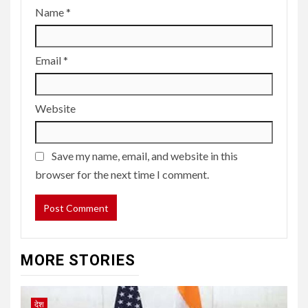
Name
*
Email
*
Website
Save my name, email, and website in this
browser for the next time I comment.
MORE STORIES
देश