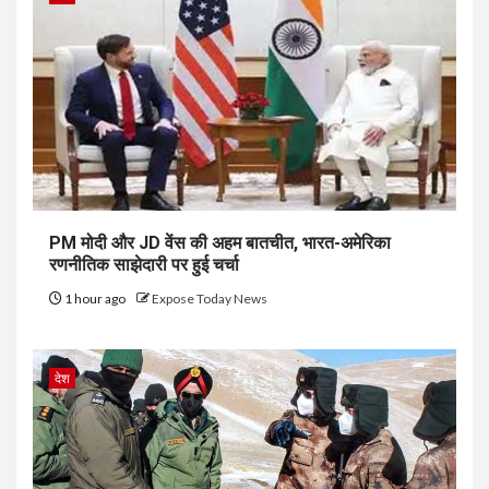
PM मोदी और JD वेंस की अहम बातचीत, भारत-अमेरिका
रणनीतिक साझेदारी पर हुई चर्चा
1 hour ago
Expose Today News
देश