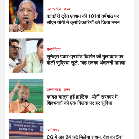
उत्तर प्रदेश
राज्य
काकोरी ट्रेन एक्शन की 101वीं वर्षगांठ पर
सीएम योगी ने क्रांतिकारियों को किया नमन
राजनीतिक
सुनेत्रा पवार-प्रशांत किशोर की मुलाकात पर
बोलीं सुप्रिया सुले, ‘यह उनका अंदरूनी मामला’
उत्तर प्रदेश
राज्य
कांवड़ यात्रा हुई हाईटेक : योगी सरकार में
शिवभक्तों को एक क्लिक पर हर सुविधा
छत्तीसगढ
CG में अब 24 घंटे मिलेगा राशन, देश का 5वां