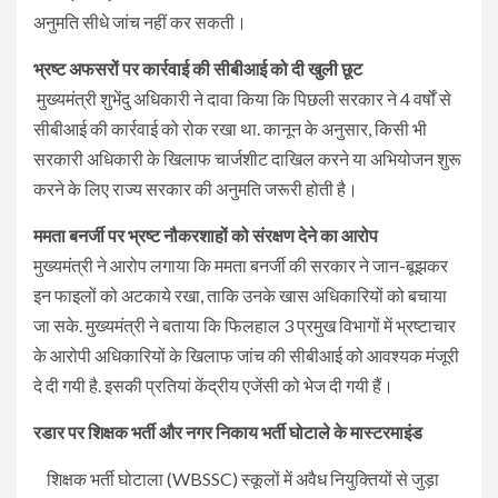
अनुमति सीधे जांच नहीं कर सकती।
भ्रष्ट अफसरों पर कार्रवाई की सीबीआई को दी खुली छूट
मुख्यमंत्री शुभेंदु अधिकारी ने दावा किया कि पिछली सरकार ने 4 वर्षों से
सीबीआई की कार्रवाई को रोक रखा था. कानून के अनुसार, किसी भी
सरकारी अधिकारी के खिलाफ चार्जशीट दाखिल करने या अभियोजन शुरू
करने के लिए राज्य सरकार की अनुमति जरूरी होती है।
ममता बनर्जी पर भ्रष्ट नौकरशाहों को संरक्षण देने का आरोप
मुख्यमंत्री ने आरोप लगाया कि ममता बनर्जी की सरकार ने जान-बूझकर
इन फाइलों को अटकाये रखा, ताकि उनके खास अधिकारियों को बचाया
जा सके. मुख्यमंत्री ने बताया कि फिलहाल 3 प्रमुख विभागों में भ्रष्टाचार
के आरोपी अधिकारियों के खिलाफ जांच की सीबीआई को आवश्यक मंजूरी
दे दी गयी है. इसकी प्रतियां केंद्रीय एजेंसी को भेज दी गयी हैं।
रडार पर शिक्षक भर्ती और नगर निकाय भर्ती घोटाले के मास्टरमाइंड
शिक्षक भर्ती घोटाला (WBSSC) स्कूलों में अवैध नियुक्तियों से जुड़ा