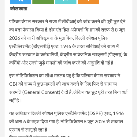
कोलकाता
पश्चिम बंगाल सरकार ने राज्य में सीबीआई को जांच करने की पूरी छूट देने
का बड़ा फैसला किया है. होम एंड हिल अफेयर्स विभाग की तरफ से 8 जून
2026 को जारी अधिसूचना के मुताबिक, दिल्ली स्पेशल पुलिस
एस्टैब्लिशमेंट (डीएसपीई) एक्ट, 1946 के तहत सीबीआई को राज्य में
केंद्रीय सरकार के कर्मचारियों, केंद्रीय सार्वजनिक उपक्रमों (पीएसयू) के
कर्मियों और उनसे जुड़े मामलों की जांच करने की अनुमति दी गई है।
इस नोटिफिकेशन का सीधा मतलब यह है कि पश्चिम बंगाल सरकार ने
CBI को राज्य में कुछ मामलों की जांच करने के लिए फिर से सामान्य
सहमति (General Consent) दे दी है, लेकिन यह छूट पूरी तरह बिना शर्त
नहीं है।
यह अधिकार दिल्ली स्पेशल पुलिस एस्टैब्लिशमेंट (DSPE) एक्ट, 1946
की धारा 6 के तहत दिया गया है. नोटिफिकेशन 8 जून 2026 से तत्काल
प्रभाव से लागू हो रहा है।