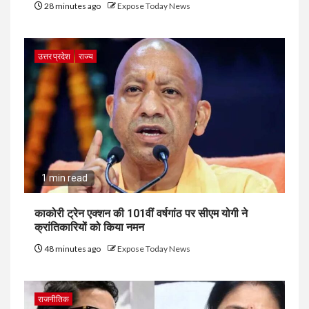
28 minutes ago
Expose Today News
उत्तर प्रदेश
राज्य
1 min read
काकोरी ट्रेन एक्शन की 101वीं वर्षगांठ पर सीएम योगी ने
क्रांतिकारियों को किया नमन
48 minutes ago
Expose Today News
राजनीतिक