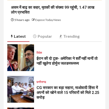
असम में बाढ़ का कहर, मृतकों की संख्या 99 पहुंची, 1.47 लाख
लोग प्रभावित
5 hours ago
Expose Today News
Latest
Popular
Trending
विदेश
ईरान की दो टूक- अमेरिका ने शर्तें नहीं मानीं तो
नहीं खुलेगा होर्मुज जलडमरूमध्य
छत्तीसगढ
CG सरकार का बड़ा सहारा, माओवादी हिंसा में
अपनों को खोने वाले 15 परिवारों को मिले ₹2.25
करोड़