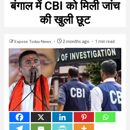
बंगाल में CBI को मिली जांच
की खुली छूट
2 months ago
Expose Today News
1 min read