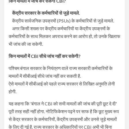
किन मामलों में जांच कर सकेगी CBI?
केंद्रीय सरकार के कर्मचारियों से जुड़े मामले.
केंद्रीय सार्वजनिक उपक्रमों (PSUs) के कर्मचारियों से जुड़े मामले.
अगर किसी शख्स पर केंद्रीय कर्मचारियों या केंद्रीय उपक्रमों के
कर्मचारियों के साथ मिलकर अपराध करने का आरोप हो, तो उनके खिलाफ
भी जांच की जा सकेगी.
किन मामलों में CBI सीधे जांच नहीं कर सकेगी?
पश्चिम बंगाल सरकार के नियंत्रण वाले राज्य सरकारी कर्मचारियों के
मामलों में सीबीआई सीधे जांच नहीं कर सकती है.
ऐसे मामलों में सीबीआई को पहले राज्य सरकार से लिखित अनुमति लेनी
होगी.
यह कहना कि 'बंगाल ने CBI को सभी मामलों की जांच की पूरी छूट दे दी'
पूरी तरह सही नहीं होगा. नोटिफिकेशन पढ़ने पर साफ है कि छूट मुख्य रूप
से केंद्र सरकार के कर्मचारियों, केंद्रीय उपक्रमों और उनसे जुड़े मामलों
के लिए दी गई है. राज्य सरकार के अधिकारियों पर CBI अभी भी बिना