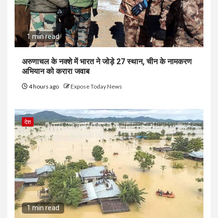
1 min read
अरुणाचल के नक्शे में भारत ने जोड़े 27 स्थान, चीन के नामकरण
अभियान को करारा जवाब
4 hours ago
Expose Today News
देश
1 min read