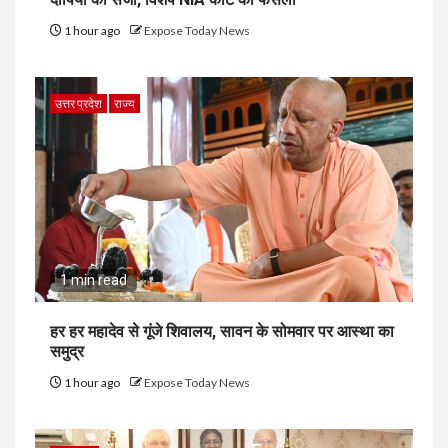
1 hour ago
Expose Today News
उत्तर प्रदेश
राज्य
1 min read
हर हर महादेव से गूंजे शिवालय, सावन के सोमवार पर आस्था का
समुद्र
1 hour ago
Expose Today News