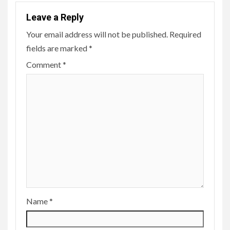
Leave a Reply
Your email address will not be published.
Required
fields are marked
*
Comment
*
Name
*