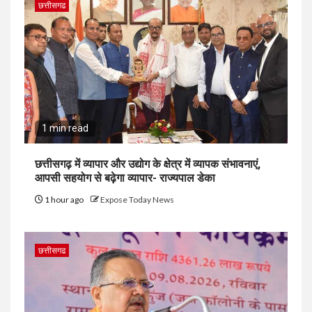
छत्तीसगढ
1 min read
छत्तीसगढ़ में व्यापार और उद्योग के क्षेत्र में व्यापक संभावनाएं,
आपसी सहयोग से बढ़ेगा व्यापार- राज्यपाल डेका
1 hour ago
Expose Today News
छत्तीसगढ