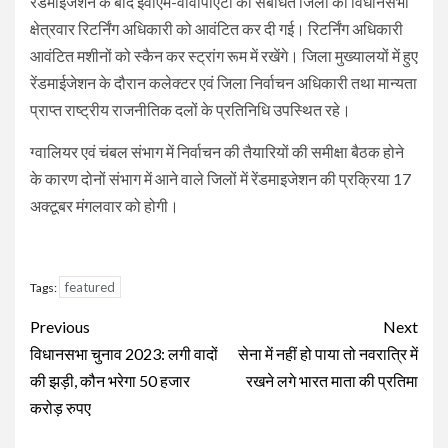
रैंडमाइजेशन के बाद ईवीएम-वीवीपीएटी को संबंधित जिलों को विधानसभा
क्षेत्रवार रिटर्निंग अधिकारी को आवंटित कर दी गई। रिटर्निंग अधिकारी
आवंटित मशीनों को स्कैन कर स्ट्रांग रूम में रखेंगे। जिला मुख्यालयों में हुए
रेंडमाईजेशन के दौरान कलेक्टर एवं जिला निर्वाचन अधिकारी तथा मान्यता
प्राप्त राष्ट्रीय राजनीतिक दलों के प्रतिनिधि उपस्थित रहे।
ग्वालियर एवं चंबल संभाग में निर्वाचन की तैयारियों की समीक्षा बैठक होने
के कारण दोनों संभाग में आने वाले जिलों में रेंडमाइजेशन की प्रक्रिया 17
अक्टूबर मंगलवार को होगी।
featured
Tags:
Continue
Previous
Next
Reading
विधानसभा चुनाव 2023: लगी वादों
सेना में नहीं हो पाया तो नवरात्रि में
की झड़ी, कौन भरेगा 50 हजार
रखने लगे भारत माता की प्रतिमा
करोड़ रुपए