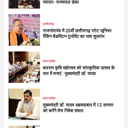
व्यापार- राज्यपाल डेका
छत्तीसगढ
राजनांदगांव में 25वीं छत्तीसगढ़ स्टेट जूनियर
रैंकिंग बैडमिंटन टूर्नामेंट का भव्य शुभारंभ
मध्य प्रदेश
बलराम कृषि महोत्सव को सांस्कृतिक उत्सव के
रूप में मनाएं : मुख्यमंत्री डॉ. यादव
मध्य प्रदेश
मुख्यमंत्री डॉ. यादव अहमदाबाद में 12 अगस्त
को करेंगे मेगा निवेश संवाद