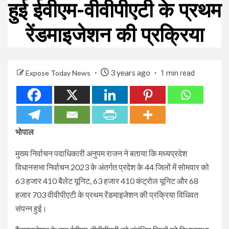
हुई ईवीएम-वीवीपीएटी के प्रथम
रेंडमाइजेशन की प्रक्रिया
3 years ago
Expose Today News
1 min read
भोपाल
मुख्य निर्वाचन पदाधिकारी अनुपम राजन ने बताया कि मध्यप्रदेश
विधानसभा निर्वाचन 2023 के अंतर्गत प्रदेश के 44 जिलों में सोमवार को
63 हजार 410 बैलेट यूनिट, 63 हजार 410 कंट्रोल यूनिट और 68
हजार 703 वीवीपीएटी के प्रथम रेंडमाइजेशन की प्रक्रिया विधिवत
संपन्न हुई।