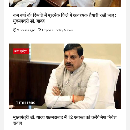
कम वर्षा की स्थिति में प्रत्येक जिले में आवश्यक तैयारी रखी जाए :
मुख्यमंत्री डॉ. यादव
2 hours ago
Expose Today News
मध्य प्रदेश
1 min read
मुख्यमंत्री डॉ. यादव अहमदाबाद में 12 अगस्त को करेंगे मेगा निवेश
संवाद