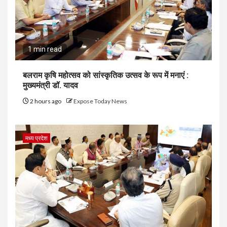
1 min read
बलराम कृषि महोत्सव को सांस्कृतिक उत्सव के रूप में मनाएं :
मुख्यमंत्री डॉ. यादव
2 hours ago
Expose Today News
मध्य प्रदेश