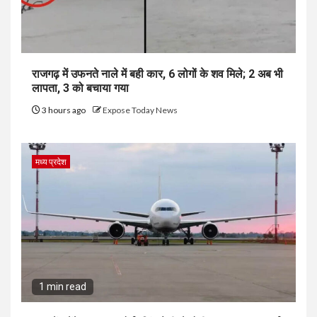
राजगढ़ में उफनते नाले में बही कार, 6 लोगों के शव मिले; 2 अब भी
लापता, 3 को बचाया गया
3 hours ago
Expose Today News
मध्य प्रदेश
1 min read