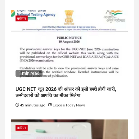
करियर
1 min read
UGC NET जून 2026 की आंसर की इसी हफ्ते होगी जारी,
उम्मीदवारों को आपत्ति का मौका मिलेगा
45 minutes ago
Expose Today News
करियर