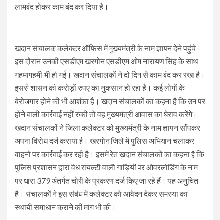
लामबंद होकर काम बंद कर दिया है।
खदान संचालक कलेक्टर ऑफिस में मुख्यमंत्री के नाम ज्ञापन देने पहुंचे।
इस दौरान उनकी एसडीएम खरगोन एसडीएम ओम नारायण सिंह के साथ
गहमागहमी भी हो गई। खदान संचालकों ने दो दिन से काम बंद कर रखा है।
इससे शासन को करोड़ों रुपए का नुकसान हो रहा है। कई लोगों के
बेरोजगार होने की भी आशंका है। खदान संचालकों का कहना है कि उन पर
होने वाली कार्रवाई नहीं रुकी तो वह मुख्यमंत्री आवास का घेराव करेंगे।
खदान संचालकों ने जिला कलेक्टर को मुख्यमंत्री के नाम ज्ञापन सौंपकर
अपना विरोध दर्ज कराया है। खरगोन जिले में पुलिस अभियान चलाकर
वाहनों पर कार्रवाई कर रही है। इसमें रेत खदान संचालकों का कहना है कि
पुलिस प्रशासन द्वारा वैध रायल्टी वाली गाड़ियों पर ओवरलोडिंग के नाम
पर धारा 379 अंतर्गत चोरी के प्रकरण दर्ज किए जा रहे हैं। यह अनुचित
है। संचालकों ने इस संबंध में कलेक्टर को आवेदन देकर समस्या का
स्थायी समाधान कराने की मांग भी की।