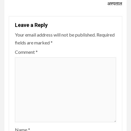
अस्पताल
Leave a Reply
Your email address will not be published.
Required
fields are marked
*
Comment
*
Name
*