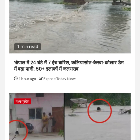
1 min read
भोपाल में 24 घंटे में 7 इंच बारिश, कलियासोत-केरवा-कोलार डैम
में बढ़ा पानी; 50+ इलाकों में जलभराव
1 hour ago
Expose Today News
मध्य प्रदेश