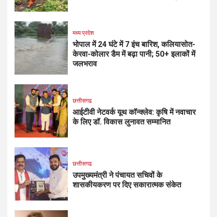
मध्य प्रदेश
भोपाल में 24 घंटे में 7 इंच बारिश, कलियासोत-
केरवा-कोलार डैम में बढ़ा पानी; 50+ इलाकों में
जलभराव
छत्तीसगढ
आईटीवी नेटवर्क यूथ कॉन्क्लेव: कृषि में नवाचार
के लिए डॉ. विकास लुनावत सम्मानित
छत्तीसगढ
उपमुख्यमंत्री ने पंचायत सचिवों के
शासकीयकरण पर दिए सकारात्मक संकेत