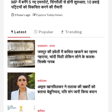
MP में बनेंगे 5 नए एयरपोर्ट, सिंगरौली से होगी शुरुआत; 10 हवाई
पट्टियों को विकसित करने की तैयारी
3 hours ago
Expose Today News
Latest
Popular
Trending
राजस्थान
राज्य
जयपुर की हवेली में कथित खजाने का रहस्य
गहराया, चांदी मिली लेकिन सोने के कलश-
सिक्के गायब
मनोरंजन
अमृता खानविलकर ने तलाक की खबरों को
बताया बेबुनियाद, पति संग जारी किया बयान
करियर