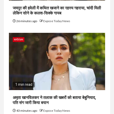
जयपुर की हवेली में कथित खजाने का रहस्य गहराया, चांदी मिली
लेकिन सोने के कलश-सिक्के गायब
26 minutes ago
Expose Today News
मनोरंजन
1 min read
अमृता खानविलकर ने तलाक की खबरों को बताया बेबुनियाद,
पति संग जारी किया बयान
43 minutes ago
Expose Today News