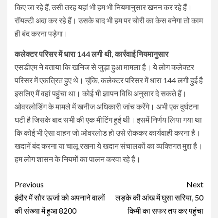
किए जा रहे हैं, उसी तरह यहां भी हम भी नियमानुसार खनन कर रहे हैं।
रॉयल्टी अदा कर रहे हैं। उसके बाद भी हम पर चोरी का केस बनेगा तो काम
ही बंद करना पड़ेगा।
कलेक्टर परिसर में धारा 144 लगी थी, कार्रवाई नियमानुसार
एसडीएम ने बताया कि खनिज से जुड़ा हुआ मामला है। ये लोग कलेक्टर
परिसर में एकत्रित हुए थे। चूंकि, कलेक्टर परिसर में धारा 144 लगी हुई है
इसलिए मैं वहां पहुंचा था। कोई भी ज्ञापन विधि अनुसार दे सकते हैं।
ओवरलोडिंग के मामले में खनीज अधिकारी जांच करेंगे। अभी एक दुर्घटना
घटी है जिसके बाद सभी की एक मीटिंग हुई थी। इसमें निर्णय लिया गया था
कि कोई भी ऐसा वाहन जो ओवरलोड हो उसे रोककर कार्यवाही करना है।
खदानें बंद करना या चालू रखना ये खदान संचालकों का व्यक्तिगत मुद्दा है।
हम लोग शासन के नियमों का पालन करवा रहे हैं।
Continue
Previous
Next
Reading
इंदौर में सौर ऊर्जा को अपनाने वालों
लड़के की आंख में घुसा सरिया, 50
की संख्या में हुआ 8200
किमी का सफर तय कर पहुंचा