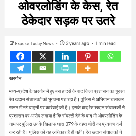
ओवरलोडिंग के केस, रेत
ठेकेदार सड़क पर उतरे
3 years ago
Expose Today News
1 min read
खरगोन
मध्य-प्रदेश के खरगोन में हुए बस हादसे के बाद जिला प्रशासन का गुस्सा
रेत खदान संचालकों को भुगतना पड़ रहा है। पुलिस ने अभियान चलाकर
खनन में लगे वाहनों पर कार्रवाई की है। इसके बाद रेत खदान संचालकों ने
प्रशासन पर आरोप लगाया है कि रॉयल्टी देने के बाद भी ओवरलोडिंग के
नाम पर पुलिस उनके खिलाफ धारा 379 के तहत चोरी का प्रकरण दर्ज
कर रही है। पुलिस को यह अधिकार है ही नहीं। रेत खदान संचालकों ने