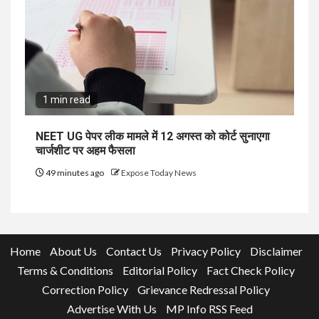
1 min read
NEET UG पेपर लीक मामले में 12 अगस्त को कोर्ट सुनाएगा
चार्जशीट पर अहम फैसला
49 minutes ago
Expose Today News
Home
About Us
Contact Us
Privacy Policy
Disclaimer
Terms & Conditions
Editorial Policy
Fact Check Policy
Correction Policy
Grievance Redressal Policy
Advertise With Us
MP Info RSS Feed