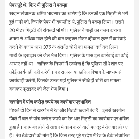
पेपर पूरे थे, फिर भी पुलिस ने पकड़ा
खदान संचालक अमित भावसार का आरोप है कि उनकी एक गिट्टी से भरी
हुई गाडी को, जिसके पेपर भी कम्प्लीट थे, पुलिस ने पकड़ लिया। उसमे
20 मीटर गिट्टी की रॉयल्टी भी थी। पुलिस ने गाड़ी का वजन कराया।
क्षमता से अधिक माल होने की बात कहकर मोटर व्हीकल एक्ट में कार्रवाई
करने के बजाय धारा 379 के अंतर्गत चोरी का मामला दर्ज कर लिया।
गाडी के ड्राइवर को जेल भेज दिया। पुलिस के पास इस कार्रवाई का कोई
आधार नहीं था। खनिज के नियमों में उल्लेख है कि पुलिस सीधे तौर पर
कोई कार्यवाही नहीं करेगी। वह राजस्व या खनिज विभाग के माध्यम से
कार्यवाही करेगी, जिसके उलट यहां पुलिस ने सीधे ही चोरी का मामला
बनाकर ड्राइवर को जेल भेज दिया।
खरगोन में पांच करोड़ रुपये का कारोबार प्रभावित
पिछले दो दिन से खरगोन में रेत और गिट्टी खदानें बंद हैं। इससे खरगोन
जिले में चार से पांच करोड़ रुपये का रेत और गिट्टी का कारोबार प्रभावित
हुआ है। काम बंद होने से खदान में काम करने वाले मजदूर बेरोजगार हो गए
हैं। रेत ठेकेदारों की मांग है कि जिस तरह पूरे प्रदेश में रेत के ठेके संचालित