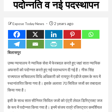
पदोन्नति व नई पदस्थापन
2 years ago
Expose Today News
बिलासपुर
उच्च न्यायालय ने न्यायिक सेवा में फेरबदल करते हुए जहां सात न्यायिक
अफसरों को पदोन्नत करते हुए नई पदस्थापन दी गई है। नीरू सिंह
राज्यपाल सचिवालय विधि अधिकारी को रायपुर में एडीजे दशम के रूप में
स्थानांतरित किया गया है। इसके अलावा 70 सिविल जजों का तबादला
किया गया है।
इसी के साथ सात सीनियर सिविल जजों को एंट्री लेवल डिस्ट्रिक्ट जज
के रूप में पदोन्नत किया गया है। इनमें संजय रात्रे रजिस्ट्रार कमर्शियल