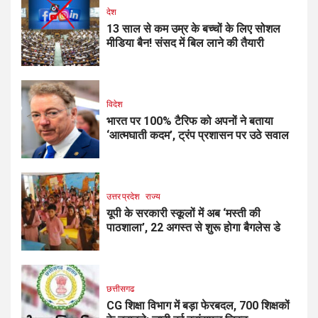
देश
13 साल से कम उम्र के बच्चों के लिए सोशल
मीडिया बैन! संसद में बिल लाने की तैयारी
विदेश
भारत पर 100% टैरिफ को अपनों ने बताया
‘आत्मघाती कदम’, ट्रंप प्रशासन पर उठे सवाल
उत्तर प्रदेश
राज्य
यूपी के सरकारी स्कूलों में अब ‘मस्ती की
पाठशाला’, 22 अगस्त से शुरू होगा बैगलेस डे
छत्तीसगढ
CG शिक्षा विभाग में बड़ा फेरबदल, 700 शिक्षकों