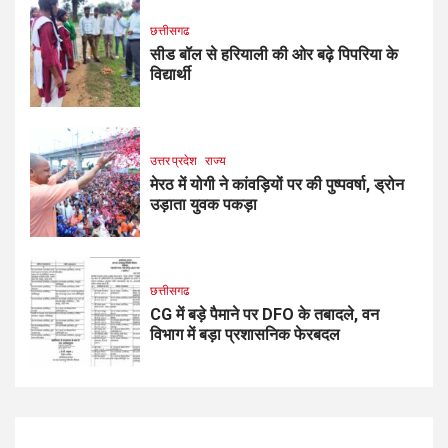
छत्तीसगढ
सीड बॉल से हरियाली की ओर बढ़े पिपरिया के
विद्यार्थी
उत्तर प्रदेश
राज्य
मेरठ में योगी ने कांवड़ियों पर की पुष्पवर्षा, ड्रोन
उड़ाता युवक पकड़ा
छत्तीसगढ
CG में बड़े पैमाने पर DFO के तबादले, वन
विभाग में बड़ा प्रशासनिक फेरबदल