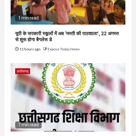
1 min read
यूपी के सरकारी स्कूलों में अब ‘मस्ती की पाठशाला’, 22 अगस्त
से शुरू होगा बैगलेस डे
11 hours ago
Expose Today News
छत्तीसगढ
1 min read