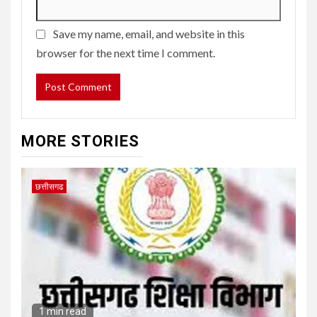
Save my name, email, and website in this
browser for the next time I comment.
MORE STORIES
छत्तीसगढ
1 min read