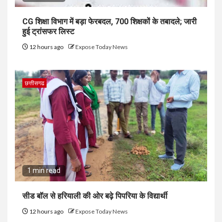
CG शिक्षा विभाग में बड़ा फेरबदल, 700 शिक्षकों के तबादले; जारी
हुई ट्रांसफर लिस्ट
12 hours ago
Expose Today News
छत्तीसगढ
1 min read
सीड बॉल से हरियाली की ओर बढ़े पिपरिया के विद्यार्थी
12 hours ago
Expose Today News