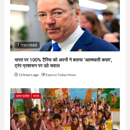
1 min read
भारत पर 100% टैरिफ को अपनों ने बताया ‘आत्मघाती कदम’,
ट्रंप प्रशासन पर उठे सवाल
11 hours ago
Expose Today News
उत्तर प्रदेश
राज्य