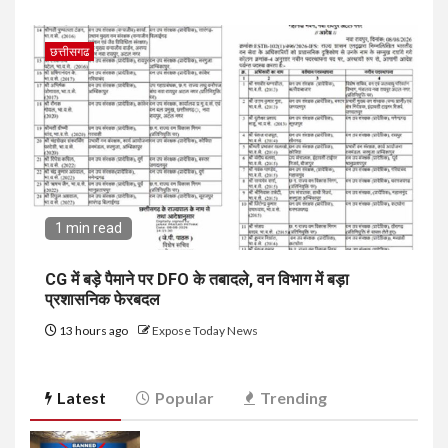
छत्तीसगढ
1 min read
CG में बड़े पैमाने पर DFO के तबादले, वन विभाग में बड़ा
प्रशासनिक फेरबदल
13 hours ago
Expose Today News
Latest
Popular
Trending