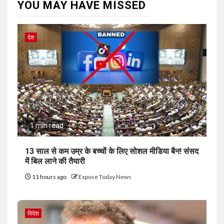
YOU MAY HAVE MISSED
देश
1 min read
13 साल से कम उम्र के बच्चों के लिए सोशल मीडिया बैन! संसद
में बिल लाने की तैयारी
11 hours ago
Expose Today News
विदेश