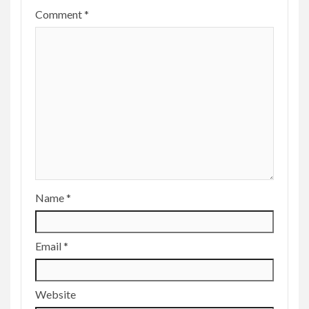
Comment
*
Name
*
Email
*
Website