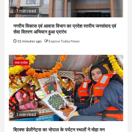
1 min read
नगरीय विकास एवं आवास विभाग का प्रदेश स्तरीय जनसंवाद एवं
सेवा वितरण अभियान हुआ प्रारंभ
32 minutes ago
Expose Today News
मध्य प्रदेश
1 min read
ब्रिक्स डेलीगेट्स का भोपाल के पर्यटन स्थलों ने मोहा मन