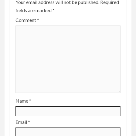
Your email address will not be published.
Required
fields are marked
*
Comment
*
Name
*
Email
*