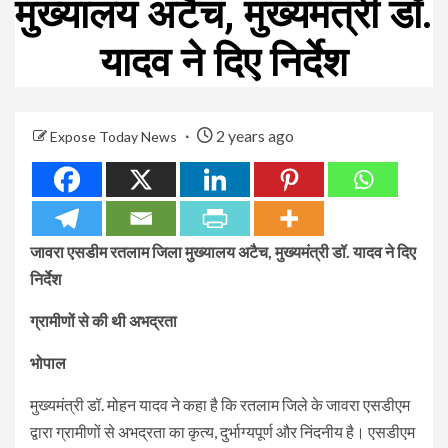
मुख्यालय अटैच, मुख्यमंत्री डॉ.
यादव ने दिए निर्देश
2 years ago
Expose Today News
जावरा एसडीम रतलाम जिला मुख्यालय अटैच, मुख्यमंत्री डॉ. यादव ने दिए
निर्देश
ग्रामीणों से की थी अभद्रता
भोपाल
मुख्यमंत्री डॉ. मोहन यादव ने कहा है कि रतलाम जिले के जावरा एसडीएम
द्वारा ग्रामीणों से अभद्रता का कृत्य, दुर्भाग्यपूर्ण और निंदनीय है। एसडीएम