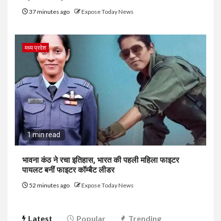
37 minutes ago
Expose Today News
मध्य प्रदेश
1 min read
भावना कंठ ने रचा इतिहास, भारत की पहली महिला फाइटर
पायलट बनीं फाइटर कॉम्बैट लीडर
52 minutes ago
Expose Today News
Latest
Popular
Trending