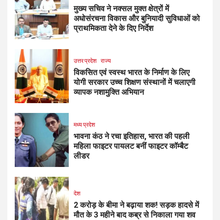
मुख्य सचिव ने नक्सल मुक्त क्षेत्रों में
अधोसंरचना विकास और बुनियादी सुविधाओं को
प्राथमिकता देने के दिए निर्देश
उत्तर प्रदेश
राज्य
विकसित एवं स्वस्थ भारत के निर्माण के लिए
योगी सरकार उच्च शिक्षण संस्थानों में चलाएगी
व्यापक नशामुक्ति अभियान
मध्य प्रदेश
भावना कंठ ने रचा इतिहास, भारत की पहली
महिला फाइटर पायलट बनीं फाइटर कॉम्बैट
लीडर
देश
2 करोड़ के बीमा ने बढ़ाया शक! सड़क हादसे में
मौत के 3 महीने बाद कब्र से निकाला गया शव