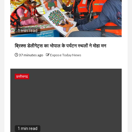
1 min read
ब्रिक्स डेलीगेट्स का भोपाल के पर्यटन स्थलों ने मोहा मन
37 minutes ago
Expose Today News
छत्तीसगढ
1 min read