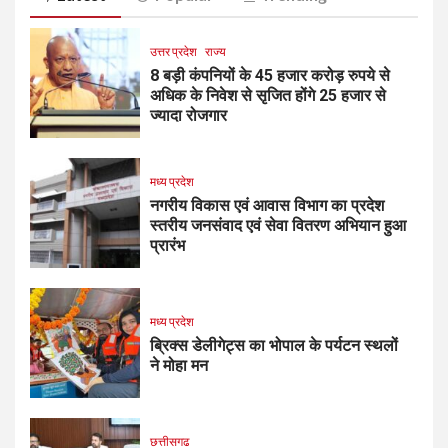
उत्तर प्रदेश
राज्य
8 बड़ी कंपनियों के 45 हजार करोड़ रुपये से
अधिक के निवेश से सृजित होंगे 25 हजार से
ज्यादा रोजगार
मध्य प्रदेश
नगरीय विकास एवं आवास विभाग का प्रदेश
स्तरीय जनसंवाद एवं सेवा वितरण अभियान हुआ
प्रारंभ
मध्य प्रदेश
ब्रिक्स डेलीगेट्स का भोपाल के पर्यटन स्थलों
ने मोहा मन
छत्तीसगढ