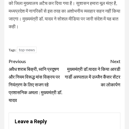
को जिला मुख्यालय अटैच कर दिया गया है। सुशासन हमारा मूल मंत्र है,
मध्यप्रदेश में नागरिकों से इस तरह का अशोभनीय व्यवहार सहन नहीं किया
जाएगा। मुख्यमंत्री डॉ. यादव ने सोशल मीडिया पर जारी संदेश में यह बात
कही।
top-news
Tags:
Continue
Previous
Next
Reading
अवैध शराब बिक्री, ध्वनि प्रदूषण
मुख्यमंत्री डॉ.यादव ने किया आरडी
और नियम विरूद्ध मांस विक्रय पर
गार्डी अस्पताल में उज्जैन कैंसर सेंटर
नियंत्रण के लिए सजग रहे
का लोकार्पण
प्रशासनिक अमला : मुख्यमंत्री डॉ.
यादव
Leave a Reply