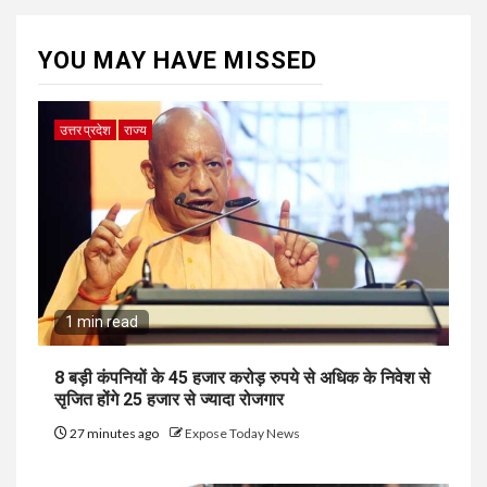
YOU MAY HAVE MISSED
उत्तर प्रदेश
राज्य
1 min read
8 बड़ी कंपनियों के 45 हजार करोड़ रुपये से अधिक के निवेश से
सृजित होंगे 25 हजार से ज्यादा रोजगार
27 minutes ago
Expose Today News