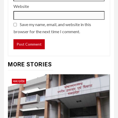
Website
Save my name, email, and website in this
browser for the next time I comment.
MORE STORIES
मध्य प्रदेश