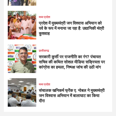
मध्य प्रदेश
प्रदेश में मुख्यमंत्री जन विश्वास अभियान को
पर्व के रूप में मनाया जा रहा है: उद्यानिकी मंत्री
कुशवाह
छत्तीसगढ
सरकारी कुर्सी पर राजनीति का रंग? पंचायत
सचिव की कथित सोशल मीडिया सक्रियता पर
कांग्रेस का हमला, निष्पक्ष जांच की उठी मांग
मध्य प्रदेश
संचालक खनिकर्म फ्रेंक ए. नोबल ने मुख्यमंत्री
जन विश्वास अभियान में बालाघाट का किया
दौरा