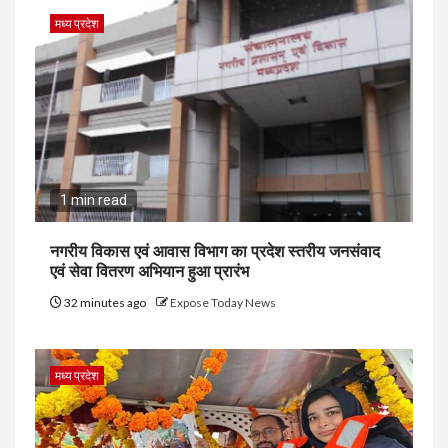
मध्य प्रदेश
1 min read
नगरीय विकास एवं आवास विभाग का प्रदेश स्तरीय जनसंवाद
एवं सेवा वितरण अभियान हुआ प्रारंभ
32 minutes ago
Expose Today News
मध्य प्रदेश