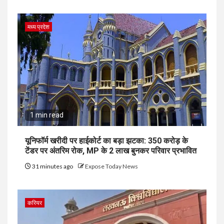
मध्य प्रदेश
1 min read
यूनिफॉर्म खरीदी पर हाईकोर्ट का बड़ा झटका: 350 करोड़ के
टेंडर पर अंतरिम रोक, MP के 2 लाख बुनकर परिवार प्रभावित
31 minutes ago
Expose Today News
करियर