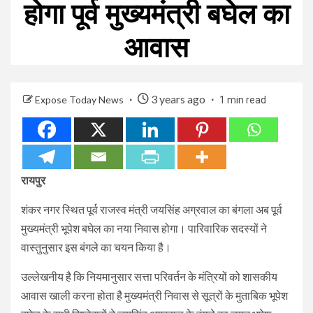
होगा पूर्व मुख्यमंत्री बघेल का
आवास
3 years ago
Expose Today News
1 min read
रायपुर
शंकर नगर स्थित पूर्व राजस्व मंत्री जयसिंह अग्रवाल का बंगला अब पूर्व
मुख्यमंत्री भूपेश बघेल का नया निवास होगा। पारिवारिक सदस्यों ने
वास्तुनुसार इस बंगले का चयन किया है।
उल्लेखनीय है कि नियमानुसार सत्ता परिवर्तन के मंत्रियों को शासकीय
आवास खाली करना होता है मुख्यमंत्री निवास से सूत्रों के मुताबिक भूपेश