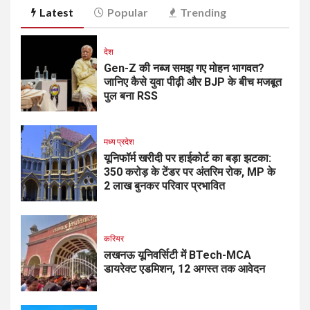
Latest
Popular
Trending
देश
Gen-Z की नब्ज समझ गए मोहन भागवत?
जानिए कैसे युवा पीढ़ी और BJP के बीच मजबूत
पुल बना RSS
मध्य प्रदेश
यूनिफॉर्म खरीदी पर हाईकोर्ट का बड़ा झटका:
350 करोड़ के टेंडर पर अंतरिम रोक, MP के
2 लाख बुनकर परिवार प्रभावित
करियर
लखनऊ यूनिवर्सिटी में BTech-MCA
डायरेक्ट एडमिशन, 12 अगस्त तक आवेदन