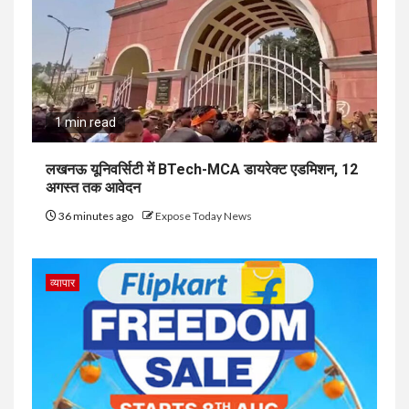
1 min read
लखनऊ यूनिवर्सिटी में BTech-MCA डायरेक्ट एडमिशन, 12
अगस्त तक आवेदन
36 minutes ago
Expose Today News
व्यापार