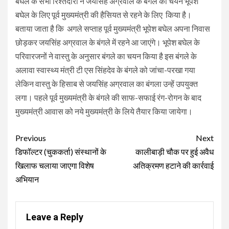
बघेल के सभी रिश्तेदारों ने जयसिंह अग्रवाल के बंगले का चयन भूपेश
बघेल के लिए पूर्व मुख्यमंत्री की हैसियत से रहने के लिए किया है।
बताया जाता है कि अगले सप्ताह पूर्व मुख्यमंत्री भूपेश बघेल अपना निवास
छोड़कर जयसिंह अग्रवाल के बंगले में रहने आ जाएंगे। भूपेश बघेल के
परिवारजनों ने वास्तु के अनुसार बंगले का चयन किया है इस बंगले के
अलावा स्वास्थ्य मंत्री टी एस सिंहदेव के बंगले को जांचा-परखा गया
लेकिन वास्तु के हिसाब से जयसिंह अग्रवाल का बंगला उन्हें उपयुक्त
लगा। पहले पूर्व मुख्यमंत्री के बंगले की साफ-सफाई रंग-रोगन के बाद
मुख्यमंत्री आवास को नये मुख्यमंत्री के लिये तैयार किया जायेगा।
Continue
Previous
Next
Reading
डिफॉल्टर (चुककर्ता) संस्थानों के
कालीबाड़ी चौक पर हुई अवैध
खिलाफ चलाया जाएगा विशेष
अतिक्रमण हटाने की कार्रवाई
अभियान
Leave a Reply