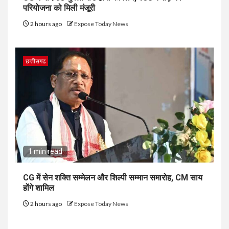
परियोजना को मिली मंजूरी
2 hours ago
Expose Today News
छत्तीसगढ
1 min read
CG में सेन शक्ति सम्मेलन और शिल्पी सम्मान समारोह, CM साय
होंगे शामिल
2 hours ago
Expose Today News