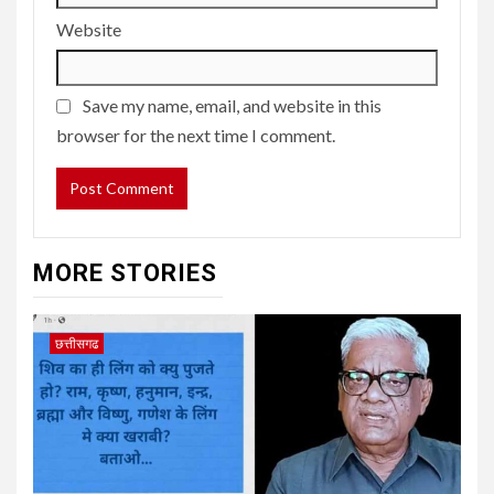
Website
Save my name, email, and website in this
browser for the next time I comment.
MORE STORIES
छत्तीसगढ