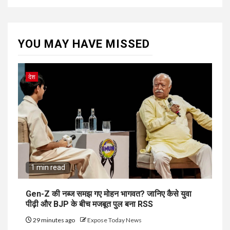
YOU MAY HAVE MISSED
देश
1 min read
Gen-Z की नब्ज समझ गए मोहन भागवत? जानिए कैसे युवा
पीढ़ी और BJP के बीच मजबूत पुल बना RSS
29 minutes ago
Expose Today News