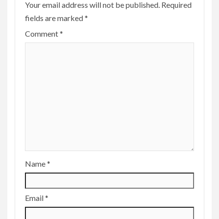
Your email address will not be published.
Required
fields are marked
*
Comment
*
Name
*
Email
*