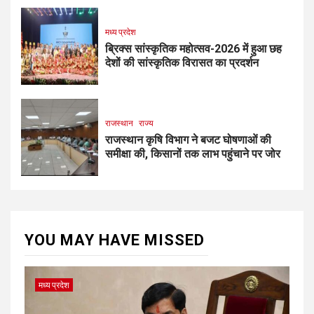
मध्य प्रदेश
ब्रिक्स सांस्कृतिक महोत्सव-2026 में हुआ छह
देशों की सांस्कृतिक विरासत का प्रदर्शन
राजस्थान
राज्य
राजस्थान कृषि विभाग ने बजट घोषणाओं की
समीक्षा की, किसानों तक लाभ पहुंचाने पर जोर
YOU MAY HAVE MISSED
मध्य प्रदेश