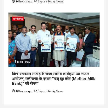
10 hours ago
Expose Today News
छत्तीसगढ
1 min read
विश्व स्तनपान सप्ताह के राज्य स्तरीय कार्यक्रम का सफल
आयोजन, छत्तीसगढ़ के प्रथम “मातृ दूध कोष (Mother Milk
Bank)” की घोषणा
10 hours ago
Expose Today News