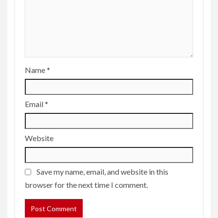
Name
*
Email
*
Website
Save my name, email, and website in this
browser for the next time I comment.