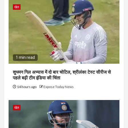
खेल
1 min read
शुभमन गिल अभ्यास में दो बार चोटिल, श्रीलंका टेस्ट सीरीज से
पहले बढ़ी टीम इंडिया की चिंता
14 hours ago
Expose Today News
खेल