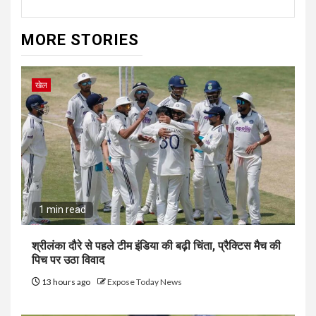
MORE STORIES
खेल
1 min read
श्रीलंका दौरे से पहले टीम इंडिया की बढ़ी चिंता, प्रैक्टिस मैच की
पिच पर उठा विवाद
13 hours ago
Expose Today News