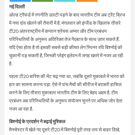
नई दिल्ली
ओल्ड ट्रैफर्ड में रणनीति उलटी पड़ने के बाद भारतीय टीम अब ट्रेंट ब्रिज
में नया दांव खेलने की तैयारी में है. मंगलवार को इंग्लैंड के खिलाफ तीसरे
टी20 अंतरराष्ट्रीय में कप्तान श्रेयस अय्यर और टीम प्रबंधन
परिस्थितियों के अनुरूप अतिरिक्त तेज गेंदबाज के साथ उतर सकते हैं.
यदि ऐसा होता है तो इसकी सबसे बड़ी कीमत लेग स्पिनर रवि बिश्नोई को
चुकानी पड़ सकती है, जिनकी प्लेइंग इलेवन में जगह खतरे में नजर आ रही
है.
पहला टी20 बारिश की भेंट चढ़ गया था, जबकि दूसरे मुकाबले में भारत को
हार का सामना करना पड़ा. ऐसे में पांच मैचों की सीरीज में बराबरी हासिल
करने के लिए तीसरा मुकाबला भारतीय टीम के लिए बेहद अहम है. टीम
प्रबंधन अब परिस्थितियों के अनुरूप संयोजन चुनने पर अधिक जोर देता
नजर आ रहा है.
बिश्नोई के प्रदर्शन ने बढ़ाई मुश्किल
मैनचेस्टर में खेले गए दूसरे टी20 में बिश्नोई पूरी तरह लय से बाहर दिखे.