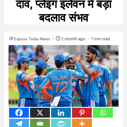
दांव, प्लेइंग इलेवन में बड़ा
बदलाव संभव
1 month ago
Expose Today News
1 min read