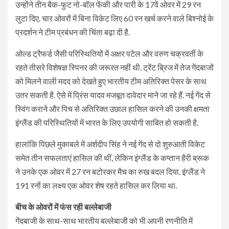
उन्होंने तीन बैक-फुट नो-बॉल फेंकी और पारी के 17वें ओवर में 29 रन
लुटा दिए. चार ओवरों में बिना विकेट लिए 60 रन खर्च करने वाले बिश्नोई के
प्रदर्शन ने टीम प्रबंधन की चिंता बढ़ा दी है.
ओल्ड ट्रैफर्ड जैसी परिस्थितियों में अक्षर पटेल और वरुण चक्रवर्ती के
रहते तीसरे विशेषज्ञ स्पिनर की जरूरत नहीं थी. ट्रेंट ब्रिज में तेज गेंदबाजों
को मिलने वाली मदद को देखते हुए भारतीय टीम अतिरिक्त पेसर के साथ
उतर सकती है. ऐसे में प्रिंस यादव मजबूत दावेदार माने जा रहे हैं. नई गेंद से
स्विंग कराने और पिच से अतिरिक्त उछाल हासिल करने की उनकी क्षमता
इंग्लैंड की परिस्थितियों में भारत के लिए उपयोगी साबित हो सकती है.
हालांकि पिछले मुकाबले में अर्शदीप सिंह ने नई गेंद से दो शुरुआती विकेट
समेत तीन सफलताएं हासिल की थीं, लेकिन इंग्लैंड के कप्तान हैरी ब्रूक
ने उनके एक ओवर में 27 रन बटोरकर मैच का रुख बदल दिया. इंग्लैंड ने
191 रनों का लक्ष्य एक ओवर शेष रहते हासिल कर लिया था.
बीच के ओवरों में फंस रही बल्लेबाजी
गेंदबाजी के साथ-साथ भारतीय बल्लेबाजी को भी अपनी रणनीति में