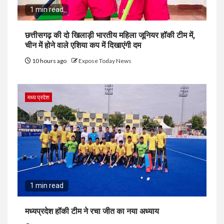
1 min read
छत्तीसगढ़ की दो खिलाड़ी भारतीय महिला जूनियर हॉकी टीम में,
चीन में होने वाले एशिया कप में दिखाएंगी दम
10 hours ago
Expose Today News
मध्य प्रदेश
1 min read
मध्यप्रदेश हॉकी टीम ने रचा जीत का नया अध्याय