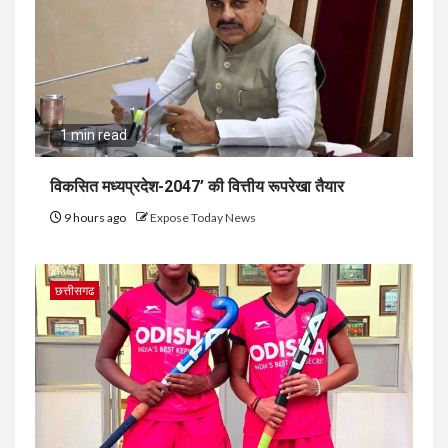
1 min read
विकसित मध्यप्रदेश-2047’ की वित्तीय रूपरेखा तैयार
9 hours ago
Expose Today News
छत्तीसगढ