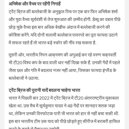
अभिषेक और वैभव पर रहेंगी निगाहें
ट्रेंट ब्रिज की बल्लेबाजी के अनुकूल पिच पर एक बार फिर अभिषेक शर्मा
और युवा वैभव सूर्यवंशी से तेज शुरुआत की उम्मीद होगी. डेब्यू का दबाव पीछे
छोड़ चुके वैभव इस बार अधिक बेखौफ अंदाज में बल्लेबाजी करने की
कोशिश करेंगे. यदि दोनों सलामी बल्लेबाज पावरप्ले का पूरा फायदा उठाने
में सफल रहते हैं तो भारत बड़े स्कोर की नींव रख सकता है.
दूसरी ओर, भारतीय स्पिन आक्रमण की अगुआई कर रहे वरुण चक्रवर्ती
भी टी20 विश्व कप के बाद वाली धार नहीं दिखा सके हैं. उनकी गेंदों में पहले
जैसा छल और गति में बदलाव नजर नहीं आया, जिसका फायदा इंग्लैंड के
बल्लेबाजों ने उठाया.
ट्रेंट ब्रिज की पुरानी यादें बदलना चाहेगा भारत
भारत ने पिछली बार 2022 में ट्रेंट ब्रिज में टी20 अंतरराष्ट्रीय मुकाबला
खेला था. उस मैच में सूर्यकुमार यादव ने 48 गेंदों पर शानदार शतक जड़ा
था, लेकिन उनकी विस्फोटक पारी भी भारत को हार से नहीं बचा सकी थी.
इस बार भारतीय टीम उस याद को पीछे छोड़ते हुए सीरीज में बराबरी हासिल
करने के इरादे से मैदान पर उतरेगी.