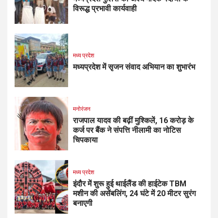
विरूद्ध प्रभावी कार्यवाही
मध्य प्रदेश
मध्यप्रदेश में सृजन संवाद अभियान का शुभारंभ
मनोरंजन
राजपाल यादव की बढ़ीं मुश्किलें, ₹16 करोड़ के
कर्ज पर बैंक ने संपत्ति नीलामी का नोटिस
चिपकाया
मध्य प्रदेश
इंदौर में शुरू हुई थाईलैंड की हाईटेक TBM
मशीन की असेंबलिंग, 24 घंटे में 20 मीटर सुरंग
बनाएगी