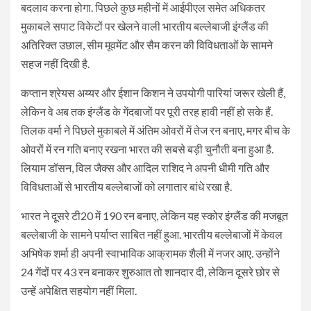
बदलाव करना होगा. पिछले कुछ महीनों में आईपीएल समेत अधिकतर
मुकाबले सपाट विकेटों पर खेलने वाली भारतीय बल्लेबाजी इंग्लैंड की
अतिरिक्त उछाल, सीम मूवमेंट और सैम करन की विविधताओं के सामने
सहज नहीं दिखी है.
कप्तान श्रेयस अय्यर और ईशान किशन ने उपयोगी पारियां जरूर खेली हैं,
लेकिन वे अब तक इंग्लैंड के गेंदबाजों पर पूरी तरह हावी नहीं हो सके हैं.
तिलक वर्मा ने पिछले मुकाबले में अंतिम ओवरों में तेज रन बनाए, मगर बीच के
ओवरों में रन गति बनाए रखना भारत की सबसे बड़ी चुनौती बना हुआ है.
लियाम डॉसन, विल जैक्स और आदिल राशिद ने अपनी धीमी गति और
विविधताओं से भारतीय बल्लेबाजों को लगातार बांधे रखा है.
भारत ने दूसरे टी20 में 190 रन बनाए, लेकिन यह स्कोर इंग्लैंड की मजबूत
बल्लेबाजी के सामने पर्याप्त साबित नहीं हुआ. भारतीय बल्लेबाजों में केवल
अभिषेक शर्मा ही अपनी स्वाभाविक आक्रामक शैली में नजर आए. उन्होंने
24 गेंदों पर 43 रन बनाकर शुरुआत तो शानदार दी, लेकिन दूसरे छोर से
उन्हें अपेक्षित सहयोग नहीं मिला.