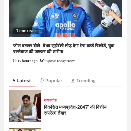
1 min read
जोस बटलर बोले- वैभव सूर्यवंशी तोड़ देगा मेरा वर्ल्ड रिकॉर्ड, युवा
बल्लेबाज की जमकर की तारीफ
19 hours ago
Expose Today News
Latest
Popular
Trending
मध्य प्रदेश
विकसित मध्यप्रदेश-2047’ की वित्तीय
रूपरेखा तैयार