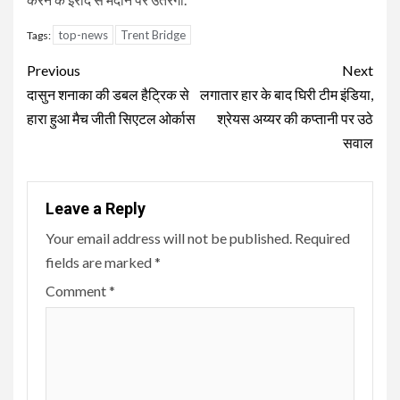
top-news
Trent Bridge
Tags:
Continue
Previous
Next
Reading
दासुन शनाका की डबल हैट्रिक से
लगातार हार के बाद घिरी टीम इंडिया,
हारा हुआ मैच जीती सिएटल ओर्कास
श्रेयस अय्यर की कप्तानी पर उठे
सवाल
Leave a Reply
Your email address will not be published.
Required
fields are marked
*
Comment
*