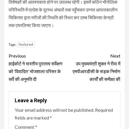
विशेषज्ञों की आवश्यकता होने पर उपलब्ध रहेगी। इसमें कठिन भौगोलिक
परिस्थिति में प्रदेश के दूरस्थ अंचलों तक पहुँचकर उन्नत आपातकालीन
चिकित्सा द्वारा मरीजों की स्थिति को स्थिर कर उच्च चिकित्सा केन्द्रों
तक एयरलिफ्ट किया जाएगा।
featured
Tags:
Continue
Previous
Next
Reading
हाईकोर्ट ने भारतीय पुरातत्व सर्वेक्षण
उप मुख्यमंत्री शुक्ल ने रीवा में
को ‘विवादित’ भोजशाला परिसर के
एमपीआरडीसी के सड़क निर्माण
सर्वे की अनुमति दी
कार्यों की समीक्षा की
Leave a Reply
Your email address will not be published.
Required
fields are marked
*
Comment
*