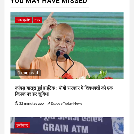
YOU MAY HAVE MISSED
उत्तर प्रदेश
राज्य
1 min read
कांवड़ यात्रा हुई हाईटेक : योगी सरकार में शिवभक्तों को एक
क्लिक पर हर सुविधा
32 minutes ago
Expose Today News
छत्तीसगढ