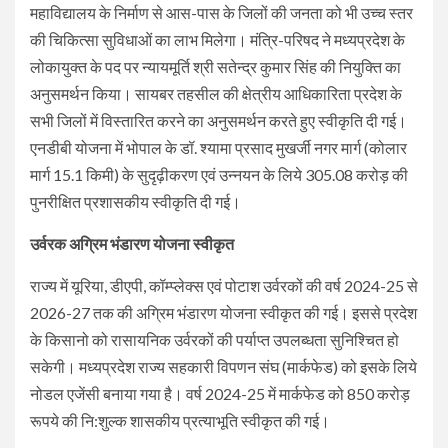
महाविद्यालय के निर्माण से आस-पास के जिलों की जनता को भी उच्च स्तर
की चिकित्सा सुविधाओं का लाभ मिलेगा। मंत्रि-परिषद ने मध्यप्रदेश के
लोकायुक्त के पद पर न्यायमूर्ति श्री सतेन्द्र कुमार सिंह की नियुक्ति का
अनुसमर्थन किया। सायबर तहसील की क्षेत्रीय आधिकारिता प्रदेश के
सभी जिलों में विस्तारित करने का अनुसमर्थन करते हुए स्वीकृति दी गई।
एनडीबी योजना में भोपाल के डॉ. श्यामा प्रसाद मुखर्जी नगर मार्ग (कोलार
मार्ग 15.1 किमी) के सुदृढ़ीकरण एवं उन्नयन के लिये 305.08 करोड़ की
पुनरीक्षित प्रशासकीय स्वीकृति दी गई।
उर्वरक अग्रिम भंडारण योजना स्वीकृत
राज्य में यूरिया, डीएपी, कॉम्प्लेक्स एवं पोटाश उर्वरकों की वर्ष 2024-25 से
2026-27 तक की अग्रिम भंडारण योजना स्वीकृत की गई। इससे प्रदेश
के किसानो को रासायनिक उर्वरकों की पर्याप्त उपलब्धता सुनिश्चित हो
सकेगी। मध्यप्रदेश राज्य सहकारी विपणन संघ (मार्कफेड) को इसके लिये
नोडल एजेंसी बनाया गया है। वर्ष 2024-25 में मार्कफेड को 850 करोड़
रूपये की नि:शुल्क शासकीय प्रत्याभूति स्वीकृत की गई।