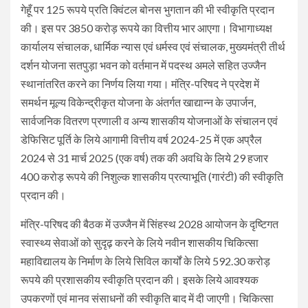
गेहूँ पर 125 रूपये प्रति क्विंटल बोनस भुगतान की भी स्वीकृति प्रदान
की। इस पर 3850 करोड़ रूपये का वित्तीय भार आएगा। विभागाध्यक्ष
कार्यालय संचालक, धार्मिक न्यास एवं धर्मस्व एवं संचालक, मुख्यमंत्री तीर्थ
दर्शन योजना सतपुड़ा भवन को वर्तमान में पदस्थ अमले सहित उज्जैन
स्थानांतरित करने का निर्णय लिया गया। मंत्रि-परिषद ने प्रदेश में
समर्थन मूल्य विकेन्द्रीकृत योजना के अंतर्गत खाद्यान्न के उपार्जन,
सार्वजनिक वितरण प्रणाली व अन्य शासकीय योजनाओं के संचालन एवं
डेफिसिट पूर्ति के लिये आगामी वित्तीय वर्ष 2024-25 में एक अप्रैल
2024 से 31 मार्च 2025 (एक वर्ष) तक की अवधि के लिये 29 हजार
400 करोड़ रूपये की निशुल्क शासकीय प्रत्याभूति (गारंटी) की स्वीकृति
प्रदान की।
मंत्रि-परिषद की बैठक में उज्जैन में सिंहस्थ 2028 आयोजन के दृष्टिगत
स्वास्थ्य सेवाओं को सुदृढ़ करने के लिये नवीन शासकीय चिकित्सा
महाविद्यालय के निर्माण के लिये सिविल कार्यों के लिये 592.30 करोड़
रूपये की प्रशासकीय स्वीकृति प्रदान की। इसके लिये आवश्यक
उपकरणों एवं मानव संसाधनों की स्वीकृति बाद में दी जाएगी। चिकित्सा