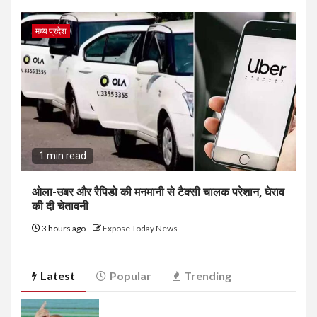
मध्य प्रदेश
1 min read
ओला-उबर और रैपिडो की मनमानी से टैक्सी चालक परेशान, घेराव
की दी चेतावनी
3 hours ago
Expose Today News
Latest
Popular
Trending