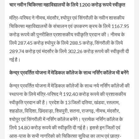
चार नवीन चिकित्सा महाविद्यालयों के लिये 1200 करोड़ रूपये स्वीकृत
मंत्रि-परिषद ने नीमच, मंदसौर, श्योपुर एवं सिंगरौली के नवीन शासकीय
चिकित्सा महाविद्यालयों के संचालन एवं उपकरण क्रय के लिये 1167.95
करोड़ रूपये की पुनरीक्षित प्रशासकीय स्वीकृति प्रदान की। नीमच के
लिये 287.45 करोड़ श्योपुर के लिये 288.5 करोड़, सिंगरौली के लिये
289.74 करोड़ एवं मंदसौर के लिये 302.26 करोड़ रूपये की स्वीकृती दी
गई है।
केन्द्र प्रवर्तित योजना में मेडिकल कॉलेज के साथ नर्सिंग कॉलेज भी बनेंगे
केन्द्र प्रवर्तित योजना में मेडिकल कॉलेजों के साथ नये नर्सिंग कॉलेजों की
स्थापना के लिये मंत्रि-परिषद ने 192.40 करोड़ रूपये की प्रशासकीय
स्वीकृति प्रदान की है। प्रदेश के 13 जिलों दतिया, खंडवा, रतलाम,
शहडोल, विदिशा, छिंदवाड़ा, शिवपुरी, सतना, राजगढ़, नीमच, मंदसौर,
श्योपुर एवं सिंगरौली में नर्सिंग कॉलेज बनेंगे। प्रत्येक नर्सिंग कॉलेज के
लिये 14.80 करोड़ रूपये की स्वीकृति दी गई है। इससे इन जिलों एवं
आस-पास के सभी नागरिको को चिकित्सा सुविधा का लाभ एवं छात्र-