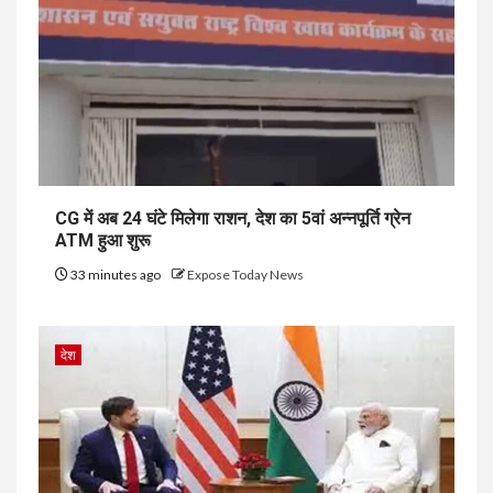
CG में अब 24 घंटे मिलेगा राशन, देश का 5वां अन्नपूर्ति ग्रेन
ATM हुआ शुरू
33 minutes ago
Expose Today News
देश