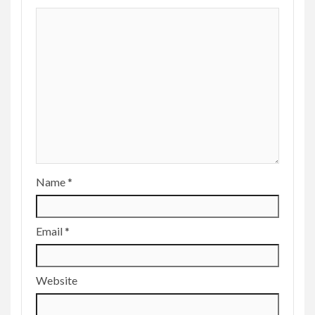
Name
*
Email
*
Website