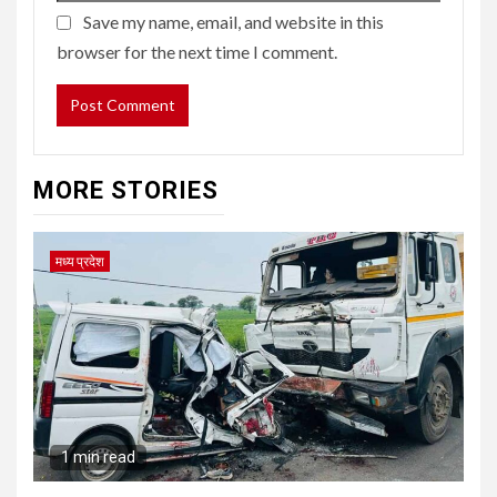
Save my name, email, and website in this
browser for the next time I comment.
MORE STORIES
मध्य प्रदेश
1 min read