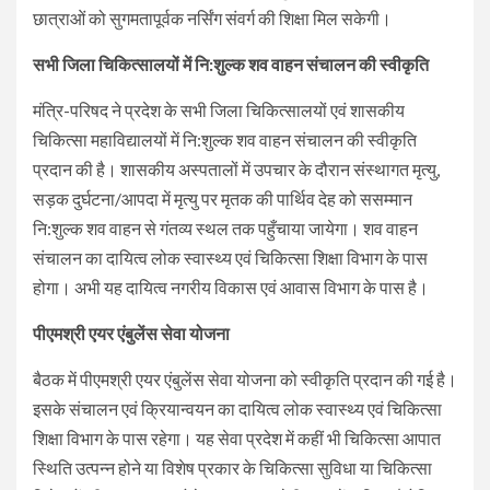
छात्राओं को सुगमतापूर्वक नर्सिंग संवर्ग की शिक्षा मिल सकेगी।
सभी जिला चिकित्सालयों में नि:शुल्क शव वाहन संचालन की स्वीकृति
मंत्रि-परिषद ने प्रदेश के सभी जिला चिकित्सालयों एवं शासकीय
चिकित्सा महाविद्यालयों में नि:शुल्क शव वाहन संचालन की स्वीकृति
प्रदान की है। शासकीय अस्पतालों में उपचार के दौरान संस्थागत मृत्यु,
सड़क दुर्घटना/आपदा में मृत्यु पर मृतक की पार्थिव देह को ससम्मान
नि:शुल्क शव वाहन से गंतव्य स्थल तक पहुँचाया जायेगा। शव वाहन
संचालन का दायित्व लोक स्वास्थ्य एवं चिकित्सा शिक्षा विभाग के पास
होगा। अभी यह दायित्व नगरीय विकास एवं आवास विभाग के पास है।
पीएमश्री एयर एंबुलेंस सेवा योजना
बैठक में पीएमश्री एयर एंबुलेंस सेवा योजना को स्वीकृति प्रदान की गई है।
इसके संचालन एवं क्रियान्वयन का दायित्व लोक स्वास्थ्य एवं चिकित्सा
शिक्षा विभाग के पास रहेगा। यह सेवा प्रदेश में कहीं भी चिकित्सा आपात
स्थिति उत्पन्न होने या विशेष प्रकार के चिकित्सा सुविधा या चिकित्सा