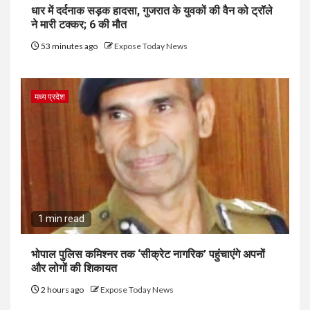
धार में दर्दनाक सड़क हादसा, गुजरात के युवकों की वैन को ट्रॉले
ने मारी टक्कर; 6 की मौत
53 minutes ago
Expose Today News
मध्य प्रदेश
1 min read
भोपाल पुलिस कमिश्नर तक ‘सीक्रेट नागरिक’ पहुंचाएंगे अपनों
और लोगों की शिकायत
2 hours ago
Expose Today News