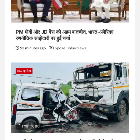
PM मोदी और JD वेंस की अहम बातचीत, भारत-अमेरिका
रणनीतिक साझेदारी पर हुई चर्चा
53 minutes ago
Expose Today News
मध्य प्रदेश
1 min read