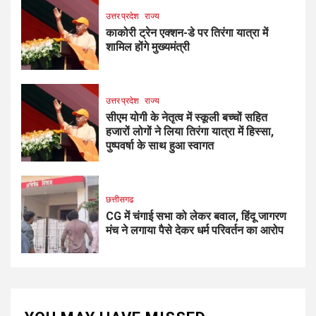
उत्तर प्रदेश
राज्य
काकोरी ट्रेन एक्शन-डे पर तिरंगा यात्रा में
शामिल होंगे मुख्यमंत्री
उत्तर प्रदेश
राज्य
सीएम योगी के नेतृत्व में स्कूली बच्चों सहित
हजारों लोगों ने लिया तिरंगा यात्रा में हिस्सा,
पुष्पवर्षा के साथ हुआ स्वागत
छत्तीसगढ
CG में चंगाई सभा को लेकर बवाल, हिंदू जागरण
मंच ने लगाया पैसे देकर धर्म परिवर्तन का आरोप