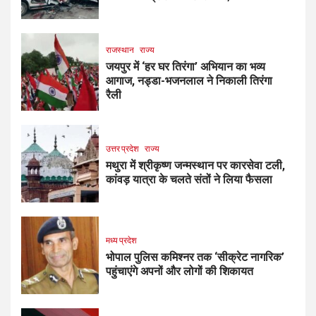
राजस्थान
राज्य
जयपुर में ‘हर घर तिरंगा’ अभियान का भव्य
आगाज, नड्डा-भजनलाल ने निकाली तिरंगा
रैली
उत्तर प्रदेश
राज्य
मथुरा में श्रीकृष्ण जन्मस्थान पर कारसेवा टली,
कांवड़ यात्रा के चलते संतों ने लिया फैसला
मध्य प्रदेश
भोपाल पुलिस कमिश्नर तक ‘सीक्रेट नागरिक’
पहुंचाएंगे अपनों और लोगों की शिकायत