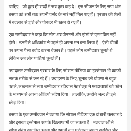
चाहिए – जो कुछ ही शब्दों में सब कुछ कह दे। इस सीजन के लिए सपा और
बसपा को अभी तक अपनी पसंद के नारे नहीं मिल पाए हैं। प्रचार की शैली
में बदलाव से झंडे और पोस्टर भी खत्म हो गए हैं।
एक उम्मीदवार ने कहा कि लोग अब पोस्टरों और झंडों से प्रभावित नहीं
होते। उनमें से अधिकांश ने पहले ही अपना मन बना लिया है। ऐसी चीजों
पर अपना पैसा बर्बाद करना बेकार है। पहले लोग उम्मीदवार चुनते थे
लेकिन अब लोग पार्टियां चुनते हैं।
ज्यादातर उम्मीदवार प्रचार के लिए सोशल मीडिया का इस्तेमाल भी काफी
सतर्क तरीके से कर रहे हैं। उदाहरण के लिए, चुनाव की घोषणा से बहुत
पहले, लखनऊ से सपा उम्मीदवार रविदास मेहरोत्रा ने मतदाताओं को फोन
के माध्यम से अपना ऑडियो संदेश दिया। हालांकि, उन्होंने जल्द ही इसे
छोड़ दिया।
बसपा के एक उम्मीदवार ने बताया कि सोशल मीडिया एक दोधारी तलवार है
और इसका इस्तेमाल आपके खिलाफ भी जा सकता है। मतदाताओं से
सीधा संबंध स्थापित करना और अपनी बात पहुंचाना ज्यादा सुरक्षित और