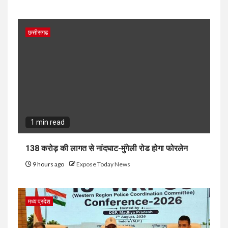
छत्तीसगढ
1 min read
138 करोड़ की लागत से नांदघाट-मुंगेली रोड होगा फोरलेन
9 hours ago
Expose Today News
मध्य प्रदेश