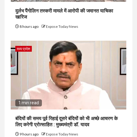
दुर्लभ पैंगोलिन तस्करी मामले में आरोपी की जमानत याचिका
खारिज
8 hours ago
Expose Today News
मध्य प्रदेश
1 min read
बंदियों की समय पूर्व रिहाई दूसरे बंदियों को भी अच्छे आचरण के
लिए करेगी प्रोत्साहित : मुख्यमंत्री डॉ. यादव
9 hours ago
Expose Today News