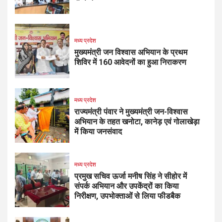
मध्य प्रदेश
मुख्यमंत्री जन विश्वास अभियान के प्रथम
शिविर में 160 आवेदनों का हुआ निराकरण
मध्य प्रदेश
राज्यमंत्री पंवार ने मुख्यमंत्री जन-विश्वास
अभियान के तहत खनोटा, कानेड़ एवं गोलाखेड़ा
में किया जनसंवाद
मध्य प्रदेश
प्रमुख सचिव ऊर्जा मनीष सिंह ने सीहोर में
संपर्क अभियान और उपकेंद्रों का किया
निरीक्षण, उपभोक्ताओं से लिया फीडबैक