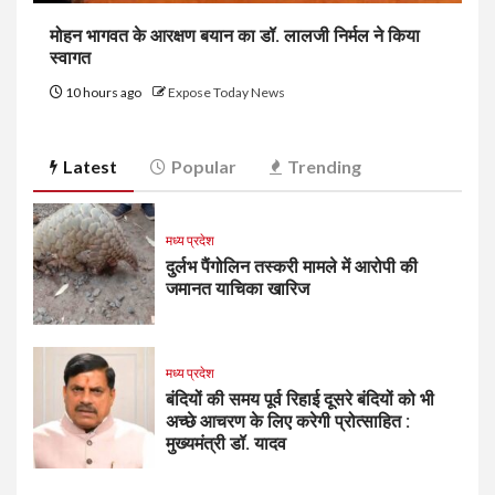
मोहन भागवत के आरक्षण बयान का डॉ. लालजी निर्मल ने किया
स्वागत
10 hours ago
Expose Today News
Latest
Popular
Trending
मध्य प्रदेश
दुर्लभ पैंगोलिन तस्करी मामले में आरोपी की
जमानत याचिका खारिज
मध्य प्रदेश
बंदियों की समय पूर्व रिहाई दूसरे बंदियों को भी
अच्छे आचरण के लिए करेगी प्रोत्साहित :
मुख्यमंत्री डॉ. यादव