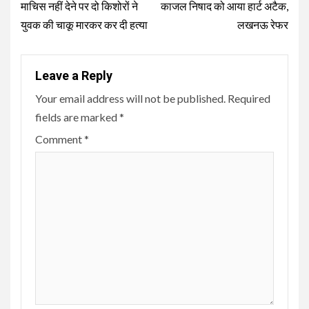
माचिस नहीं देने पर दो किशोरों ने
काजल निषाद को आया हार्ट अटैक,
युवक की चाकू मारकर कर दी हत्या
लखनऊ रेफर
Leave a Reply
Your email address will not be published.
Required
fields are marked
*
Comment
*