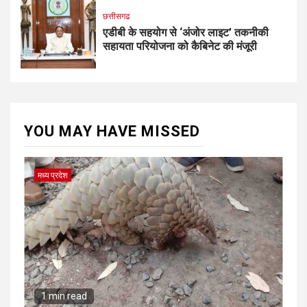
छत्तीसगढ
एडीबी के सहयोग से ‘अंजोर लाइट’ तकनीकी
सहायता परियोजना को कैबिनेट की मंजूरी
YOU MAY HAVE MISSED
मध्य प्रदेश
1 min read