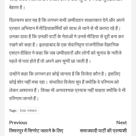
बेहतर है।
दिलचस्प बात यह है कि लगभग सभी उम्मीदवार साक्षात्कार देने और अपने
प्रचार अभियान में मीडियाकर्मियों को साथ ले जाने से भी कतरा रहे हैं।
उनका दावा है कि उनकी पार्टी के नेताओं ने उनसे मीडिया से दूरी बना कर
रखने को कहा है। इलाहाबाद के एक सेवानिवृत्त राजनीतिक वैज्ञानिक
एसएन दीक्षित ने कहा कि जब उम्मीदवारों और लोगों को चुनाव के नतीजे
पहले से पता होते हैं तो अपने आप चुप्पी छा जाती है।
उन्होंने कहा कि लगभग हर कोई जानता है कि विजेता कौन है। इसलिए
कोई शोर नहीं मचा रहा। संभावित विजेता चुप हैं क्योंकि वे परिणाम को
लेकर आश्वस्त हैं। विपक्ष भी अनावश्यक प्रयास नहीं चाहता क्योंकि वे भी
परिणाम जानते हैं।
top-news
Tags:
Continue
Previous
Next
Reading
तिमारपुर में सिगरेट जलाने के लिए
समाजवादी पार्टी की प्रत्याशी