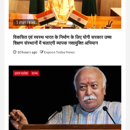
1 min read
विकसित एवं स्वस्थ भारत के निर्माण के लिए योगी सरकार उच्च
शिक्षण संस्थानों में चलाएगी व्यापक नशामुक्ति अभियान
10 hours ago
Expose Today News
उत्तर प्रदेश
राज्य