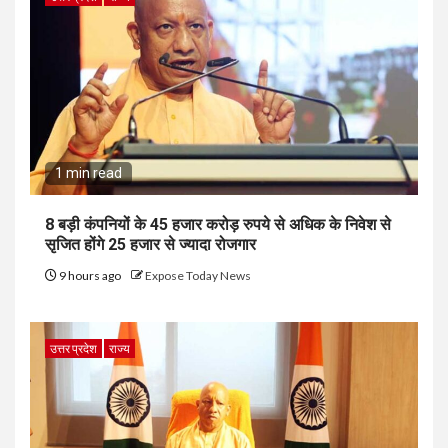
1 min read
8 बड़ी कंपनियों के 45 हजार करोड़ रुपये से अधिक के निवेश से
सृजित होंगे 25 हजार से ज्यादा रोजगार
9 hours ago
Expose Today News
उत्तर प्रदेश
राज्य