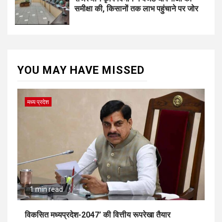
समीक्षा की, किसानों तक लाभ पहुंचाने पर जोर
YOU MAY HAVE MISSED
मध्य प्रदेश
1 min read
विकसित मध्यप्रदेश-2047’ की वित्तीय रूपरेखा तैयार