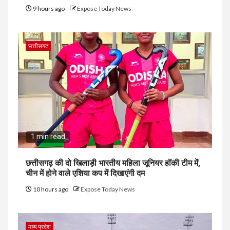
9 hours ago
Expose Today News
छत्तीसगढ
1 min read
छत्तीसगढ़ की दो खिलाड़ी भारतीय महिला जूनियर हॉकी टीम में,
चीन में होने वाले एशिया कप में दिखाएंगी दम
10 hours ago
Expose Today News
मध्य प्रदेश