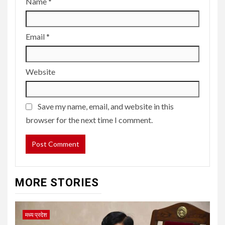
Name
*
Email
*
Website
Save my name, email, and website in this
browser for the next time I comment.
MORE STORIES
मध्य प्रदेश