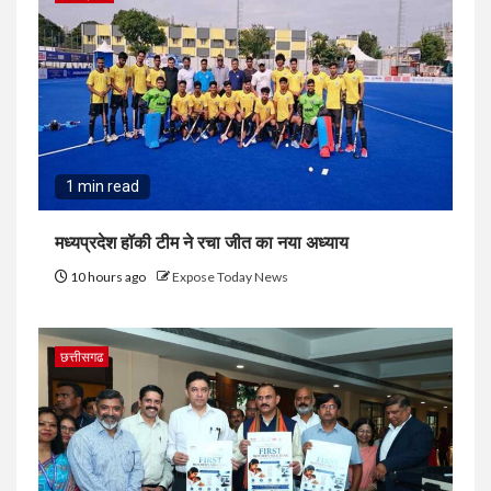
1 min read
मध्यप्रदेश हॉकी टीम ने रचा जीत का नया अध्याय
10 hours ago
Expose Today News
छत्तीसगढ