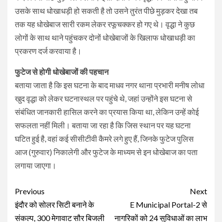
उसके साथ धोखाधड़ी हो सकती है तो उसने तुरंत पीछे मुड़कर देखा तब
तक यह धोखेबाज सारी रकम लेकर रफूचक्कर हो गए थे। वृद्धा ने कुछ
लोगों के साथ थाने पहुंचकर दोनों धोखेबाजों के खिलाफ धोखाधड़ी का
प्रकरण दर्ज करवाया है।
फुटेज से होगी धोखेबाजों की पहचान
बताया जाता है कि इस घटना के बाद माधव नगर थाना प्रभारी मनीष लोधा
खुद वृद्धा को लेकर घटनास्थल पर पहुंचे थे, जहां उन्होंने इस घटना से
संबंधित जानकारी हासिल करने का प्रयास किया था, लेकिन उन्हें कोई
सफलता नहीं मिली। बताया जा रहा है कि जिस स्थान पर यह घटना
घटित हुई है, वहां कई सीसीटीवी कैमरे लगे हुए हैं, जिनके फुटेज पुलिस
आज (गुरुवार) निकालेगी और फुटेज के माध्यम से इन धोखेबाज का पता
लगाया जाएगा।
Continue
Previous
Next
Reading
इंदौर को सोलर सिटी बनाने के
E Municipal Portal-2 से
संकल्प, 300 मेगावाट सौर बिजली
नागरिकों को 24 सुविधाओं का लाभ