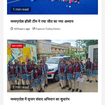
1 min read
मध्यप्रदेश हॉकी टीम ने रचा जीत का नया अध्याय
10 hours ago
Expose Today News
मध्य प्रदेश
1 min read
मध्यप्रदेश में सृजन संवाद अभियान का शुभारंभ