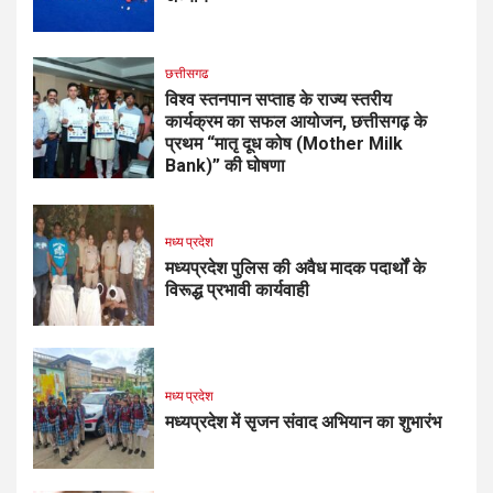
छत्तीसगढ
विश्व स्तनपान सप्ताह के राज्य स्तरीय
कार्यक्रम का सफल आयोजन, छत्तीसगढ़ के
प्रथम “मातृ दूध कोष (Mother Milk
Bank)” की घोषणा
मध्य प्रदेश
मध्यप्रदेश पुलिस की अवैध मादक पदार्थों के
विरूद्ध प्रभावी कार्यवाही
मध्य प्रदेश
मध्यप्रदेश में सृजन संवाद अभियान का शुभारंभ