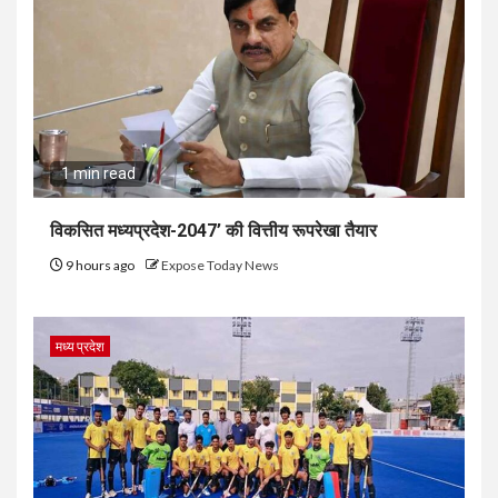
1 min read
विकसित मध्यप्रदेश-2047’ की वित्तीय रूपरेखा तैयार
9 hours ago
Expose Today News
मध्य प्रदेश