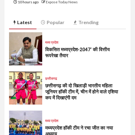
10 hours ago
Expose Today News
Latest
Popular
Trending
मध्य प्रदेश
विकसित मध्यप्रदेश-2047’ की वित्तीय
रूपरेखा तैयार
छत्तीसगढ
छत्तीसगढ़ की दो खिलाड़ी भारतीय महिला
जूनियर हॉकी टीम में, चीन में होने वाले एशिया
कप में दिखाएंगी दम
मध्य प्रदेश
मध्यप्रदेश हॉकी टीम ने रचा जीत का नया
अध्याय