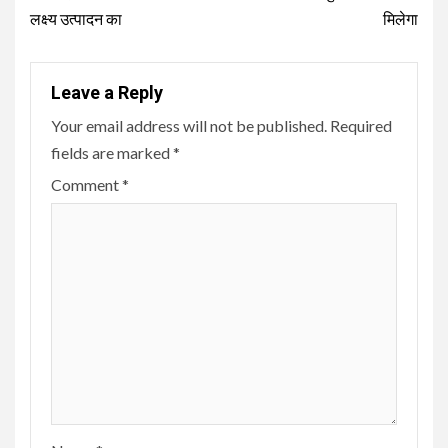
लक्ष्य उत्पादन का
मिलेगा
Leave a Reply
Your email address will not be published.
Required
fields are marked
*
Comment
*