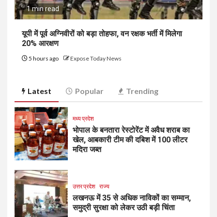
1 min read
यूपी में पूर्व अग्निवीरों को बड़ा तोहफा, वन रक्षक भर्ती में मिलेगा
20% आरक्षण
5 hours ago
Expose Today News
Latest
Popular
Trending
मध्य प्रदेश
भोपाल के बनतारा रेस्टोरेंट में अवैध शराब का
खेल, आबकारी टीम की दबिश में 100 लीटर
मदिरा जब्त
उत्तर प्रदेश
राज्य
लखनऊ में 35 से अधिक नाविकों का सम्मान,
समुद्री सुरक्षा को लेकर उठी बड़ी चिंता