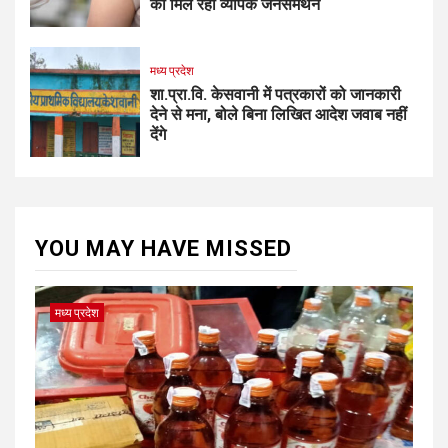
को मिल रहा व्यापक जनसमर्थन
मध्य प्रदेश
शा.प्रा.वि. केसवानी में पत्रकारों को जानकारी
देने से मना, बोले बिना लिखित आदेश जवाब नहीं
देंगे
YOU MAY HAVE MISSED
मध्य प्रदेश