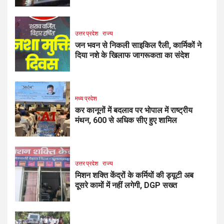
उत्तर प्रदेश
राज्य
जन भवन से निकली साइकिल रैली, कार्मिकों ने
दिया नशे के खिलाफ जागरूकता का संदेश
मध्य प्रदेश
कर कानूनों में बदलाव पर भोपाल में राष्ट्रीय
मंथन, 600 से अधिक सीए हुए शामिल
उत्तर प्रदेश
राज्य
मिशन शक्ति केंद्रों के कर्मियों की ड्यूटी अब
दूसरे कामों में नहीं लगेगी, DGP सख्त