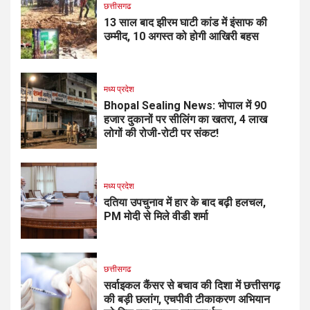
छत्तीसगढ
13 साल बाद झीरम घाटी कांड में इंसाफ की
उम्मीद, 10 अगस्त को होगी आखिरी बहस
मध्य प्रदेश
Bhopal Sealing News: भोपाल में 90
हजार दुकानों पर सीलिंग का खतरा, 4 लाख
लोगों की रोजी-रोटी पर संकट!
मध्य प्रदेश
दतिया उपचुनाव में हार के बाद बढ़ी हलचल,
PM मोदी से मिले वीडी शर्मा
छत्तीसगढ
सर्वाइकल कैंसर से बचाव की दिशा में छत्तीसगढ़
की बड़ी छलांग, एचपीवी टीकाकरण अभियान