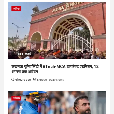
करियर
1 min read
लखनऊ यूनिवर्सिटी में BTech-MCA डायरेक्ट एडमिशन, 12
अगस्त तक आवेदन
4 hours ago
Expose Today News
करियर