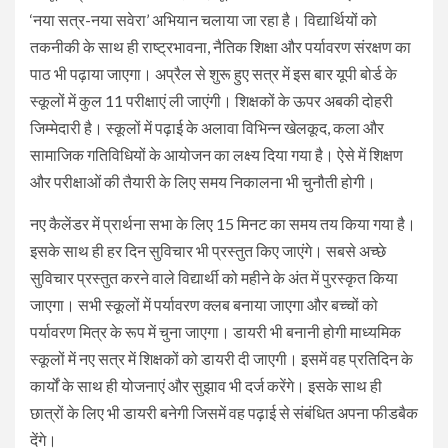
‘नया सत्र-नया सवेरा’ अभियान चलाया जा रहा है। विद्यार्थियों को
तकनीकी के साथ ही राष्ट्रभावना, नैतिक शिक्षा और पर्यावरण संरक्षण का
पाठ भी पढ़ाया जाएगा। अप्रैल से शुरू हुए सत्र में इस बार यूपी बोर्ड के
स्कूलों में कुल 11 परीक्षाएं ली जाएंगी। शिक्षकों के ऊपर अबकी दोहरी
जिम्मेदारी है। स्कूलों में पढ़ाई के अलावा विभिन्न खेलकूद, कला और
सामाजिक गतिविधियों के आयोजन का लक्ष्य दिया गया है। ऐसे में शिक्षण
और परीक्षाओं की तैयारी के लिए समय निकालना भी चुनौती होगी।
नए कैलेंडर में प्रार्थना सभा के लिए 15 मिनट का समय तय किया गया है।
इसके साथ ही हर दिन सुविचार भी प्रस्तुत किए जाएंगे। सबसे अच्छे
सुविचार प्रस्तुत करने वाले विद्यार्थी को महीने के अंत में पुरस्कृत किया
जाएगा। सभी स्कूलों में पर्यावरण क्लब बनाया जाएगा और बच्चों को
पर्यावरण मित्र के रूप में चुना जाएगा। डायरी भी बनानी होगी माध्यमिक
स्कूलों में नए सत्र में शिक्षकों को डायरी दी जाएगी। इसमें वह प्रतिदिन के
कार्यों के साथ ही योजनाएं और सुझाव भी दर्ज करेंगे। इसके साथ ही
छात्रों के लिए भी डायरी बनेगी जिसमें वह पढ़ाई से संबंधित अपना फीडबैक
देंगे।