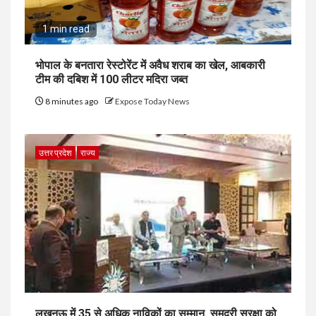
1 min read
भोपाल के बनतारा रेस्टोरेंट में अवैध शराब का खेल, आबकारी
टीम की दबिश में 100 लीटर मदिरा जब्त
8 minutes ago
Expose Today News
उत्तर प्रदेश
राज्य
लखनऊ में 35 से अधिक नाविकों का सम्मान, समुद्री सुरक्षा को