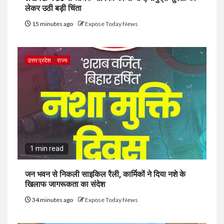
लेकर उठी बड़ी चिंता
15 minutes ago
Expose Today News
उत्तर प्रदेश
राज्य
1 min read
जन भवन से निकली साइकिल रैली, कार्मिकों ने दिया नशे के
खिलाफ जागरूकता का संदेश
34 minutes ago
Expose Today News