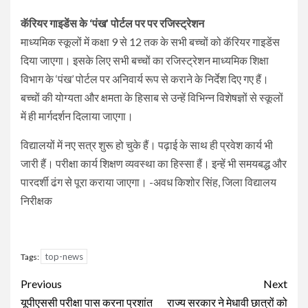
कॅरियर गाइडेंस के ‘पंख’ पोर्टल पर पर रजिस्ट्रेशन
माध्यमिक स्कूलों में कक्षा 9 से 12 तक के सभी बच्चों को कॅरियर गाइडेंस
दिया जाएगा। इसके लिए सभी बच्चों का रजिस्ट्रेशन माध्यमिक शिक्षा
विभाग के ‘पंख’ पोर्टल पर अनिवार्य रूप से कराने के निर्देश दिए गए हैं।
बच्चों की योग्यता और क्षमता के हिसाब से उन्हें विभिन्न विशेषज्ञों से स्कूलों
में ही मार्गदर्शन दिलाया जाएगा।
विद्यालयों में नए सत्र शुरू हो चुके हैं। पढ़ाई के साथ ही प्रवेश कार्य भी
जारी हैं। परीक्षा कार्य शिक्षण व्यवस्था का हिस्सा हैं। इन्हें भी समयबद्ध और
पारदर्शी ढंग से पूरा कराया जाएगा। -अवध किशोर सिंह, जिला विद्यालय
निरीक्षक
top-news
Tags:
Continue
Previous
Next
Reading
यूपीएससी परीक्षा पास करना प्रशांत
राज्‍य सरकार ने मेधावी छात्रों को