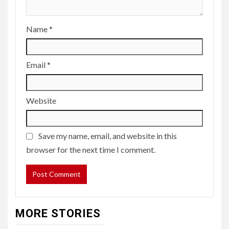
Name
*
Email
*
Website
Save my name, email, and website in this
browser for the next time I comment.
MORE STORIES