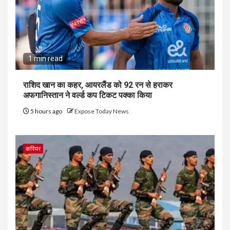
1 min read
राशिद खान का कहर, आयरलैंड को 92 रन से हराकर
अफगानिस्तान ने वर्ल्ड कप टिकट पक्का किया
5 hours ago
Expose Today News
करियर