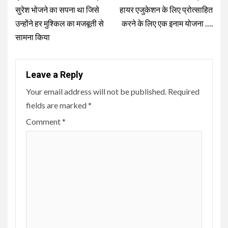
सुरेश भोजने का सपना था जिसे
हायर एजुकेशन के लिए प्रोत्साहित
उन्होंने हर मुश्किल का मजबूती से
करने के लिए एक इनाम योजना ….
सामना किया
Leave a Reply
Your email address will not be published.
Required
fields are marked
*
Comment
*