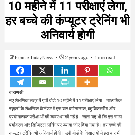
10 महीने में 11 परीक्षाएं लेगा,
हर बच्चे की कंप्यूटर ट्रेनिंग भी
अनिवार्य होगी
2 years ago
Expose Today News
1 min read
वाराणसी
नए शैक्षणिक सत्र में यूपी बोर्ड 10 महीने में 11 परीक्षाएं लेगा। माध्यमिक
स्कूलों के शैक्षणिक कैलेंडर में इस बार वर्णनात्मक, बहुविकल्पीय और
प्रयोगात्मक परीक्षाओं की व्यवस्था की गई है। खास यह भी कि इस साल
पर्यावरण और डिजिटल लर्निंग पर ज्यादा जोर दिया गया है। हर बच्चे की
कंप्यूटर ट्रेनिंग भी अनिवार्य होगी। यूपी बोर्ड के विद्यालयों में इस बार भी