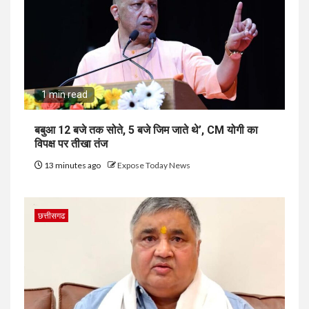
1 min read
बबुआ 12 बजे तक सोते, 5 बजे जिम जाते थे’, CM योगी का
विपक्ष पर तीखा तंज
13 minutes ago
Expose Today News
छत्तीसगढ