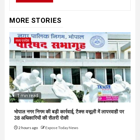
MORE STORIES
मध्य प्रदेश
1 min read
भोपाल नगर निगम की बड़ी कार्रवाई, टैक्स वसूली में लापरवाही पर
38 अधिकारियों की सैलरी रोकी
2 hours ago
Expose Today News