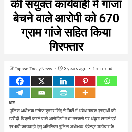
की संयुक्त कार्यवाही में गांजा
बेचने वाले आरोपी को 670
ग्राम गांजे सहित किया
गिरफ्तार
3 years ago
Expose Today News
1 min read
धार
पुलिस अधीक्षक मनोज कुमार सिंह ने जिलें में अवैध मादक प्रदार्थो की
खरीदी-बिक्री करने वाले आरोपियों तथा तस्करो पर अंकुश लगाने एवं
प्रभावी कार्यवाही हेतु अतिरिक्त पुलिस अधीक्षक देवेन्द्र पाटीदार के