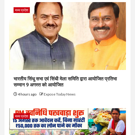
मध्य प्रदेश
भारतीय सिंधु सभा एवं सिंधी मेला समिति द्वारा आयोजित प्रतिभा
सम्मान 9 अगस्त को आयोजित
4 hours ago
Expose Today News
मध्य प्रदेश