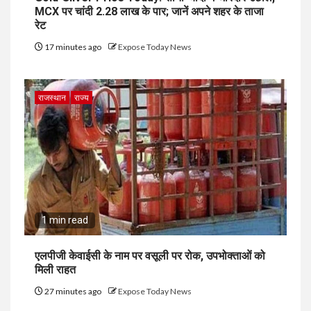
MCX पर चांदी ₹2.28 लाख के पार; जानें अपने शहर के ताजा
रेट
17 minutes ago
Expose Today News
राजस्थान
राज्य
1 min read
एलपीजी केवाईसी के नाम पर वसूली पर रोक, उपभोक्ताओं को
मिली राहत
27 minutes ago
Expose Today News