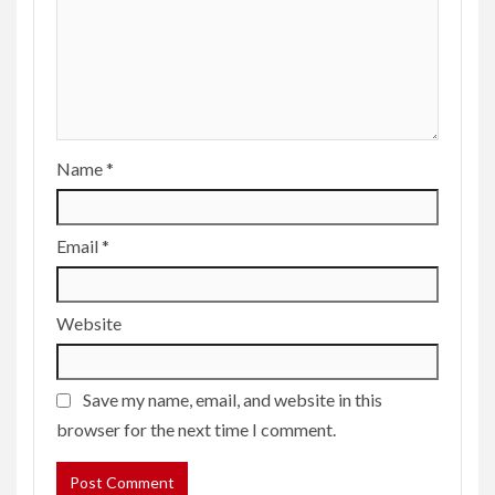
Name
*
Email
*
Website
Save my name, email, and website in this
browser for the next time I comment.