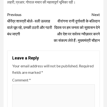
लहरी, प्रआर. गोपाल मचार की महत्वपूर्ण भूमिका रही।
Continue
Previous
Next
Reading
धीरेंद्र शास्त्री बोले- वली उल्लाह
वीरांगना रानी दुर्गावती के बलिदान
वाले घूम रहे, उनकी ठठरी और गठरी
दिवस पर हम जनता को सुशासन देने
बंध जाएगी
और देश पर सर्वस्व न्यौछावर करने
का संकल्प लेते हैं : मुख्यमंत्री चौहान
Leave a Reply
Your email address will not be published.
Required
fields are marked
*
Comment
*