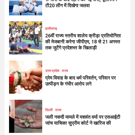
टी20 लीग में दिखेगा जलवा
छत्तीसगढ
26वीं राज्य स्तरीय शालेय क्रीड़ा प्रतियोगिता
की मेजबानी करेगा जीपीएम, 18 से 21 अगस्त
तक जुटेंगे प्रदेशभर के खिलाड़ी
उत्तर प्रदेश
राज्य
प्रेम विवाह के बाद धर्म परिवर्तन, परिवार पर
उत्पीड़न के गंभीर आरोप लगे
दिल्ली
राज्य
जली नकदी मामले में यशवंत वर्मा पर एसआईटी
जांच याचिका सुप्रीम कोर्ट ने खारिज की