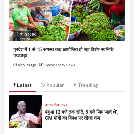
1 min read
प्रदेश में 1 से 15 अगस्त तक आयोजित हो रहा विशेष स्वनिधि
पखवाड़ा
4 hours ago
Expose Today News
Latest
Popular
Trending
उत्तर प्रदेश
राज्य
बबुआ 12 बजे तक सोते, 5 बजे जिम जाते थे’,
CM योगी का विपक्ष पर तीखा तंज