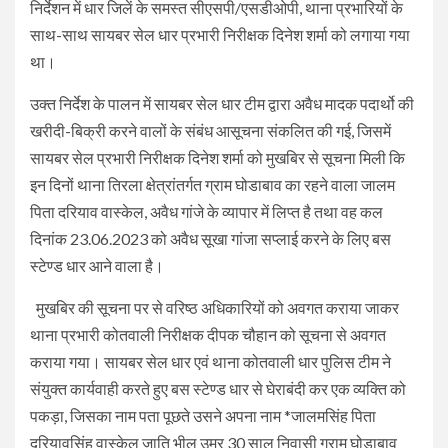
निर्देशन में धार जिलें के समस्त सीएसपी/एसडीओपी, थाना प्रभारियों के
साथ-साथ सायबर सेल धार प्रभारी निरीक्षक दिनेश शर्मा को लगाया गया
था।
उक्त निर्देश के पालन में सायबर सेल धार टीम द्वारा अवैध मादक पदार्थो की
खरीदी-बिक्री करने वालों के संबंध आसूचना संकलित की गई, जिसमें
सायबर सेल प्रभारी निरीक्षक दिनेश शर्मा को मुखबिर से सूचना मिली कि
इन दिनों थाना तिरला क्षेत्रांतर्गत ग्राम घोडाबाव का रहने वाला जालम
पिता दरियाव वास्केल, अवैध गांजे के व्यापार में लिप्त है तथा वह कल
दिनांक 23.06.2023 को अवैध सूखा गांजा सप्लाई करने के लिए बस
स्टेण्ड धार आने वाला है।
मुखबिर की सूचना पर से वरिष्ठ अधिकारियों को अवगत कराया जाकर
थाना प्रभारी कोतवाली निरीक्षक दीपक चौहान को सूचना से अवगत
कराया गया। सायबर सेल धार एवं थाना कोतवाली धार पुलिस टीम ने
संयुक्त कार्यवाही करते हुए बस स्टेण्ड धार से घेराबंदी कर एक व्यक्ति को
पकड़ा, जिसका नाम पता पूछते उसने अपना नाम *जालमसिंह पिता
दरियावसिंह वास्केल जाति भील उम्र 30 साल निवासी ग्राम घोडाबाव