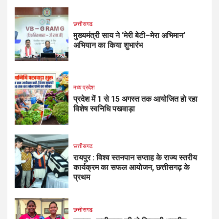
छत्तीसगढ
मुख्यमंत्री साय ने ‘मेरी बेटी–मेरा अभिमान’
अभियान का किया शुभारंभ
मध्य प्रदेश
प्रदेश में 1 से 15 अगस्त तक आयोजित हो रहा
विशेष स्वनिधि पखवाड़ा
छत्तीसगढ
रायपुर : विश्व स्तनपान सप्ताह के राज्य स्तरीय
कार्यक्रम का सफल आयोजन, छत्तीसगढ़ के
प्रथम
छत्तीसगढ