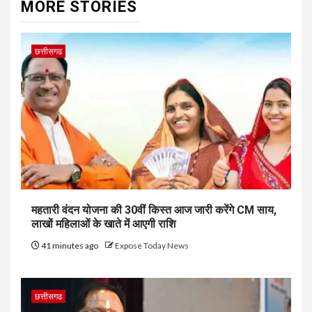
MORE STORIES
छत्तीसगढ
महतारी वंदन योजना की 30वीं किस्त आज जारी करेंगे CM साय,
लाखों महिलाओं के खाते में आएगी राशि
41 minutes ago
Expose Today News
छत्तीसगढ