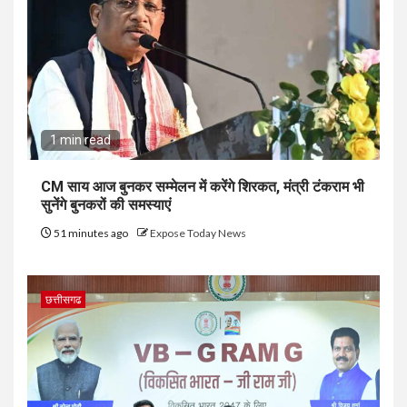
1 min read
CM साय आज बुनकर सम्मेलन में करेंगे शिरकत, मंत्री टंकराम भी
सुनेंगे बुनकरों की समस्याएं
51 minutes ago
Expose Today News
छत्तीसगढ