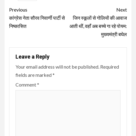
Continue
Previous
Next
Reading
कांग्रेस नेता सौरव निवार्णी पार्टी से
जिन स्कूलों से गोलियों की आवाज
निष्कासित
आती थीं, वहाँ अब बच्चे गा रहे पोयम:
मुख्यमंत्री बघेल
Leave a Reply
Your email address will not be published.
Required
fields are marked
*
Comment
*