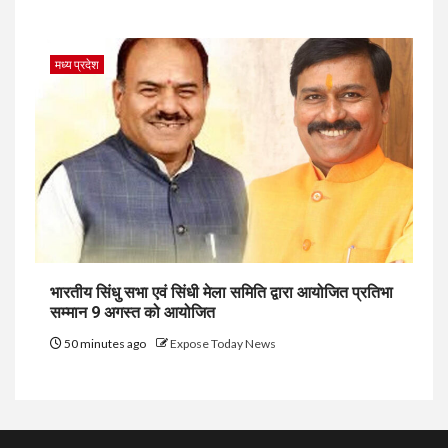
मध्य प्रदेश
भारतीय सिंधु सभा एवं सिंधी मेला समिति द्वारा आयोजित प्रतिभा
सम्मान 9 अगस्त को आयोजित
50 minutes ago
Expose Today News