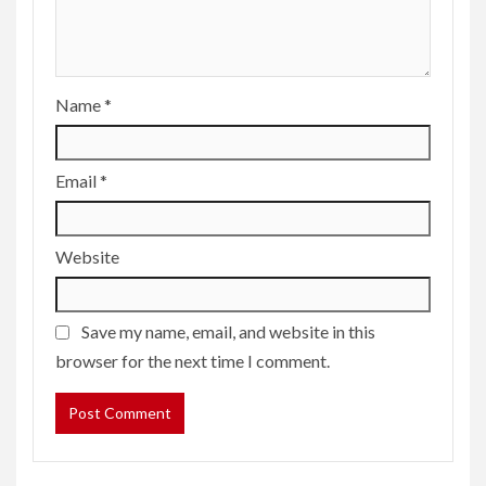
Name
*
Email
*
Website
Save my name, email, and website in this
browser for the next time I comment.