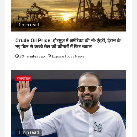
1 min read
Crude Oil Price: होरमुज़ में अमेरिका की नो-एंट्री, ईरान के
नए बिल से कच्चे तेल की कीमतों में फिर उबाल
20 minutes ago
Expose Today News
राजनीतिक
1 min read