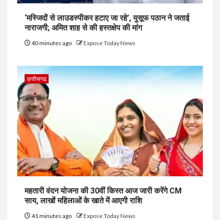
‘मस्जिदों से लाउडस्पीकर हटाए जा रहे’, युसूफ पठान ने जताई
नाराजगी; अमित शाह से की हस्तक्षेप की मांग
40 minutes ago
Expose Today News
छत्तीसगढ
महतारी वंदन योजना की 30वीं किस्त आज जारी करेंगे CM
साय, लाखों महिलाओं के खाते में आएगी राशि
41 minutes ago
Expose Today News