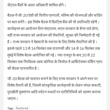
सेंट्रल बैंकों के आला अधिकारी शामिल होंगे।
बैठक में जी-20 देशों की वित्तीय प्रणाली, भविष्य की योजनाओं और फडिंग
पर बात करेंगे। इस विशेष बैठक में ब्रिटिश बैंक की भी उपस्थिति रहेगी।
कार्यक्रम का आयोजन वित्त मंत्रालय, भारत सरकार के बैनर तले होगा,
वहीं राज्य सरकार को आयोजन की तैयारियों, सुरक्षा की जिम्मेदारी दी गई
है। राज्य सरकार ने मेहमानों के स्वागत के लिए विशेष तैयारियां की है।
इससे पहले 13 से 14 सितंबर तक वाराणसी और 14 से 16 सितंबर तक
मुंबई में विशेष बैठक आयोजित की गई। नवा रायपुर के बाद 20 से 22
सितंबर तक रिपब्लिक आफ कोरिया के सियोल में आर्किटेक्चर वर्किंग ग्रुप
की बैठक प्रस्तावित है।
जी-20 बैठक को यादगार बनाने के लिए राज्य सरकार ने अपने स्तर पर
विशेष तैयारी की है, जिसमें सांस्कृतिक कार्यक्रमों के लेकर जंगल सफारी,
पुरखौती मुक्तांगन आदि पर्यटन स्थलों पर प्रतिनिधियों को भ्रमण कराया
जाएगा।
featured
Tags: