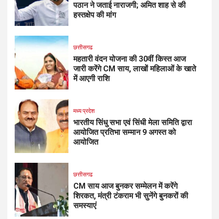
पठान ने जताई नाराजगी; अमित शाह से की
हस्तक्षेप की मांग
छत्तीसगढ
महतारी वंदन योजना की 30वीं किस्त आज
जारी करेंगे CM साय, लाखों महिलाओं के खाते
में आएगी राशि
मध्य प्रदेश
भारतीय सिंधु सभा एवं सिंधी मेला समिति द्वारा
आयोजित प्रतिभा सम्मान 9 अगस्त को
आयोजित
छत्तीसगढ
CM साय आज बुनकर सम्मेलन में करेंगे
शिरकत, मंत्री टंकराम भी सुनेंगे बुनकरों की
समस्याएं