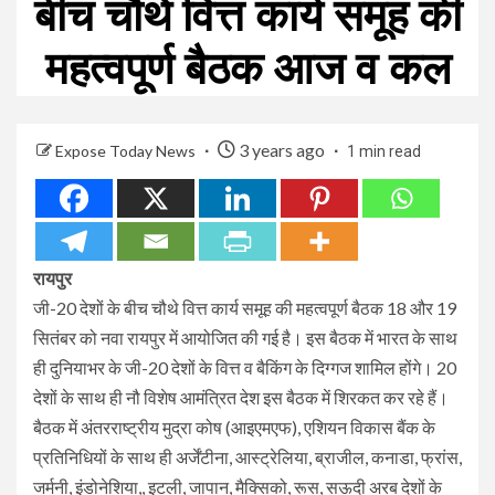
बीच चौथे वित्त कार्य समूह की
महत्वपूर्ण बैठक आज व कल
3 years ago
Expose Today News
1 min read
रायपुर
जी-20 देशों के बीच चौथे वित्त कार्य समूह की महत्वपूर्ण बैठक 18 और 19
सितंबर को नवा रायपुर में आयोजित की गई है। इस बैठक में भारत के साथ
ही दुनियाभर के जी-20 देशों के वित्त व बैकिंग के दिग्गज शामिल होंगे। 20
देशों के साथ ही नौ विशेष आमंत्रित देश इस बैठक में शिरकत कर रहे हैं।
बैठक में अंतरराष्ट्रीय मुद्रा कोष (आइएमएफ), एशियन विकास बैंक के
प्रतिनिधियों के साथ ही अर्जेंटीना, आस्ट्रेलिया, ब्राजील, कनाडा, फ्रांस,
जर्मनी, इंडोनेशिया,, इटली, जापान, मैक्सिको, रूस, सऊदी अरब देशों के