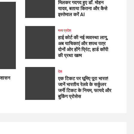
मिलकर गदगद हुए डॉ. मोहन
यादव, बताया कितना और कैसे
इस्तेमाल करें AI
मध्य प्रदेश
हाई कोर्ट की नई व्यवस्था लागू,
अब याचिकाएं और शपथ पत्र
दोनों ओर होंगे प्रिंट; हार्ड कॉपी
की प्रथा खत्म
देश
य शासन
एक टिकट पर घूमिए पूरा भारत!
जानें भारतीय रेलवे के सर्कुलर
जर्नी टिकट के नियम, फायदे और
बुकिंग प्रोसेस