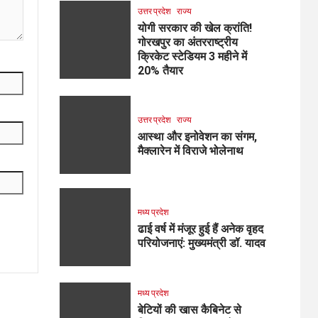
उत्तर प्रदेश
राज्य
योगी सरकार की खेल क्रांति!
गोरखपुर का अंतरराष्ट्रीय
क्रिकेट स्टेडियम 3 महीने में
20% तैयार
उत्तर प्रदेश
राज्य
आस्था और इनोवेशन का संगम,
मैक्लारेन में विराजे भोलेनाथ
मध्य प्रदेश
ढाई वर्ष में मंजूर हुई हैं अनेक वृहद
परियोजनाएं: मुख्यमंत्री डॉ. यादव
मध्य प्रदेश
बेटियों की खास कैबिनेट से