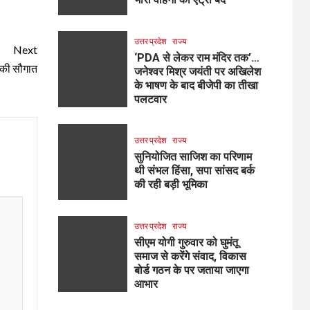
उत्तर प्रदेश
राज्य
Next
‘PDA से लेकर राम मंदिर तक’…
ं की सौगात
जनेश्वर मिश्र जयंती पर अखिलेश
के भाषण के बाद बीजेपी का तीखा
पलटवार
उत्तर प्रदेश
राज्य
सुनियोजित साजिश का परिणाम
थी संभल हिंसा, सपा सांसद बर्क
की रही बड़ी भूमिका
उत्तर प्रदेश
राज्य
सीएम योगी गुरुवार को घुमंतू
समाज से करेंगे संवाद, विकास
बोर्ड गठन के पर जताया जाएगा
आभार