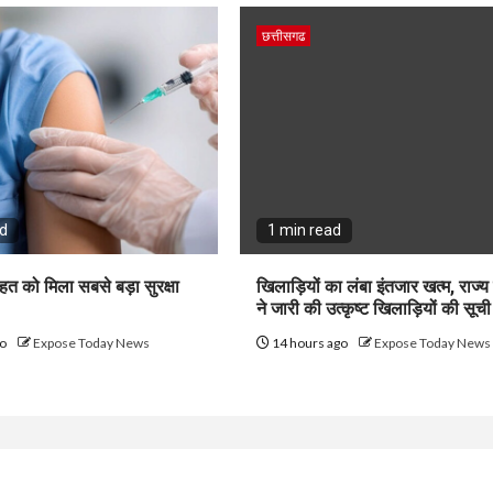
छत्तीसगढ
ad
1 min read
ेहत को मिला सबसे बड़ा सुरक्षा
खिलाड़ियों का लंबा इंतजार खत्म, राज्
ने जारी की उत्कृष्ट खिलाड़ियों की सूची
go
Expose Today News
14 hours ago
Expose Today News