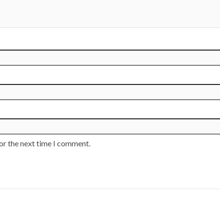
or the next time I comment.