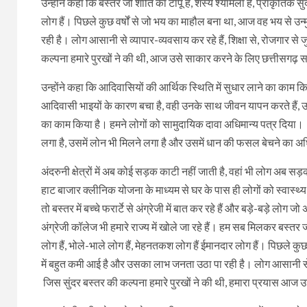
उन्होंने कहा कि बस्तर जो शांति का टापू है, शस्य श्यामला है, प्राकृतिक 
लोग हैं। पिछले कुछ वर्षों से जो भय का माहौल बना था, आज वह भय से उ
रही है। लोग आसानी से व्यापार-व्यवसाय कर रहे हैं, शिक्षा से, रोजगार से 
कल्पना हमारे पुरखों ने की थी, आज उसे साकार करने के लिए छत्तीसगढ़
उन्होंने कहा कि आदिवासियों की आर्थिक स्थिति में सुधार लाने का काम 
आदिवासी भाइयों के कारण बचा है, वही उनके साथ जीवन यापन करते हैं, उसे स
का काम किया है। हमने लोगों को सामुदायिक दावा अधिमान्य पत्र दिया।
लगा है, उसमें लोन भी मिलने लगा है और उसमें धान की फसल बेचने का अ
अंदरुनी क्षेत्रों में अब कोई सड़क काटी नहीं जाती है, वहां भी लोग अब सड़
हाट बाजार क्लीनिक योजना के माध्यम से घर के पास ही लोगों को स्वास्थ्
तो बस्तर में बच्चे फरार्टे से अंग्रेजी में बात कर रहे हैं और बड़े-बड़े लोग ज
अंग्रेजी कॉलेज भी हमारे राज्य में खोले जा रहे हैं। हम सब मिलकर बस्तर ज
लोग हैं, भोले-भाले लोग हैं, मेहनतकश लोग हैं ईमानदार लोग हैं। पिछले क
में बहुत कमी आई है और उसका लाभ जनता उठा पा रही है। लोग आसानी से व्या
जिस सुंदर बस्तर की कल्पना हमारे पुरखों ने की थी, हमारा प्रयास आज