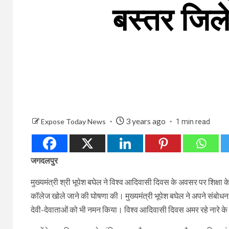
बस्तर जिले 
3 years ago
Expose Today News
1 min read
जगदलपुर
मुख्यमंत्री श्री भूपेश बघेल ने विश्व आदिवासी दिवस के अवसर पर शिक्षा के 
कॉलेज खोले जाने की घोषणा की। मुख्यमंत्री भूपेश बघेल ने अपने संबोध
देवी-देवाताओं को भी नमन किया। विश्व आदिवासी दिवस अमर रहे नारे के साथ 