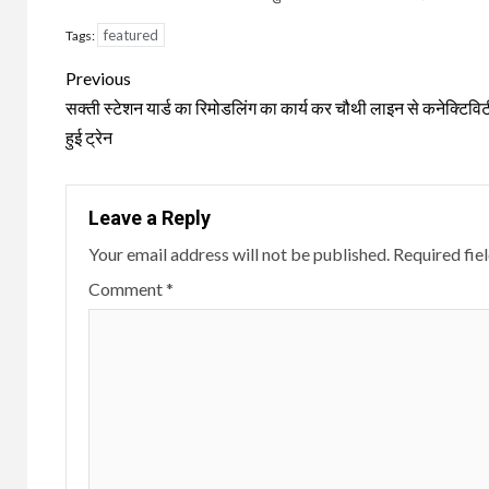
featured
Tags:
Continue
Previous
Reading
सक्ती स्टेशन यार्ड का रिमोडलिंग का कार्य कर चौथी लाइन से कनेक्टिविटी क
हुई ट्रेन
Leave a Reply
Your email address will not be published.
Required fie
Comment
*