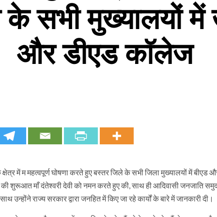
के सभी मुख्यालयों में 
और डीएड कॉलेज
क्षेत्र में म महत्वपूर्ण घोषणा करते हुए बस्तर जिले के सभी जिला मुख्यालयों में बीएड
न की शुरूआत माँ दंतेश्वरी देवी को नमन करते हुए की, साथ ही आदिवासी जनजाति समु
उन्होंने राज्य सरकार द्वारा जनहित में किए जा रहे कार्यों के बारे में जानकारी दी।