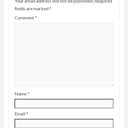
Your email address will not be published.
Required
fields are marked
*
Comment
*
Name
*
Email
*