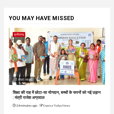
YOU MAY HAVE MISSED
छत्तीसगढ
1 min read
शिक्षा की राह में छोटा-सा योगदान, बच्चों के सपनों को नई उड़ान
: मंत्री राजेश अग्रवाल
24 minutes ago
Expose Today News