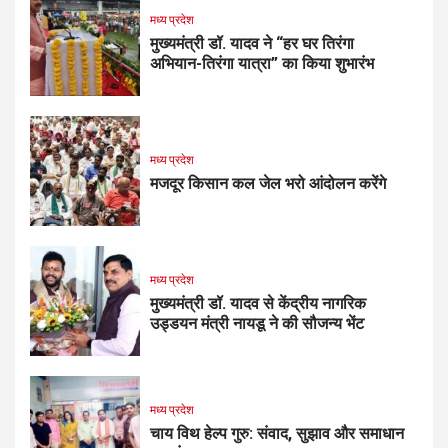
मध्य प्रदेश
मुख्यमंत्री डॉ. यादव ने “हर घर तिरंगा
अभियान-तिरंगा यात्रा” का किया शुभारंभ
मध्य प्रदेश
मजदूर किसान कल जेल भरो आंदोलन करेंगे
मध्य प्रदेश
मुख्यमंत्री डॉ. यादव से केंद्रीय नागरिक
उड्डयन मंत्री नायडू ने की सौजन्य भेंट
मध्य प्रदेश
चाय विथ हेल्प गुरु: संवाद, सुझाव और समाधान