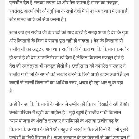
प्राचीन देश है, उनका सपना था और मेरा सपना है भारत को मजबूत,
स्वतंत्र, आत्मनिर्भर और दुनिया के सभी देशों में से प्रथम स्थान में लाना है
और मानव जाति की सेवा करना है।
आज जब हम राजीव जी के शब्दों को याद करते है समझ आता है देश के युवा
और किसानों के बिना ये सपना पूरा नही हो सकता। देश के किसानों से
राजीव जी का अटूट लगाव था। राजीव जी ने कहा था कि किसान कमजोर
हो जाते है तो देश आत्मनिर्भरता खो देता है लेकिन किसान मजबूत होते है
देश की स्वतंत्रता भी मजबूत होती है। छत्तीसगढ़ की कांग्रेस सरकार ने
राजीव गांधी जी के सपनों को सकार करने के लिये अच्छे कदम उठाये है इस
कदमों से लाखों किसानों का आर्थिक स्तर, अच्छा हो रहा और सुधर रहा
है।
उन्होंने कहा कि किसानों के जीवन मे उम्मीद की किरण दिखाई दे रही है और
उनके परिवार में खुशी का माहौल है। मुझे खुशी है राजीव गांधी किसान
न्याय योजना के अंतर्गत सरकार ने सब्सिडी के अलावा छत्तीसगढ़ के
किसान के उत्थान के लिये और बहुत से सरलीय फैसले किये है। जो दूसरे
प्रदेशों के लिये मिशाल है। राज्य सरकार के इन फैसलों से जहां उत्पादन में