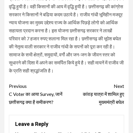
वृद्धि हुयी है। वही किसानों की आय में वृद्धि हुयी है। छत्तीसगढ़ की कांग्रेस
सरकार ने किसानों ने बढिया कदम उठाये है। राजीव गांधी भूमिहीन मजदूर
न्याय योजना का मुख्य उद्देश्य राज्य के आर्थिक पिछड़े लोगो को आर्थिक
सहायता प्रदान करना है। इस योजना छत्तीसगढ़ सरकार ने लाखों
परिवार को 7 हजार रुपए सलाना मिल रहा है। छत्तीसगढ़ की भूपेश बघेल
की नेतृत्व वाली सरकार ने राजीव गांधी के सपनों को पूरा कर रही है।
सामाज के सभी क्षेत्रों, समुदायों, वर्गो और जन-जन के जीवन स्तर को
सुधारने की दिशा में अपने का समर्पित किये हुये है। सही मायनें में राजीव जी
के प्रति सही श्रद्धांजलि है।
Continue
Previous
Next
Reading
C Voter का आया Survey, जानें
कांवड़ यात्रा में शामिल हुए
छत्तीसगढ़ क्या है समीकरण?
मुख्यमंत्री बघेल
Leave a Reply