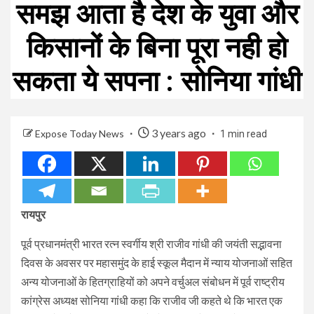
समझ आता है देश के युवा और
किसानों के बिना पूरा नही हो
सकता ये सपना : सोनिया गांधी
3 years ago
Expose Today News
1 min read
रायपुर
पूर्व प्रधानमंत्री भारत रत्न स्वर्गीय श्री राजीव गांधी की जयंती सद्भावना
दिवस के अवसर पर महासमुंद के हाई स्कूल मैदान में न्याय योजनाओं सहित
अन्य योजनाओं के हितग्राहियों को अपने वर्चुअल संबोधन में पूर्व राष्ट्रीय
कांग्रेस अध्यक्ष सोनिया गांधी कहा कि राजीव जी कहते थे कि भारत एक