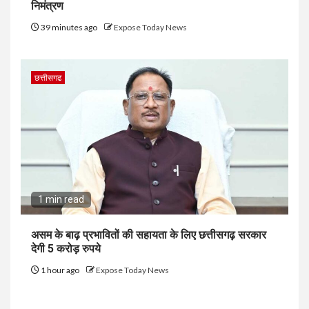
निमंत्रण
39 minutes ago
Expose Today News
छत्तीसगढ
1 min read
असम के बाढ़ प्रभावितों की सहायता के लिए छत्तीसगढ़ सरकार
देगी 5 करोड़ रुपये
1 hour ago
Expose Today News