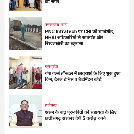
का संगम
उत्तर प्रदेश
राज्य
PNC Infratech पर CBI की चार्जशीट,
NHAI अधिकारियों से साठगांठ और
रिश्वतखोरी का खुलासा
मध्य प्रदेश
गंगा गर्ल्स हॉस्टल में छात्राओं के लिए शुरू हुआ
जिम, टेबल टेनिस व बैडमिंटन कोर्ट
छत्तीसगढ
असम के बाढ़ प्रभावितों की सहायता के लिए
छत्तीसगढ़ सरकार देगी 5 करोड़ रुपये