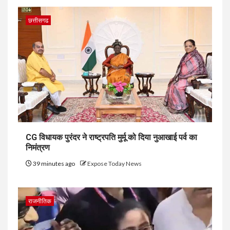
छत्तीसगढ
CG विधायक पुरंदर ने राष्ट्रपति मुर्मू को दिया नुआखाई पर्व का
निमंत्रण
39 minutes ago
Expose Today News
राजनीतिक