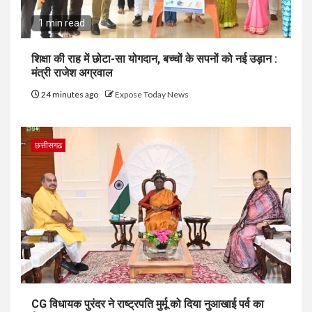
1 min read
शिक्षा की राह में छोटा-सा योगदान, बच्चों के सपनों को नई उड़ान :
मंत्री राजेश अग्रवाल
24 minutes ago
Expose Today News
छत्तीसगढ
CG विधायक पुरंदर ने राष्ट्रपति मुर्मू को दिया नुआखाई पर्व का