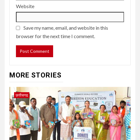
Website
Save my name, email, and website in this
browser for the next time I comment.
MORE STORIES
छत्तीसगढ