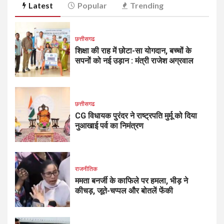
Latest
Popular
Trending
छत्तीसगढ
शिक्षा की राह में छोटा-सा योगदान, बच्चों के
सपनों को नई उड़ान : मंत्री राजेश अग्रवाल
छत्तीसगढ
CG विधायक पुरंदर ने राष्ट्रपति मुर्मू को दिया
नुआखाई पर्व का निमंत्रण
राजनीतिक
ममता बनर्जी के काफिले पर हमला, भीड़ ने
कीचड़, जूते-चप्पल और बोतलें फेंकी