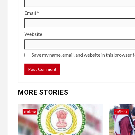
Email
*
Website
Save my name, email, and website in this browser f
MORE STORIES
छत्तीसगढ
छत्तीसगढ