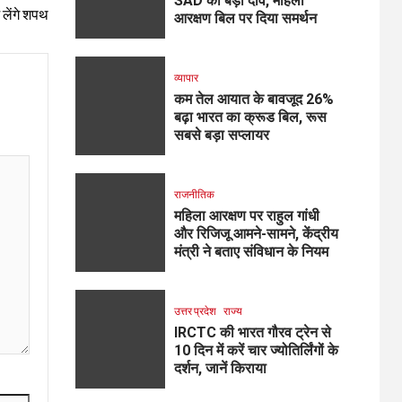
SAD का बड़ा दांव, महिला
लेंगे शपथ
आरक्षण बिल पर दिया समर्थन
व्यापार
कम तेल आयात के बावजूद 26%
बढ़ा भारत का क्रूड बिल, रूस
सबसे बड़ा सप्लायर
राजनीतिक
महिला आरक्षण पर राहुल गांधी
और रिजिजू आमने-सामने, केंद्रीय
मंत्री ने बताए संविधान के नियम
उत्तर प्रदेश
राज्य
IRCTC की भारत गौरव ट्रेन से
10 दिन में करें चार ज्योतिर्लिंगों के
दर्शन, जानें किराया