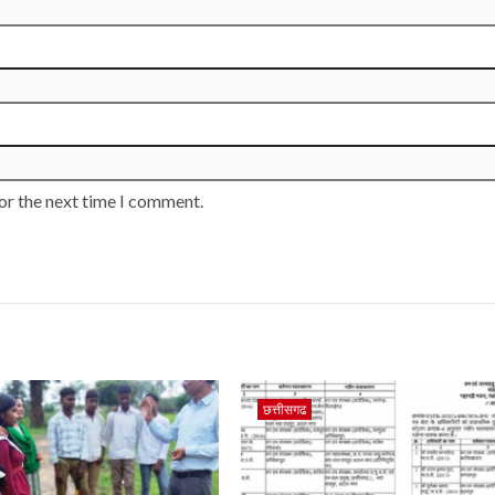
or the next time I comment.
छत्तीसगढ