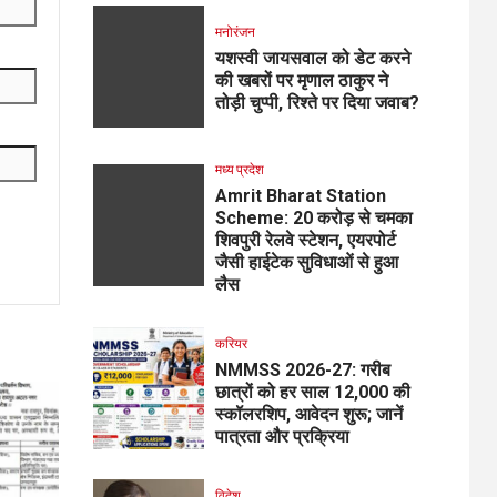
मनोरंजन
यशस्वी जायसवाल को डेट करने
की खबरों पर मृणाल ठाकुर ने
तोड़ी चुप्पी, रिश्ते पर दिया जवाब?
मध्य प्रदेश
Amrit Bharat Station
Scheme: 20 करोड़ से चमका
शिवपुरी रेलवे स्टेशन, एयरपोर्ट
जैसी हाईटेक सुविधाओं से हुआ
लैस
करियर
NMMSS 2026-27: गरीब
छात्रों को हर साल ₹12,000 की
स्कॉलरशिप, आवेदन शुरू; जानें
पात्रता और प्रक्रिया
विदेश