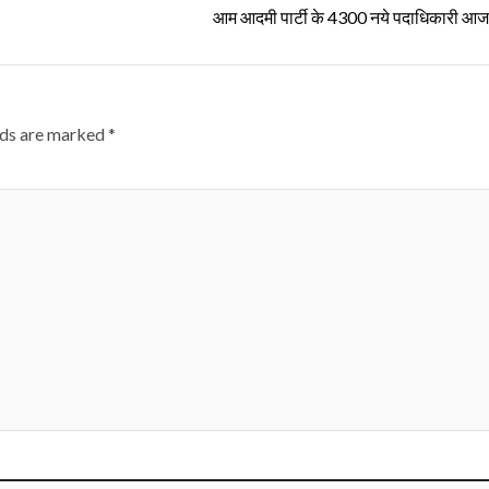
आम आदमी पार्टी के 4300 नये पदाधिकारी आज 
lds are marked
*