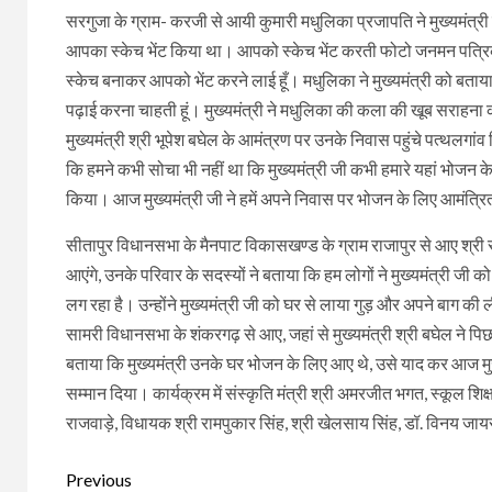
सरगुजा के ग्राम- करजी से आयी कुमारी मधुलिका प्रजापति ने मुख्यमंत्री
आपका स्केच भेंट किया था। आपको स्केच भेंट करती फोटो जनमन पत्रिक
स्केच बनाकर आपको भेंट करने लाई हूँ। मधुलिका ने मुख्यमंत्री को बताया क
पढ़ाई करना चाहती हूं। मुख्यमंत्री ने मधुलिका की कला की खूब सराहना 
मुख्यमंत्री श्री भूपेश बघेल के आमंत्रण पर उनके निवास पहुंचे पत्थलगां
कि हमने कभी सोचा भी नहीं था कि मुख्यमंत्री जी कभी हमारे यहां भोजन के ल
किया। आज मुख्यमंत्री जी ने हमें अपने निवास पर भोजन के लिए आमंत्रित
सीतापुर विधानसभा के मैनपाट विकासखण्ड के ग्राम राजापुर से आए श्री 
आएंगे, उनके परिवार के सदस्यों ने बताया कि हम लोगों ने मुख्यमंत्र
लग रहा है। उन्होंने मुख्यमंत्री जी को घर से लाया गुड़ और अपने बाग की 
सामरी विधानसभा के शंकरगढ़ से आए, जहां से मुख्यमंत्री श्री बघेल ने प
बताया कि मुख्यमंत्री उनके घर भोजन के लिए आए थे, उसे याद कर आज मुख्
सम्मान दिया। कार्यक्रम में संस्कृति मंत्री श्री अमरजीत भगत, स्कूल शि
राजवाड़े, विधायक श्री रामपुकार सिंह, श्री खेलसाय सिंह, डॉ. विनय ज
Continue
Previous