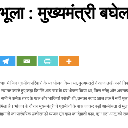
भूला : मुख्यमंत्री बघे
संभाग में जिन ग्रामीण परिवारों के घर भोजन किया था, मुख्यमंत्री ने आज उन्हें अपने न
ा स्वागत करते हुए कहा कि मैंने आप सब के घर भोजन किया था, जिस स्नेह और अपनत्
ं आप सभी ने अनेक तरह के फल और भाजियां परोसी थी, उनका स्वाद आज तक मैं नहीं भूल
ा है। भोजन के दौरान मुख्यमंत्री ने ग्रामीणों के पास जाकर बड़ी आत्मीयता से मु
नों का पारंपरिक छत्तीसगढ़ी व्यंजन मूंग दाल का देहाती बड़ा, मूंग भाटा आलू की सब्