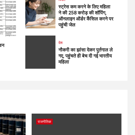
स्ट्रेस कम करने के लिए महिला
ने की ₹258 करोड़ की शॉपिंग,
ऑनलाइन ऑर्डर कैंसिल करने पर
पहुंची जेल
देश
 वन
नौकरी का झांसा देकर पुर्तगाल ले
गए, पहुंचते ही बेच दी गई भारतीय
महिला
राजनीतिक