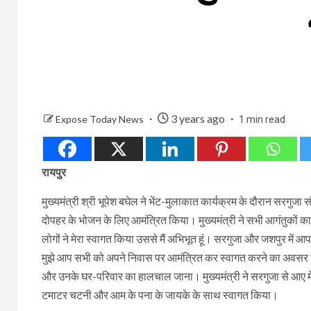
3 years ago
Expose Today News
1 min read
रायपुर
मुख्यमंत्री श्री भूपेश बघेल ने भेंट-मुलाकात कार्यक्रम के दौरान सरगुजा 
दोपहर के भोजन के लिए आमंत्रित किया। मुख्यमंत्री ने सभी आगंतुकों क
लोगों ने मेरा स्वागत किया उससे मैं अभिभूत हूं। सरगुजा और जशपुर मे
मुझे आप सभी को अपने निवास पर आमंत्रित कर स्वागत करने का अवसर मिल
और उनके घर-परिवार का हालचाल जाना। मुख्यमंत्री ने सरगुजा से आए मेहमा
टमाटर चटनी और आम के पना के जायके के साथ स्वागत किया।