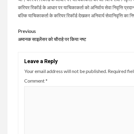
करियर रिकॉर्ड के आधार पर याचिकाकर्ता को अनिर्वाय सेवा निवृत्ति प्रदान क
बल्कि याचिकाकर्ता के करियर रिकॉर्ड देखकर अनिवार्य सेवानिवृत्ति का
Continue
Previous
Reading
अमानक साइलेंसर को चौराहे पर किया नष्ट
Leave a Reply
Your email address will not be published.
Required fie
Comment
*