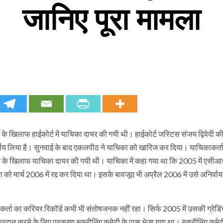
जानिए पूरा मामला
ने के खिलाफ हाईकोर्ट में याचिका दायर की गयी थी। हाईकोर्ट जस्टिस संजय द्विवेदी क
िर्णय लिया है। सुनवाई के बाद एकलपीठ ने याचिका को खारिज कर दिया। याचिकाकर्त
जाने के खिलाफ याचिका दायर की गयी थी। याचिका में कहा गया था कि 2005 में एसीआर 
ा को मार्च 2006 में रद्द कर दिया था। इसके बावजूद भी अप्रैल 2006 में उसे अनिर्वाय
्ता का करियर रिकॉर्ड कभी भी संतोषजनक नहीं रहा। सिर्फ 2005 में उसकी ग्रेडिं
प्रदान करने के लिए प्रकरण स्क्रीनिंग कमेटी के पास भेजा गया था। स्क्रीनिंग कमेटी