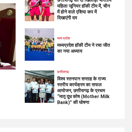
छत्तीसगढ़ की दो खिलाड़ी भारतीय
महिला जूनियर हॉकी टीम में, चीन
में होने वाले एशिया कप में
दिखाएंगी दम
मध्य प्रदेश
मध्यप्रदेश हॉकी टीम ने रचा जीत
का नया अध्याय
छत्तीसगढ
विश्व स्तनपान सप्ताह के राज्य
स्तरीय कार्यक्रम का सफल
आयोजन, छत्तीसगढ़ के प्रथम
“मातृ दूध कोष (Mother Milk
Bank)” की घोषणा