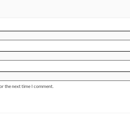
or the next time I comment.