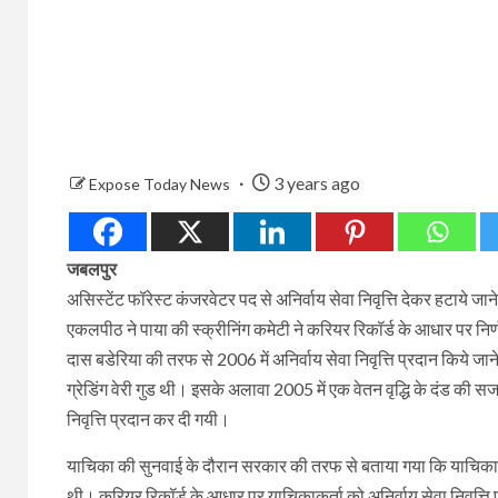
3 years ago
Expose Today News
जबलपुर
असिस्टेंट फॉरेस्ट कंजरवेटर पद से अनिर्वाय सेवा निवृत्ति देकर हटाये जा
एकलपीठ ने पाया की स्क्रीनिंग कमेटी ने करियर रिकॉर्ड के आधार पर न
दास बडेरिया की तरफ से 2006 में अनिर्वाय सेवा निवृत्ति प्रदान किये 
ग्रेडिंग वेरी गुड थी। इसके अलावा 2005 में एक वेतन वृद्धि के दंड की सज
निवृत्ति प्रदान कर दी गयी।
याचिका की सुनवाई के दौरान सरकार की तरफ से बताया गया कि याचिकाकर
थी। करियर रिकॉर्ड के आधार पर याचिकाकर्ता को अनिर्वाय सेवा निवृत्ति 