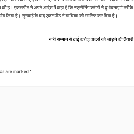
ी है। एकलपीठ ने अपने आदेश में कहा है कि स्क्रीनिंग कमेटी ने दुर्भावनापूर्ण तरीके स
 निर्णय लिया है। सुनवाई के बाद एकलपीठ ने याचिका को खारिज कर दिया है।
नारी सम्मान से ढाई करोड़ वोटर्स को जोड़ने की तैयारी मे
lds are marked
*