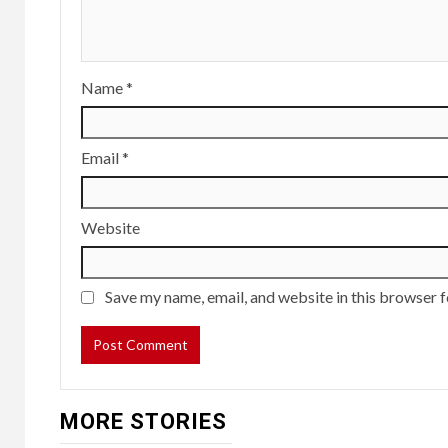
Name
*
Email
*
Website
Save my name, email, and website in this browser f
MORE STORIES