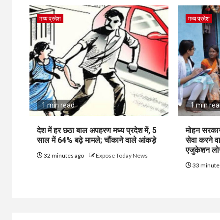
मध्य प्रदेश
मध्य प्रदेश
1 min read
1 min re
देश में हर छठा बाल अपहरण मध्य प्रदेश में, 5
मोहन सरकार 
साल में 64% बढ़े मामले; चौंकाने वाले आंकड़े
सेवा करने 
एजुकेशन लो
32 minutes ago
Expose Today News
33 minute