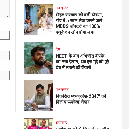
मध्य प्रदेश
मोहन सरकार की बड़ी घोषणा,
गांव में 5 साल सेवा करने वाले
MBBS डॉक्टरों का 100%
एजुकेशन लोन होगा माफ
देश
NEET के बाद अभिजीत दीपके
का नया ऐलान, अब इस मुद्दे को पूरे
देश में उठाने की तैयारी
मध्य प्रदेश
विकसित मध्यप्रदेश-2047’ की
वित्तीय रूपरेखा तैयार
छत्तीसगढ