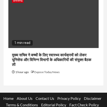
छत्तीसगढ
1 min read
मुख्य सचिव ने बच्चों के लिए स्वास्थ्य कार्यक्रमों को लेकर
यूनिसेफ और विभिन्न विभागों के अधिकारियों की संयुक्त बैठक
ली
1 hour ago
Expose Today News
Home
About Us
Contact Us
Privacy Policy
Disclaimer
Terms & Conditions
Editorial Policy
Fact Check Policy