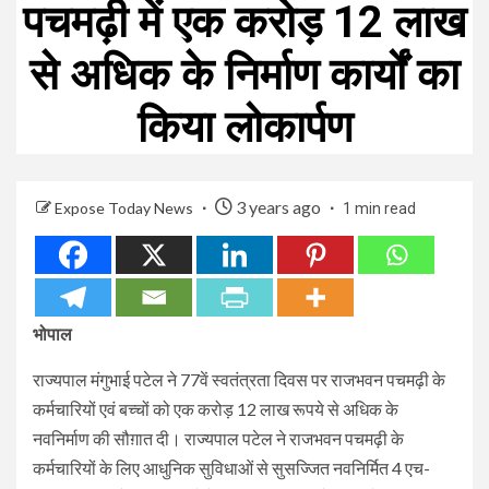
पचमढ़ी में एक करोड़ 12 लाख
से अधिक के निर्माण कार्यों का
किया लोकार्पण
3 years ago
Expose Today News
1 min read
भोपाल
राज्यपाल मंगुभाई पटेल ने 77वें स्वतंत्रता दिवस पर राजभवन पचमढ़ी के
कर्मचारियों एवं बच्चों को एक करोड़ 12 लाख रूपये से अधिक के
नवनिर्माण की सौग़ात दी। राज्यपाल पटेल ने राजभवन पचमढ़ी के
कर्मचारियों के लिए आधुनिक सुविधाओं से सुसज्जित नवनिर्मित 4 एच-