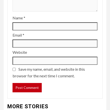
Name
*
Email
*
Website
Save my name, email, and website in this
browser for the next time I comment.
MORE STORIES