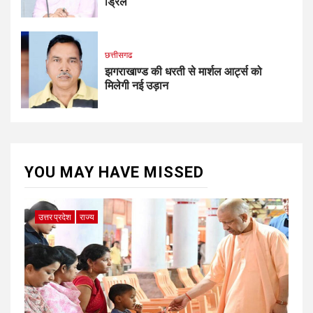
ड्रिल
छत्तीसगढ
झगराखाण्ड की धरती से मार्शल आर्ट्स को
मिलेगी नई उड़ान
YOU MAY HAVE MISSED
उत्तर प्रदेश
राज्य