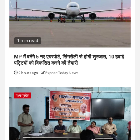
1 min read
MP में बनेंगे 5 नए एयरपोर्ट, सिंगरौली से होगी शुरुआत; 10 हवाई
पट्टियों को विकसित करने की तैयारी
2 hours ago
Expose Today News
मध्य प्रदेश