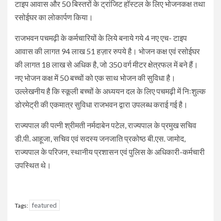
टाइप आवास और 50 बिस्तरों के ट्रांजिट हॉस्टल के लिए भोजनकक्ष तथा
रसोईघर का लोकार्पण किया।
राजभवन पचमढ़ी के कर्मचारियों के लिये बनाये गये 4 नए एच- टाइप
आवास की लागत 94 लाख 51 हज़ार रुपये है। भोजन कक्ष एवं रसोईघर
की लागत 18 लाख से अधिक है, जो 350 वर्ग मीटर क्षेत्रफल में बने हैं।
नए भोजन कक्ष में 50 बच्चों को एक साथ भोजन की सुविधा है।
उल्लेखनीय है कि स्कूली बच्चों के अध्ययन दल के लिए पचमढ़ी में निःशुल्क
डोरमेट्री की एकमात्र सुविधा राजभवन द्वारा उपलब्ध कराई गई है।
राज्यपाल की पत्नी श्रीमती नर्मदाबेन पटेल, राज्यपाल के प्रमुख सचिव
डी.पी. आहूजा, सचिव एवं सदस्य जनजाति प्रकोष्ठ बी.एस. जामोद,
राज्यपाल के परिजन, स्थानीय प्रशासन एवं पुलिस के अधिकारी-कर्मचारी
उपस्थित थे।
featured
Tags: