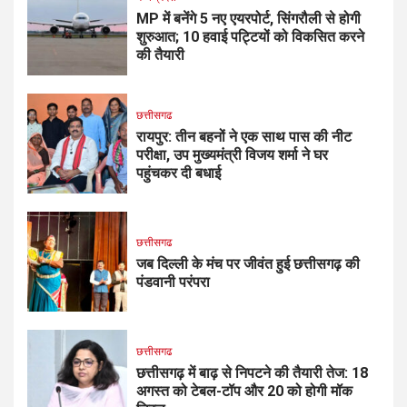
MP में बनेंगे 5 नए एयरपोर्ट, सिंगरौली से होगी
शुरुआत; 10 हवाई पट्टियों को विकसित करने
की तैयारी
छत्तीसगढ
रायपुर: तीन बहनों ने एक साथ पास की नीट
परीक्षा, उप मुख्यमंत्री विजय शर्मा ने घर
पहुंचकर दी बधाई
छत्तीसगढ
जब दिल्ली के मंच पर जीवंत हुई छत्तीसगढ़ की
पंडवानी परंपरा
छत्तीसगढ
छत्तीसगढ़ में बाढ़ से निपटने की तैयारी तेज: 18
अगस्त को टेबल-टॉप और 20 को होगी मॉक