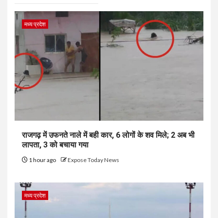
मध्य प्रदेश
राजगढ़ में उफनते नाले में बही कार, 6 लोगों के शव मिले; 2 अब भी
लापता, 3 को बचाया गया
1 hour ago
Expose Today News
मध्य प्रदेश