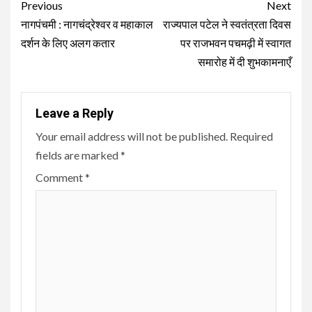
Continue
Previous
Next
Reading
नागपंचमी : नागचंद्रेश्वर व महाकाल
राज्यपाल पटेल ने स्वतंत्रता दिवस
दर्शन के लिए अलग कतार
पर राजभवन पचमढ़ी में स्वागत
समारोह में दी शुभकामनाएँ
Leave a Reply
Your email address will not be published.
Required
fields are marked
*
Comment
*