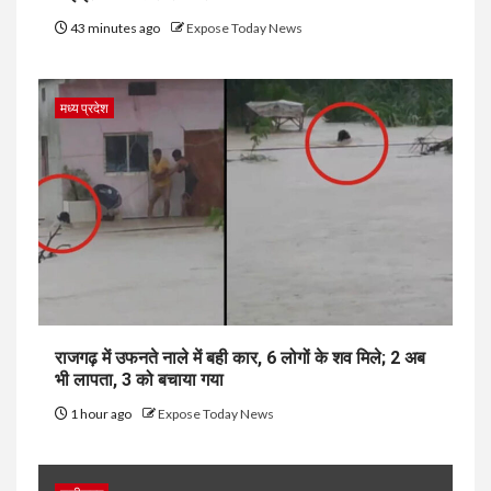
43 minutes ago
Expose Today News
मध्य प्रदेश
राजगढ़ में उफनते नाले में बही कार, 6 लोगों के शव मिले; 2 अब
भी लापता, 3 को बचाया गया
1 hour ago
Expose Today News