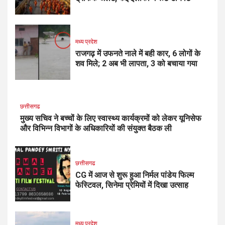
मध्य प्रदेश
राजगढ़ में उफनते नाले में बही कार, 6 लोगों के
शव मिले; 2 अब भी लापता, 3 को बचाया गया
छत्तीसगढ
मुख्य सचिव ने बच्चों के लिए स्वास्थ्य कार्यक्रमों को लेकर यूनिसेफ
और विभिन्न विभागों के अधिकारियों की संयुक्त बैठक ली
छत्तीसगढ
CG में आज से शुरू हुआ निर्मल पांडेय फिल्म
फेस्टिवल, सिनेमा प्रेमियों में दिखा उत्साह
मध्य प्रदेश