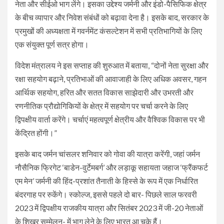
नेता और सीईओ भाग लेंगे। इसका उद्देश्य जर्मनी और इंडो-पैसिफिक क्षेत्र
के बीच व्यापार और निवेश संबंधों को बढ़ावा देना है। इसके बाद, सरकार के
प्रमुखों की अध्यक्षता में गवर्नमेंट कंसल्टेशन में सभी प्रतिभागियों के लिए
एक संयुक्त पूर्ण सत्र होगा।
विदेश मंत्रालय ने इस सप्ताह की शुरुआत में बताया, “दोनों नेता सुरक्षा और
रक्षा सहयोग बढ़ाने, प्रतिभाओं की आवाजाही के लिए अधिक अवसर, गहन
आर्थिक सहयोग, हरित और सतत विकास साझेदारी और उभरती और
रणनीतिक प्रौद्योगिकियों के क्षेत्र में सहयोग पर चर्चा करने के लिए
द्विपक्षीय वार्ता करेंगे। चर्चाएं महत्वपूर्ण क्षेत्रीय और वैश्विक विकास पर भी
केंद्रित होंगी।”
इसके बाद जर्मन चांसलर शनिवार को गोवा की यात्रा करेंगी, जहां जर्मन
नौसैनिक फ्रिगेट ‘बाडेन-वुर्टेमबर्ग’ और लड़ाकू सहायता जहाज ‘फ्रैंकफर्ट
एम मेन’ जर्मनी की हिंद-प्रशांत तैनाती के हिस्से के रूप में एक निर्धारित
बंदरगाह पर रुकेंगे। स्कोल्ज, इससे पहले दो बार- पिछले साल फरवरी
2023 में द्विपक्षीय राजकीय यात्रा और सितंबर 2023 में जी-20 नेताओं
के शिखर सम्मेलन- में भाग लेने के लिए भारत आ चुके हैं।