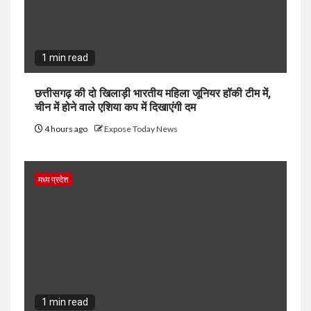
1 min read
छत्तीसगढ़ की दो खिलाड़ी भारतीय महिला जूनियर हॉकी टीम में,
चीन में होने वाले एशिया कप में दिखाएंगी दम
4 hours ago
Expose Today News
मध्य प्रदेश
1 min read