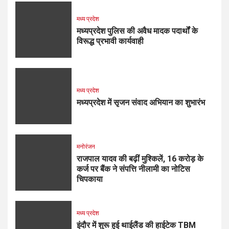
मध्य प्रदेश
मध्यप्रदेश पुलिस की अवैध मादक पदार्थों के
विरूद्ध प्रभावी कार्यवाही
मध्य प्रदेश
मध्यप्रदेश में सृजन संवाद अभियान का शुभारंभ
मनोरंजन
राजपाल यादव की बढ़ीं मुश्किलें, ₹16 करोड़ के
कर्ज पर बैंक ने संपत्ति नीलामी का नोटिस
चिपकाया
मध्य प्रदेश
इंदौर में शुरू हुई थाईलैंड की हाईटेक TBM