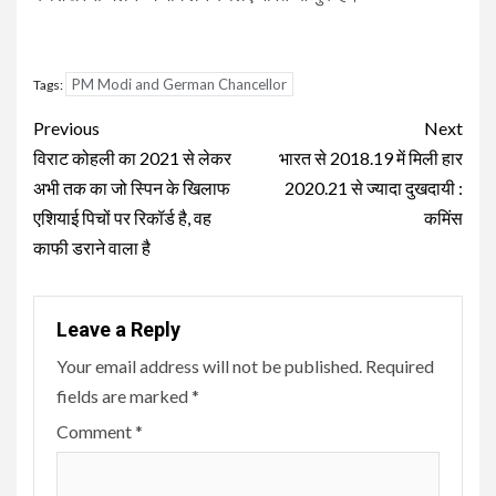
PM Modi and German Chancellor
Tags:
Continue
Previous
Next
Reading
विराट कोहली का 2021 से लेकर
भारत से 2018.19 में मिली हार
अभी तक का जो स्पिन के खिलाफ
2020.21 से ज्यादा दुखदायी :
एशियाई पिचों पर रिकॉर्ड है, वह
कमिंस
काफी डराने वाला है
Leave a Reply
Your email address will not be published.
Required
fields are marked
*
Comment
*