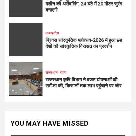
मशीन की असेंबलिंग, 24 घंटे में 20 मीटर सुरंग
बनाएगी
मध्य प्रदेश
ब्रिक्स सांस्कृतिक महोत्सव-2026 में हुआ छह
देशों की सांस्कृतिक विरासत का प्रदर्शन
राजस्थान
राज्य
राजस्थान कृषि विभाग ने बजट घोषणाओं की
समीक्षा की, किसानों तक लाभ पहुंचाने पर जोर
YOU MAY HAVE MISSED