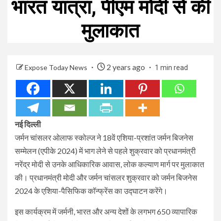
भारत यात्रा, पीएम मोदी से की
मुलाकात
2 years ago
Expose Today News
1 min read
नई दिल्ली
जर्मन चांसलर ओलाफ स्कोल्ज ने 18वें एशिया-प्रशांत जर्मन बिजनेस
सम्मेलन (एपीके 2024) में भाग लेने से पहले शुक्रवार को प्रधानमंत्री
नरेंद्र मोदी से उनके आधिकारिक आवास, लोक कल्याण मार्ग पर मुलाकात
की। प्रधानमंत्री मोदी और जर्मन चांसलर शुक्रवार को जर्मन बिजनेस
2024 के एशिया-पैसिफिक कॉन्फ्रेंस का उद्घाटन करेंगे।
इस कार्यक्रम में जर्मनी, भारत और अन्य देशों के लगभग 650 व्यापारिक