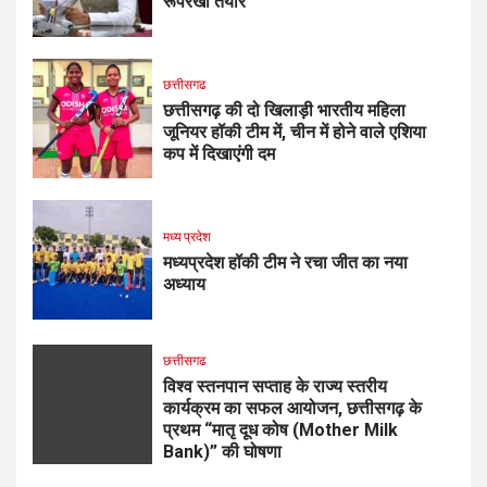
रूपरेखा तैयार
छत्तीसगढ
छत्तीसगढ़ की दो खिलाड़ी भारतीय महिला
जूनियर हॉकी टीम में, चीन में होने वाले एशिया
कप में दिखाएंगी दम
मध्य प्रदेश
मध्यप्रदेश हॉकी टीम ने रचा जीत का नया
अध्याय
छत्तीसगढ
विश्व स्तनपान सप्ताह के राज्य स्तरीय
कार्यक्रम का सफल आयोजन, छत्तीसगढ़ के
प्रथम “मातृ दूध कोष (Mother Milk
Bank)” की घोषणा