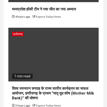
मध्यप्रदेश हॉकी टीम ने रचा जीत का नया अध्याय
4 hours ago
Expose Today News
छत्तीसगढ
1 min read
विश्व स्तनपान सप्ताह के राज्य स्तरीय कार्यक्रम का सफल
आयोजन, छत्तीसगढ़ के प्रथम “मातृ दूध कोष (Mother Milk
Bank)” की घोषणा
5 hours ago
Expose Today News