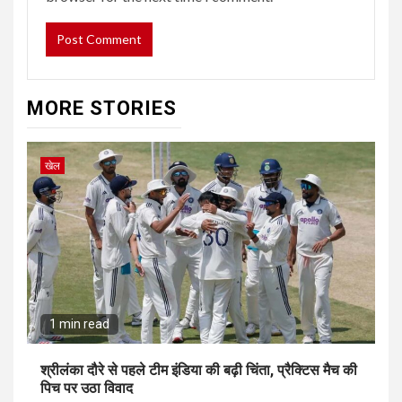
MORE STORIES
खेल
1 min read
श्रीलंका दौरे से पहले टीम इंडिया की बढ़ी चिंता, प्रैक्टिस मैच की
पिच पर उठा विवाद