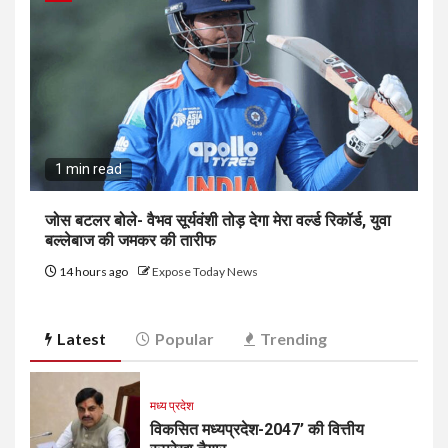
1 min read
जोस बटलर बोले- वैभव सूर्यवंशी तोड़ देगा मेरा वर्ल्ड रिकॉर्ड, युवा
बल्लेबाज की जमकर की तारीफ
14 hours ago
Expose Today News
Latest
Popular
Trending
मध्य प्रदेश
विकसित मध्यप्रदेश-2047’ की वित्तीय