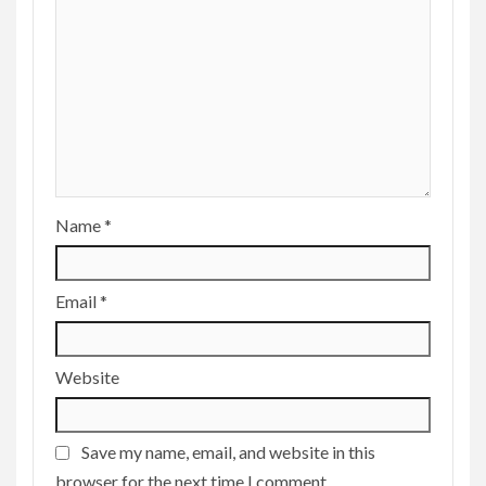
Name
*
Email
*
Website
Save my name, email, and website in this
browser for the next time I comment.