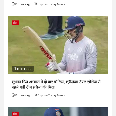
8 hours ago
Expose Today News
खेल
1 min read
शुभमन गिल अभ्यास में दो बार चोटिल, श्रीलंका टेस्ट सीरीज से
पहले बढ़ी टीम इंडिया की चिंता
8 hours ago
Expose Today News
खेल