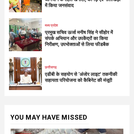
में किया जनसंवाद
मध्य प्रदेश
प्रमुख सचिव ऊर्जा मनीष सिंह ने सीहोर में
संपर्क अभियान और उपकेंद्रों का किया
निरीक्षण, उपभोक्ताओं से लिया फीडबैक
छत्तीसगढ
एडीबी के सहयोग से ‘अंजोर लाइट’ तकनीकी
सहायता परियोजना को कैबिनेट की मंजूरी
YOU MAY HAVE MISSED