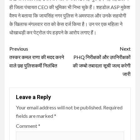
ही जिला पंचायत CEO की भूमिका भी निभा चुके हैं। शहडोल ASP मुकेश
वैश्य ने बताया कि जायसिंह नगर पुलिस ने अमरपाल और उनके सहयोगी
के खिलाफ मंगलवार रात को केस दर्ज किया है। उन पर एक महिला ने
धोखाधड़ी कर पेट्रोल पंप हड़पने के आरोप लगाए हैं।
Continue
Previous
Next
Reading
तस्कर कमल राणा की मदद करने
PHQ निरीक्षकों और उपनिरीक्षकों
वाले छह पुलिसकर्मी निलंबित
की जम्बो तबादला सूची जल्द करेगी
जारी
Leave a Reply
Your email address will not be published.
Required
fields are marked
*
Comment
*