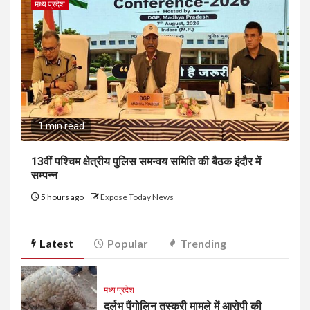
मध्य प्रदेश
1 min read
13वीं पश्चिम क्षेत्रीय पुलिस समन्वय समिति की बैठक इंदौर में
सम्पन्न
5 hours ago
Expose Today News
Latest
Popular
Trending
मध्य प्रदेश
दुर्लभ पैंगोलिन तस्करी मामले में आरोपी की