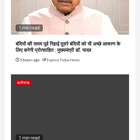
1 min read
बंदियों की समय पूर्व रिहाई दूसरे बंदियों को भी अच्छे आचरण के
लिए करेगी प्रोत्साहित : मुख्यमंत्री डॉ. यादव
5 hours ago
Expose Today News
छत्तीसगढ
1 min read