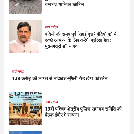
जमानत याचिका खारिज
मध्य प्रदेश
बंदियों की समय पूर्व रिहाई दूसरे बंदियों को भी
अच्छे आचरण के लिए करेगी प्रोत्साहित :
मुख्यमंत्री डॉ. यादव
छत्तीसगढ
138 करोड़ की लागत से नांदघाट-मुंगेली रोड होगा फोरलेन
मध्य प्रदेश
13वीं पश्चिम क्षेत्रीय पुलिस समन्वय समिति की
बैठक इंदौर में सम्पन्न