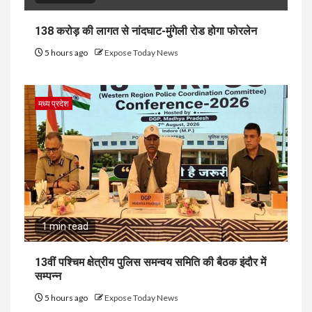
138 करोड़ की लागत से नांदघाट-मुंगेली रोड होगा फोरलेन
5 hours ago
Expose Today News
मध्य प्रदेश
1 min read
13वीं पश्चिम क्षेत्रीय पुलिस समन्वय समिति की बैठक इंदौर में
सम्पन्न
5 hours ago
Expose Today News