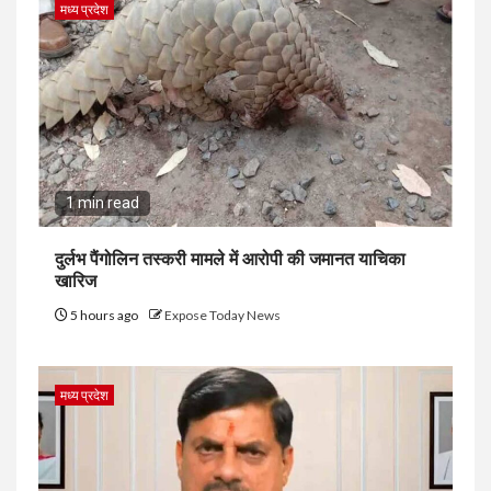
मध्य प्रदेश
1 min read
दुर्लभ पैंगोलिन तस्करी मामले में आरोपी की जमानत याचिका
खारिज
5 hours ago
Expose Today News
मध्य प्रदेश