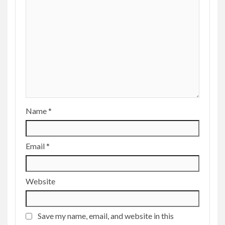
Name
*
Email
*
Website
Save my name, email, and website in this