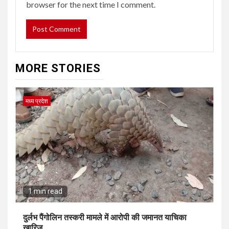
browser for the next time I comment.
MORE STORIES
मध्य प्रदेश
1 min read
दुर्लभ पैंगोलिन तस्करी मामले में आरोपी की जमानत याचिका
खारिज