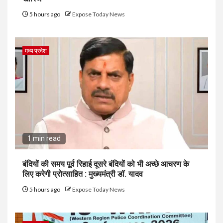
5 hours ago
Expose Today News
मध्य प्रदेश
1 min read
बंदियों की समय पूर्व रिहाई दूसरे बंदियों को भी अच्छे आचरण के
लिए करेगी प्रोत्साहित : मुख्यमंत्री डॉ. यादव
5 hours ago
Expose Today News