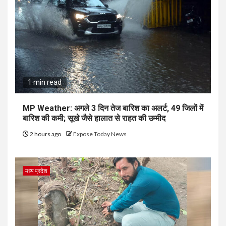
1 min read
MP Weather: अगले 3 दिन तेज बारिश का अलर्ट, 49 जिलों में
बारिश की कमी; सूखे जैसे हालात से राहत की उम्मीद
2 hours ago
Expose Today News
मध्य प्रदेश