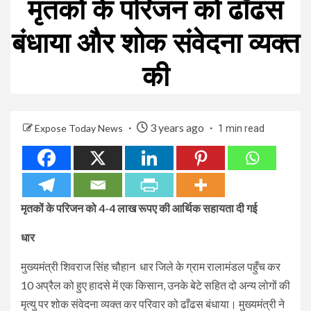
मृतकों के परिजन को ढाँढस
बंधाया और शोक संवेदना व्यक्त
की
3 years ago
Expose Today News
1 min read
मृतकों के परिजन को 4-4 लाख रूपए की आर्थिक सहायता दी गई
धार
मुख्यमंत्री शिवराज सिंह चौहान धार जिले के ग्राम रालामंडल पहुँच कर
10 अप्रैल को हुए हादसे में एक किसान, उनके बेटे सहित दो अन्य लोगों की
मृत्यु पर शोक संवेदना व्यक्त कर परिवार को ढाँढस बंधाया। मुख्यमंत्री ने