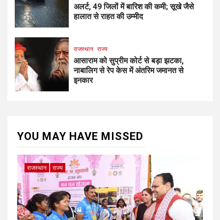
अलर्ट, 49 जिलों में बारिश की कमी; सूखे जैसे
हालात से राहत की उम्मीद
राजस्थान
राज्य
आसाराम को सुप्रीम कोर्ट से बड़ा झटका,
नाबालिग से रेप केस में अंतरिम जमानत से
इनकार
YOU MAY HAVE MISSED
राजस्थान
राज्य