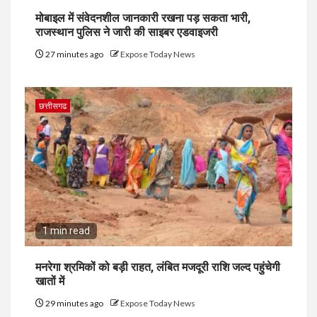
मोबाइल में संवेदनशील जानकारी रखना पड़ सकता भारी,
राजस्थान पुलिस ने जारी की साइबर एडवाइजरी
27 minutes ago
Expose Today News
छत्तीसगढ
1 min read
मनरेगा श्रमिकों को बड़ी राहत, लंबित मजदूरी राशि जल्द पहुंचेगी
खातों में
29 minutes ago
Expose Today News