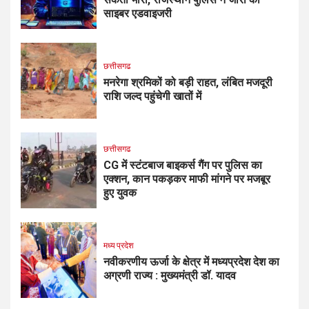
साइबर एडवाइजरी
छत्तीसगढ
मनरेगा श्रमिकों को बड़ी राहत, लंबित मजदूरी
राशि जल्द पहुंचेगी खातों में
छत्तीसगढ
CG में स्टंटबाज बाइकर्स गैंग पर पुलिस का
एक्शन, कान पकड़कर माफी मांगने पर मजबूर
हुए युवक
मध्य प्रदेश
नवीकरणीय ऊर्जा के क्षेत्र में मध्यप्रदेश देश का
अग्रणी राज्य : मुख्यमंत्री डॉ. यादव