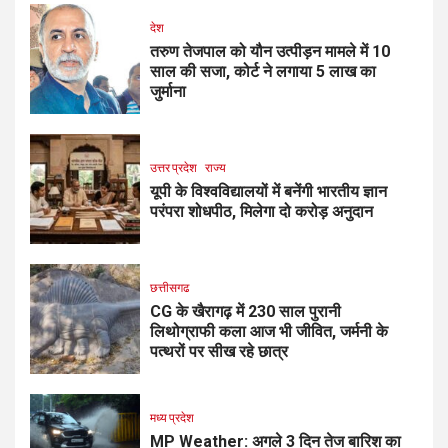
देश
तरुण तेजपाल को यौन उत्पीड़न मामले में 10
साल की सजा, कोर्ट ने लगाया ₹5 लाख का
जुर्माना
उत्तर प्रदेश
राज्य
यूपी के विश्वविद्यालयों में बनेंगी भारतीय ज्ञान
परंपरा शोधपीठ, मिलेगा दो करोड़ अनुदान
छत्तीसगढ
CG के खैरागढ़ में 230 साल पुरानी
लिथोग्राफी कला आज भी जीवित, जर्मनी के
पत्थरों पर सीख रहे छात्र
मध्य प्रदेश
MP Weather: अगले 3 दिन तेज बारिश का