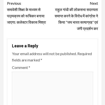
Continue
Previous
Next
Reading
समावेशी शिक्षा के माध्यम से
राहुल गांधी की लोकसभा सदस्यता
पाठ्यक्रम को रूचिकर बनाया
समाप्त करने के विरोध में कांग्रेस ने
जाएगा: कलेक्टर विकास मिश्रा
किया “जय भारत सत्याग्रह” एवं
जंगी प्रदर्शन कर
Leave a Reply
Your email address will not be published.
Required
fields are marked
*
Comment
*