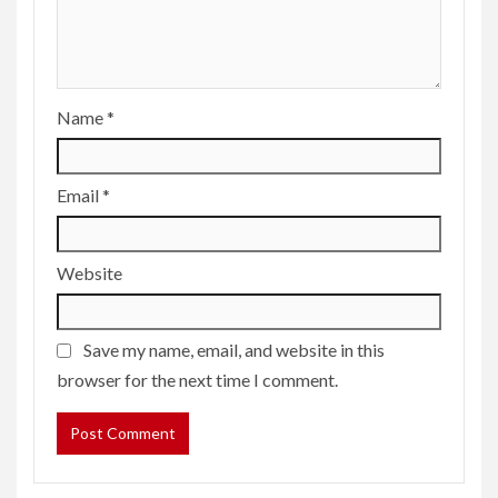
Name
*
Email
*
Website
Save my name, email, and website in this
browser for the next time I comment.