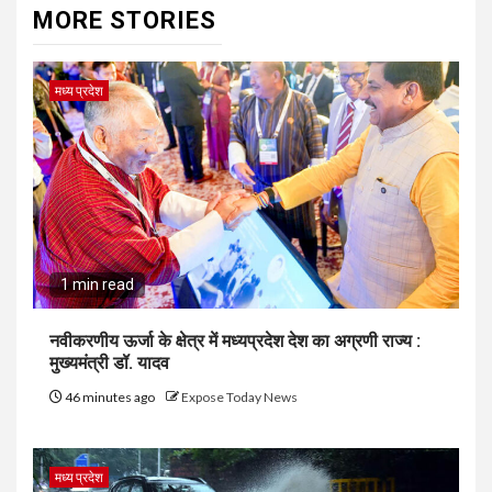
MORE STORIES
मध्य प्रदेश
1 min read
नवीकरणीय ऊर्जा के क्षेत्र में मध्यप्रदेश देश का अग्रणी राज्य :
मुख्यमंत्री डॉ. यादव
46 minutes ago
Expose Today News
मध्य प्रदेश