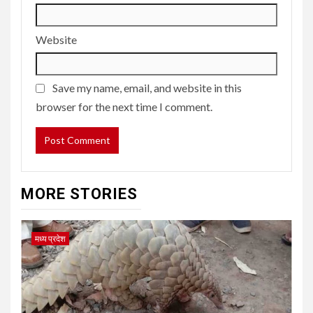
Website
Save my name, email, and website in this
browser for the next time I comment.
MORE STORIES
मध्य प्रदेश