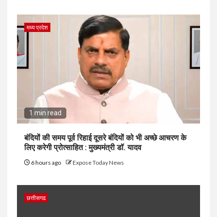
मध्य प्रदेश
1 min read
बंदियों की समय पूर्व रिहाई दूसरे बंदियों को भी अच्छे आचरण के
लिए करेगी प्रोत्साहित : मुख्यमंत्री डॉ. यादव
6 hours ago
Expose Today News
छत्तीसगढ