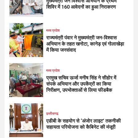
मुख्यमंत्री जन विश्वास अभियान के प्रथम
शिविर में 160 आवेदनों का हुआ निराकरण
मध्य प्रदेश
राज्यमंत्री पंवार ने मुख्यमंत्री जन-विश्वास
अभियान के तहत खनोटा, कानेड़ एवं गोलाखेड़ा
में किया जनसंवाद
मध्य प्रदेश
प्रमुख सचिव ऊर्जा मनीष सिंह ने सीहोर में
संपर्क अभियान और उपकेंद्रों का किया
निरीक्षण, उपभोक्ताओं से लिया फीडबैक
छत्तीसगढ
एडीबी के सहयोग से ‘अंजोर लाइट’ तकनीकी
सहायता परियोजना को कैबिनेट की मंजूरी