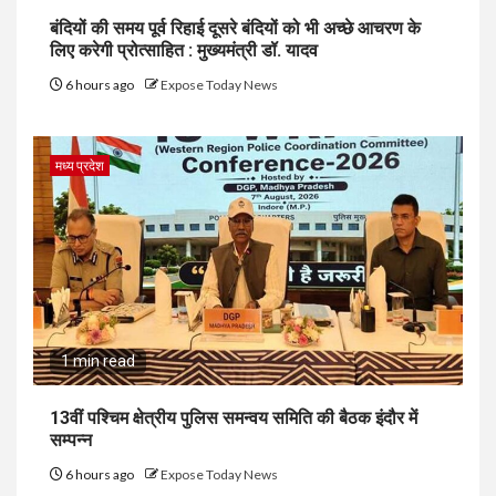
बंदियों की समय पूर्व रिहाई दूसरे बंदियों को भी अच्छे आचरण के
लिए करेगी प्रोत्साहित : मुख्यमंत्री डॉ. यादव
6 hours ago
Expose Today News
मध्य प्रदेश
1 min read
13वीं पश्चिम क्षेत्रीय पुलिस समन्वय समिति की बैठक इंदौर में
सम्पन्न
6 hours ago
Expose Today News