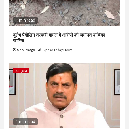
1 min read
दुर्लभ पैंगोलिन तस्करी मामले में आरोपी की जमानत याचिका
खारिज
5 hours ago
Expose Today News
मध्य प्रदेश
1 min read