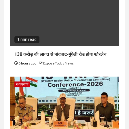
1 min read
138 करोड़ की लागत से नांदघाट-मुंगेली रोड होगा फोरलेन
6 hours ago
Expose Today News
मध्य प्रदेश