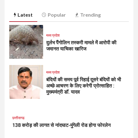
Latest
Popular
Trending
मध्य प्रदेश
दुर्लभ पैंगोलिन तस्करी मामले में आरोपी की
जमानत याचिका खारिज
मध्य प्रदेश
बंदियों की समय पूर्व रिहाई दूसरे बंदियों को भी
अच्छे आचरण के लिए करेगी प्रोत्साहित :
मुख्यमंत्री डॉ. यादव
छत्तीसगढ
138 करोड़ की लागत से नांदघाट-मुंगेली रोड होगा फोरलेन