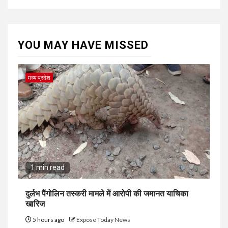
YOU MAY HAVE MISSED
मध्य प्रदेश
1 min read
दुर्लभ पैंगोलिन तस्करी मामले में आरोपी की जमानत याचिका
खारिज
5 hours ago
Expose Today News