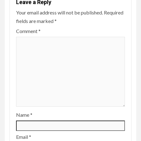
Leave a Reply
Your email address will not be published.
Required
fields are marked
*
Comment
*
Name
*
Email
*