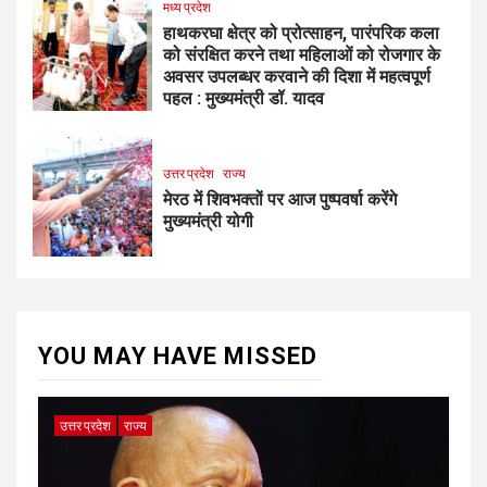
मध्य प्रदेश
हाथकरघा क्षेत्र को प्रोत्साहन, पारंपरिक कला
को संरक्षित करने तथा महिलाओं को रोजगार के
अवसर उपलब्धर करवाने की दिशा में महत्वपूर्ण
पहल : मुख्यमंत्री डॉ. यादव
उत्तर प्रदेश
राज्य
मेरठ में शिवभक्तों पर आज पुष्पवर्षा करेंगे
मुख्यमंत्री योगी
YOU MAY HAVE MISSED
उत्तर प्रदेश
राज्य