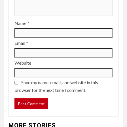
Name
*
Email
*
Website
Save my name, email, and website in this
browser for the next time I comment.
MORE STORIES