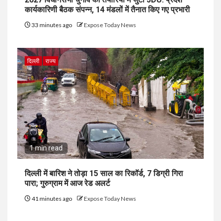
कार्यकारिणी बैठक संपन्न, 14 मंडलों में तैनात किए गए प्रभारी
33 minutes ago
Expose Today News
दिल्ली
राज्य
1 min read
दिल्ली में बारिश ने तोड़ा 15 साल का रिकॉर्ड, 7 डिग्री गिरा
पारा; गुरुग्राम में आज रेड अलर्ट
41 minutes ago
Expose Today News