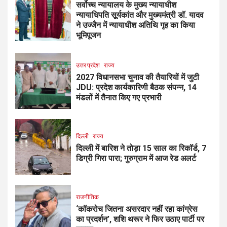
सर्वोच्च न्यायालय के मुख्‍य न्‍यायाधीश
न्यायाधिपति सूर्यकांत और मुख्यमंत्री डॉ. यादव
ने उज्जैन में न्यायाधीश अतिथि गृह का किया
भूमिपूजन
उत्तर प्रदेश
राज्य
2027 विधानसभा चुनाव की तैयारियों में जुटी
JDU: प्रदेश कार्यकारिणी बैठक संपन्न, 14
मंडलों में तैनात किए गए प्रभारी
दिल्ली
राज्य
दिल्ली में बारिश ने तोड़ा 15 साल का रिकॉर्ड, 7
डिग्री गिरा पारा; गुरुग्राम में आज रेड अलर्ट
राजनीतिक
‘कॉकरोच जितना असरदार नहीं रहा कांग्रेस
का प्रदर्शन’, शशि थरूर ने फिर उठाए पार्टी पर