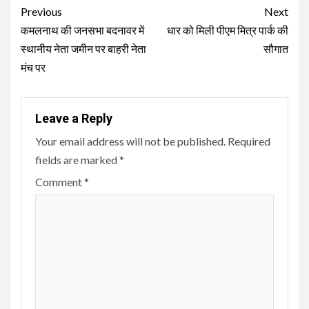
Continue
Previous
Next
Reading
कमलनाथ की जनसभा बदनावर में
धार को मिली पीएम मित्र पार्क की
स्थानीय नेता जमीन पर बाहरी नेता
सौगात
मंच पर
Leave a Reply
Your email address will not be published.
Required
fields are marked
*
Comment
*