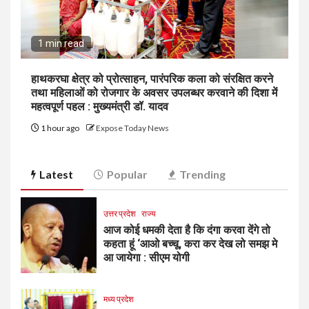
1 min read
हाथकरघा क्षेत्र को प्रोत्साहन, पारंपरिक कला को संरक्षित करने
तथा महिलाओं को रोजगार के अवसर उपलब्धर करवाने की दिशा में
महत्वपूर्ण पहल : मुख्यमंत्री डॉ. यादव
1 hour ago
Expose Today News
Latest
Popular
Trending
उत्तर प्रदेश
राज्य
आज कोई धमकी देता है कि दंगा करवा देंगे तो
कहता हूं ‘आओ बच्चू, करा कर देख लो समझ मे
आ जायेगा : सीएम योगी
मध्य प्रदेश