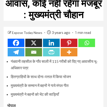
आवास, कोई नहीं रहेगा मजबूर
: मुख्यमंत्री चौहान
3 years ago
Expose Today News
1 min read
गंधवानी तहसील के गाँव साली में 115 गरीबों को दिए गए आवासीय भू-
अधिकार पत्र
हितग्राहियों के साथ दोना-पत्तल में किया भोजन
मुख्यमंत्री के सम्मान में बहनों ने गाये मंगल गीत
मुख्यमंत्री ने बहनों को भेंट की साड़ियाँ
भोपाल