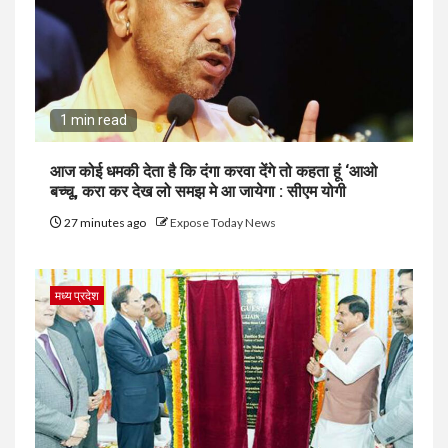
1 min read
आज कोई धमकी देता है कि दंगा करवा देंगे तो कहता हूं ‘आओ
बच्चू, करा कर देख लो समझ मे आ जायेगा : सीएम योगी
27 minutes ago
Expose Today News
मध्य प्रदेश