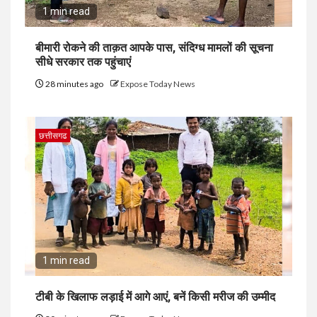
1 min read
बीमारी रोकने की ताक़त आपके पास, संदिग्ध मामलों की सूचना
सीधे सरकार तक पहुंचाएं
28 minutes ago
Expose Today News
छत्तीसगढ
1 min read
टीबी के खिलाफ लड़ाई में आगे आएं, बनें किसी मरीज की उम्मीद