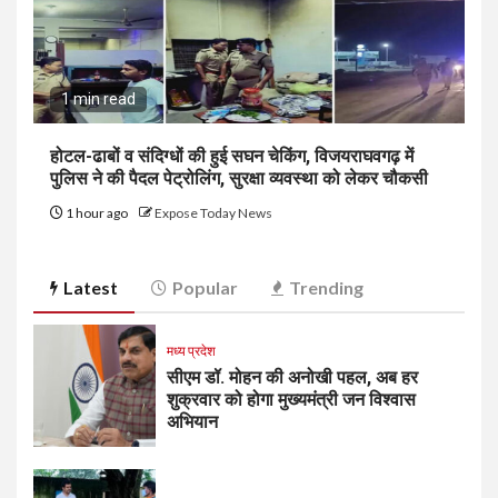
1 min read
होटल-ढाबों व संदिग्धों की हुई सघन चेकिंग, विजयराघवगढ़ में
पुलिस ने की पैदल पेट्रोलिंग, सुरक्षा व्यवस्था को लेकर चौकसी
1 hour ago
Expose Today News
Latest
Popular
Trending
मध्य प्रदेश
सीएम डॉ. मोहन की अनोखी पहल, अब हर
शुक्रवार को होगा मुख्यमंत्री जन विश्वास
अभियान