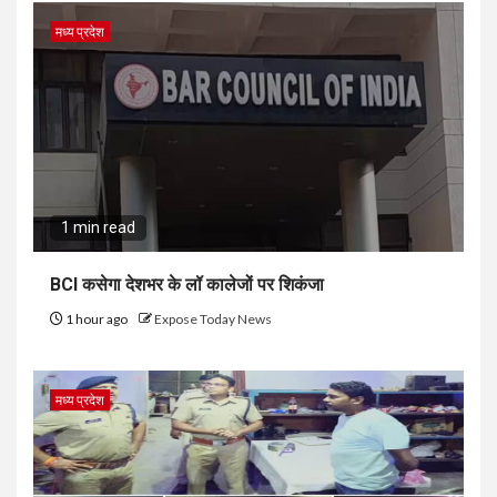
मध्य प्रदेश
1 min read
BCI कसेगा देशभर के लॉ कालेजों पर शिकंजा
1 hour ago
Expose Today News
मध्य प्रदेश