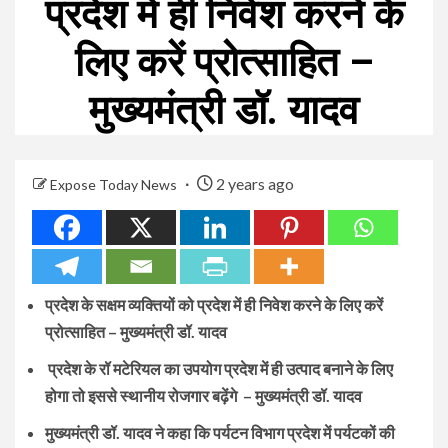
प्रदेश में ही निवेश करने के
लिए करें प्रोत्साहित –
मुख्यमंत्री डॉ. यादव
2 years ago
Expose Today News
प्रदेश के सक्षम व्यक्तियों को प्रदेश में ही निवेश करने के लिए करें
प्रोत्साहित – मुख्यमंत्री डॉ. यादव
प्रदेश के रॉ मटेरियल का उपयोग प्रदेश में ही उत्पाद बनाने के लिए
होगा तो इससे स्थानीय रोजगार बढ़ेंगे – मुख्यमंत्री डॉ. यादव
मुख्यमंत्री डॉ. यादव ने कहा कि पर्यटन विभाग प्रदेश में पर्यटकों की