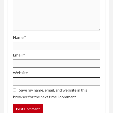
Name
*
Email
*
Website
Save my name, email, and website in this
browser for the next time I comment.