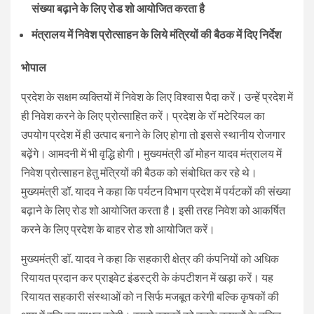
संख्या बढ़ाने के लिए रोड शो आयोजित करता है
मंत्रालय में निवेश प्रोत्साहन के लिये मंत्रियों की बैठक में दिए निर्देश
भोपाल
प्रदेश के सक्षम व्यक्तियों में निवेश के लिए विश्वास पैदा करें। उन्हें प्रदेश में
ही निवेश करने के लिए प्रोत्साहित करें। प्रदेश के रॉ मटेरियल का
उपयोग प्रदेश में ही उत्पाद बनाने के लिए होगा तो इससे स्थानीय रोजगार
बढ़ेंगे। आमदनी में भी वृद्धि होगी। मुख्यमंत्री डॉ मोहन यादव मंत्रालय में
निवेश प्रोत्साहन हेतु मंत्रियों की बैठक को संबोधित कर रहे थे।
मुख्यमंत्री डॉ. यादव ने कहा कि पर्यटन विभाग प्रदेश में पर्यटकों की संख्या
बढ़ाने के लिए रोड शो आयोजित करता है। इसी तरह निवेश को आकर्षित
करने के लिए प्रदेश के बाहर रोड शो आयोजित करें।
मुख्यमंत्री डॉ. यादव ने कहा कि सहकारी क्षेत्र की कंपनियों को अधिक
रियायत प्रदान कर प्राइवेट इंडस्ट्री के कंपटीशन में खड़ा करें। यह
रियायत सहकारी संस्थाओं को न सिर्फ मजबूत करेगी बल्कि कृषकों की