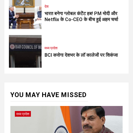
देश
भारत बनेगा ग्लोबल कंटेंट हब! PM मोदी और
Netflix के Co-CEO के बीच हुई अहम चर्चा
मध्य प्रदेश
BCI कसेगा देशभर के लॉ कालेजों पर शिकंजा
YOU MAY HAVE MISSED
मध्य प्रदेश