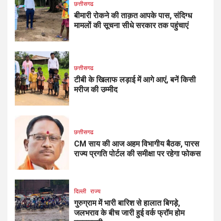
छत्तीसगढ
बीमारी रोकने की ताक़त आपके पास, संदिग्ध
मामलों की सूचना सीधे सरकार तक पहुंचाएं
छत्तीसगढ
टीबी के खिलाफ लड़ाई में आगे आएं, बनें किसी
मरीज की उम्मीद
छत्तीसगढ
CM साय की आज अहम विभागीय बैठक, पारस
राज्य प्रगति पोर्टल की समीक्षा पर रहेगा फोकस
दिल्ली
राज्य
गुरुग्राम में भारी बारिश से हालात बिगड़े,
जलभराव के बीच जारी हुई वर्क फ्रॉम होम