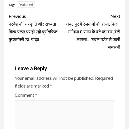
featured
Tags:
Continue
Previous
Next
Reading
प्रदेश की संस्कृति और सभ्यता
जबलपुर में रेलकर्मी की हत्या, फ्रिज
विश्व पटल पर हो रही प्रतिष्ठित –
में मिला 8 साल के बेटे का शव, बेटी
मुख्यमंत्री डॉ. यादव
लापता… डबल मर्डर से फैली
सनसनी
Leave a Reply
Your email address will not be published.
Required
fields are marked
*
Comment
*