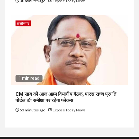
30 minutes ago
Expose Today News
छत्तीसगढ
1 min read
CM साय की आज अहम विभागीय बैठक, पारस राज्य प्रगति
पोर्टल की समीक्षा पर रहेगा फोकस
53 minutes ago
Expose Today News