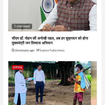
1 min read
सीएम डॉ. मोहन की अनोखी पहल, अब हर शुक्रवार को होगा
मुख्यमंत्री जन विश्वास अभियान
26 minutes ago
Expose Today News
छत्तीसगढ