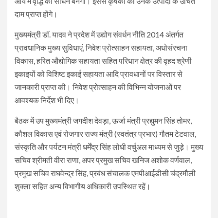
आय में वृद्धि का साधन बनेगी। इससे कृषकों को उनके उत्पादों के उचित
दाम प्राप्त होंगे।
मुख्यमंत्री डॉ. यादव ने प्रदेश में उद्योग संवर्धन नीति 2014 अंतर्गत
प्रावधानिक मुख्य सुविधाएं, निवेश प्रोत्साहन सहायता, अधोसंरचना
विकास, हरित औद्योगिक सहायता सहित परिधान क्षेत्र की वृहद श्रेणी
इकाइयों को विशिष्ट इकाई सहायता आदि प्रावधानों पर विस्तार से
जानकारी प्राप्त की। निवेश प्रोत्साहन की विभिन्न योजनाओं पर
आवश्यक निर्देश भी दिए।
बैठक में उप मुख्यमंत्री जगदीश देवड़ा, ऊर्जा मंत्री प्रद्युमन सिंह तोमर,
कौशल विकास एवं रोजगार राज्य मंत्री (स्वतंत्र प्रभार) गौतम टेटवाल,
संस्कृति और पर्यटन मंत्री धर्मेंद्र सिंह लोधी वर्चुअल माध्यम से जुड़े। मुख्य
सचिव श्रीमती वीरा राणा, अपर प्रमुख सचिव खनिज अशोक वर्णवाल,
प्रमुख सचिव राघवेन्द्र सिंह, प्रबंध संचालक एमपीआईडीसी चंद्रमौली
शुक्ला सहित अन्य विभागीय अधिकारी उपस्थित रहें।