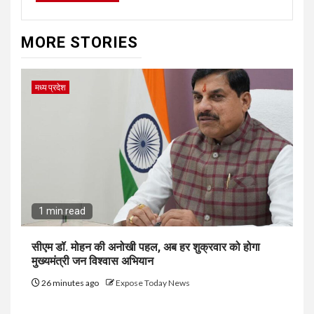
MORE STORIES
मध्य प्रदेश
1 min read
सीएम डॉ. मोहन की अनोखी पहल, अब हर शुक्रवार को होगा
मुख्यमंत्री जन विश्वास अभियान
26 minutes ago
Expose Today News