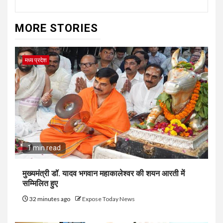
MORE STORIES
मध्य प्रदेश
1 min read
मुख्यमंत्री डॉ. यादव भगवान महाकालेश्‍वर की शयन आरती में
सम्मिलित हुए
32 minutes ago
Expose Today News