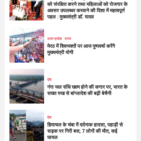
को संरक्षित करने तथा महिलाओं को रोजगार के
अवसर उपलब्धर करवाने की दिशा में महत्वपूर्ण
पहल : मुख्यमंत्री डॉ. यादव
उत्तर प्रदेश
राज्य
मेरठ में शिवभक्तों पर आज पुष्पवर्षा करेंगे
मुख्यमंत्री योगी
देश
गंगा जल संधि खत्म होने की कगार पर, भारत के
सख्त रुख से बांग्लादेश की बढ़ी बेचैनी
देश
हिमाचल के चंबा में दर्दनाक हादसा, पहाड़ी से
सड़क पर गिरी बस; 7 लोगों की मौत, कई
घायल