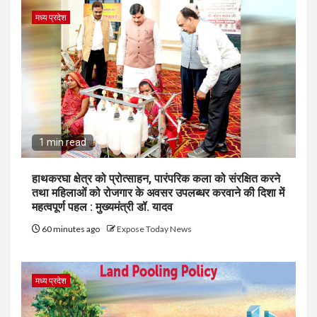
मध्य प्रदेश
1 min read
हाथकरघा क्षेत्र को प्रोत्साहन, पारंपरिक कला को संरक्षित करने
तथा महिलाओं को रोजगार के अवसर उपलब्धर करवाने की दिशा में
महत्वपूर्ण पहल : मुख्यमंत्री डॉ. यादव
60 minutes ago
Expose Today News
मध्य प्रदेश