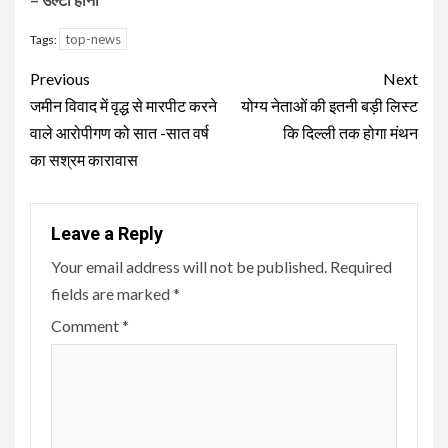
top-news
Tags:
Continue
Previous
Next
Reading
जमीन विवाद में वृद्ध से मारपीट करने
योग्य नेताओं की इतनी बड़ी लिस्ट
वाले आरोपीगण को सात -सात वर्ष
कि दिल्ली तक होगा मंथन
का सश्रम कारावास
Leave a Reply
Your email address will not be published.
Required
fields are marked
*
Comment
*