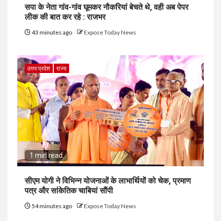
सपा के नेता गांव-गांव घूमकर नौकरियां बेचते थे, वही अब पेपर
लीक की बात कर रहे : राजभर
43 minutes ago
Expose Today News
उत्तर प्रदेश
राज्य
1 min read
सीएम योगी ने विभिन्न योजनाओं के लाभार्थियों को चेक, प्रमाण
पत्र और सांकेतिक चाबियां सौंपी
54 minutes ago
Expose Today News