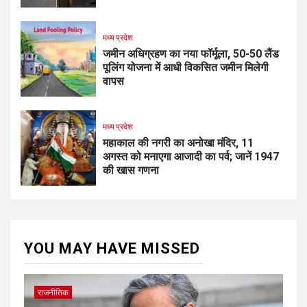
मध्य प्रदेश
जमीन अधिग्रहण का नया फॉर्मूला, 50-50 लैंड
पूलिंग योजना में आधी विकसित जमीन मिलेगी
वापस
मध्य प्रदेश
महाकाल की नगरी का अनोखा मंदिर, 11
अगस्त को मनाएगा आजादी का पर्व; जानें 1947
की खास गणना
YOU MAY HAVE MISSED
राजनीतिक