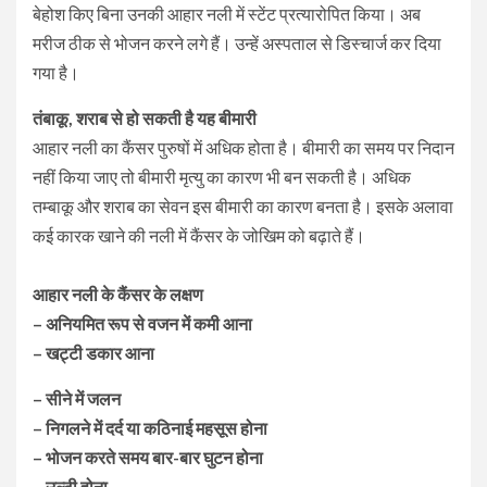
बेहोश किए बिना उनकी आहार नली में स्टेंट प्रत्यारोपित किया। अब
मरीज ठीक से भोजन करने लगे हैं। उन्हें अस्पताल से डिस्चार्ज कर दिया
गया है।
तंबाकू, शराब से हो सकती है यह बीमारी
आहार नली का कैंसर पुरुषों में अधिक होता है। बीमारी का समय पर निदान
नहीं किया जाए तो बीमारी मृत्यु का कारण भी बन सकती है। अधिक
तम्बाकू और शराब का सेवन इस बीमारी का कारण बनता है। इसके अलावा
कई कारक खाने की नली में कैंसर के जोखिम को बढ़ाते हैं।
आहार नली के कैंसर के लक्षण
– अनियमित रूप से वजन में कमी आना
– खट्टी डकार आना
– सीने में जलन
– निगलने में दर्द या कठिनाई महसूस होना
– भोजन करते समय बार-बार घुटन होना
– उल्टी होना