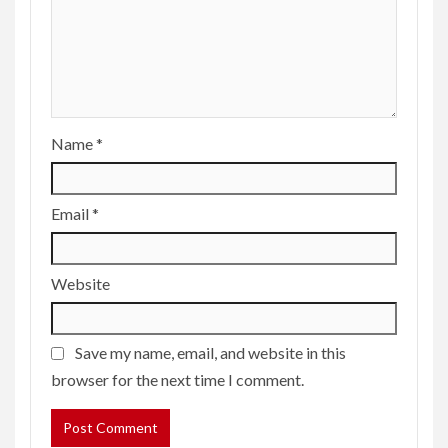
Name
*
Email
*
Website
Save my name, email, and website in this
browser for the next time I comment.