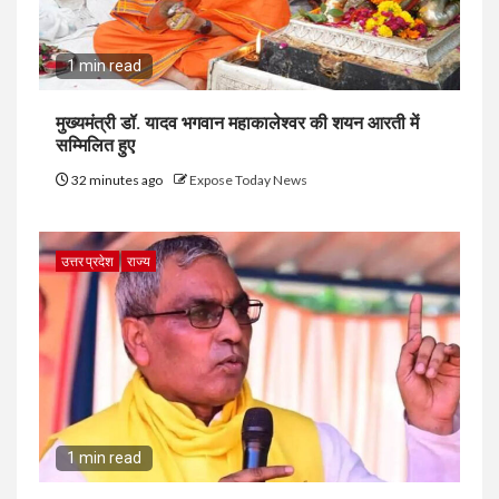
1 min read
मुख्यमंत्री डॉ. यादव भगवान महाकालेश्‍वर की शयन आरती में
सम्मिलित हुए
32 minutes ago
Expose Today News
उत्तर प्रदेश
राज्य
1 min read