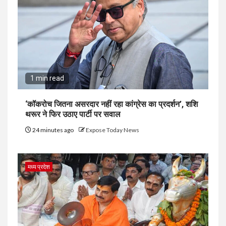
1 min read
‘कॉकरोच जितना असरदार नहीं रहा कांग्रेस का प्रदर्शन’, शशि
थरूर ने फिर उठाए पार्टी पर सवाल
24 minutes ago
Expose Today News
मध्य प्रदेश