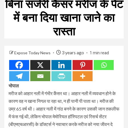
बिना सर्जरी कैंसर मरीज के पेट
में बना दिया खाना जाने का
रास्‍ता
3 years ago
Expose Today News
1 min read
भोपाल
मरीज को आहार नली में गंभीर कैंसर था। आहार नली में व्यवधान होने के
कारण वह न खाना निगल पा रहा था, न ही पानी पी पाता था। मरीज की
उम्र 65 वर्ष थी। आहार नली में गांठ बनने के कारण उसकी जान तकलीफ
में फंस गई थी, लेकिन भोपाल मेमोरियल हॉस्पिटल एवं रिसर्च सेंटर
(बीएमएचआरसी) के डॉक्टर्स ने नवाचार करके मरीज को नया जीवन दे