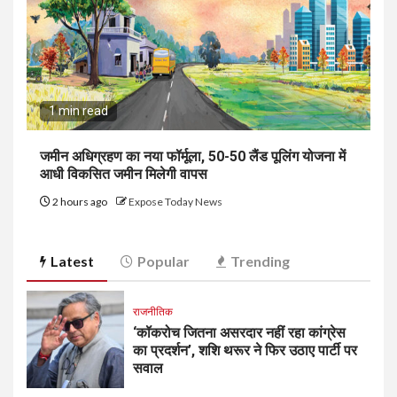
1 min read
जमीन अधिग्रहण का नया फॉर्मूला, 50-50 लैंड पूलिंग योजना में
आधी विकसित जमीन मिलेगी वापस
2 hours ago
Expose Today News
Latest
Popular
Trending
राजनीतिक
‘कॉकरोच जितना असरदार नहीं रहा कांग्रेस
का प्रदर्शन’, शशि थरूर ने फिर उठाए पार्टी पर
सवाल