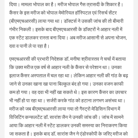
दिया। मामला भोपाल का है। मरीज भोपाल गैस त्रासदी के शिकार है।
कैंसर के इस मरीज को भोपाल मेमोरियल हॉस्पिटल एवं रिसर्च सेंटर
(बीएमएचआरसी) लाया गया था। डॉक्टर्स ने उसकी जांच की तो बीमारी
गंभीर निकली। इसके बाद बीएमएचआरसी के डॉक्टरों ने आहार नली में
एक स्टेंट डालकर रास्ता बना दिया। अब मरीज आसानी से अपना भोजन,
दवा व पानी ले पा रहा है।
एमएचआरसी की प्रभारी निदेशक डॉ. मनीषा श्रीवास्तव ने चर्चा में बताया
कि उक्त मरीज एक वर्ष से आहार नली के कैंसर से परेशान था। उनका
इलाज कैंसर अस्पताल में चल रहा था। लेकिन आहार नली की गांठ के बढ़
जाने से उनका खाना खा पाना बिल्कुल बंद हो गया। उनका वजन काफी
कम हो गया। वह दवा भी नहीं खा सकते थे। इस कारण कैंसर का उपचार
भी नहीं हो पा रहा था। सर्जरी करके गांठ को हटाना लगभग असंभव था।
मरीज को जब बीएमएचआरसी लाया गया तो गैस्ट्रो मेडिसिन विभाग में
विजिटिंग कन्सलटेंट डॉ. सारांश जैन ने उनकी जांच की। जांच में सामने
आया कि आहार नली में स्टेंट डालकर उनकी समस्या का निराकरण किया
जा सकता है। इसके बाद डॉ. सारांश जैन ने एंडोस्कोपी के जरिए मरीज को