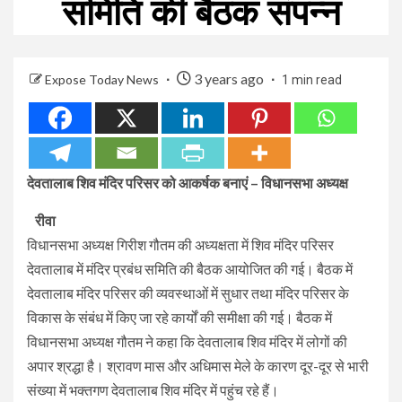
समिति की बैठक संपन्न
3 years ago
Expose Today News
1 min read
देवतालाब शिव मंदिर परिसर को आकर्षक बनाएं – विधानसभा अध्यक्ष
रीवा
विधानसभा अध्यक्ष गिरीश गौतम की अध्यक्षता में शिव मंदिर परिसर
देवतालाब में मंदिर प्रबंध समिति की बैठक आयोजित की गई। बैठक में
देवतालाब मंदिर परिसर की व्यवस्थाओं में सुधार तथा मंदिर परिसर के
विकास के संबंध में किए जा रहे कार्यों की समीक्षा की गई। बैठक में
विधानसभा अध्यक्ष गौतम ने कहा कि देवतालाब शिव मंदिर में लोगों की
अपार श्रद्धा है। श्रावण मास और अधिमास मेले के कारण दूर-दूर से भारी
संख्या में भक्तगण देवतालाब शिव मंदिर में पहुंच रहे हैं।