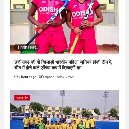
1 min read
छत्तीसगढ़ की दो खिलाड़ी भारतीय महिला जूनियर हॉकी टीम में,
चीन में होने वाले एशिया कप में दिखाएंगी दम
7 hours ago
Expose Today News
मध्य प्रदेश