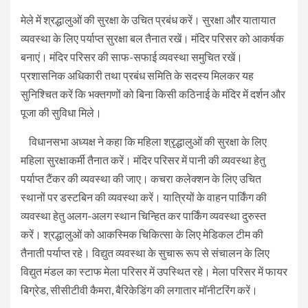
मेले में श्रद्धालुओं की सुरक्षा के उचित प्रबंध करें। सुरक्षा और यातायात
व्यवस्था के लिए पर्याप्त सुरक्षा बल तैनात रखें। मंदिर परिसर को आकर्षक
बनाएं। मंदिर परिसर की साफ-सफाई व्यवस्था समुचित रखें।
प्रशासनिक अधिकारी तथा प्रबंध समिति के सदस्य मिलकर यह
सुनिश्चित करें कि भक्तगणों को बिना किसी कठिनाई के मंदिर में दर्शन और
पूजा की सुविधा मिले।
विधानसभा अध्यक्ष ने कहा कि महिला श्रृद्धालुओं की सुरक्षा के लिए
महिला सुरक्षाकर्मी तैनात करें। मंदिर परिसर में पानी की व्यवस्था हेतु
पर्याप्त टैंकर की व्यवस्था की जाए। कचरा कलेक्शन के लिए उचित
स्थानों पर डस्टबिन की व्यवस्था करें। यात्रियों के वाहन पार्किंग की
व्यवस्था हेतु अलग-अलग स्थान चिन्हित कर पार्किंग व्यवस्था दुरुस्त
करें। श्रद्धालुओं को आकस्मिक चिकित्सा के लिए मेडिकल टीम की
तैनाती पर्याप्त रहे। विद्युत व्यवस्था के सुचारू रूप से संचालन के लिए
विद्युत मंडल का स्टाफ मेला परिसर में उपस्थित रहे। मेला परिसर में फायर
बिग्रेड, सीसीटीवी कैमरा, बैरिकेडिंग की लगातार मॉनीटरिंग करें।