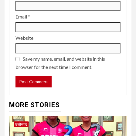
Email
*
Website
Save my name, email, and website in this
browser for the next time I comment.
MORE STORIES
छत्तीसगढ