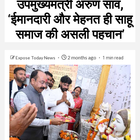
उपमुख्यमंत्री अरुण साव,
‘ईमानदारी और मेहनत ही साहू
समाज की असली पहचान’
2 months ago
Expose Today News
1 min read