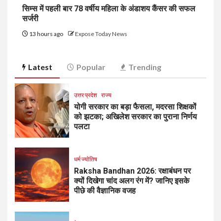
सिम्स में पहली बार 78 वर्षीय महिला के अंडाशय कैंसर की सफल
सर्जरी
13 hours ago
Expose Today News
Latest
Popular
Trending
उत्तर प्रदेश
राज्य
योगी सरकार का बड़ा फैसला, मदरसा शिक्षकों
को झटका; अखिलेश सरकार का पुराना निर्णय
पलटा
धर्म ज्योतिष
Raksha Bandhan 2026: रक्षाबंधन पर
क्यों दिखेगा चांद अलग रंग में? जानिए इसके
पीछे की वैज्ञानिक वजह