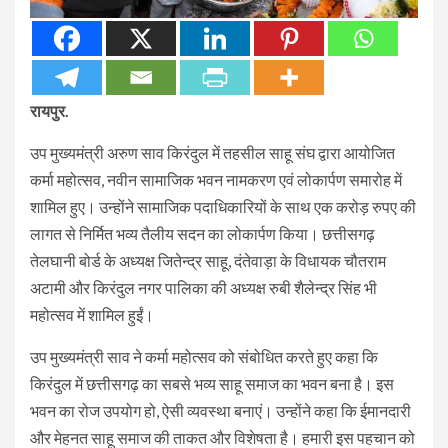
रायपुर.
उप मुख्यमंत्री अरुण साव किरंदुल में तहसील साहू संघ द्वारा आयोजित
कर्मा महोत्सव, नवीन सामाजिक भवन नामकरण एवं लोकार्पण समारोह में
शामिल हुए। उन्होंने सामाजिक पदाधिकारियों के साथ एक करोड़ रुपए की
लागत से निर्मित भव्य तैलीय सदन का लोकार्पण किया। छत्तीसगढ़
तेलघानी बोर्ड के अध्यक्ष जितेन्द्र साहू, दंतेवाड़ा के विधायक चौतराम
अटामी और किरंदुल नगर पालिका की अध्यक्ष रुबी शैलेन्द्र सिंह भी
महोत्सव में शामिल हुईं।
उप मुख्यमंत्री साव ने कर्मा महोत्सव को संबोधित करते हुए कहा कि
किरंदुल में छत्तीसगढ़ का सबसे भव्य साहू समाज का भवन बना है। इस
भवन का रोज उपयोग हो, ऐसी व्यवस्था बनाएं। उन्होंने कहा कि ईमानदारी
और मेहनत साहू समाज की ताकत और विशेषता है। हमारी इस पहचान को