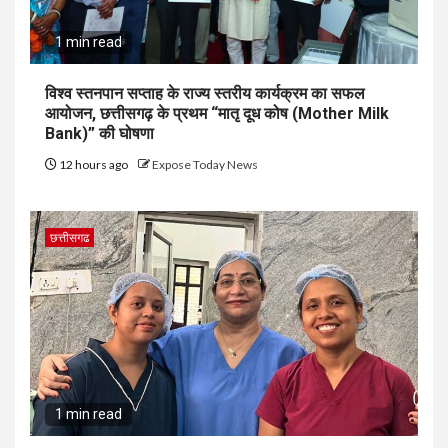
1 min read
विश्व स्तनपान सप्ताह के राज्य स्तरीय कार्यक्रम का सफल
आयोजन, छत्तीसगढ़ के प्रथम “मातृ दूध कोष (Mother Milk
Bank)” की घोषणा
12 hours ago
Expose Today News
छत्तीसगढ
1 min read