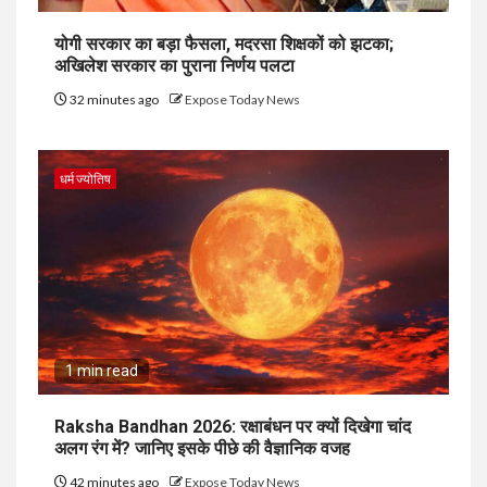
योगी सरकार का बड़ा फैसला, मदरसा शिक्षकों को झटका;
अखिलेश सरकार का पुराना निर्णय पलटा
32 minutes ago
Expose Today News
धर्म ज्योतिष
1 min read
Raksha Bandhan 2026: रक्षाबंधन पर क्यों दिखेगा चांद
अलग रंग में? जानिए इसके पीछे की वैज्ञानिक वजह
42 minutes ago
Expose Today News