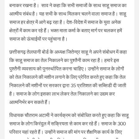
बनाकर रखना है। साव ने कहा कि सभी समाजों के साथ साहू समाज का
आत्मीय संबंध है। यह सभी के साथ मिलकर चलने वाला समाज है। साहू
समाज हर क्षेत्र में आगे बढ़ रहा है। देश-विदेश में समाज के युवा अनेक
क्षेत्रों में काम कर रहे हैं। भक्त माता कर्मा के बताए मार्ग पर चलकर हमें
समाज को ऊंचाईयों पर पहुंचाना है।
छत्तीसगढ़ तेलघानी बोर्ड के अध्यक्ष जितेन्द्र साहू ने अपने संबोधन में कहा
कि साहू समाज का तेल निकालने का पुश्तैनी काम रहा है। हमारे इस
पुश्तैनी व्यवसाय को पुनर्स्थापित करना चाहिए। उन्होंने समाज के लोगों
को तेल निकालने की मशीन लगाने के लिए प्रेरित करते हुए कहा कि तेल
निकालने की मशीनों पर सरकार द्वारा 35 प्रतिशत की सब्सिडी दी जाती
है। समाज के लोग इसका लाभ लेकर तेल निकालने का उद्यम कर
आत्मनिर्भर बन सकते हैं।
विधायक चौतराम अटामी ने कार्यक्रम को संबोधित करते हुए कहा कि साहू
समाज के लोग किरंदुल में सक्रियता से काम कर रहे हैं। समाज के 300
परिवार यहां रहते हैं। उन्होंने समाज की मांग पर शैक्षणिक कार्य के लिए