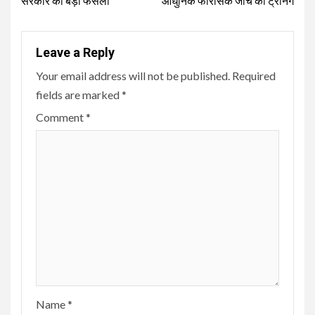
सरकार का बड़ा फैसला
आधुनिक फोरेंसिक जांच की ट्रेनिंग
Leave a Reply
Your email address will not be published.
Required
fields are marked
*
Comment
*
Name
*