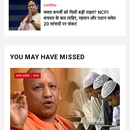
राजनीतिक
ममता बनर्जी को मिली बड़ी राहत? NCPI
बगावत के बाद ताहिर, रहमान और पठान समेत
20 सांसदों पर संकट
YOU MAY HAVE MISSED
उत्तर प्रदेश
राज्य