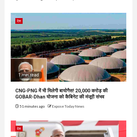
देश
1 min read
CNG-PNG में भी मिलेगी बायोगैस! ₹20,000 करोड़ की
GOBAR-Dhan योजना को कैबिनेट की मंजूरी संभव
51 minutes ago
Expose Today News
देश