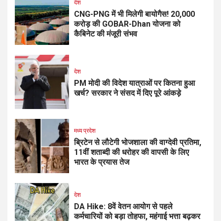
देश
CNG-PNG में भी मिलेगी बायोगैस! ₹20,000
करोड़ की GOBAR-Dhan योजना को
कैबिनेट की मंजूरी संभव
देश
PM मोदी की विदेश यात्राओं पर कितना हुआ
खर्च? सरकार ने संसद में दिए पूरे आंकड़े
मध्य प्रदेश
ब्रिटेन से लौटेगी भोजशाला की वाग्देवी प्रतिमा,
11वीं शताब्दी की धरोहर की वापसी के लिए
भारत के प्रयास तेज
देश
DA Hike: 8वें वेतन आयोग से पहले
कर्मचारियों को बड़ा तोहफा, महंगाई भत्ता बढ़कर