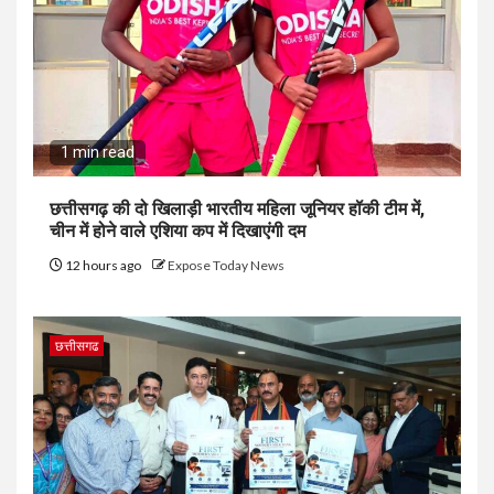
1 min read
छत्तीसगढ़ की दो खिलाड़ी भारतीय महिला जूनियर हॉकी टीम में,
चीन में होने वाले एशिया कप में दिखाएंगी दम
12 hours ago
Expose Today News
छत्तीसगढ